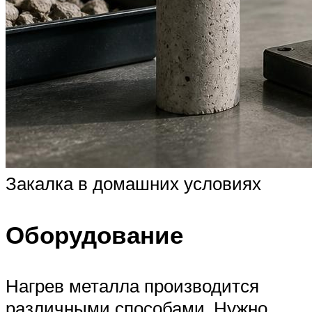
Закалка в домашних условиях
Оборудование
Нагрев металла производится
различными способами. Нужно