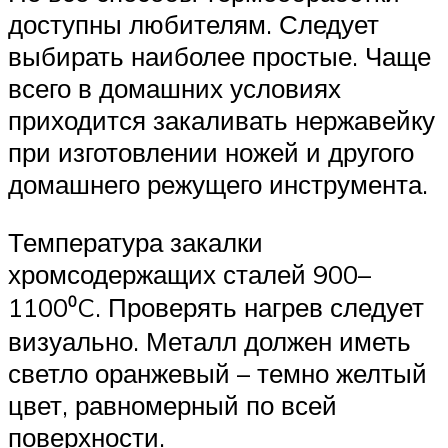
доступны любителям. Следует
выбирать наиболее простые. Чаще
всего в домашних условиях
приходится закаливать нержавейку
при изготовлении ножей и другого
домашнего режущего инструмента.
Температура закалки
хромсодержащих сталей 900–
1100⁰C. Проверять нагрев следует
визуально. Металл должен иметь
светло оранжевый – темно желтый
цвет, равномерный по всей
поверхности.