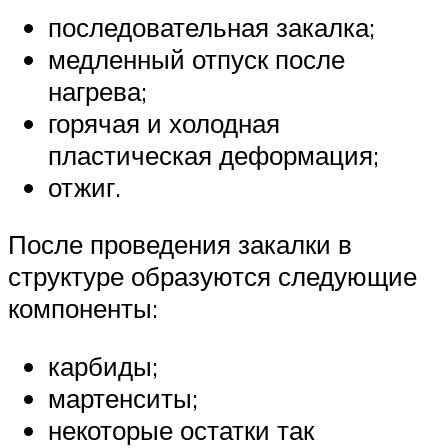
последовательная закалка;
медленный отпуск после
нагрева;
горячая и холодная
пластическая деформация;
отжиг.
После проведения закалки в
структуре образуются следующие
компоненты:
карбиды;
мартенситы;
некоторые остатки так