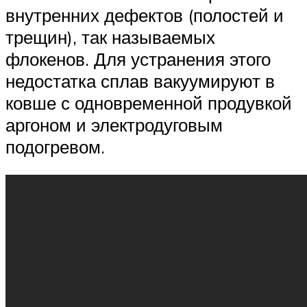
внутренних дефектов (полостей и
трещин), так называемых
флокенов. Для устранения этого
недостатка сплав вакуумируют в
ковше с одновременной продувкой
аргоном и электродуговым
подогревом.