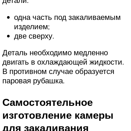
детали:
одна часть под закаливаемым
изделием;
две сверху.
Деталь необходимо медленно
двигать в охлаждающей жидкости.
В противном случае образуется
паровая рубашка.
Самостоятельное
изготовление камеры
для закаливания