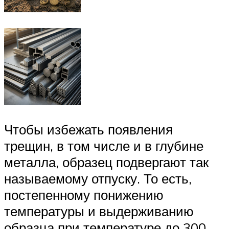
Чтобы избежать появления
трещин, в том числе и в глубине
металла, образец подвергают так
называемому отпуску. То есть,
постепенному понижению
температуры и выдерживанию
образца при температуре до 300