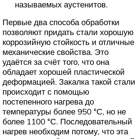
называемых аустенитов.
Первые два способа обработки
позволяют придать стали хорошую
коррозийную стойкость и отличные
механические свойства. Это
удаётся за счёт того, что она
обладает хорошей пластической
деформацией. Закалка такой стали
происходит с помощью
постепенного нагрева до
температуры более 950 °С, но не
более 1100 °С. Последовательный
нагрев необходим потому, что эта