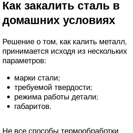
Как закалить сталь в
домашних условиях
Решение о том, как калить металл,
принимается исходя из нескольких
параметров:
марки стали;
требуемой твердости;
режима работы детали;
габаритов.
Не все способы термообработки