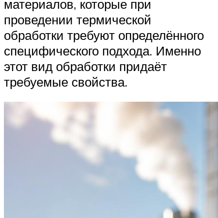
материалов, которые при
проведении термической
обработки требуют определённого
специфического подхода. Именно
этот вид обработки придаёт
требуемые свойства.