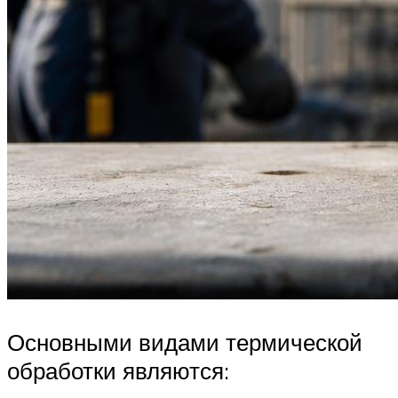
Основными видами термической
обработки являются: