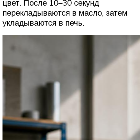
цвет. После 10–30 секунд
перекладываются в масло, затем
укладываются в печь.