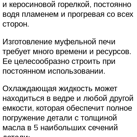
и керосиновой горелкой, постоянно
водя пламенем и прогревая со всех
сторон.
Изготовление муфельной печи
требует много времени и ресурсов.
Ее целесообразно строить при
постоянном использовании.
Охлаждающая жидкость может
находиться в ведре и любой другой
емкости, которая обеспечит полное
погружение детали с толщиной
масла в 5 наибольших сечений