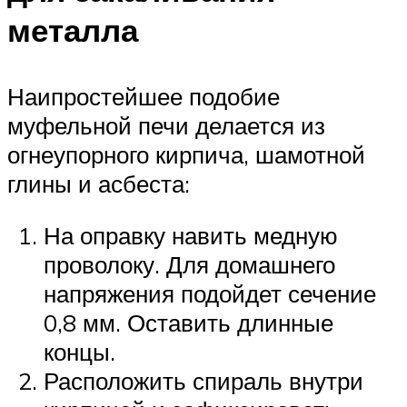
металла
Наипростейшее подобие
муфельной печи делается из
огнеупорного кирпича, шамотной
глины и асбеста:
На оправку навить медную
проволоку. Для домашнего
напряжения подойдет сечение
0,8 мм. Оставить длинные
концы.
Расположить спираль внутри