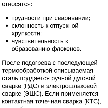
относятся:
трудности при сваривании;
склонность к отпускной
хрупкости;
чувствительность к
образованию флокенов.
После подогрева с последующей
термообработкой описываемая
сталь поддается ручной дуговой
сварке (РДС) и электрошлаковой
сварке (ЭШС). Если применяется
контактная точечная сварка (КТС),