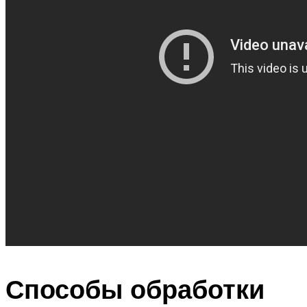
Способы обработки