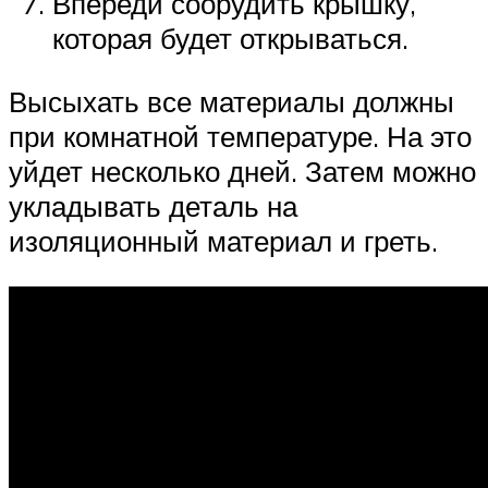
Впереди соорудить крышку,
которая будет открываться.
Высыхать все материалы должны
при комнатной температуре. На это
уйдет несколько дней. Затем можно
укладывать деталь на
изоляционный материал и греть.