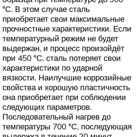
°С. В этом случае сталь
приобретает свои максимальные
прочностные характеристики. Если
температурный режим не будет
выдержан, и процесс произойдёт
при 450 °С, сталь потеряет свои
характеристики по ударной
вязкости. Наилучшие коррозийные
свойства и хорошую пластичность
она приобретает при соблюдении
следующих параметров.
Последовательный нагрев до
температуры 700 °С, последующая
выдержка в течение 20 минут,