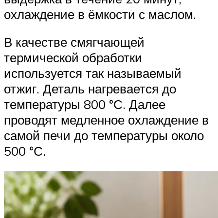
охлаждение в ёмкости с маслом.
В качестве смягчающей
термической обработки
используется так называемый
отжиг. Деталь нагревается до
температуры 800 °С. Далее
проводят медленное охлаждение в
самой печи до температуры около
500 °С.