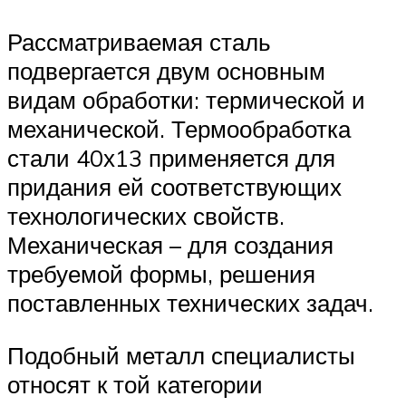
Рассматриваемая сталь
подвергается двум основным
видам обработки: термической и
механической. Термообработка
стали 40х13 применяется для
придания ей соответствующих
технологических свойств.
Механическая – для создания
требуемой формы, решения
поставленных технических задач.
Подобный металл специалисты
относят к той категории