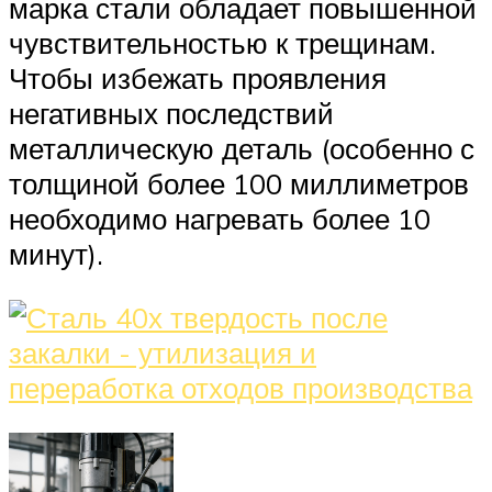
марка стали обладает повышенной
чувствительностью к трещинам.
Чтобы избежать проявления
негативных последствий
металлическую деталь (особенно с
толщиной более 100 миллиметров
необходимо нагревать более 10
минут).