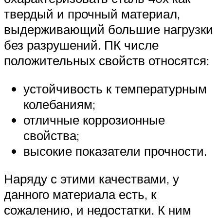
твердый и прочный материал,
выдерживающий большие нагрузки
без разрушений. ПК числе
положительных свойств относятся:
устойчивость к температурным
колебаниям;
отличные коррозионные
свойства;
высокие показатели прочности.
Наряду с этими качествами, у
данного материала есть, к
сожалению, и недостатки. К ним