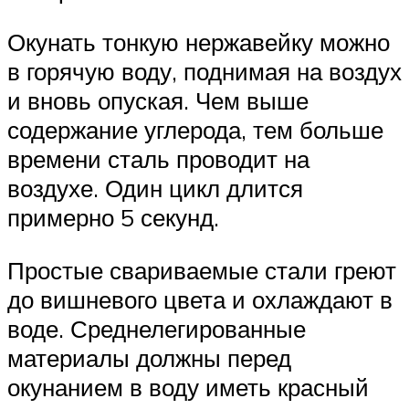
Окунать тонкую нержавейку можно
в горячую воду, поднимая на воздух
и вновь опуская. Чем выше
содержание углерода, тем больше
времени сталь проводит на
воздухе. Один цикл длится
примерно 5 секунд.
Простые свариваемые стали греют
до вишневого цвета и охлаждают в
воде. Среднелегированные
материалы должны перед
окунанием в воду иметь красный