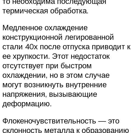
то необходима последующая
термическая обработка.
Медленное охлаждение
конструкционной легированной
стали 40х после отпуска приводит к
ее хрупкости. Этот недостаток
отсутствует при быстром
охлаждении, но в этом случае
могут возникнуть внутренние
напряжения, вызывающие
деформацию.
Флокеночувствительность — это
склонность металла к образованию