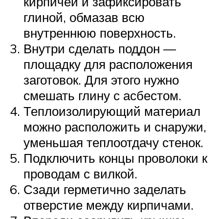
кирпичей и зафиксировать
глиной, обмазав всю
внутреннюю поверхность.
Внутри сделать поддон —
площадку для расположения
заготовок. Для этого нужно
смешать глину с асбестом.
Теплоизолирующий материал
можно расположить и снаружи,
уменьшая теплоотдачу стенок.
Подключить концы проволоки к
проводам с вилкой.
Сзади герметично заделать
отверстие между кирпичами.