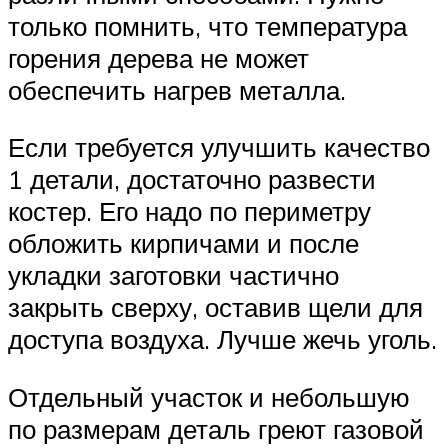
только помнить, что температура
горения дерева не может
обеспечить нагрев металла.
Если требуется улучшить качество
1 детали, достаточно развести
костер. Его надо по периметру
обложить кирпичами и после
укладки заготовки частично
закрыть сверху, оставив щели для
доступа воздуха. Лучше жечь уголь.
Отдельный участок и небольшую
по размерам деталь греют газовой