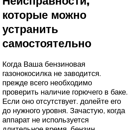
Неисправности,
которые можно
устранить
самостоятельно
Когда Ваша бензиновая
газонокосилка не заводится.
прежде всего необходимо
проверить наличие горючего в баке.
Если оно отсутствует. долейте его
до нужного уровня. Зачастую, когда
аппарат не используется
длительное время, бензин