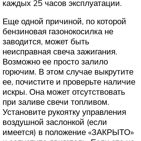
каждых 25 часов эксплуатации.
Еще одной причиной, по которой
бензиновая газонокосилка не
заводится, может быть
неисправная свеча зажигания.
Возможно ее просто залило
горючим. В этом случае выкрутите
ее, почистите и проверьте наличие
искры. Она может отсутствовать
при заливе свечи топливом.
Установите рукоятку управления
воздушной заслонкой (если
имеется) в положение «ЗАКРЫТО»