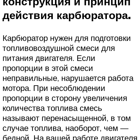
конструкция и принцип
действия карбюратора.
Карбюратор нужен для подготовки
топливовоздушной смеси для
питания двигателя. Если
пропорции в этой смеси
неправильные, нарушается работа
мотора. При несоблюдении
пропорции в сторону увеличения
количества топлива смесь
называют перенасыщенной, в том
случае топлива, наоборот, чем —
бедной. На вашей работе двигателя