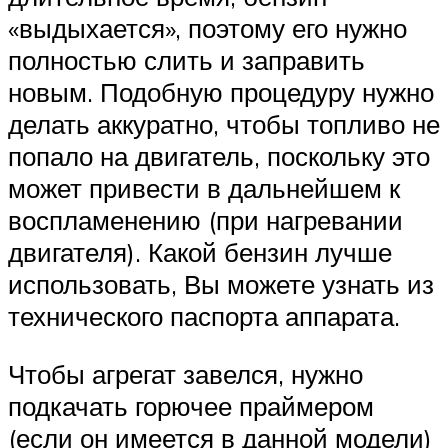
«выдыхается», поэтому его нужно
полностью слить и заправить
новым. Подобную процедуру нужно
делать аккуратно, чтобы топливо не
попало на двигатель, поскольку это
может привести в дальнейшем к
воспламенению (при нагревании
двигателя). Какой бензин лучше
использовать, Вы можете узнать из
технического паспорта аппарата.
Чтобы агрегат завелся, нужно
подкачать горючее праймером
(если он имеется в данной модели)