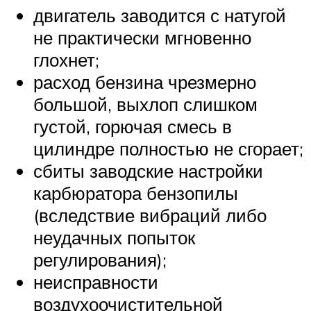
двигатель заводится с натугой
не практически мгновенно
глохнет;
расход бензина чрезмерно
большой, выхлоп слишком
густой, горючая смесь в
цилиндре полностью не сгорает;
сбиты заводские настройки
карбюратора бензопилы
(вследствие вибраций либо
неудачных попыток
регулирования);
неисправности
воздухоочистительной