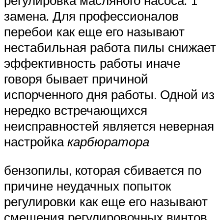
регулировка масляного насоса. 1
замена. Для профессионалов
перебои как еще его называют
нестабильная работа пилы снижает
эффективность работы иначе
говоря бывает причиной
испорченного дня работы. Одной из
нередко встречающихся
неисправностей является неверная
настройка
карбюратора
бензопилы, которая сбивается по
причине неудачных попыток
регулировки как еще его называют
смещения регулировочных винтов