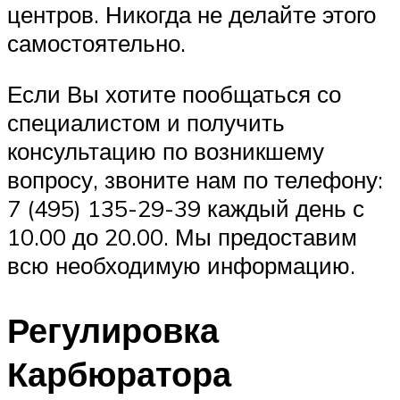
центров. Никогда не делайте этого
самостоятельно.
Если Вы хотите пообщаться со
специалистом и получить
консультацию по возникшему
вопросу, звоните нам по телефону:
7 (495) 135-29-39 каждый день с
10.00 до 20.00. Мы предоставим
всю необходимую информацию.
Регулировка
Карбюратора