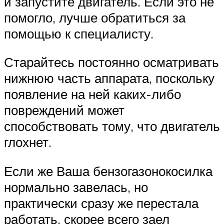
и запустите двигатель. Если это не
помогло, лучше обратиться за
помощью к специалисту.
Старайтесь постоянно осматривать
нижнюю часть аппарата, поскольку
появление на ней каких-либо
повреждений может
способствовать тому, что двигатель
глохнет.
Если же Ваша бензогазонокосилка
нормально завелась, но
практически сразу же перестала
работать, скорее всего заел