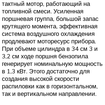
тактный мотор, работающий на
топливной смеси. Усиленная
поршневая группа, большой запас
крутящего момента, эффективная
система воздушного охлаждения
продлевают моторесурс прибора.
При объеме цилиндра в 34 см 3 и
3,2 см ходе поршня бензопила
генерирует номинальную мощность
в 1,3 кВт. Этого достаточно для
создания высокой скорости
распиловки как в горизонтальном,
так и вертикальном направлении.