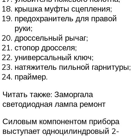
крышка муфты сцепления;
предохранитель для правой
руки;
дроссельный рычаг;
стопор дросселя;
универсальный ключ;
натяжитель пильной гарнитуры;
праймер.
Читать также: Заморгала
светодиодная лампа ремонт
Силовым компонентом прибора
выступает одноцилиндровый 2-