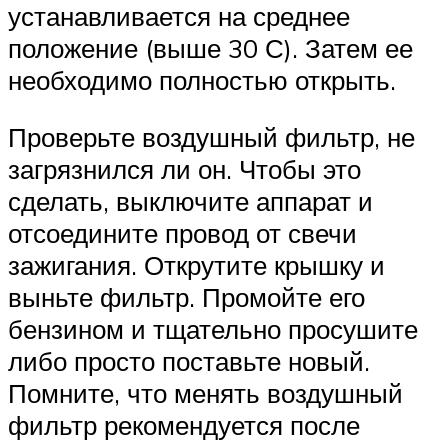
устанавливается на среднее
положение (выше 30 С). Затем ее
необходимо полностью открыть.
Проверьте воздушный фильтр, не
загрязнился ли он. Чтобы это
сделать, выключите аппарат и
отсоедините провод от свечи
зажигания. Открутите крышку и
выньте фильтр. Промойте его
бензином и тщательно просушите
либо просто поставьте новый.
Помните, что менять воздушный
фильтр рекомендуется после