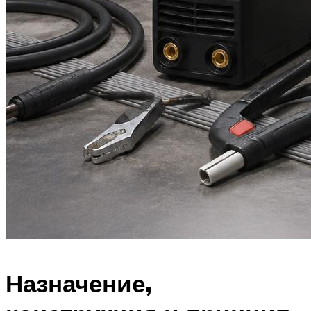
Назначение,