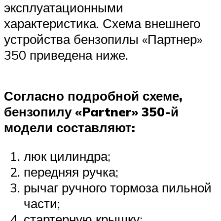
эксплуатационными
характеристика. Схема внешнего
устройства бензопилы «Партнер»
350 приведена ниже.
Согласно подробной схеме,
бензопилу «Partner» 350-й
модели составляют:
люк цилиндра;
передняя ручка;
рычаг ручного тормоза пильной
части;
стартерную крышку;