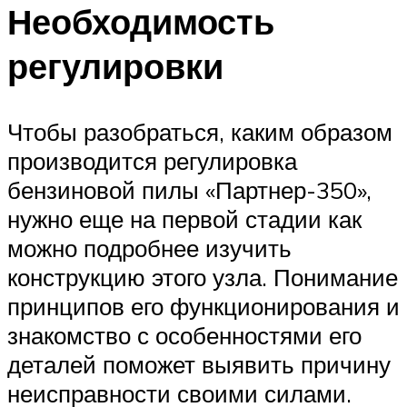
Необходимость
регулировки
Чтобы разобраться, каким образом
производится регулировка
бензиновой пилы «Партнер-350»,
нужно еще на первой стадии как
можно подробнее изучить
конструкцию этого узла. Понимание
принципов его функционирования и
знакомство с особенностями его
деталей поможет выявить причину
неисправности своими силами.