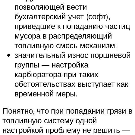
позволяющей вести
бухгалтерский учет (софт),
приведшие к попаданию частиц
мусора в распределяющий
топливную смесь механизм;
значительный износ поршневой
группы — настройка
карбюратора при таких
обстоятельствах выступает как
временной меры.
Понятно, что при попадании грязи в
топливную систему одной
настройкой проблему не решить —