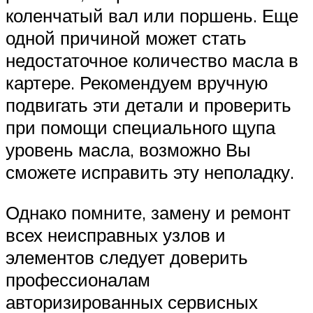
коленчатый вал или поршень. Еще
одной причиной может стать
недостаточное количество масла в
картере. Рекомендуем вручную
подвигать эти детали и проверить
при помощи специального щупа
уровень масла, возможно Вы
сможете исправить эту неполадку.
Однако помните, замену и ремонт
всех неисправных узлов и
элементов следует доверить
профессионалам
авторизированных сервисных