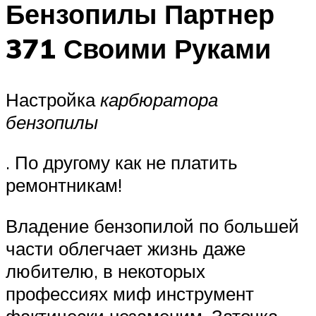
Бензопилы Партнер
371 Своими Руками
Настройка
карбюратора
бензопилы
. По другому как не платить
ремонтникам!
Владение бензопилой по большей
части облегчает жизнь даже
любителю, в некоторых
профессиях миф инструмент