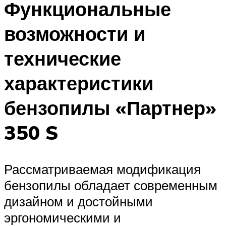
Функциональные
возможности и
технические
характеристики
бензопилы «Партнер»
350 S
Рассматриваемая модификация
бензопилы обладает современным
дизайном и достойными
эргономическими и