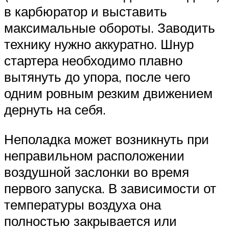
в карбюратор и выставить
максимальные обороты. Заводить
технику нужно аккуратно. Шнур
стартера необходимо плавно
вытянуть до упора, после чего
одним ровным резким движением
дернуть на себя.
Неполадка может возникнуть при
неправильном расположении
воздушной заслонки во время
первого запуска. В зависимости от
температуры воздуха она
полностью закрывается или