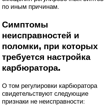
по иным причинам.
Симптомы
неисправностей и
поломки, при которых
требуется настройка
карбюратора.
О том регулировки карбюратора
свидетельствуют следующие
признаки не неисправности: