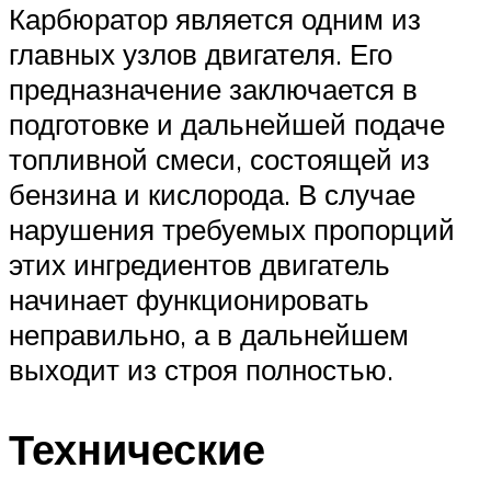
Карбюратор является одним из
главных узлов двигателя. Его
предназначение заключается в
подготовке и дальнейшей подаче
топливной смеси, состоящей из
бензина и кислорода. В случае
нарушения требуемых пропорций
этих ингредиентов двигатель
начинает функционировать
неправильно, а в дальнейшем
выходит из строя полностью.
Технические