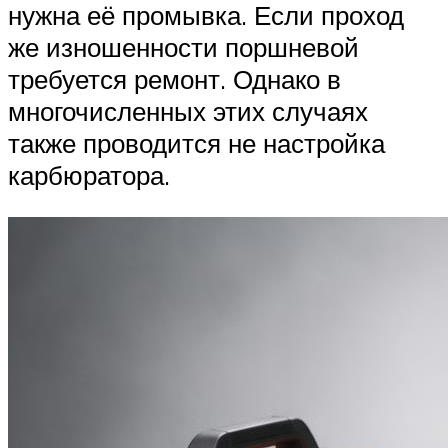
нужна её промывка. Если проход
же изношенности поршневой
требуется ремонт. Однако в
многочисленных этих случаях
также проводится не настройка
карбюратора.