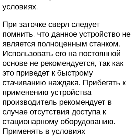
условиях.
При заточке сверл следует
помнить, что данное устройство не
является полноценным станком.
Использовать его на постоянной
основе не рекомендуется, так как
это приведет к быстрому
стачиванию наждака. Прибегать к
применению устройства
производитель рекомендует в
случае отсутствия доступа к
стационарному оборудованию.
Применять в условиях