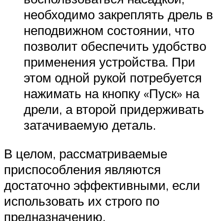
необходимо закреплять дрель в
неподвижном состоянии, что
позволит обеспечить удобство
применения устройства. При
этом одной рукой потребуется
нажимать на кнопку «Пуск» на
дрели, а второй придерживать
затачиваемую деталь.
В целом, рассматриваемые
приспособления являются
достаточно эффективными, если
использовать их строго по
предназначению.