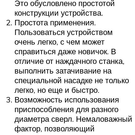
Это обусловлено простотой
конструкции устройства.
Простота применения.
Пользоваться устройством
очень легко, с чем может
справиться даже новичок. В
отличие от наждачного станка,
выполнить затачивание на
специальной насадке не только
легко, но еще и быстро.
Возможность использования
приспособления для разного
диаметра сверл. Немаловажный
фактор, позволяющий