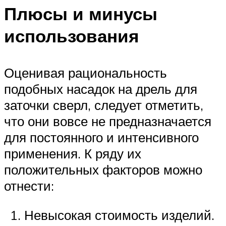
Плюсы и минусы
использования
Оценивая рациональность
подобных насадок на дрель для
заточки сверл, следует отметить,
что они вовсе не предназначается
для постоянного и интенсивного
применения. К ряду их
положительных факторов можно
отнести:
Невысокая стоимость изделий.