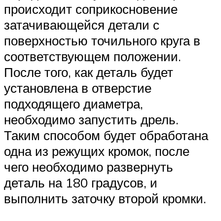
происходит соприкосновение
затачивающейся детали с
поверхностью точильного круга в
соответствующем положении.
После того, как деталь будет
установлена в отверстие
подходящего диаметра,
необходимо запустить дрель.
Таким способом будет обработана
одна из режущих кромок, после
чего необходимо развернуть
деталь на 180 градусов, и
выполнить заточку второй кромки.