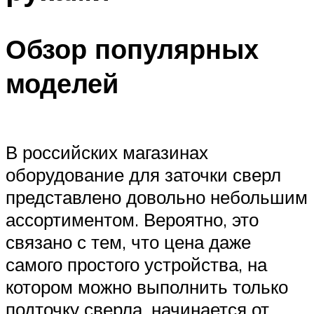
Обзор популярных
моделей
В российских магазинах
оборудование для заточки сверл
представлено довольно небольшим
ассортиментом. Вероятно, это
связано с тем, что цена даже
самого простого устройства, на
котором можно выполнить только
подточку сверла, начинается от