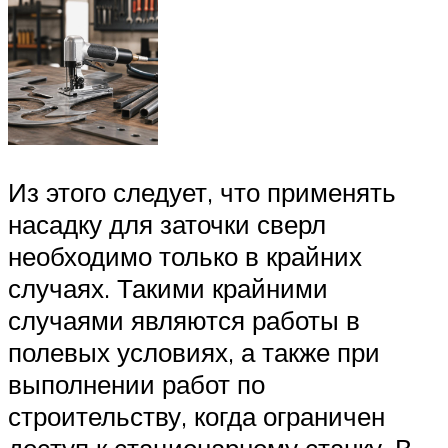
Из этого следует, что применять
насадку для заточки сверл
необходимо только в крайних
случаях. Такими крайними
случаями являются работы в
полевых условиях, а также при
выполнении работ по
строительству, когда ограничен