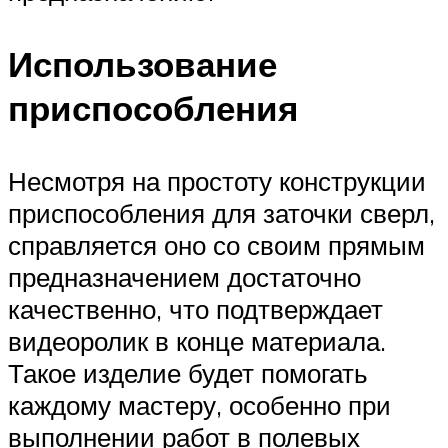
Использование
приспособления
Несмотря на простоту конструкции
приспособления для заточки сверл,
справляется оно со своим прямым
предназначением достаточно
качественно, что подтверждает
видеоролик в конце материала.
Такое изделие будет помогать
каждому мастеру, особенно при
выполнении работ в полевых