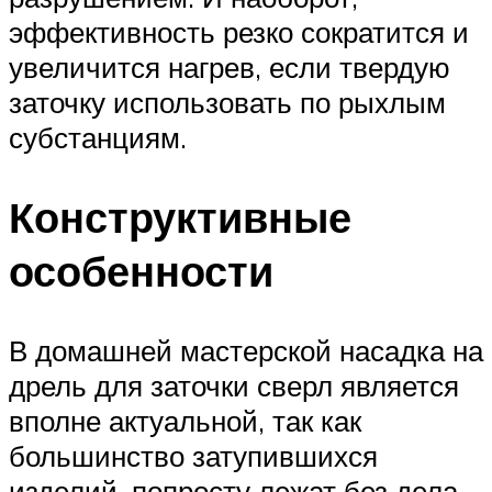
эффективность резко сократится и
увеличится нагрев, если твердую
заточку использовать по рыхлым
субстанциям.
Конструктивные
особенности
В домашней мастерской насадка на
дрель для заточки сверл является
вполне актуальной, так как
большинство затупившихся
изделий, попросту лежат без дела.