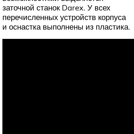
заточной станок Darex. У всех
перечисленных устройств корпуса
и оснастка выполнены из пластика.