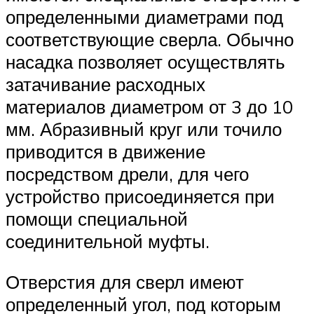
определенными диаметрами под
соответствующие сверла. Обычно
насадка позволяет осуществлять
затачивание расходных
материалов диаметром от 3 до 10
мм. Абразивный круг или точило
приводится в движение
посредством дрели, для чего
устройство присоединяется при
помощи специальной
соединительной муфты.
Отверстия для сверл имеют
определенный угол, под которым