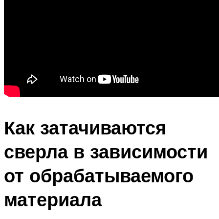
Как затачиваются
сверла в зависимости
от обрабатываемого
материала