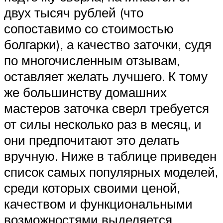
двух тысяч рублей (что
сопоставимо со стоимостью
болгарки), а качество заточки, судя
по многочисленным отзывам,
оставляет желать лучшего. К тому
же большинству домашних
мастеров заточка сверл требуется
от силы несколько раз в месяц, и
они предпочитают это делать
вручную. Ниже в таблице приведен
список самых популярных моделей,
среди которых своими ценой,
качеством и функциональными
возможностями выделяется