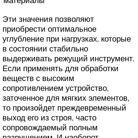
материалы
Эти значения позволяют
приобрести оптимальное
углубление при нагрузках, которые
в состоянии стабильно
выдерживать режущий инструмент.
Если применять для обработки
веществ с высоким
сопротивлением устройство,
заточенное для мягких элементов,
то произойдет преждевременный
выход его из строя, часто
сопровождаемый полным
разрушением. И наоборот,