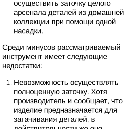
осуществить заточку целого
арсенала деталей из домашней
коллекции при помощи одной
насадки.
Среди минусов рассматриваемый
инструмент имеет следующие
недостатки:
Невозможность осуществлять
полноценную заточку. Хотя
производитель и сообщает, что
изделие предназначается для
затачивания деталей, в
действительности же оно