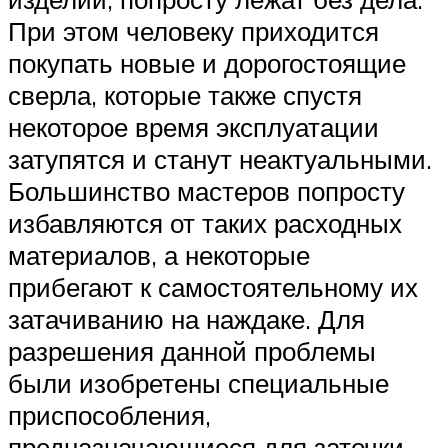
При этом человеку приходится
покупать новые и дорогостоящие
сверла, которые также спустя
некоторое время эксплуатации
затупятся и станут неактуальными.
Большинство мастеров попросту
избавляются от таких расходных
материалов, а некоторые
прибегают к самостоятельному их
затачиванию на наждаке. Для
разрешения данной проблемы
были изобретены специальные
приспособления,
предназначающиеся для заточки