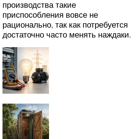
производства такие
приспособления вовсе не
рационально, так как потребуется
достаточно часто менять наждаки.