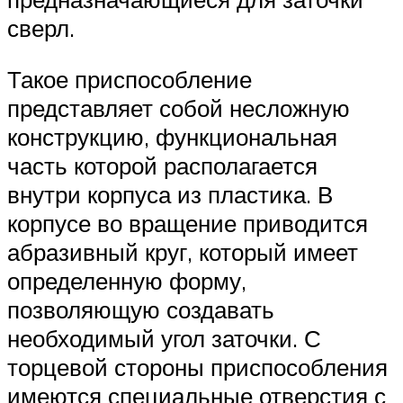
сверл.
Такое приспособление
представляет собой несложную
конструкцию, функциональная
часть которой располагается
внутри корпуса из пластика. В
корпусе во вращение приводится
абразивный круг, который имеет
определенную форму,
позволяющую создавать
необходимый угол заточки. С
торцевой стороны приспособления
имеются специальные отверстия с