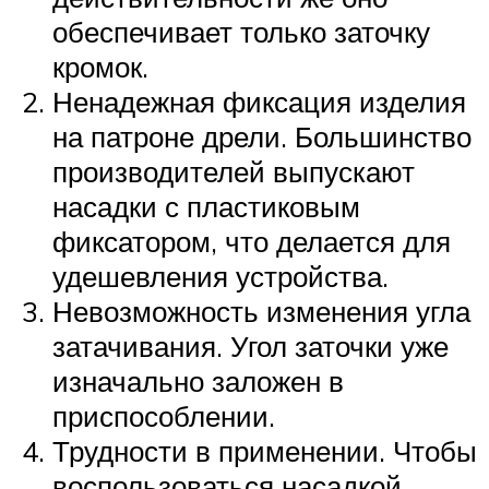
обеспечивает только заточку
кромок.
Ненадежная фиксация изделия
на патроне дрели. Большинство
производителей выпускают
насадки с пластиковым
фиксатором, что делается для
удешевления устройства.
Невозможность изменения угла
затачивания. Угол заточки уже
изначально заложен в
приспособлении.
Трудности в применении. Чтобы
воспользоваться насадкой,