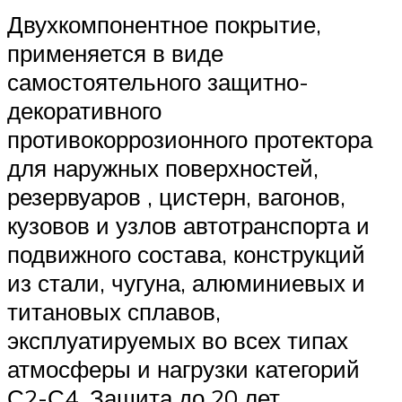
Двухкомпонентное покрытие,
применяется в виде
самостоятельного защитно-
декоративного
противокоррозионного протектора
для наружных поверхностей,
резервуаров , цистерн, вагонов,
кузовов и узлов автотранспорта и
подвижного состава, конструкций
из стали, чугуна, алюминиевых и
титановых сплавов,
эксплуатируемых во всех типах
атмосферы и нагрузки категорий
С2-С4. Защита до 20 лет.