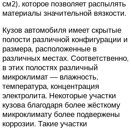
см2), которое позволяет распылять
материалы значительной вязкости.
Кузов автомобиля имеет скрытые
полости различной конфигурации и
размера, расположенные в
различных местах. Соответственно,
в этих полостях различный
микроклимат — влажность,
температура, концентрация
электролита. Некоторые участки
кузова благодаря более жёсткому
микроклимату более подвержены
коррозии. Такие участки