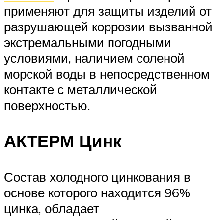
применяют для защиты изделий от
разрушающей коррозии вызванной
экстремальными погодными
условиями, наличием соленой
морской воды в непосредственном
контакте с металлической
поверхностью.
АКТЕРМ Цинк
Состав холодного цинкования в
основе которого находится 96%
цинка, обладает