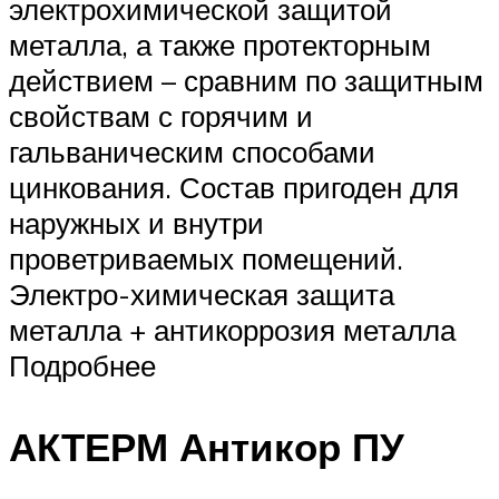
электрохимической защитой
металла, а также протекторным
действием – сравним по защитным
свойствам с горячим и
гальваническим способами
цинкования. Состав пригоден для
наружных и внутри
проветриваемых помещений.
Электро-химическая защита
металла + антикоррозия металла
Подробнее
АКТЕРМ Антикор ПУ