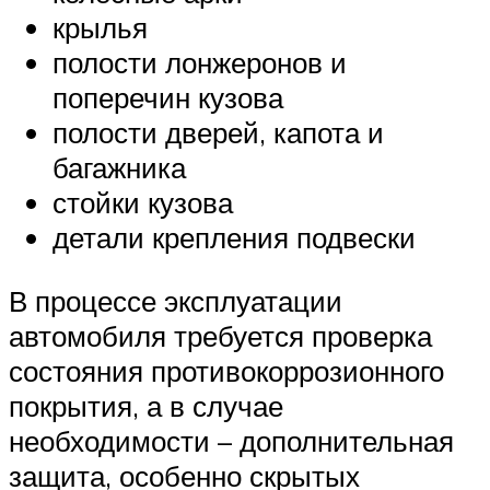
крылья
полости лонжеронов и
поперечин кузова
полости дверей, капота и
багажника
стойки кузова
детали крепления подвески
В процессе эксплуатации
автомобиля требуется проверка
состояния противокоррозионного
покрытия, а в случае
необходимости – дополнительная
защита, особенно скрытых