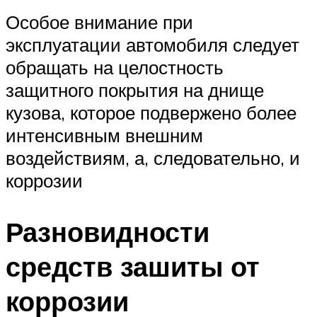
Особое внимание при
эксплуатации автомобиля следует
обращать на целостность
защитного покрытия на днище
кузова, которое подвержено более
интенсивным внешним
воздействиям, а, следовательно, и
коррозии
Разновидности
средств зашиты от
коррозии