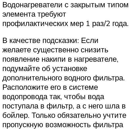
Водонагреватели с закрытым типом
элемента требуют
профилактических мер 1 раз/2 года.
В качестве подсказки: Если
желаете существенно снизить
появление накипи в нагревателе,
подумайте об установке
дополнительного водного фильтра.
Расположите его в системе
водопровода так, чтобы вода
поступала в фильтр, а с него шла в
бойлер. Только обязательно учтите
пропускную возможность фильтра