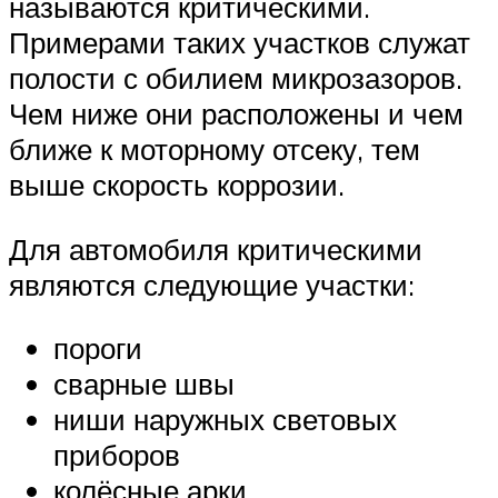
называются критическими.
Примерами таких участков служат
полости с обилием микрозазоров.
Чем ниже они расположены и чем
ближе к моторному отсеку, тем
выше скорость коррозии.
Для автомобиля критическими
являются следующие участки:
пороги
сварные швы
ниши наружных световых
приборов
колёсные арки