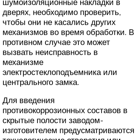
шумоизоляционные накладки в
дверях, необходимо проверить,
чтобы они не касались других
механизмов во время обработки. В
противном случае это может
вызвать неисправность в
механизме
электростеклоподъемника или
центрального замка.
Для введения
противокоррозионных составов в
скрытые полости заводом-
изготовителем предусматриваются
технологические отверстия или