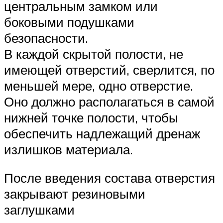
центральным замком или
боковыми подушками
безопасности.
В каждой скрытой полости, не
имеющей отверстий, сверлится, по
меньшей мере, одно отверстие.
Оно должно располагаться в самой
нижней точке полости, чтобы
обеспечить надлежащий дренаж
излишков материала.
После введения состава отверстия
закрывают резиновыми
заглушками