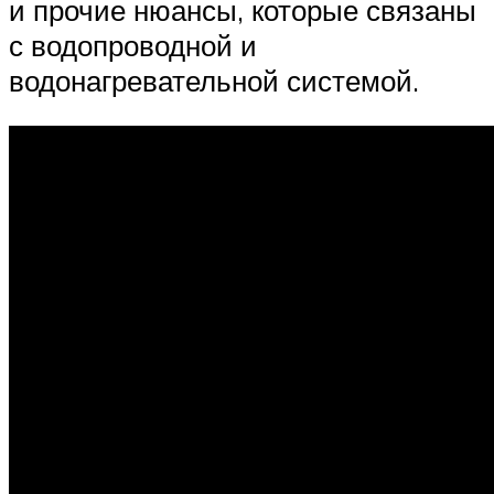
и прочие нюансы, которые связаны
с водопроводной и
водонагревательной системой.