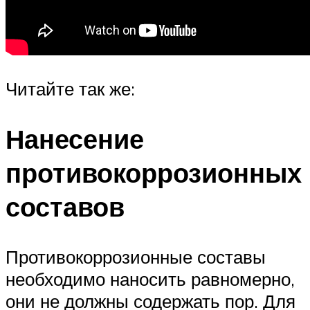
Читайте так же:
Нанесение
противокоррозионных
составов
Противокоррозионные составы
необходимо наносить равномерно,
они не должны содержать пор. Для