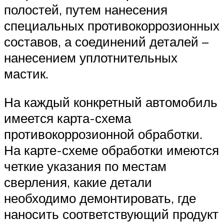
полостей, путем нанесения
специальных противокоррозионных
составов, а соединений деталей –
нанесением уплотнительных
мастик.
На каждый конкретный автомобиль
имеется карта-схема
противокоррозионной обработки.
На карте-схеме обработки имеются
четкие указания по местам
сверления, какие детали
необходимо демонтировать, где
наносить соответствующий продукт