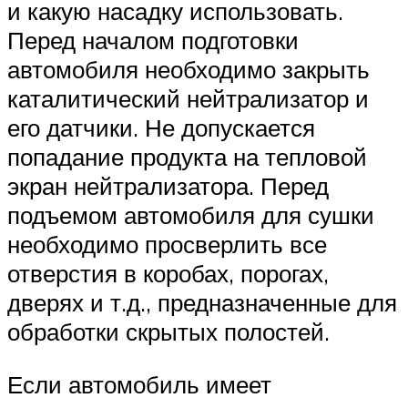
и какую насадку использовать.
Перед началом подготовки
автомобиля необходимо закрыть
каталитический нейтрализатор и
его датчики. Не допускается
попадание продукта на тепловой
экран нейтрализатора. Перед
подъемом автомобиля для сушки
необходимо просверлить все
отверстия в коробах, порогах,
дверях и т.д., предназначенные для
обработки скрытых полостей.
Если автомобиль имеет