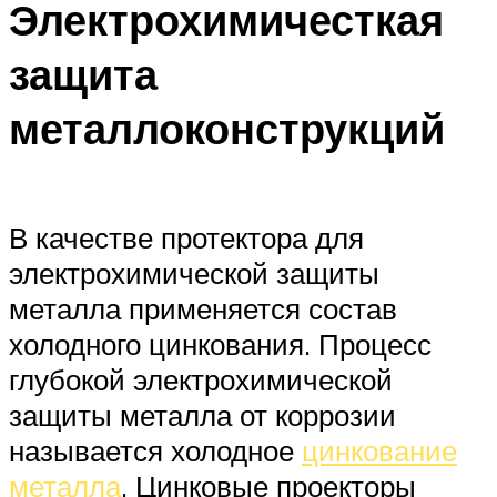
Электрохимичесткая
защита
металлоконструкций
В качестве протектора для
электрохимической защиты
металла применяется состав
холодного цинкования. Процесс
глубокой электрохимической
защиты металла от коррозии
называется холодное
цинкование
металла
. Цинковые проекторы