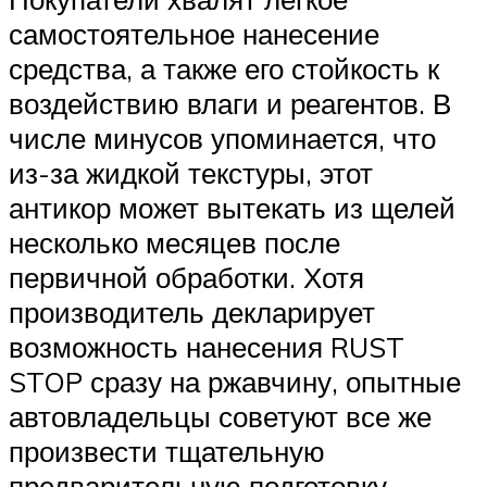
самостоятельное нанесение
средства, а также его стойкость к
воздействию влаги и реагентов. В
числе минусов упоминается, что
из-за жидкой текстуры, этот
антикор может вытекать из щелей
несколько месяцев после
первичной обработки. Хотя
производитель декларирует
возможность нанесения RUST
STOP сразу на ржавчину, опытные
автовладельцы советуют все же
произвести тщательную
предварительную подготовку