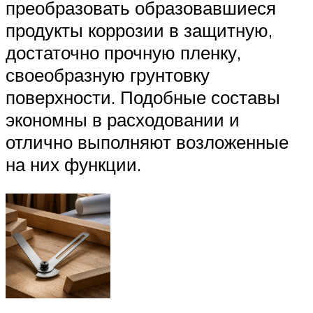
преобразовать образовавшиеся
продукты коррозии в защитную,
достаточно прочную пленку,
своеобразную грунтовку
поверхности. Подобные составы
экономны в расходовании и
отлично выполняют возложенные
на них функции.