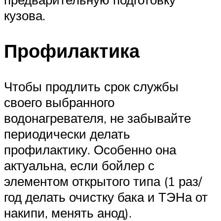
кузова.
Профилактика
Чтобы продлить срок службы
своего выбранного
водонагревателя, не забывайте
периодически делать
профилактику. Особенно она
актуальна, если бойлер с
элементом открытого типа (1 раз/
год делать очистку бака и ТЭНа от
накипи, менять анод).