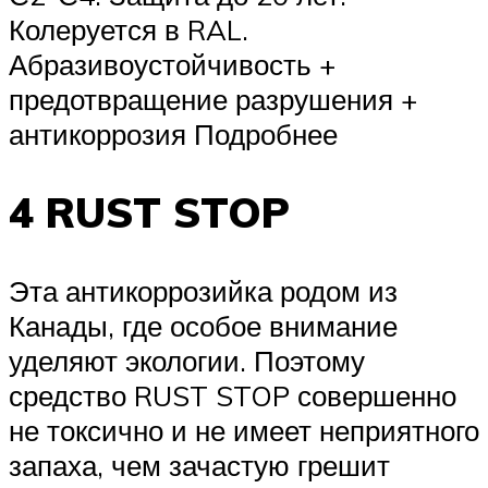
Колеруется в RAL.
Абразивоустойчивость +
предотвращение разрушения +
антикоррозия Подробнее
4 RUST STOP
Эта антикоррозийка родом из
Канады, где особое внимание
уделяют экологии. Поэтому
средство RUST STOP совершенно
не токсично и не имеет неприятного
запаха, чем зачастую грешит