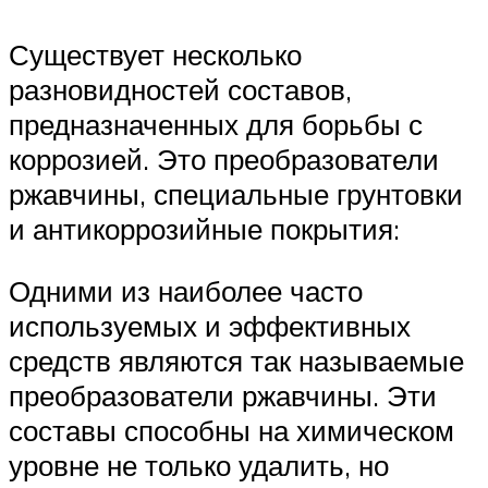
Существует несколько
разновидностей составов,
предназначенных для борьбы с
коррозией. Это преобразователи
ржавчины, специальные грунтовки
и антикоррозийные покрытия:
Одними из наиболее часто
используемых и эффективных
средств являются так называемые
преобразователи ржавчины. Эти
составы способны на химическом
уровне не только удалить, но