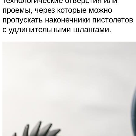
проемы, через которые можно
пропускать наконечники пистолетов
с удлинительными шлангами.