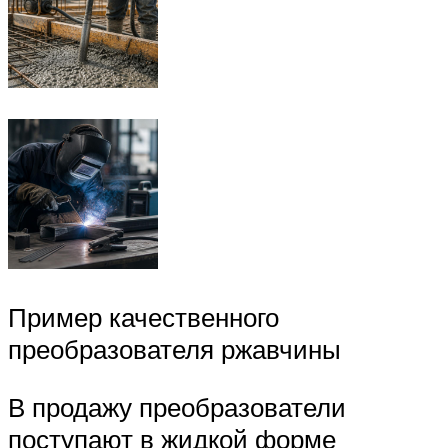
Пример качественного
преобразователя ржавчины
В продажу преобразователи
поступают в жидкой форме