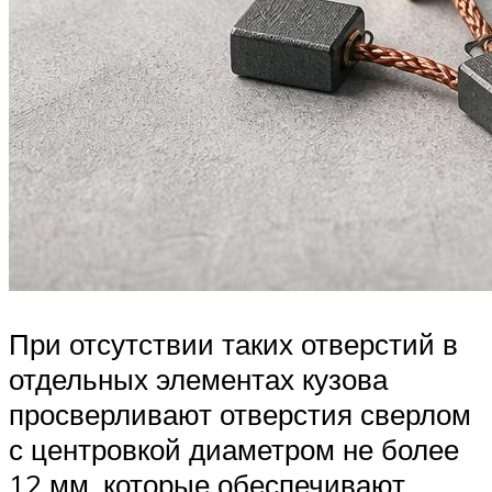
При отсутствии таких отверстий в
отдельных элементах кузова
просверливают отверстия сверлом
с центровкой диаметром не более
12 мм, которые обеспечивают