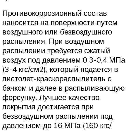
Противокоррозионный состав
наносится на поверхности путем
воздушного или безвоздушного
распыления. При воздушном
распылении требуется сжатый
воздух под давлением 0,3-0,4 МПа
(3-4 кгс/см2), который подается в
пистолет-краскораспылитель с
бачком и далее в распыливающую
форсунку. Лучшее качество
покрытия достигается при
безвоздушном распылении под
давлением до 16 МПа (160 кгс/