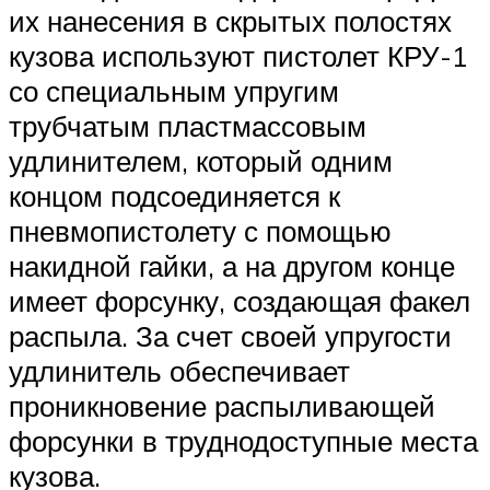
их нанесения в скрытых полостях
кузова используют пистолет КРУ-1
со специальным упругим
трубчатым пластмассовым
удлинителем, который одним
концом подсоединяется к
пневмопистолету с помощью
накидной гайки, а на другом конце
имеет форсунку, создающая факел
распыла. За счет своей упругости
удлинитель обеспечивает
проникновение распыливающей
форсунки в труднодоступные места
кузова.