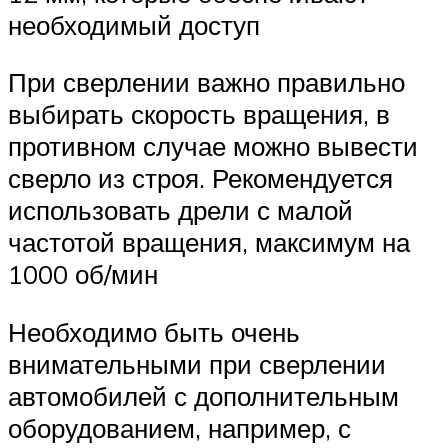
необходимый доступ
При сверлении важно правильно
выбирать скорость вращения, в
противном случае можно вывести
сверло из строя. Рекомендуется
использовать дрели с малой
частотой вращения, максимум на
1000 об/мин
Необходимо быть очень
внимательными при сверлении
автомобилей с дополнительным
оборудованием, например, с