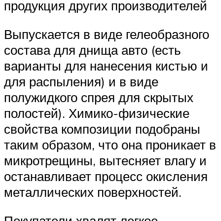
продукция других производителей
Выпускается в виде гелеобразного
состава для днища авто (есть
варианты для нанесения кистью и
для распыления) и в виде
полужидкого спрея для скрытых
полостей). Химико-физические
свойства композиции подобраны
таким образом, что она проникает в
микротрещины, вытесняет влагу и
останавливает процесс окисления
металлических поверхностей.
Покупатели хвалят легкое