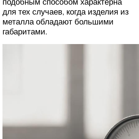
подобным способом характерна
для тех случаев, когда изделия из
металла обладают большими
габаритами.