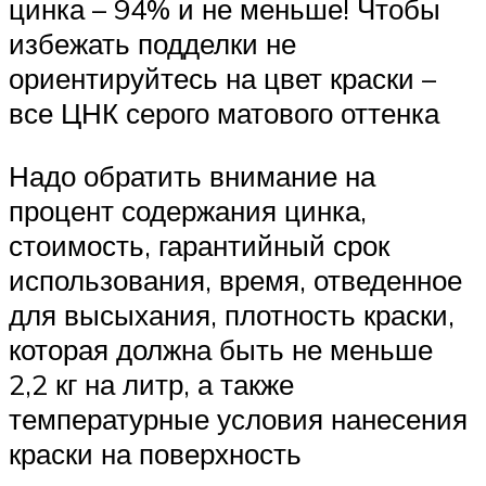
цинка – 94% и не меньше! Чтобы
избежать подделки не
ориентируйтесь на цвет краски –
все ЦНК серого матового оттенка
Надо обратить внимание на
процент содержания цинка,
стоимость, гарантийный срок
использования, время, отведенное
для высыхания, плотность краски,
которая должна быть не меньше
2,2 кг на литр, а также
температурные условия нанесения
краски на поверхность