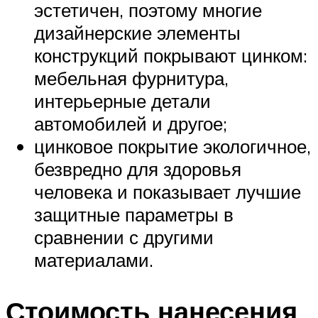
эстетичен, поэтому многие
дизайнерские элементы
конструкций покрывают цинком:
мебельная фурнитура,
интерьерные детали
автомобилей и другое;
цинковое покрытие экологичное,
безвредно для здоровья
человека и показывает лучшие
защитные параметры в
сравнении с другими
материалами.
Стоимость нанесения