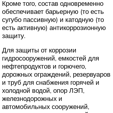
Кроме того, состав одновременно
обеспечивает барьерную (то есть
сугубо пассивную) и катодную (то
есть активную) антикоррозионную
защиту.
Для защиты от коррозии
гидросооружений, емкостей для
нефтепродуктов и горючего,
дорожных ограждений, резервуаров
и труб для снабжения горячей и
холодной водой, опор ЛЭП,
железнодорожных и
автомобильных сооружений,