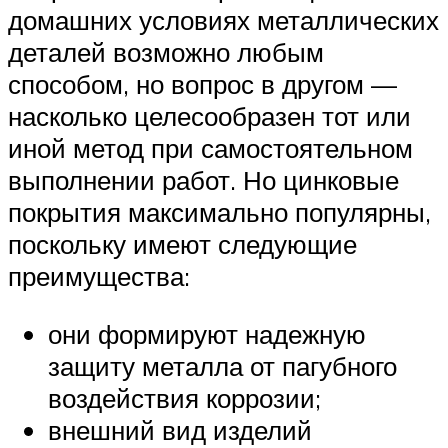
домашних условиях металлических
деталей возможно любым
способом, но вопрос в другом —
насколько целесообразен тот или
иной метод при самостоятельном
выполнении работ. Но цинковые
покрытия максимально популярны,
поскольку имеют следующие
преимущества:
они формируют надежную
защиту металла от пагубного
воздействия коррозии;
внешний вид изделий