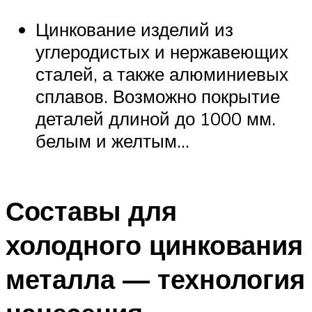
Цинкование изделий из
углеродистых и нержавеющих
сталей, а также алюминиевых
сплавов. Возможно покрытие
деталей длиной до 1000 мм.
белым и желтым…
Составы для
холодного цинкования
металла — технология