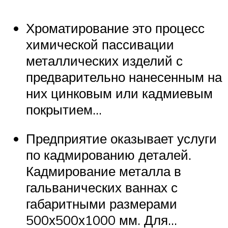
Хроматирование это процесс
химической пассивации
металлических изделий с
предварительно нанесенным на
них цинковым или кадмиевым
покрытием…
Предприятие оказывает услуги
по кадмированию деталей.
Кадмирование металла в
гальванических ваннах с
габаритными размерами
500х500х1000 мм. Для…