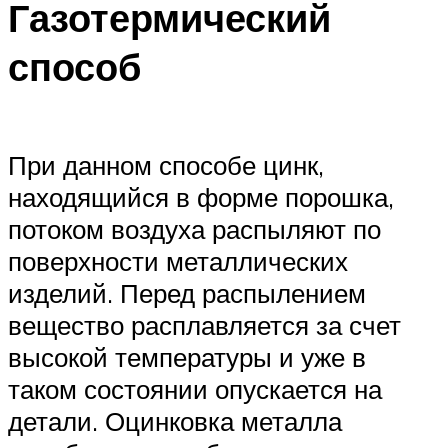
Газотермический
способ
При данном способе цинк,
находящийся в форме порошка,
потоком воздуха распыляют по
поверхности металлических
изделий. Перед распылением
вещество расплавляется за счет
высокой температуры и уже в
таком состоянии опускается на
детали. Оцинковка металла