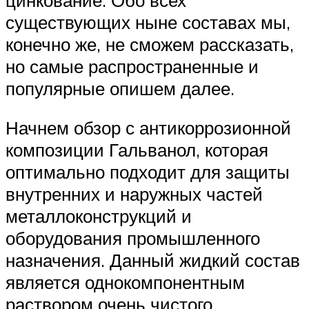
существующих ныне составах мы,
конечно же, не сможем рассказать,
но самые распространенные и
популярные опишем далее.
Начнем обзор с антикоррозионной
композиции Гальванол, которая
оптимально подходит для защиты
внутренних и наружных частей
металлоконструкций и
оборудования промышленного
назначения. Данный жидкий состав
является однокомпонентным
раствором очень чистого