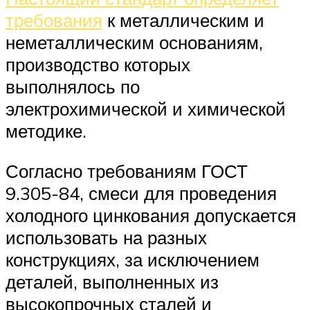
требования
к металлическим и
неметаллическим основаниям,
производство которых
выполнялось по
электрохимической и химической
методике.
Согласно требованиям ГОСТ
9.305-84, смеси для проведения
холодного цинкования допускается
использовать на разных
конструкциях, за исключением
деталей, выполненных из
высокопрочных сталей и