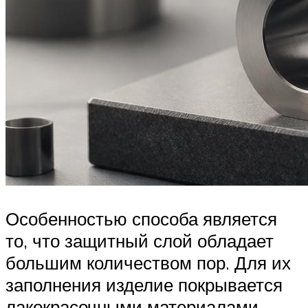
Особенностью способа является
то, что защитный слой обладает
большим количеством пор. Для их
заполнения изделие покрывается
лакокрасочными материалами.