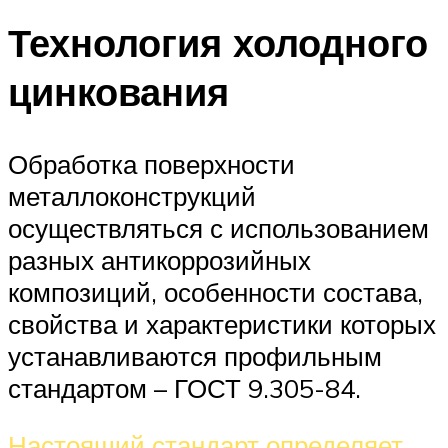
Технология холодного
цинкования
Обработка поверхности
металлоконструкций
осуществляться с использованием
разных антикоррозийных
композиций, особенности состава,
свойства и характеристики которых
устанавливаются профильным
стандартом – ГОСТ 9.305-84.
Настоящий стандарт определяет