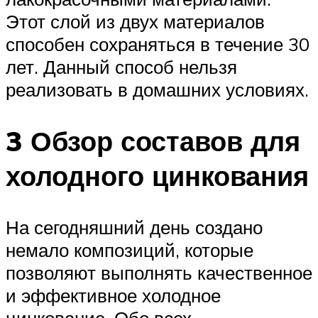
Этот слой из двух материалов
способен сохраняться в течение 30
лет. Данный способ нельзя
реализовать в домашних условиях.
3 Обзор составов для
холодного цинкования
На сегодняшний день создано
немало композиций, которые
позволяют выполнять качественное
и эффективное холодное
цинкование. Обо всех