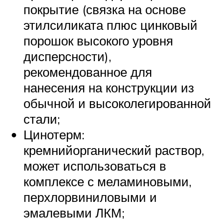
покрытие (связка на основе
этилсиликата плюс цинковый
порошок высокого уровня
дисперсности),
рекомендованное для
нанесения на конструкции из
обычной и высоколегированной
стали;
Цинотерм:
кремнийорганический раствор,
может использоваться в
комплексе с меламиновыми,
перхлорвиниловыми и
эмалевыми ЛКМ;