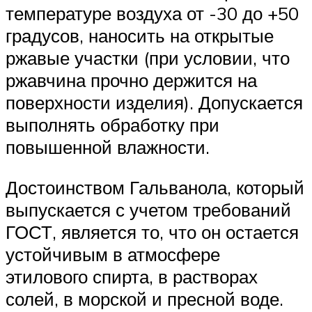
температуре воздуха от -30 до +50
градусов, наносить на открытые
ржавые участки (при условии, что
ржавчина прочно держится на
поверхности изделия). Допускается
выполнять обработку при
повышенной влажности.
Достоинством Гальванола, который
выпускается с учетом требований
ГОСТ, является то, что он остается
устойчивым в атмосфере
этилового спирта, в растворах
солей, в морской и пресной воде.