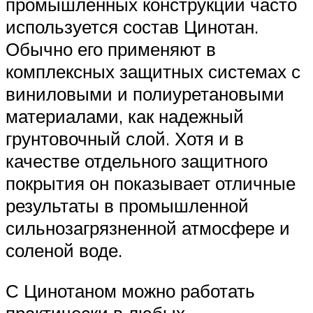
промышленных конструкций часто
используется состав Цинотан.
Обычно его применяют в
комплексных защитных системах с
виниловыми и полиуретановыми
материалами, как надежный
грунтовочный слой. Хотя и в
качестве отдельного защитного
покрытия он показывает отличные
результаты в промышленной
сильнозагрязненной атмосфере и
соленой воде.
С Цинотаном можно работать
практически в любых