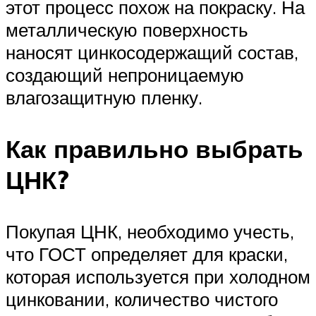
этот процесс похож на покраску. На
металлическую поверхность
наносят цинкосодержащий состав,
создающий непроницаемую
влагозащитную пленку.
Как правильно выбрать
ЦНК?
Покупая ЦНК, необходимо учесть,
что ГОСТ определяет для краски,
которая используется при холодном
цинковании, количество чистого