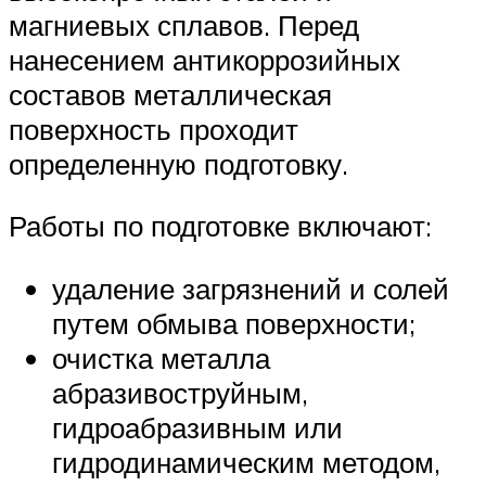
магниевых сплавов. Перед
нанесением антикоррозийных
составов металлическая
поверхность проходит
определенную подготовку.
Работы по подготовке включают:
удаление загрязнений и солей
путем обмыва поверхности;
очистка металла
абразивоструйным,
гидроабразивным или
гидродинамическим методом,