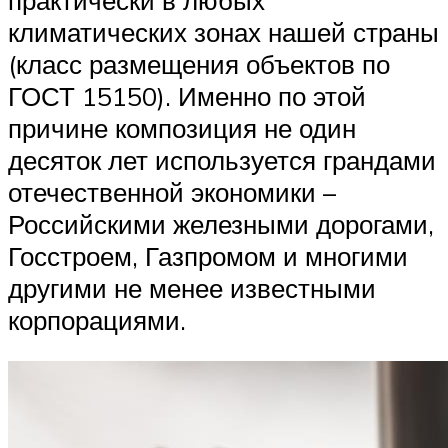
климатических зонах нашей страны
(класс размещения объектов по
ГОСТ 15150). Именно по этой
причине композиция не один
десяток лет используется грандами
отечественной экономики –
Российскими железными дорогами,
Госстроем, Газпромом и многими
другими не менее известными
корпорациями.