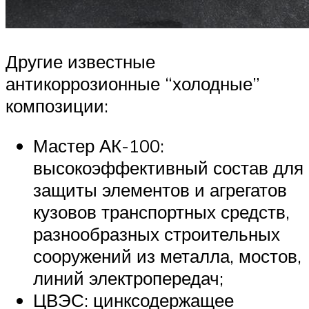
Другие известные
антикоррозионные “холодные”
композиции:
Мастер АК-100:
высокоэффективный состав для
защиты элементов и агрегатов
кузовов транспортных средств,
разнообразных строительных
сооружений из металла, мостов,
линий электропередач;
ЦВЭС: цинксодержащее