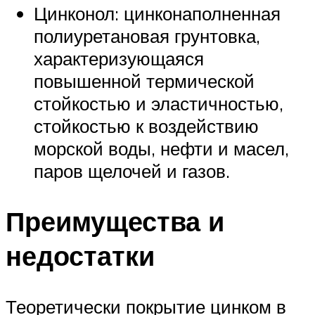
Цинконол: цинконаполненная
полиуретановая грунтовка,
характеризующаяся
повышенной термической
стойкостью и эластичностью,
стойкостью к воздействию
морской воды, нефти и масел,
паров щелочей и газов.
Преимущества и
недостатки
Теоретически покрытие цинком в