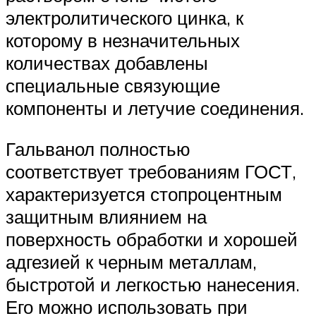
электролитического цинка, к
которому в незначительных
количествах добавлены
специальные связующие
компоненты и летучие соединения.
Гальванол полностью
соответствует требованиям ГОСТ,
характеризуется стопроцентным
защитным влиянием на
поверхность обработки и хорошей
адгезией к черным металлам,
быстротой и легкостью нанесения.
Его можно использовать при