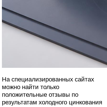
На специализированных сайтах
можно найти только
положительные отзывы по
результатам холодного цинкования