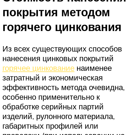
покрытия методом
горячего цинкования
Из всех существующих способов
нанесения цинковых покрытий
горячее цинкование
наименее
затратный и экономическая
эффективность метода очевидна,
особенно применительно к
обработке серийных партий
изделий, рулонного материала,
габаритных профилей или