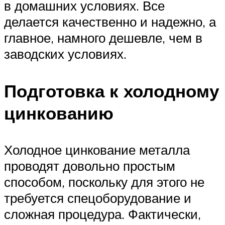
в домашних условиях. Все
делается качественно и надежно, а
главное, намного дешевле, чем в
заводских условиях.
Подготовка к холодному
цинкованию
Холодное цинкование металла
проводят довольно простым
способом, поскольку для этого не
требуется спецоборудование и
сложная процедура. Фактически,