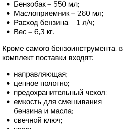
Бензобак – 550 мл;
Маслоприемник – 260 мл;
Расход бензина – 1 л/ч;
Вес – 6,3 кг.
Кроме самого бензоинструмента, в
комплект поставки входят:
направляющая;
цепное полотно;
предохранительный чехол;
емкость для смешивания
бензина и масла;
свечной ключ;