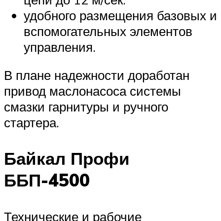
удобного размещения базовых и
вспомогательных элементов
управления.
В плане надежности доработан
привод маслонасоса системы
смазки гарнитуры и ручного
стартера.
Байкал Профи
ББП-4500
Технические и рабочие