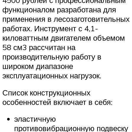
4500 рублей с профессиональным
функционалом разработана для
применения в лесозаготовительных
работах. Инструмент с 4,1-
киловаттным двигателем объемом
58 см3 рассчитан на
производительную работу в
широком диапазоне
эксплуатационных нагрузок.
Список конструкционных
особенностей включает в себя:
эластичную
противовибрационную подвеску