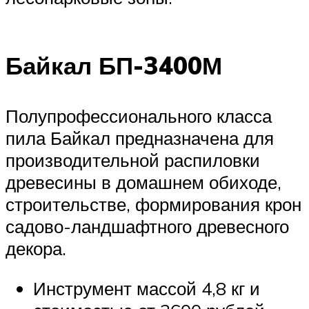
Байкал БП-3400М
Полупрофессионального класса
пила Байкал предназначена для
производительной распиловки
древесины в домашнем обиходе,
строительстве, формирования крон
садово-ландшафтного древесного
декора.
Инструмент массой 4,8 кг и