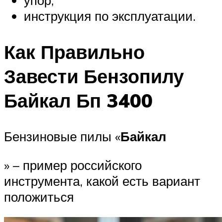
упор;
инструкция по эксплуатации.
Как Правильно
Завести Бензопилу
Байкал Бп 3400
Бензиновые пилы «
Байкал
» – пример российского
инструмента, какой есть вариант
положиться