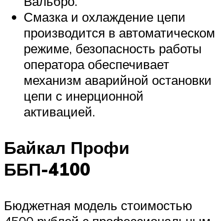
Вальбро.
Смазка и охлаждение цепи
производится в автоматическом
режиме, безопасность работы
оператора обеспечивает
механизм аварийной остановки
цепи с инерционной
активацией.
Байкал Профи
ББП-4100
Бюджетная модель стоимостью