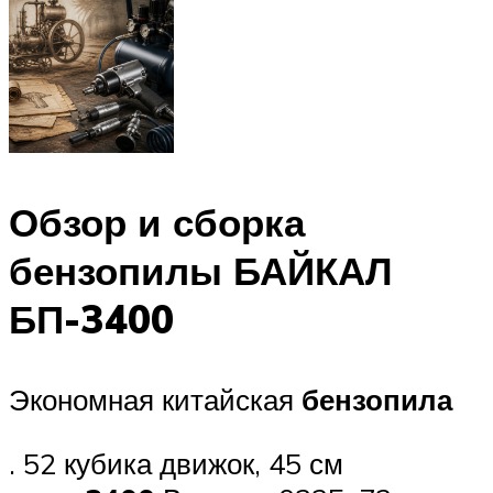
Обзор и сборка
бензопилы БАЙКАЛ
БП-3400
Экономная китайская
бензопила
. 52 кубика движок, 45 см