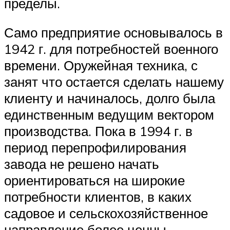
пределы.
Само предприятие основывалось в
1942 г. для потребностей военного
времени. Оружейная техника, с
занят что остается сделать нашему
клиенту и начиналось, долго была
единственным ведущим вектором
производства. Пока в 1994 г. в
период перепрофилирования
завода не решено начать
ориентироваться на широкие
потребности клиентов, в каких
садовое и сельскохозяйственное
направление более ценны.