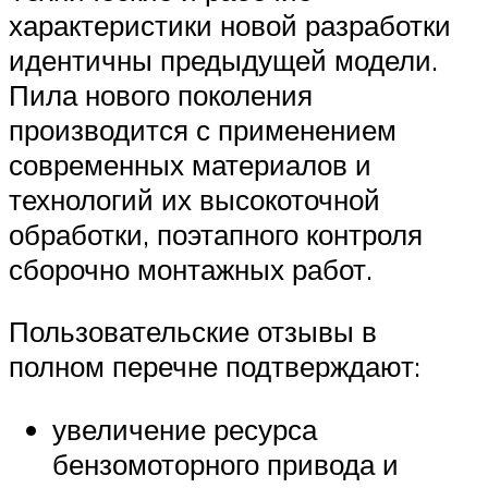
характеристики новой разработки
идентичны предыдущей модели.
Пила нового поколения
производится с применением
современных материалов и
технологий их высокоточной
обработки, поэтапного контроля
сборочно монтажных работ.
Пользовательские отзывы в
полном перечне подтверждают:
увеличение ресурса
бензомоторного привода и