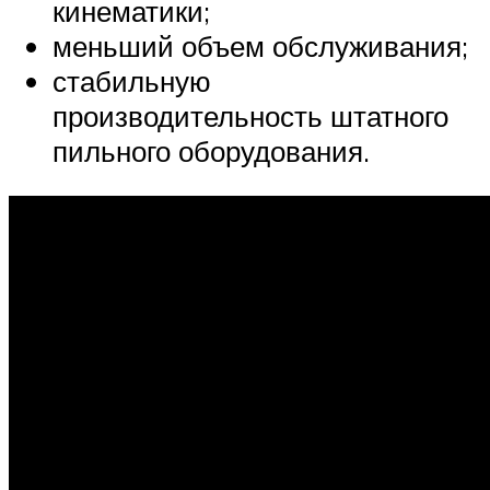
кинематики;
меньший объем обслуживания;
стабильную
производительность штатного
пильного оборудования.