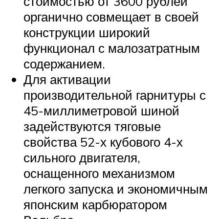
стоимостью от 3600 рублей
органично совмещает в своей
конструкции широкий
функционал с малозатратным
содержанием.
Для активации
производительной гарнитуры с
45-миллиметровой шиной
задействуются тяговые
свойства 52-х кубового 4-х
сильного двигателя,
оснащенного механизмом
легкого запуска и экономичным
японским карбюратором