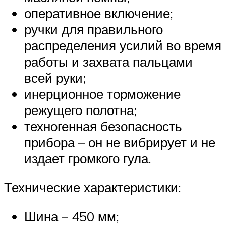
оперативное включение;
ручки для правильного
распределения усилий во время
работы и захвата пальцами
всей руки;
инерционное торможение
режущего полотна;
техногенная безопасность
прибора – он не вибрирует и не
издает громкого гула.
Технические характеристики:
Шина – 450 мм;