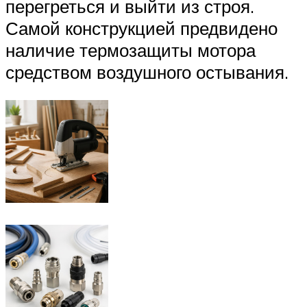
перегреться и выйти из строя.
Самой конструкцией предвидено
наличие термозащиты мотора
средством воздушного остывания.