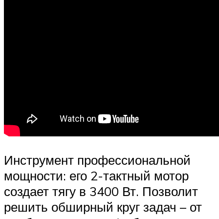
Инструмент профессиональной
мощности: его 2-тактный мотор
создает тягу в 3400 Вт. Позволит
решить обширный круг задач – от