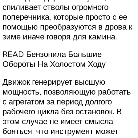
спиливает стволы огромного
поперечника, которые просто с ее
помощью преобразуются в дрова к
зиме иначе говоря для камина.
READ Бензопила Большие
Обороты На Холостом Ходу
Движок генерирует высшую
мощность, позволяющую работать
с агрегатом за период долгого
рабочего цикла без остановок. В
этом случае не имеет смысла
бояться, что инструмент может