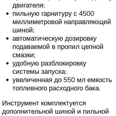
двигателя;
пильную гарнитуру с 4500
миллиметровой направляющей
шиной;
автоматическую дозировку
подаваемой в пропил цепной
смазки;
удобную разблокировку
системы запуска;
увеличенная до 550 мл емкость
топливного расходного бака.
Инструмент комплектуется
дополнительной шиной и пильной