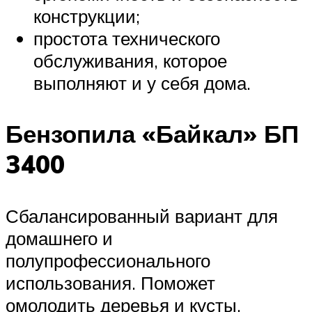
конструкции;
простота технического
обслуживания, которое
выполняют и у себя дома.
Бензопила «Байкал» БП
3400
Сбалансированный вариант для
домашнего и
полупрофессионального
использования. Поможет
омолодить деревья и кусты,