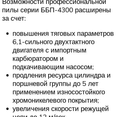
Возможности профессиональной
пилы серии ББП-4300 расширены
за счет:
повышения тяговых параметров
6,1-сильного двухтактного
двигателя с импортным
карбюратором и
подкачивающим насосом;
продления ресурса цилиндра и
поршневой группы до 5 лет
применением износостойкого
хромоникелевого покрытия;
увеличения скорости режущей
цепи до 12 м/сек.