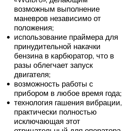
возможным выполнение
маневров независимо от
положения;
использование праймера для
принудительной накачки
бензина в карбюратор, что в
разы облегчает запуск
двигателя;
возможность работы с
прибором в любое время года;
технология гашения вибрации,
практически полностью
исключающая этот
отрицательный для оператора