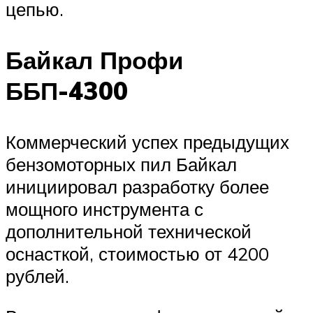
цепью.
Байкал Профи
ББП-4300
Коммерческий успех предыдущих
бензомоторных пил Байкал
инициировал разработку более
мощного инструмента с
дополнительной технической
оснасткой, стоимостью от 4200
рублей.