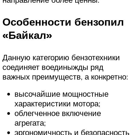
Особенности бензопил
«Байкал»
Данную категорию бензотехники
соединяет воединыжды ряд
важных преимуществ, а конкретно:
высочайшие мощностные
характеристики мотора;
облегченное включение
агрегата;
эргономичность и безопасность