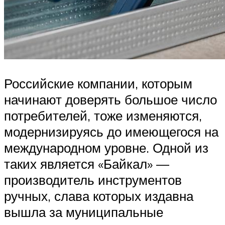
Российские компании, которым
начинают доверять большое число
потребителей, тоже изменяются,
модернизируясь до имеющегося на
международном уровне. Одной из
таких является «Байкал» —
производитель инструментов
ручных, слава которых издавна
вышла за муниципальные