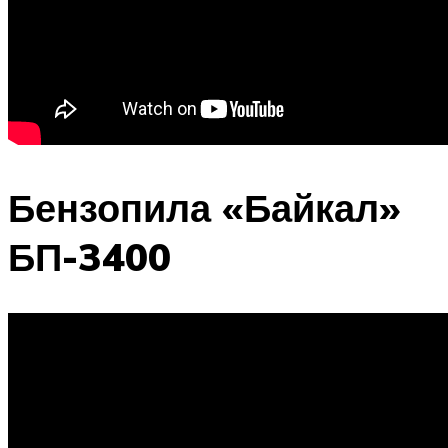
Бензопила «Байкал»
БП-3400