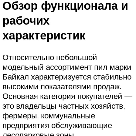
Обзор функционала и
рабочих
характеристик
Относительно небольшой
модельный ассортимент пил марки
Байкал характеризуется стабильно
высокими показателями продаж.
Основная категория покупателей —
это владельцы частных хозяйств,
фермеры, коммунальные
предприятия обслуживающие
лесопарковые зоны.