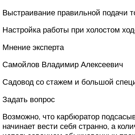
Выстраивание правильной подачи т
Настройка работы при холостом ход
Мнение эксперта
Самойлов Владимир Алексеевич
Садовод со стажем и большой специ
Задать вопрос
Возможно, что карбюратор подсасыва
начинает вести себя странно, а кол