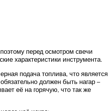
 поэтому перед осмотром свечи
ские характеристики инструмента.
ерная подача топлива, что является
 обязательно должен быть нагар –
вает её на горячую, что так же