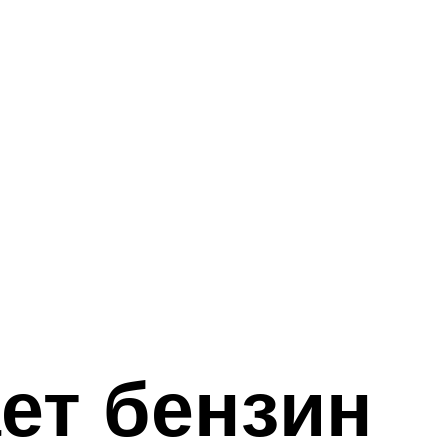
ет бензин