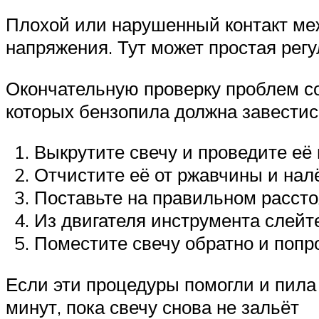
Плохой или нарушенный контакт ме
напряжения. Тут может простая рег
Окончательную проверку проблем со
которых бензопила должна завестис
Выкрутите свечу и проведите её
Отчистите её от ржавчины и нал
Поставьте на правильном рассто
Из двигателя инструмента слейте
Поместите свечу обратно и попр
Если эти процедуры помогли и пила 
минут, пока свечу снова не зальёт