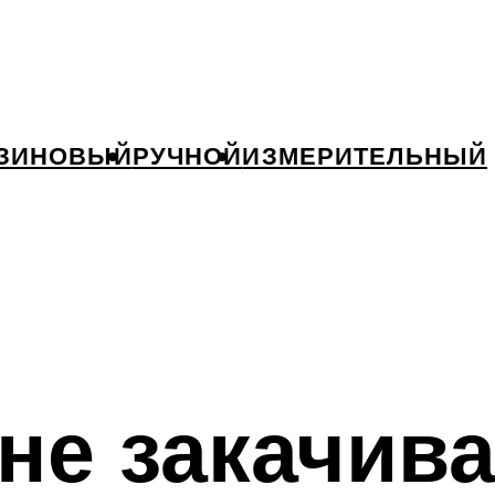
ЗИНОВЫЙ
РУЧНОЙ
ИЗМЕРИТЕЛЬНЫЙ
не закачива