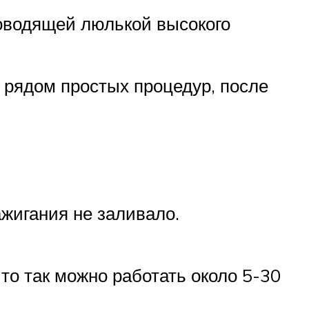
оводящей люлькой высокого
 рядом простых процедур, после
ажигания не заливало.
 то так можно работать около 5-30