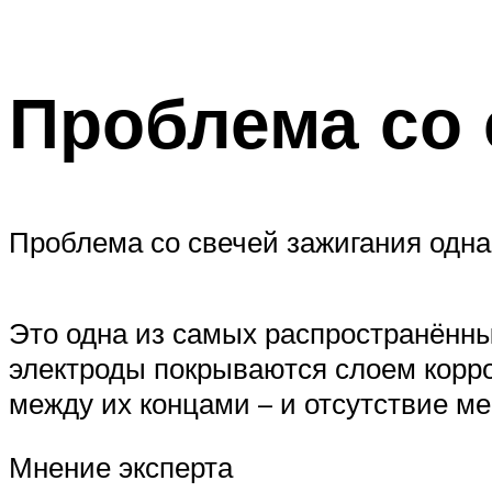
Проблема со 
Проблема со свечей зажигания одна
Это одна из самых распространённых
электроды покрываются слоем корро
между их концами – и отсутствие ме
Мнение эксперта