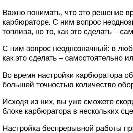
Важно понимать, что это решение в
карбюраторе. С ним вопрос неодноз
топлива, но то, как это сделать – 
С ним вопрос неоднозначный: в люб
как это сделать – самостоятельно 
Во время настройки карбюратора об
большей точностью количество обор
Исходя из них, вы уже сможете скор
блоке карбюратора в нескольких сц
Настройка беспрерывной работы при