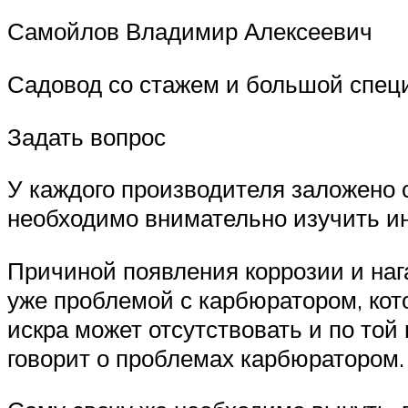
Самойлов Владимир Алексеевич
Садовод со стажем и большой специ
Задать вопрос
У каждого производителя заложено 
необходимо внимательно изучить ин
Причиной появления коррозии и наг
уже проблемой с карбюратором, кото
искра может отсутствовать и по той 
говорит о проблемах карбюратором.