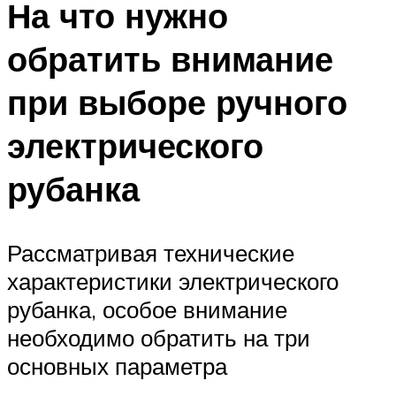
На что нужно
обратить внимание
при выборе ручного
электрического
рубанка
Рассматривая технические
характеристики электрического
рубанка, особое внимание
необходимо обратить на три
основных параметра