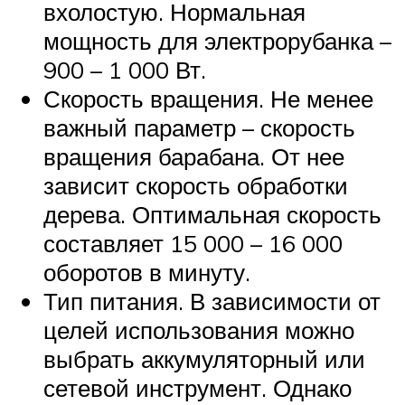
вхолостую. Нормальная
мощность для электрорубанка –
900 – 1 000 Вт.
Скорость вращения. Не менее
важный параметр – скорость
вращения барабана. От нее
зависит скорость обработки
дерева. Оптимальная скорость
составляет 15 000 – 16 000
оборотов в минуту.
Тип питания. В зависимости от
целей использования можно
выбрать аккумуляторный или
сетевой инструмент. Однако