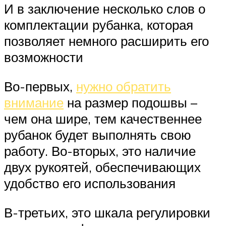
И в заключение несколько слов о
комплектации рубанка, которая
позволяет немного расширить его
возможности
Во-первых,
нужно обратить
внимание
на размер подошвы –
чем она шире, тем качественнее
рубанок будет выполнять свою
работу. Во-вторых, это наличие
двух рукоятей, обеспечивающих
удобство его использования
В-третьих, это шкала регулировки