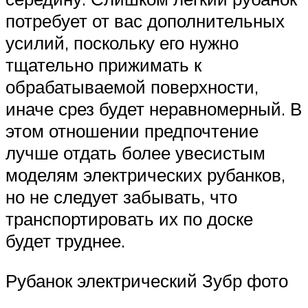
потребует от вас дополнительных
усилий, поскольку его нужно
тщательно прижимать к
обрабатываемой поверхности,
иначе срез будет неравномерный. В
этом отношении предпочтение
лучше отдать более увесистым
моделям электрических рубанков,
но не следует забывать, что
транспортировать их по доске
будет труднее.
Рубанок электрический Зубр фото