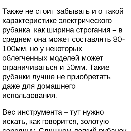
Также не стоит забывать и о такой
характеристике электрического
рубанка, как ширина строгания – в
среднем она может составлять 80-
100мм, но у некоторых
облегченных моделей может
ограничиваться и 50мм. Такие
рубанки лучше не приобретать
даже для домашнего
использования.
Вес инструмента – тут нужно
искать, как говорится, золотую
середину. Слишком легкий рубанок