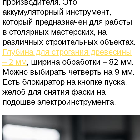
производителя. Это
аккумуляторный инструмент,
который предназначен для работы
в столярных мастерских, на
различных строительных объектах.
Глубина для строгания древесины
– 2 мм
, ширина обработки – 82 мм.
Можно выбирать четверть на 9 мм.
Есть блокиратор на кнопке пуска,
желоб для снятия фаски на
подошве электроинструмента.