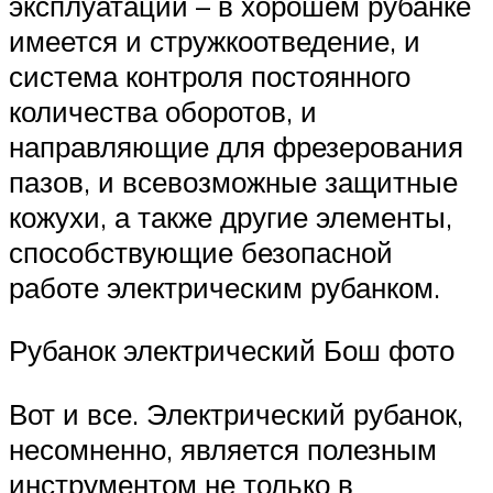
эксплуатации – в хорошем рубанке
имеется и стружкоотведение, и
система контроля постоянного
количества оборотов, и
направляющие для фрезерования
пазов, и всевозможные защитные
кожухи, а также другие элементы,
способствующие безопасной
работе электрическим рубанком.
Рубанок электрический Бош фото
Вот и все. Электрический рубанок,
несомненно, является полезным
инструментом не только в