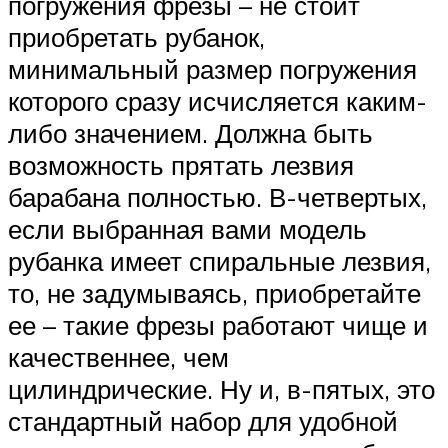
погружения фрезы – не стоит
приобретать рубанок,
минимальный размер погружения
которого сразу исчисляется каким-
либо значением. Должна быть
возможность прятать лезвия
барабана полностью. В-четвертых,
если выбранная вами модель
рубанка имеет спиральные лезвия,
то, не задумываясь, приобретайте
ее – такие фрезы работают чище и
качественнее, чем
цилиндрические. Ну и, в-пятых, это
стандартный набор для удобной