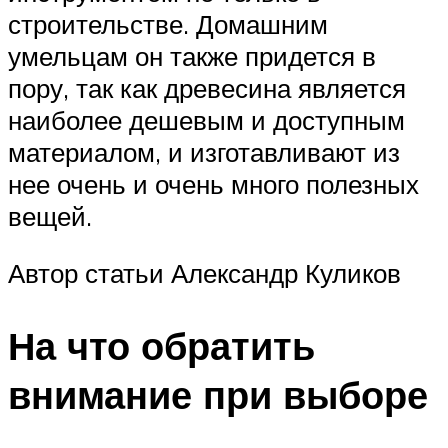
строительстве. Домашним
умельцам он также придется в
пору, так как древесина является
наиболее дешевым и доступным
материалом, и изготавливают из
нее очень и очень много полезных
вещей.
Автор статьи Александр Куликов
На что обратить
внимание при выборе