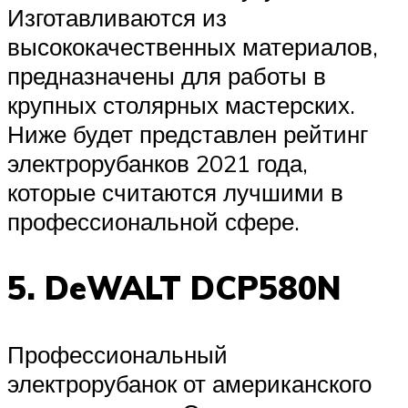
Изготавливаются из
высококачественных материалов,
предназначены для работы в
крупных столярных мастерских.
Ниже будет представлен рейтинг
электрорубанков 2021 года,
которые считаются лучшими в
профессиональной сфере.
5. DeWALT DCP580N
Профессиональный
электрорубанок от американского