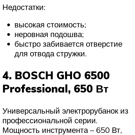
Недостатки:
высокая стоимость;
неровная подошва;
быстро забивается отверстие
для отвода стружки.
4. BOSCH GHO 6500
Professional, 650 Вт
Универсальный электрорубанок из
профессиональной серии.
Мощность инструмента – 650 Вт,