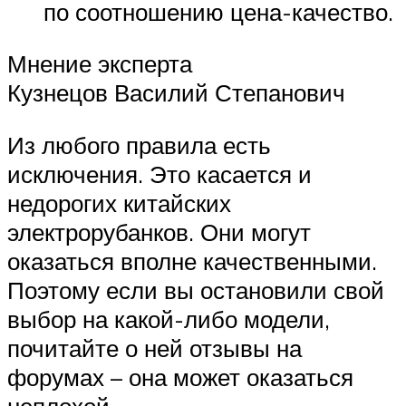
по соотношению цена-качество.
Мнение эксперта
Кузнецов Василий Степанович
Из любого правила есть
исключения. Это касается и
недорогих китайских
электрорубанков. Они могут
оказаться вполне качественными.
Поэтому если вы остановили свой
выбор на какой-либо модели,
почитайте о ней отзывы на
форумах – она может оказаться
неплохой.