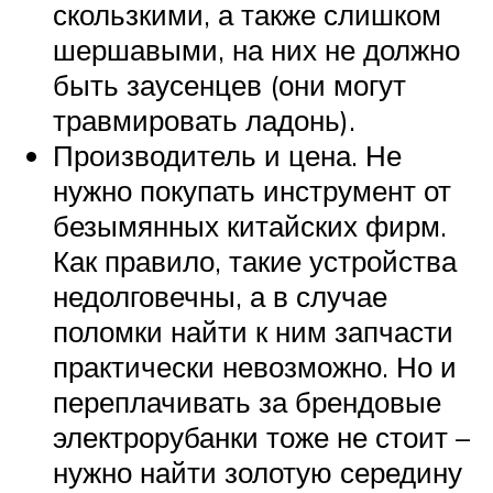
скользкими, а также слишком
шершавыми, на них не должно
быть заусенцев (они могут
травмировать ладонь).
Производитель и цена. Не
нужно покупать инструмент от
безымянных китайских фирм.
Как правило, такие устройства
недолговечны, а в случае
поломки найти к ним запчасти
практически невозможно. Но и
переплачивать за брендовые
электрорубанки тоже не стоит –
нужно найти золотую середину