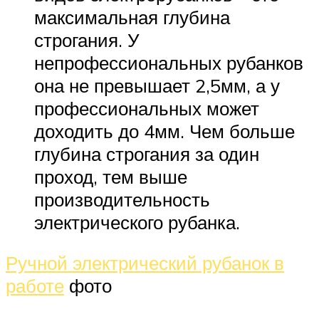
максимальная глубина
строгания. У
непрофессиональных рубанков
она не превышает 2,5мм, а у
профессиональных может
доходить до 4мм. Чем больше
глубина строгания за один
проход, тем выше
производительность
электрического рубанка.
Ручной электрический рубанок в
работе
фото