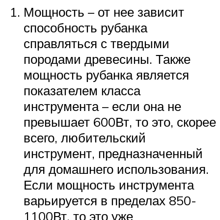
Мощность – от нее зависит
способность рубанка
справляться с твердыми
породами древесины. Также
мощность рубанка является
показателем класса
инструмента – если она не
превышает 600Вт, то это, скорее
всего, любительский
инструмент, предназначенный
для домашнего использования.
Если мощность инструмента
варьируется в пределах 850-
1100Вт, то это уже