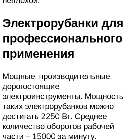
Электрорубанки для
профессионального
применения
Мощные, производительные,
дорогостоящие
электроинструменты. Мощность
таких электрорубанков можно
достигать 2250 Вт. Среднее
количество оборотов рабочей
части – 15000 за минуту.