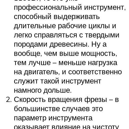
профессиональный инструмент,
способный выдерживать
длительные рабочие циклы и
легко справляться с твердыми
породами древесины. Ну а
вообще, чем выше мощность,
тем лучше – меньше нагрузка
на двигатель, и соответственно
служит такой инструмент
намного дольше.
Скорость вращения фрезы – в
большинстве случаев это
параметр инструмента
оказывает влияние на чистоту