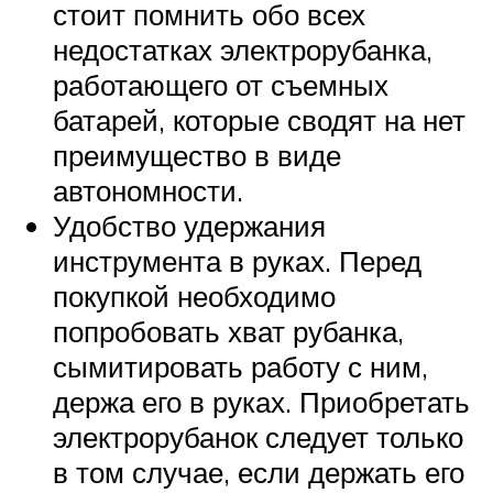
стоит помнить обо всех
недостатках электрорубанка,
работающего от съемных
батарей, которые сводят на нет
преимущество в виде
автономности.
Удобство удержания
инструмента в руках. Перед
покупкой необходимо
попробовать хват рубанка,
сымитировать работу с ним,
держа его в руках. Приобретать
электрорубанок следует только
в том случае, если держать его