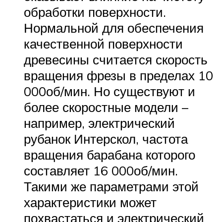
обработки поверхности.
Нормальной для обеспечения
качественной поверхности
древесины считается скорость
вращения фрезы в пределах 10
000об/мин. Но существуют и
более скоростные модели –
например, электрический
рубанок Интерскол, частота
вращения барабана которого
составляет 16 000об/мин.
Такими же параметрами этой
характеристики может
похвастаться и электрический