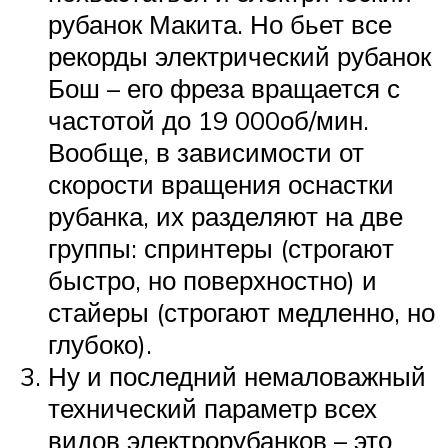
рубанок Макита. Но бьет все
рекорды электрический рубанок
Бош – его фреза вращается с
частотой до 19 000об/мин.
Вообще, в зависимости от
скорости вращения оснастки
рубанка, их разделяют на две
группы: спринтеры (строгают
быстро, но поверхностно) и
стайеры (строгают медленно, но
глубоко).
Ну и последний немаловажный
технический параметр всех
видов электрорубанков – это