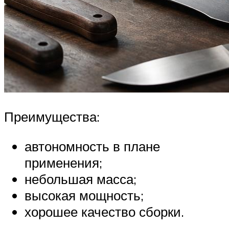
Преимущества:
автономность в плане
применения;
небольшая масса;
высокая мощность;
хорошее качество сборки.