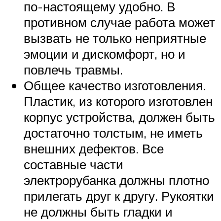
по-настоящему удобно. В
противном случае работа может
вызвать не только неприятные
эмоции и дискомфорт, но и
повлечь травмы.
Общее качество изготовления.
Пластик, из которого изготовлен
корпус устройства, должен быть
достаточно толстым, не иметь
внешних дефектов. Все
составные части
электрорубанка должны плотно
прилегать друг к другу. Рукоятки
не должны быть гладки и