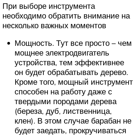
При выборе инструмента
необходимо обратить внимание на
несколько важных моментов
Мощность. Тут все просто – чем
мощнее электродвигатель
устройства, тем эффективнее
он будет обрабатывать дерево.
Кроме того, мощный инструмент
способен на работу даже с
твердыми породами дерева
(береза, дуб, лиственница,
клен). В этом случае барабан не
будет заедать, прокручиваться