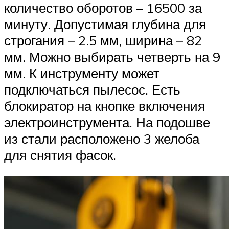
количество оборотов – 16500 за
минуту. Допустимая глубина для
строгания – 2.5 мм, ширина – 82
мм. Можно выбирать четверть на 9
мм. К инструменту может
подключаться пылесос. Есть
блокиратор на кнопке включения
электроинструмента. На подошве
из стали расположено 3 желоба
для снятия фасок.