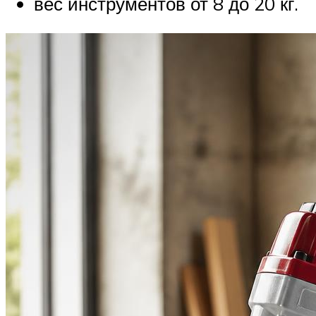
вес инструментов от 8 до 20 кг.