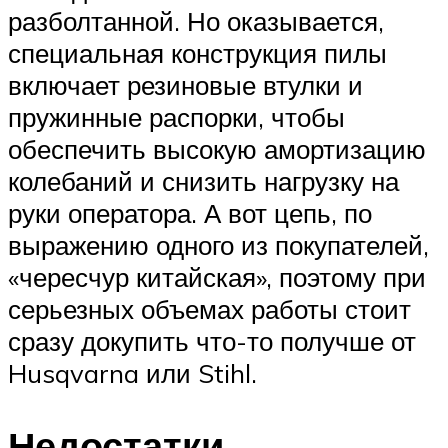
разболтанной. Но оказывается,
специальная конструкция пилы
включает резиновые втулки и
пружинные распорки, чтобы
обеспечить высокую амортизацию
колебаний и снизить нагрузку на
руки оператора. А вот цепь, по
выражению одного из покупателей,
«чересчур китайская», поэтому при
серьезных объемах работы стоит
сразу докупить что-то получше от
Husqvarna или Stihl.
Недостатки