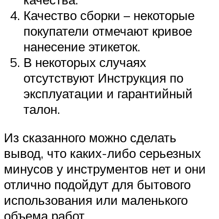
Качество сборки – некоторые
покупатели отмечают кривое
нанесение этикеток.
В некоторых случаях
отсутствуют Инструкция по
эксплуатации и гарантийный
талон.
Из сказанного можно сделать
вывод, что каких-либо серьезных
минусов у инструментов нет и они
отлично подойдут для бытового
использования или маленького
объема работ.