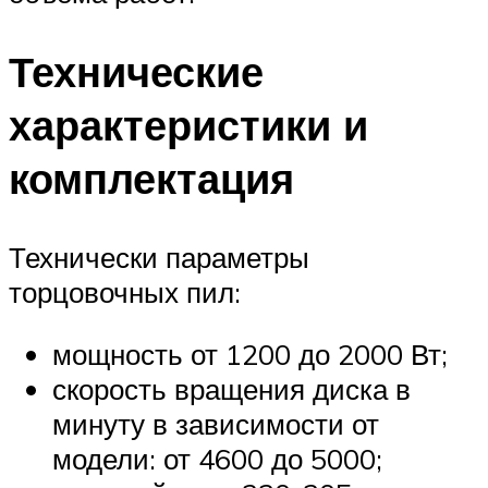
Технические
характеристики и
комплектация
Технически параметры
торцовочных пил:
мощность от 1200 до 2000 Вт;
скорость вращения диска в
минуту в зависимости от
модели: от 4600 до 5000;