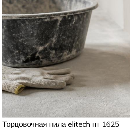
Торцовочная пила elitech пт 1625