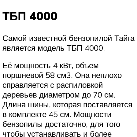
ТБП 4000
Самой известной бензопилой Тайга
является модель ТБП 4000.
Её мощность 4 кВт, объем
поршневой 58 см3. Она неплохо
справляется с распиловкой
деревьев диаметром до 70 см.
Длина шины, которая поставляется
в комплекте 45 см. Мощности
бензопилы достаточно, для того
чтобы устанавливать и более