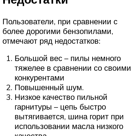
Пользователи, при сравнении с
более дорогими бензопилами,
отмечают ряд недостатков:
Большой вес – пилы немного
тяжелее в сравнении со своими
конкурентами
Повышенный шум.
Низкое качество пильной
гарнитуры – цепь быстро
вытягивается, шина горит при
использовании масла низкого
качества.