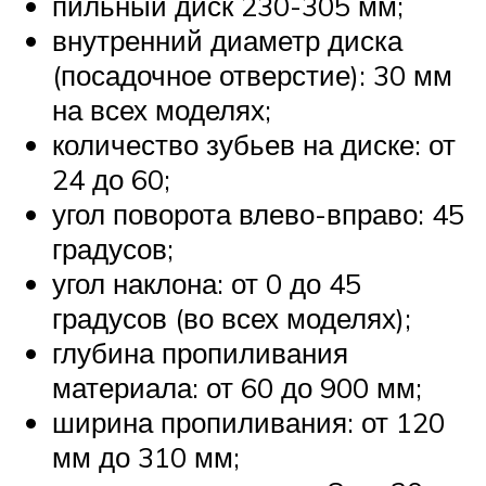
пильный диск 230-305 мм;
внутренний диаметр диска
(посадочное отверстие): 30 мм
на всех моделях;
количество зубьев на диске: от
24 до 60;
угол поворота влево-вправо: 45
градусов;
угол наклона: от 0 до 45
градусов (во всех моделях);
глубина пропиливания
материала: от 60 до 900 мм;
ширина пропиливания: от 120
мм до 310 мм;