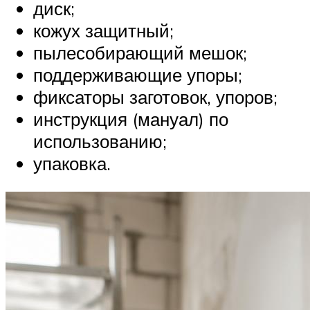
диск;
кожух защитный;
пылесобирающий мешок;
поддерживающие упоры;
фиксаторы заготовок, упоров;
инструкция (мануал) по
использованию;
упаковка.