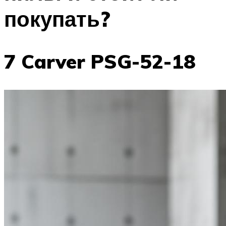
покупать?
7 Carver PSG-52-18