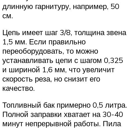
длинную гарнитуру, например, 50
см.
Цепь имеет шаг 3/8, толщина звена
1,5 мм. Если правильно
переоборудовать, то можно
устанавливать цепи с шагом 0,325
и шириной 1,6 мм, что увеличит
скорость реза, но снизит его
качество.
Топливный бак примерно 0,5 литра.
Полной заправки хватает на 30-40
минут непрерывной работы. Пила