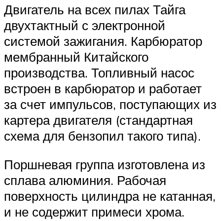
Двигатель на всех пилах Тайга
двухтактный с электронной
системой зажигания. Карбюратор
мембранный Китайского
производства. Топливный насос
встроен в карбюратор и работает
за счет импульсов, поступающих из
картера двигателя (стандартная
схема для бензопил такого типа).
Поршневая группа изготовлена из
сплава алюминия. Рабочая
поверхность цилиндра не катанная,
и не содержит примеси хрома.