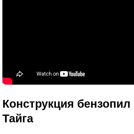
Конструкция бензопил
Тайга