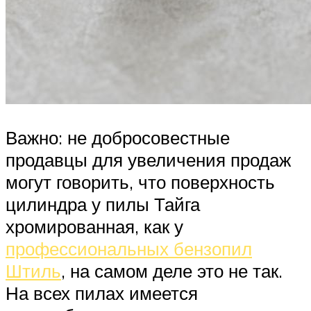
Важно: не добросовестные
продавцы для увеличения продаж
могут говорить, что поверхность
цилиндра у пилы Тайга
хромированная, как у
профессиональных бензопил
Штиль
, на самом деле это не так.
На всех пилах имеется