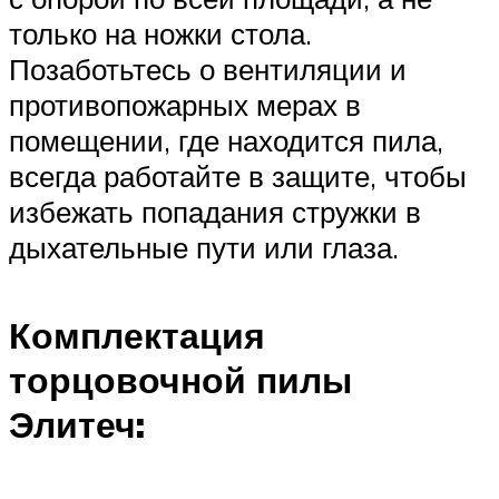
только на ножки стола.
Позаботьтесь о вентиляции и
противопожарных мерах в
помещении, где находится пила,
всегда работайте в защите, чтобы
избежать попадания стружки в
дыхательные пути или глаза.
Комплектация
торцовочной пилы
Элитеч: