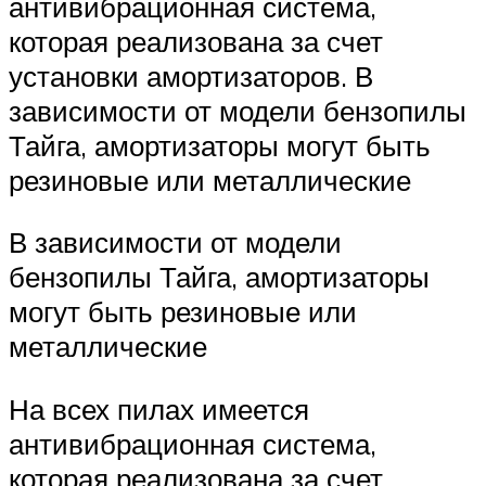
антивибрационная система,
которая реализована за счет
установки амортизаторов. В
зависимости от модели бензопилы
Тайга, амортизаторы могут быть
резиновые или металлические
В зависимости от модели
бензопилы Тайга, амортизаторы
могут быть резиновые или
металлические
На всех пилах имеется
антивибрационная система,
которая реализована за счет