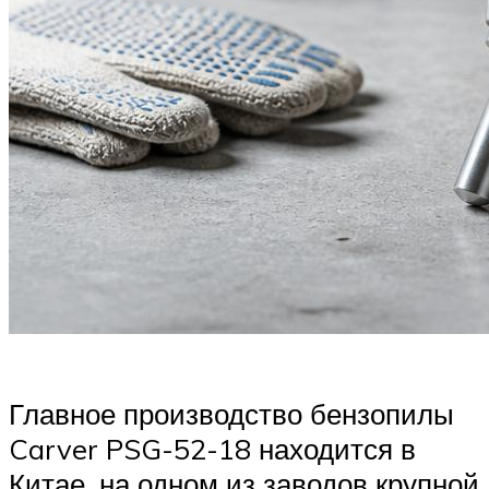
Главное производство бензопилы
Carver PSG-52-18 находится в
Китае, на одном из заводов крупной