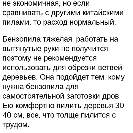
не экономичная, но если
сравнивать с другими китайскими
пилами, то расход нормальный.
Бензопила тяжелая, работать на
вытянутые руки не получится,
поэтому не рекомендуется
использовать для обрезки ветвей
деревьев. Она подойдет тем, кому
нужна бензопила для
самостоятельной заготовки дров.
Ею комфортно пилить деревья 30-
40 см, все, что толще пилится с
трудом.