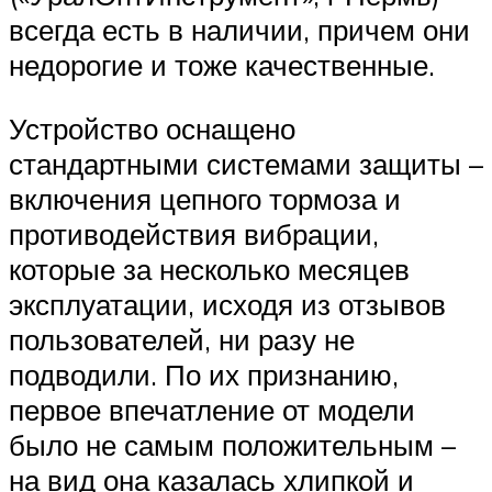
всегда есть в наличии, причем они
недорогие и тоже качественные.
Устройство оснащено
стандартными системами защиты –
включения цепного тормоза и
противодействия вибрации,
которые за несколько месяцев
эксплуатации, исходя из отзывов
пользователей, ни разу не
подводили. По их признанию,
первое впечатление от модели
было не самым положительным –
на вид она казалась хлипкой и