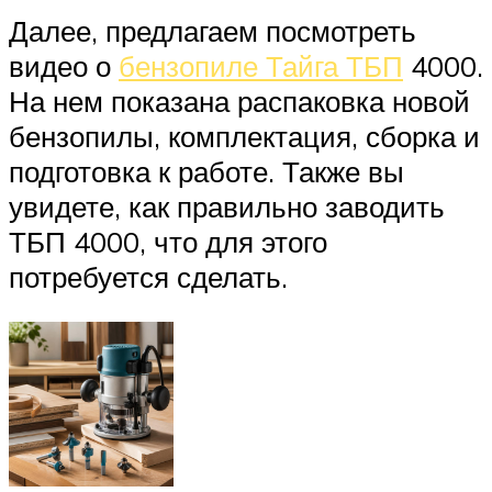
Далее, предлагаем посмотреть
видео о
бензопиле Тайга ТБП
4000.
На нем показана распаковка новой
бензопилы, комплектация, сборка и
подготовка к работе. Также вы
увидете, как правильно заводить
ТБП 4000, что для этого
потребуется сделать.