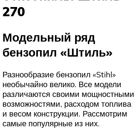
270
Модельный ряд
бензопил «Штиль»
Разнообразие бензопил «Stihl»
необычайно велико. Все модели
различаются своими мощностными
возможностями, расходом топлива
и весом конструкции. Рассмотрим
самые популярные из них.