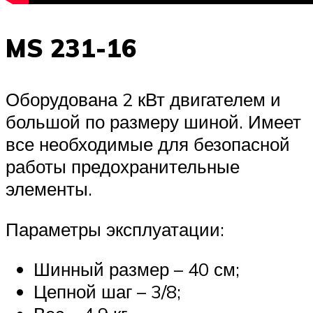
MS 231-16
Оборудована 2 кВт двигателем и
большой по размеру шиной. Имеет
все необходимые для безопасной
работы предохранительные
элементы.
Параметры эксплуатации:
Шинный размер – 40 см;
Цепной шаг – 3/8;