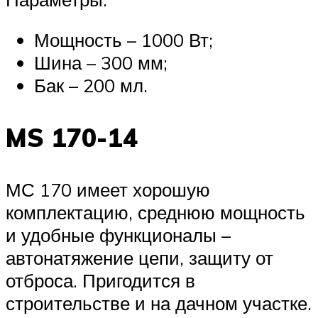
Мощность – 1000 Вт;
Шина – 300 мм;
Бак – 200 мл.
MS 170-14
МС 170 имеет хорошую
комплектацию, среднюю мощность
и удобные функционалы –
автонатяжение цепи, защиту от
отброса. Пригодится в
строительстве и на дачном участке.