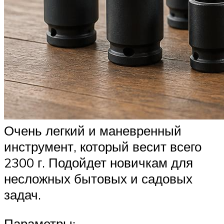
Очень легкий и маневренный
инструмент, который весит всего
2300 г. Подойдет новичкам для
несложных бытовых и садовых
задач.
Параметры: