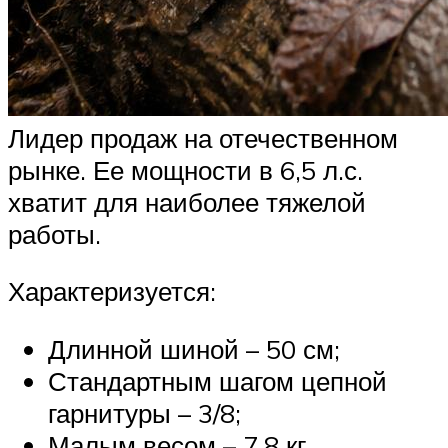
Лидер продаж на отечественном
рынке. Ее мощности в 6,5 л.с.
хватит для наиболее тяжелой
работы.
Характеризуется:
Длинной шиной – 50 см;
Стандартным шагом цепной
гарнитуры – 3/8;
Малым весом – 7,8 кг.