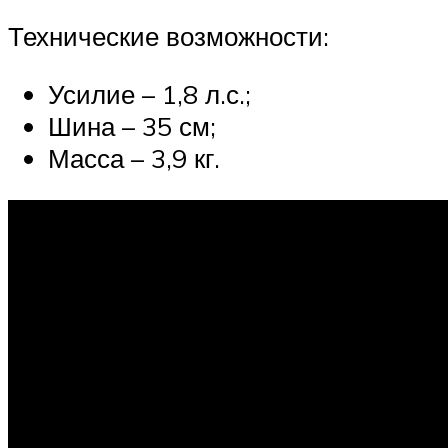
Технические возможности:
Усилие – 1,8 л.с.;
Шина – 35 см;
Масса – 3,9 кг.