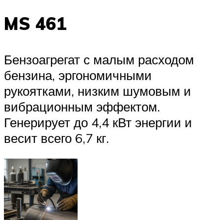
MS 461
Бензоагрегат с малым расходом
бензина, эргономичными
рукоятками, низким шумовым и
вибрационным эффектом.
Генерирует до 4,4 кВт энергии и
весит всего 6,7 кг.