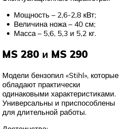
Мощность – 2,6-2,8 кВт;
Величина ножа – 40 см;
Масса – 5,6, 5,3 и 5,2 кг.
MS 280 и MS 290
Модели бензопил «Stihl», которые
обладают практически
одинаковыми характеристиками.
Универсальны и приспособлены
для длительной работы.
Достоинства: