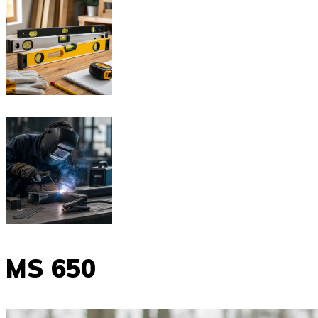
MS 650