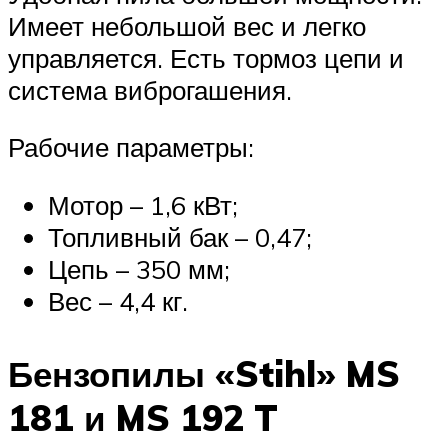
Имеет небольшой вес и легко
управляется. Есть тормоз цепи и
система виброгашения.
Рабочие параметры:
Мотор – 1,6 кВт;
Топливный бак – 0,47;
Цепь – 350 мм;
Вес – 4,4 кг.
Бензопилы «Stihl» MS
181 и MS 192 T