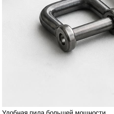
Удобная пила большей мощности.