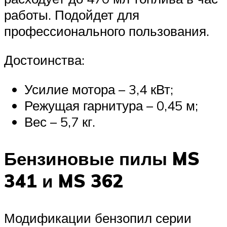
работы. Подойдет для
профессионального пользования.
Достоинства:
Усилие мотора – 3,4 кВт;
Режущая гарнитура – 0,45 м;
Вес – 5,7 кг.
Бензиновые пилы MS
341 и MS 362
Модификации бензопил серии