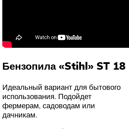
Бензопила «Stihl» ST 18
Идеальный вариант для бытового
использования. Подойдет
фермерам, садоводам или
дачникам.