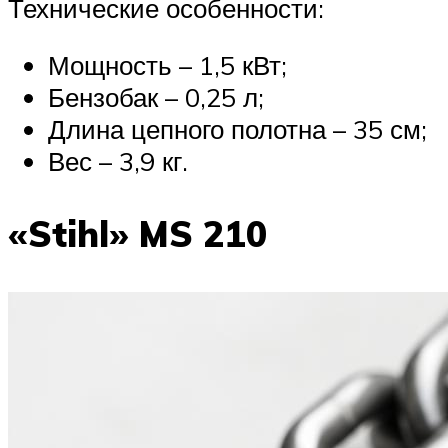
Технические особенности:
Мощность – 1,5 кВт;
Бензобак – 0,25 л;
Длина цепного полотна – 35 см;
Вес – 3,9 кг.
«Stihl» MS 210