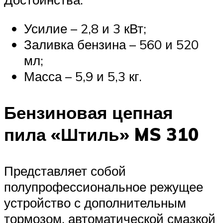
Усилие – 2,8 и 3 кВт;
Заливка бензина – 560 и 520
мл;
Масса – 5,9 и 5,3 кг.
Бензиновая цепная
пила «Штиль» MS 310
Представляет собой
полупрофессиональное режущее
устройство с дополнительным
тормозом, автоматической смазкой