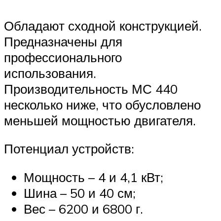
Обладают сходной конструкцией.
Предназначены для
профессионального
использования.
Производительность МС 440
несколько ниже, что обусловлено
меньшей мощностью двигателя.
Потенциал устройств:
Мощность – 4 и 4,1 кВт;
Шина – 50 и 40 см;
Вес – 6200 и 6800 г.