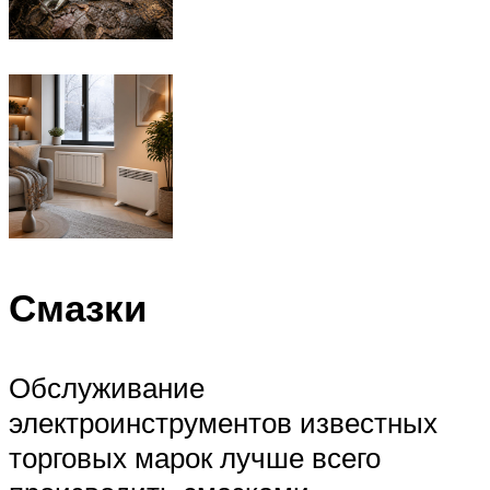
Смазки
Обслуживание
электроинструментов известных
торговых марок лучше всего