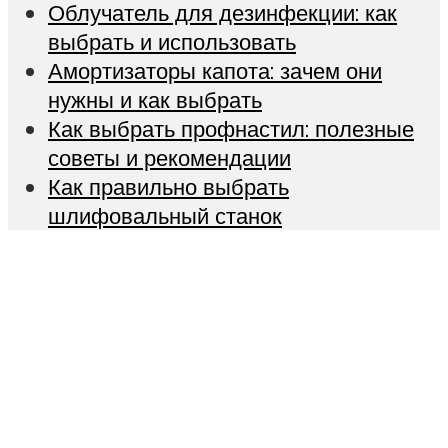
Облучатель для дезинфекции: как
выбрать и использовать
Амортизаторы капота: зачем они
нужны и как выбрать
Как выбрать профнастил: полезные
советы и рекомендации
Как правильно выбрать
шлифовальный станок