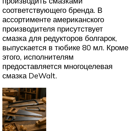
производить смазками
соответствующего бренда. В
ассортименте американского
производителя присутствует
смазка для редукторов болгарок,
выпускается в тюбике 80 мл. Кроме
этого, исполнителям
предоставляется многоцелевая
смазка DeWalt.