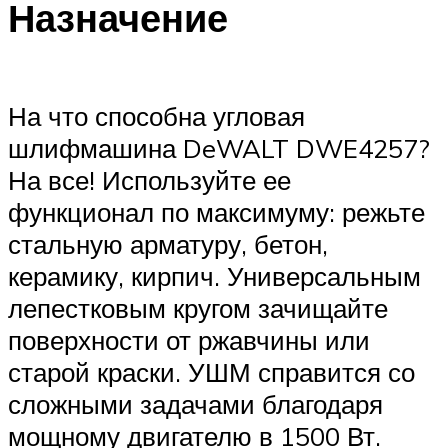
Назначение
На что способна угловая
шлифмашина DeWALT DWE4257?
На все! Используйте ее
функционал по максимуму: режьте
стальную арматуру, бетон,
керамику, кирпич. Универсальным
лепестковым кругом зачищайте
поверхности от ржавчины или
старой краски. УШМ справится со
сложными задачами благодаря
мощному двигателю в 1500 Вт.