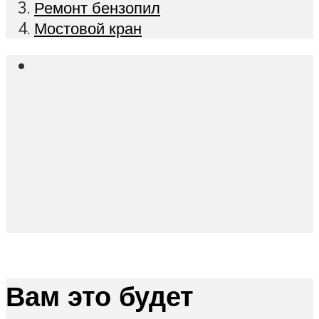
Ремонт бензопил
Мостовой кран
Вам это будет