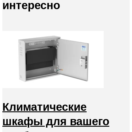
интересно
Климатические
шкафы для вашего