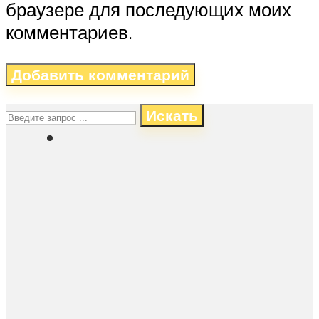
браузере для последующих моих
комментариев.
Искать