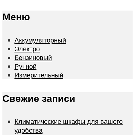
Меню
Аккумуляторный
Электро
Бензиновый
Ручной
Измерительный
Свежие записи
Климатические шкафы для вашего
удобства