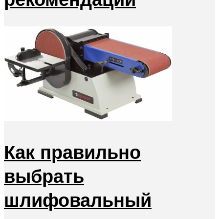
Как правильно
выбрать
шлифовальный