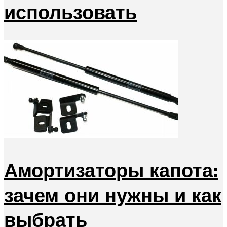
использовать
Амортизаторы капота:
зачем они нужны и как
выбрать