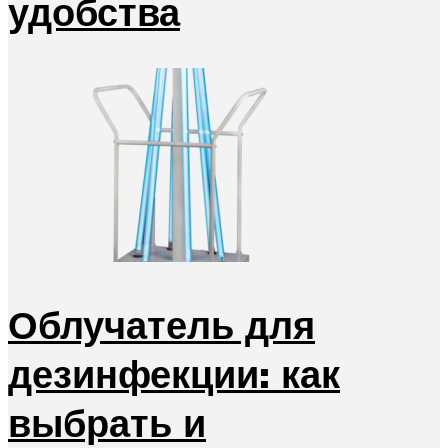
удобства
Облучатель для
дезинфекции: как
выбрать и