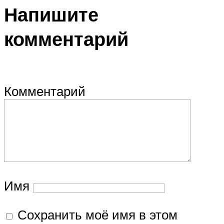
Напишите
комментарий
Комментарий
Имя
Сохранить моё имя в этом