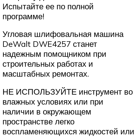
Испытайте ее по полной
программе!
Угловая шлифовальная машина
DeWalt DWE4257 станет
надежным помощником при
строительных работах и
масштабных ремонтах.
НЕ ИСПОЛЬЗУЙТЕ инструмент во
влажных условиях или при
наличии в окружающем
пространстве легко
воспламеняющихся жидкостей или