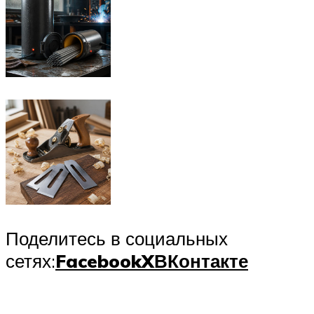
Поделитесь в социальных
сетях:
Facebook
X
ВКонтакте