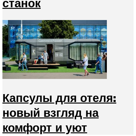
станок
Капсулы для отеля:
новый взгляд на
комфорт и уют