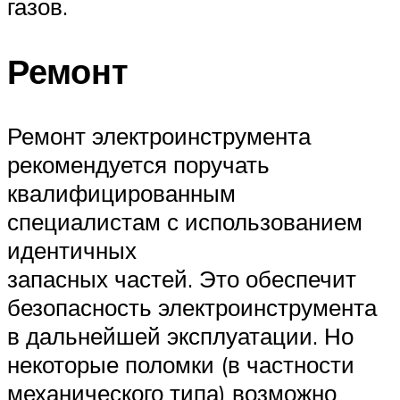
газов.
Ремонт
Ремонт электроинструмента
рекомендуется поручать
квалифицированным
специалистам с использованием
идентичных
запасных частей. Это обеспечит
безопасность электроинструмента
в дальнейшей эксплуатации. Но
некоторые поломки (в частности
механического типа) возможно