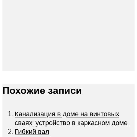
Похожие записи
Канализация в доме на винтовых
сваях: устройство в каркасном доме
Гибкий вал