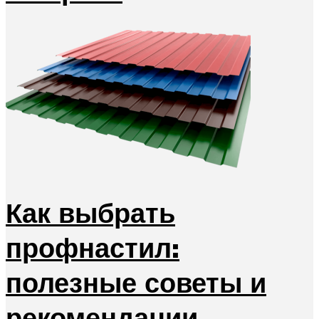
Как выбрать
профнастил:
полезные советы и
рекомендации