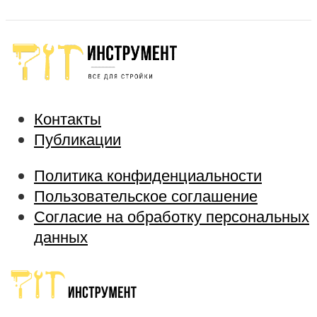
Контакты
Публикации
Политика конфиденциальности
Пользовательское соглашение
Согласие на обработку персональных
данных