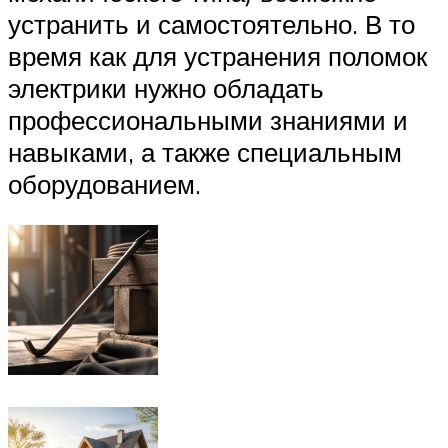
устранить и самостоятельно. В то
время как для устранения поломок
электрики нужно обладать
профессиональными знаниями и
навыками, а также специальным
оборудованием.