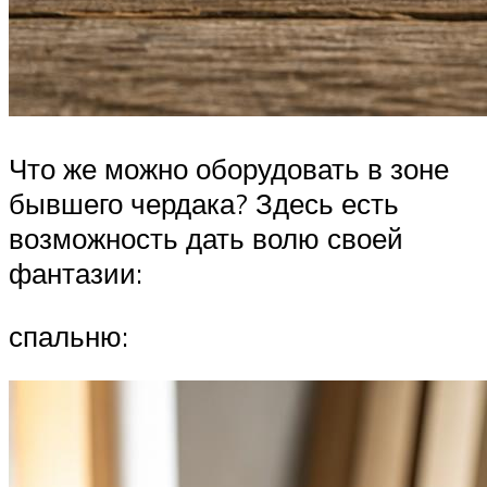
Что же можно оборудовать в зоне
бывшего чердака? Здесь есть
возможность дать волю своей
фантазии:
спальню: