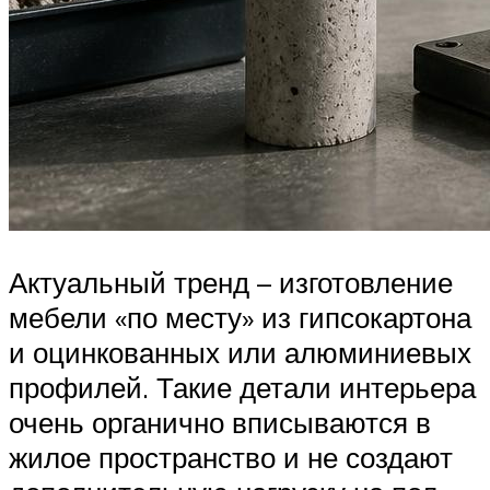
Актуальный тренд – изготовление
мебели «по месту» из гипсокартона
и оцинкованных или алюминиевых
профилей. Такие детали интерьера
очень органично вписываются в
жилое пространство и не создают