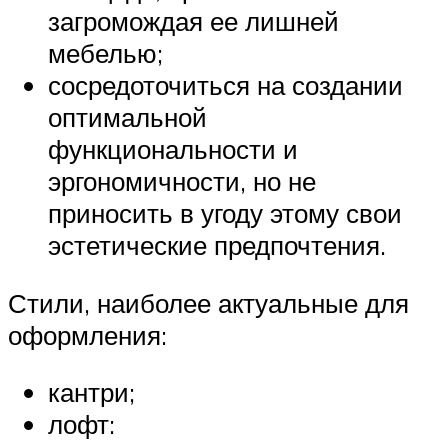
загромождая ее лишней
мебелью;
сосредоточиться на создании
оптимальной
функциональности и
эргономичности, но не
приносить в угоду этому свои
эстетические предпочтения.
Стили, наиболее актуальные для
оформления:
кантри;
лофт: