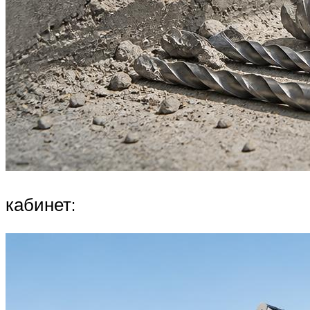
кабинет: