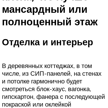
мансардный или
полноценный этаж
Отделка и интерьер
В деревянных коттеджах, в том
числе, из СИП-панелей, на стенах
и потолке гармонично будет
смотреться блок-хаус, вагонка,
гипскартон, фанера с последующей
покраской или оклейкой