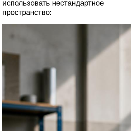
использовать нестандартное
пространство: