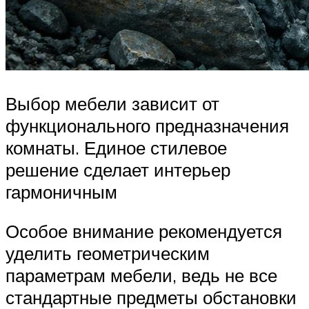
Выбор мебели зависит от
функционального предназначения
комнаты. Единое стилевое
решение сделает интерьер
гармоничным
Особое внимание рекомендуется
уделить геометрическим
параметрам мебели, ведь не все
стандартные предметы обстановки