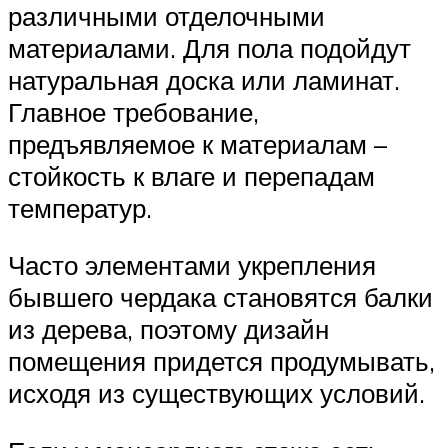
различными отделочными
материалами. Для пола подойдут
натуральная доска или ламинат.
Главное требование,
предъявляемое к материалам –
стойкость к влаге и перепадам
температур.
Часто элементами укрепления
бывшего чердака становятся балки
из дерева, поэтому дизайн
помещения придется продумывать,
исходя из существующих условий.