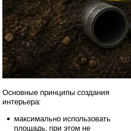
Основные принципы создания
интерьера:
максимально использовать
площадь, при этом не