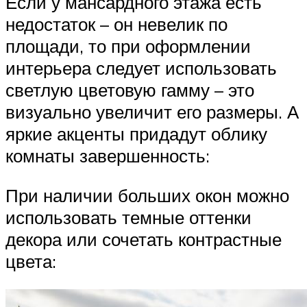
Если у мансардного этажа есть
недостаток – он невелик по
площади, то при оформлении
интерьера следует использовать
светлую цветовую гамму – это
визуально увеличит его размеры. А
яркие акценты придадут облику
комнаты завершенность:
При наличии больших окон можно
использовать темные оттенки
декора или сочетать контрастные
цвета: