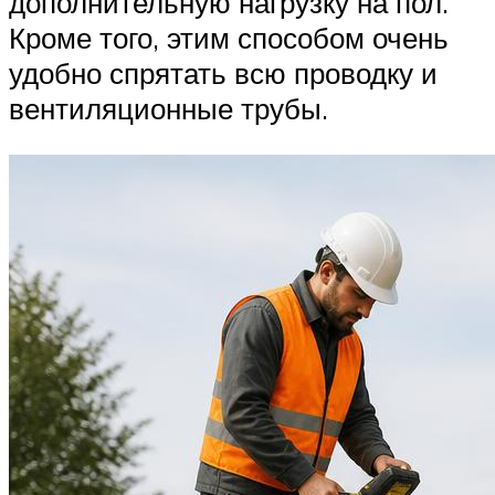
дополнительную нагрузку на пол.
Кроме того, этим способом очень
удобно спрятать всю проводку и
вентиляционные трубы.