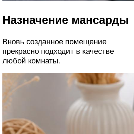
Назначение мансарды
Вновь созданное помещение
прекрасно подходит в качестве
любой комнаты.