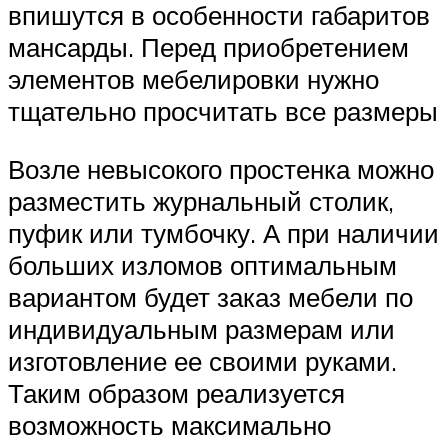
впишутся в особенности габаритов
мансарды. Перед приобретением
элементов мебелировки нужно
тщательно просчитать все размеры
Возле невысокого простенка можно
разместить журнальный столик,
пуфик или тумбочку. А при наличии
больших изломов оптимальным
вариантом будет заказ мебели по
индивидуальным размерам или
изготовление ее своими руками.
Таким образом реализуется
возможность максимально