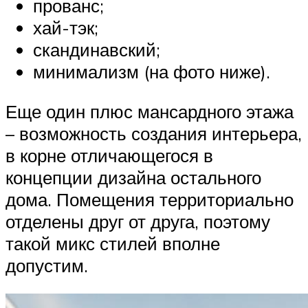
прованс;
хай-тэк;
скандинавский;
минимализм (на фото ниже).
Еще один плюс мансардного этажа
– возможность создания интерьера,
в корне отличающегося в
концепции дизайна остального
дома. Помещения территориально
отделены друг от друга, поэтому
такой микс стилей вполне
допустим.