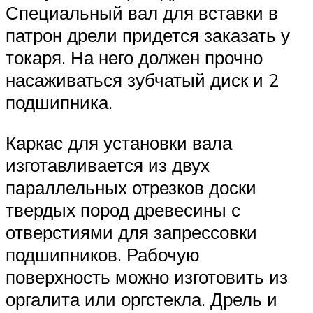
Специальный вал для вставки в
патрон дрели придется заказать у
токаря. На него должен прочно
насаживаться зубчатый диск и 2
подшипника.
Каркас для установки вала
изготавливается из двух
параллельных отрезков доски
твердых пород древесины с
отверстиями для запрессовки
подшипников. Рабочую
поверхность можно изготовить из
оргалита или оргстекла. Дрель и