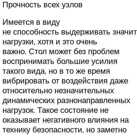
Прочность всех узлов
Имеется в виду
не способность выдерживать значи
нагрузки, хотя и это очень
важно. Стол может без проблем
воспринимать большие усилия
такого вида, но в то же время
вибрировать от воздействия даже
относительно незначительных
динамических разнонаправленных
нагрузок. Такое состояние не
оказывает негативного влияния на
технику безопасности, но заметно