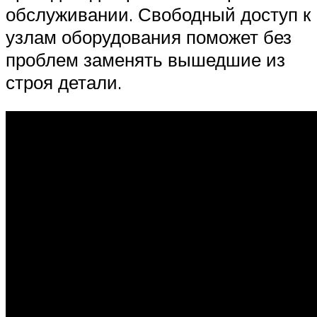
обслуживании. Свободный доступ к
узлам оборудования поможет без
проблем заменять вышедшие из
строя детали.