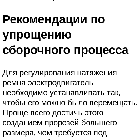
Рекомендации по
упрощению
сборочного процесса
Для регулирования натяжения
ремня электродвигатель
необходимо устанавливать так,
чтобы его можно было перемещать.
Проще всего достичь этого
созданием прорезей большего
размера, чем требуется под