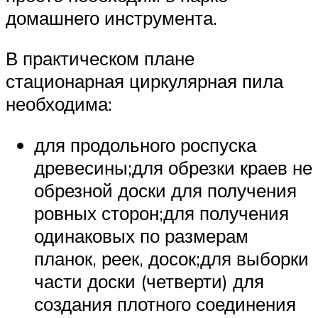
домашнего инструмента.
В практическом плане
стационарная циркулярная пила
необходима:
для продольного роспуска
древесины;для обрезки краев не
обрезной доски для получения
ровных сторон;для получения
одинаковых по размерам
планок, реек, досок;для выборки
части доски (четверти) для
создания плотного соединения