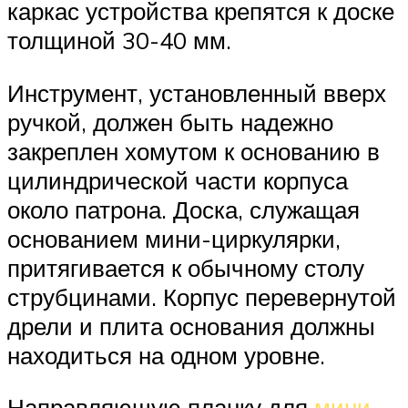
каркас устройства крепятся к доске
толщиной 30-40 мм.
Инструмент, установленный вверх
ручкой, должен быть надежно
закреплен хомутом к основанию в
цилиндрической части корпуса
около патрона. Доска, служащая
основанием мини-циркулярки,
притягивается к обычному столу
струбцинами. Корпус перевернутой
дрели и плита основания должны
находиться на одном уровне.
Направляющую планку для
мини-