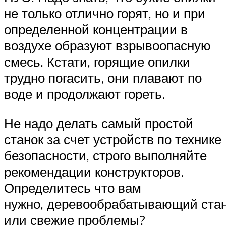
не только отлично горят, но и при
определенной концентрации в
воздухе образуют взрывоопасную
смесь. Кстати, горящие опилки
трудно погасить, они плавают по
воде и продолжают гореть.
Не надо делать самый простой
станок за счет устройств по технике
безопасности, строго выполняйте
рекомендации конструкторов.
Определитесь что вам
нужно, деревообрабатывающий ста
или свежие проблемы?