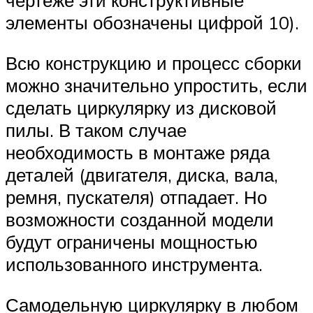
чертеже эти конструктивные
элементы обозначены цифрой 10).
Всю конструкцию и процесс сборки
можно значительно упростить, если
сделать циркулярку из дисковой
пилы. В таком случае
необходимость в монтаже ряда
деталей (двигателя, диска, вала,
ремня, пускателя) отпадает. Но
возможности созданной модели
будут ограничены мощностью
использованного инструмента.
Самодельную циркулярку в любом