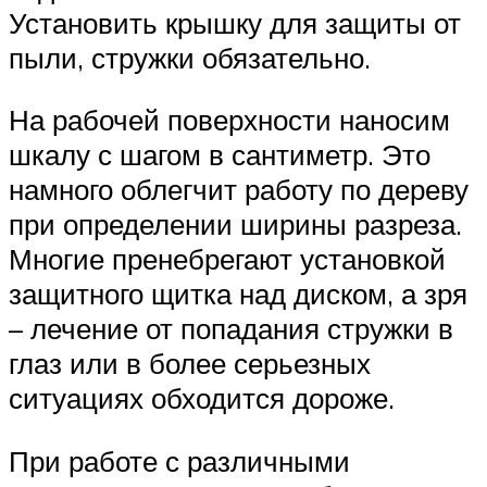
Установить крышку для защиты от
пыли, стружки обязательно.
На рабочей поверхности наносим
шкалу с шагом в сантиметр. Это
намного облегчит работу по дереву
при определении ширины разреза.
Многие пренебрегают установкой
защитного щитка над диском, а зря
– лечение от попадания стружки в
глаз или в более серьезных
ситуациях обходится дороже.
При работе с различными