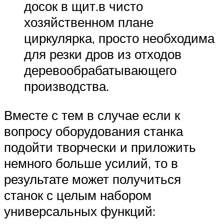
досок в щит.в чисто
хозяйственном плане
циркулярка, просто необходима
для резки дров из отходов
деревообрабатывающего
производства.
Вместе с тем в случае если к
вопросу оборудования станка
подойти творчески и приложить
немного больше усилий, то в
результате может получиться
станок с целым набором
универсальных функций: