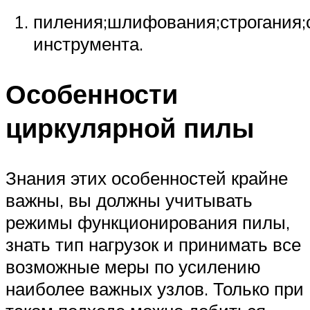
пиления;шлифования;строгания;
инструмента.
Особенности
циркулярной пилы
Знания этих особенностей крайне
важны, вы должны учитывать
режимы функционирования пилы,
знать тип нагрузок и принимать все
возможные меры по усилению
наиболее важных узлов. Только при