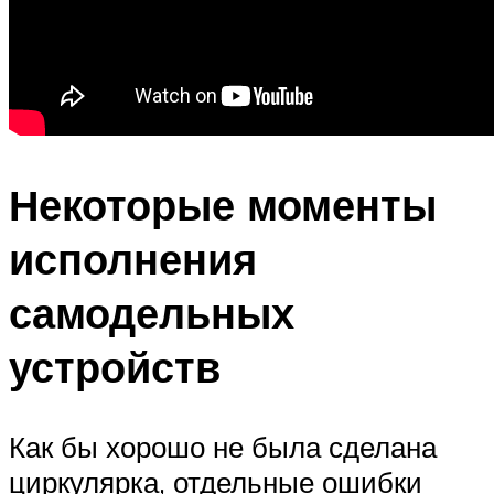
Некоторые моменты
исполнения
самодельных
устройств
Как бы хорошо не была сделана
циркулярка, отдельные ошибки