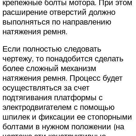
крепежные болты мотора. При этом
расширение отверстий должно
выполняться по направлению
натяжения ремня.
Если полностью следовать
чертежу, то понадобится сделать
более сложный механизм
натяжения ремня. Процесс будет
осуществляться за счет
подтягивания платформы с
электродвигателем с помощью
шпилек и фиксации ее стопорными
болтами в нужном положении (на