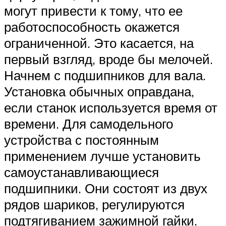
могут привести к тому, что ее
работоспособность окажется
ограниченной. Это касается, на
первый взгляд, вроде бы мелочей.
Начнем с подшипников для вала.
Установка обычных оправдана,
если станок используется время от
времени. Для самодельного
устройства с постоянным
применением лучше установить
самоустанавливающиеся
подшипники. Они состоят из двух
рядов шариков, регулируются
подтягиванием зажимной гайки.