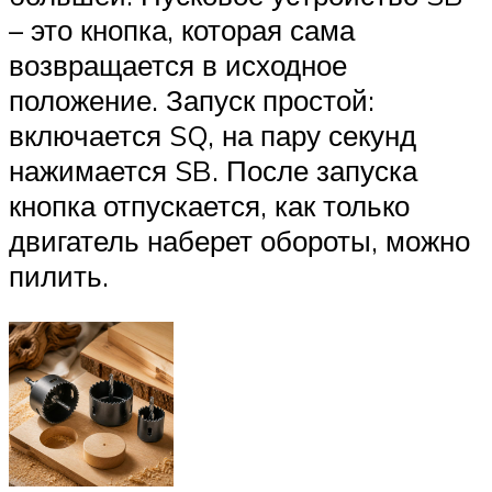
– это кнопка, которая сама
возвращается в исходное
положение. Запуск простой:
включается SQ, на пару секунд
нажимается SB. После запуска
кнопка отпускается, как только
двигатель наберет обороты, можно
пилить.