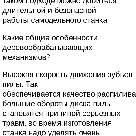
таком подходе можно добиться
длительной и безопасной
работы самодельного станка.
Какие общие особенности
деревообрабатывающих
механизмов?
Высокая скорость движения зубьев
пилы. Так
обеспечивается качество распилива
большие обороты диска пилы
становятся причиной серьезных
травм, во время изготовления
станка надо уделять очень