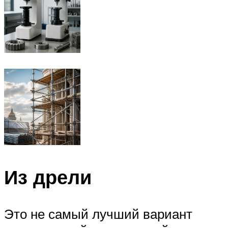
Из дрели
Это не самый лучший вариант