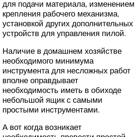
для подачи материала, изменением
крепления рабочего механизма,
установкой других дополнительных
устройств для управления пилой.
Наличие в домашнем хозяйстве
необходимого минимума
инструмента для несложных работ
вполне оправдывает
необходимость иметь в обиходе
небольшой ящик с самыми
простыми инструментами.
А вот когда возникает
необходимость провести простой