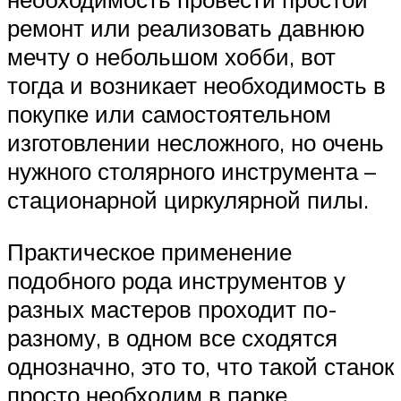
ремонт или реализовать давнюю
мечту о небольшом хобби, вот
тогда и возникает необходимость в
покупке или самостоятельном
изготовлении несложного, но очень
нужного столярного инструмента –
стационарной циркулярной пилы.
Практическое применение
подобного рода инструментов у
разных мастеров проходит по-
разному, в одном все сходятся
однозначно, это то, что такой станок
просто необходим в парке