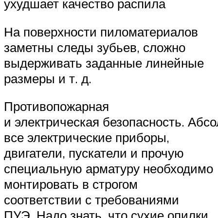
ухудшает качество распила
На поверхности пиломатериалов
заметны следы зубьев, сложно
выдерживать заданные линейные
размеры и т. д.
Противопожарная
и электрическая безопасность. Абс
все электрические приборы,
двигатели, пускатели и прочую
специальную арматуру необходимо
монтировать в строгом
соответствии с требованиями
ПУЭ. Надо знать, что сухие опилки