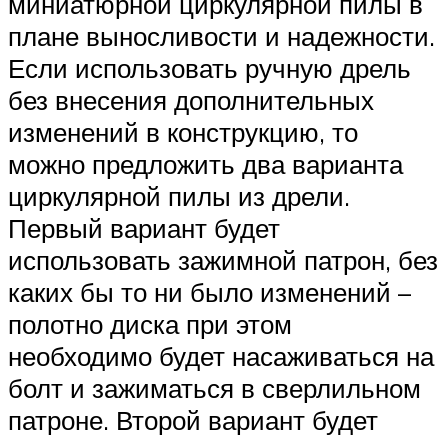
миниатюрной циркулярной пилы в
плане выносливости и надежности.
Если использовать ручную дрель
без внесения дополнительных
изменений в конструкцию, то
можно предложить два варианта
циркулярной пилы из дрели.
Первый вариант будет
использовать зажимной патрон, без
каких бы то ни было изменений –
полотно диска при этом
необходимо будет насаживаться на
болт и зажиматься в сверлильном
патроне. Второй вариант будет