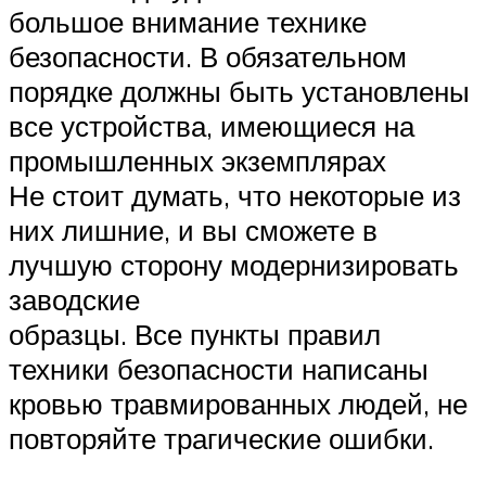
большое внимание технике
безопасности. В обязательном
порядке должны быть установлены
все устройства, имеющиеся на
промышленных экземплярах
Не стоит думать, что некоторые из
них лишние, и вы сможете в
лучшую сторону модернизировать
заводские
образцы. Все пункты правил
техники безопасности написаны
кровью травмированных людей, не
повторяйте трагические ошибки.