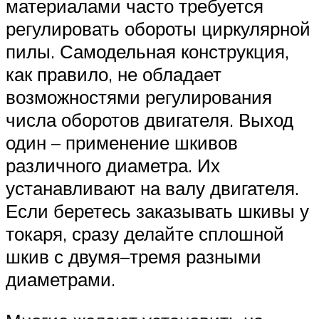
материалами часто требуется
регулировать обороты циркулярной
пилы. Самодельная конструкция,
как правило, не обладает
возможностями регулирования
числа оборотов двигателя. Выход
один – применение шкивов
различного диаметра. Их
устанавливают на валу двигателя.
Если беретесь заказывать шкивы у
токаря, сразу делайте сплошной
шкив с двумя–тремя разными
диаметрами.