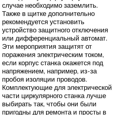
случае необходимо заземлить.
Также в щитке дополнительно
рекомендуется установить
устройство защитного отключения
или дифференциальный автомат.
Эти мероприятия защитят от
поражения электрическим током,
если корпус станка окажется под
напряжением, например, из-за
пробоя изоляции проводов.
Комплектующие для электрической
части циркулярного станка лучше
выбирать так, чтобы они были
пригодны для ремонта и просты в