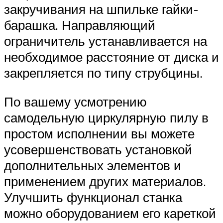
закручивания на шпильке гайки-
барашка. Направляющий
ограничитель устанавливается на
необходимое расстояние от диска и
закрепляется по типу струбцины.
По вашему усмотрению
самодельную циркулярную пилу в
простом исполнении вы можете
усовершенствовать установкой
дополнительных элементов и
применением других материалов.
Улучшить функционал станка
можно оборудованием его кареткой