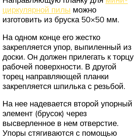
циркулярной пилы
можно
изготовить из бруска 50×50 мм.
На одном конце его жестко
закрепляется упор, выпиленный из
доски. Он должен прилегать к торцу
рабочей поверхности. В другой
торец направляющей планки
закрепляется шпилька с резьбой.
На нее надевается второй упорный
элемент (брусок) через
высверленное в нем отверстие.
Упоры стягиваются с помощью