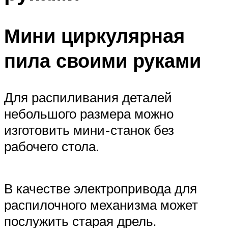
Мини циркулярная
пила своими руками
Для распиливания деталей
небольшого размера можно
изготовить мини-станок без
рабочего стола.
В качестве электропривода для
распилочного механизма может
послужить старая дрель.