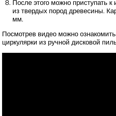
После этого можно приступать к
из твердых пород древесины. К
мм.
Посмотрев видео можно ознакомить
циркулярки из ручной дисковой пил