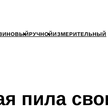
ЗИНОВЫЙ
РУЧНОЙ
ИЗМЕРИТЕЛЬНЫЙ
ая пила сво