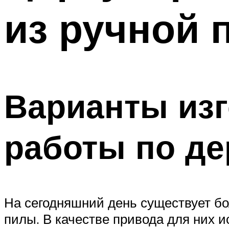
из ручной 
Варианты изг
работы по де
На сегодняшний день существует бо
пилы. В качестве привода для них 