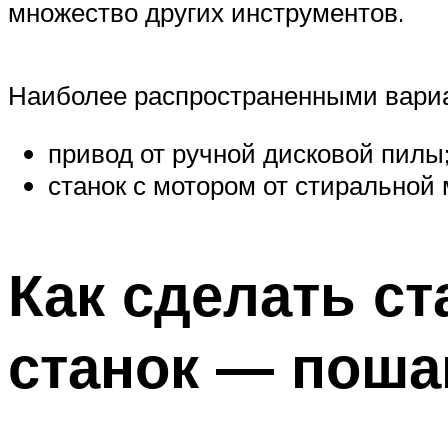
множество других инструментов.
Наиболее распространенными вариа
привод от ручной дисковой пилы
станок с мотором от стиральной
Как сделать с
станок — поша