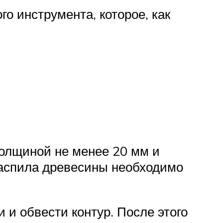
о инструмента, которое, как
толщиной не менее 20 мм и
распила древесины необходимо
 и обвести контур. После этого