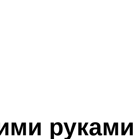
ими руками