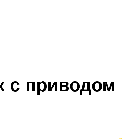
к с приводом