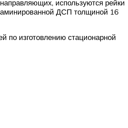
е направляющих, используются рейки
 ламинированной ДСП толщиной 16
ей по изготовлению стационарной