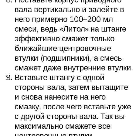
вала вертикально и залейте в
него примерно 100–200 мл
смеси, ведь «Литол» на штанге
эффективно смажет только
ближайшие центровочные
втулки (подшипники), а смесь
смажет даже внутренние втулки.
Вставьте штангу с одной
стороны вала, затем вытащите
и снова нанесите на него
смазку, после чего вставьте уже
с другой стороны вала. Так вы
максимально смажете все
центровочные втулки.