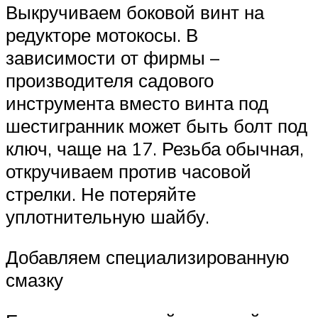
Выкручиваем боковой винт на
редукторе мотокосы. В
зависимости от фирмы –
производителя садового
инструмента вместо винта под
шестигранник может быть болт под
ключ, чаще на 17. Резьба обычная,
откручиваем против часовой
стрелки. Не потеряйте
уплотнительную шайбу.
Добавляем специализированную
смазку