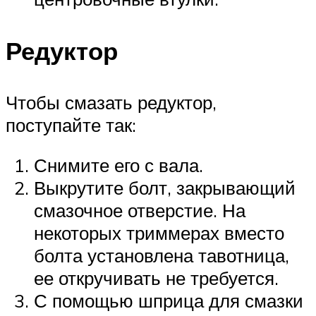
Редуктор
Чтобы смазать редуктор,
поступайте так:
Снимите его с вала.
Выкрутите болт, закрывающий
смазочное отверстие. На
некоторых триммерах вместо
болта установлена тавотница,
ее откручивать не требуется.
С помощью шприца для смазки