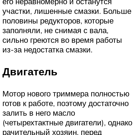
его неравномерно и останутся
участки, лишенные смазки. Больше
половины редукторов, которые
заполняли, не снимая с вала,
сильно греются во время работы
из-за недостатка смазки.
Двигатель
Мотор нового триммера полностью
готов к работе, поэтому достаточно
залить в него масло
(четырехтактные двигатели), однако
рачительный хозяин, перед