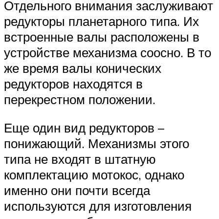
Отдельного внимания заслуживают
редукторы планетарного типа. Их
встроенные валы расположены в
устройстве механизма соосно. В то
же время валы конических
редукторов находятся в
перекрестном положении.
Еще один вид редукторов –
понижающий. Механизмы этого
типа не входят в штатную
комплектацию мотокос, однако
именно они почти всегда
используются для изготовления