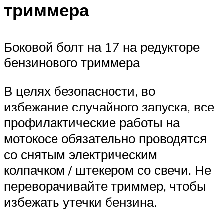
триммера
Боковой болт на 17 на редукторе
бензинового триммера
В целях безопасности, во
избежание случайного запуска, все
профилактические работы на
мотокосе обязательно проводятся
со снятым электрическим
колпачком / штекером со свечи. Не
переворачивайте триммер, чтобы
избежать утечки бензина.