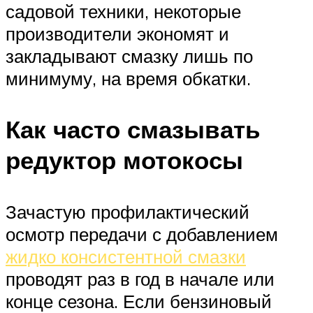
садовой техники, некоторые
производители экономят и
закладывают смазку лишь по
минимуму, на время обкатки.
Как часто смазывать
редуктор мотокосы
Зачастую профилактический
осмотр передачи с добавлением
жидко консистентной смазки
проводят раз в год в начале или
конце сезона. Если бензиновый