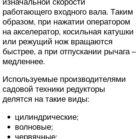
изначальной скорости
работающего входного вала. Таким
образом, при нажатии оператором
на акселератор, косильная катушки
или режущий нож вращаются
быстрее, а при отпускании рычага –
медленнее.
Используемые производителями
садовой техники редукторы
делятся на такие виды:
цилиндрические;
волновые;
червячные;