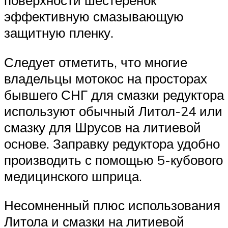
поверхности шестеренок
эффективную смазывающую
защитную пленку.
Следует отметить, что многие
владельцы мотокос на просторах
бывшего СНГ для смазки редуктора
используют обычный Литол-24 или
смазку для Шрусов на литиевой
основе. Заправку редуктора удобно
производить с помощью 5-кубового
медицинского шприца.
Несомненный плюс использования
Литола и смазки на литиевой