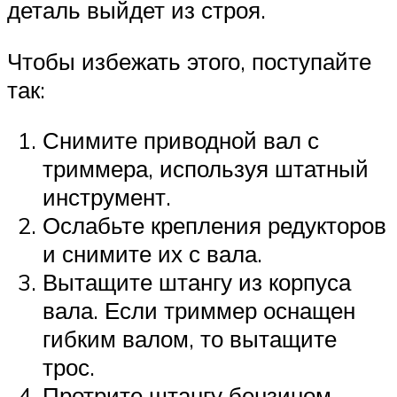
деталь выйдет из строя.
Чтобы избежать этого, поступайте
так:
Снимите приводной вал с
триммера, используя штатный
инструмент.
Ослабьте крепления редукторов
и снимите их с вала.
Вытащите штангу из корпуса
вала. Если триммер оснащен
гибким валом, то вытащите
трос.
Протрите штангу бензином,