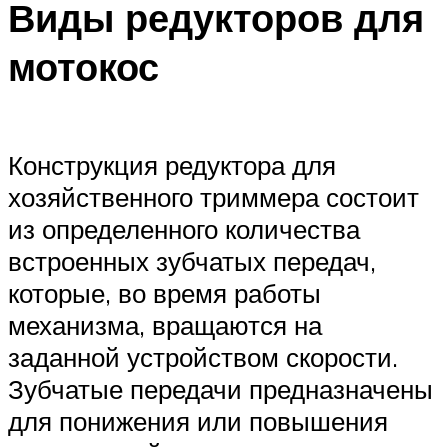
Виды редукторов для
мотокос
Конструкция редуктора для
хозяйственного триммера состоит
из определенного количества
встроенных зубчатых передач,
которые, во время работы
механизма, вращаются на
заданной устройством скорости.
Зубчатые передачи предназначены
для понижения или повышения