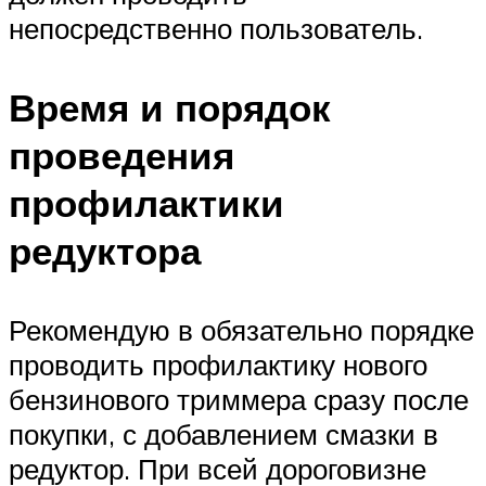
непосредственно пользователь.
Время и порядок
проведения
профилактики
редуктора
Рекомендую в обязательно порядке
проводить профилактику нового
бензинового триммера сразу после
покупки, с добавлением смазки в
редуктор. При всей дороговизне