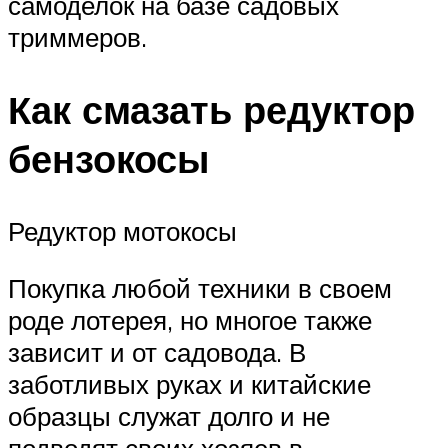
самоделок на базе садовых
триммеров.
Как смазать редуктор
бензокосы
Редуктор мотокосы
Покупка любой техники в своем
роде лотерея, но многое также
зависит и от садовода. В
заботливых руках и китайские
образцы служат долго и не