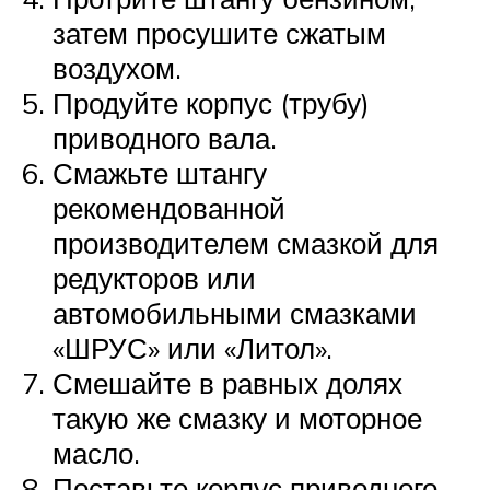
затем просушите сжатым
воздухом.
Продуйте корпус (трубу)
приводного вала.
Смажьте штангу
рекомендованной
производителем смазкой для
редукторов или
автомобильными смазками
«ШРУС» или «Литол».
Смешайте в равных долях
такую же смазку и моторное
масло.
Поставьте корпус приводного