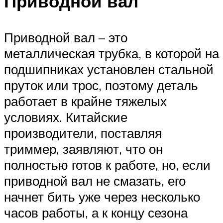
Приводной вал
Приводной вал – это
металлическая трубка, в которой на
подшипниках установлен стальной
пруток или трос, поэтому деталь
работает в крайне тяжелых
условиях. Китайские
производители, поставляя
триммер, заявляют, что он
полностью готов к работе, но, если
приводной вал не смазать, его
начнет бить уже через несколько
часов работы, а к концу сезона