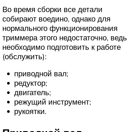
Во время сборки все детали
собирают воедино, однако для
нормального функционирования
триммера этого недостаточно, ведь
необходимо подготовить к работе
(обслужить):
приводной вал;
редуктор;
двигатель;
режущий инструмент;
рукоятки.