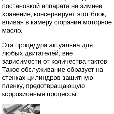
постановкой аппарата на зимнее
хранение, консервирует этот блок,
вливая в камеру сгорания моторное
масло.
Эта процедура актуальна для
любых двигателей, вне
зависимости от количества тактов.
Такое обслуживание образует на
стенках цилиндров защитную
пленку, предотвращающую
коррозионные процессы.