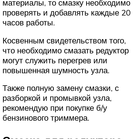
материалы, то смазку необходимо
проверять и добавлять каждые 20
часов работы.
Косвенным свидетельством того,
что необходимо смазать редуктор
могут служить перегрев или
повышенная шумность узла.
Также полную замену смазки, с
разборкой и промывкой узла,
рекомендую при покупке б/у
бензинового триммера.