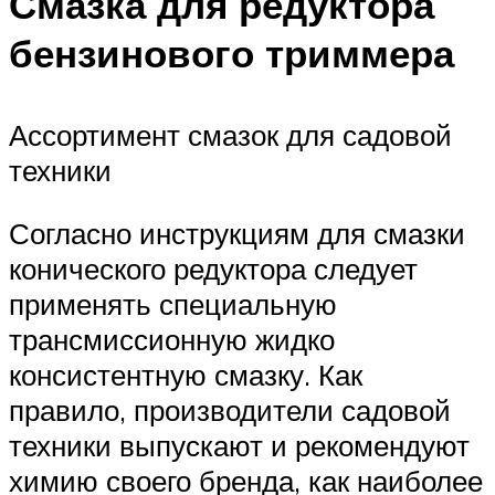
Смазка для редуктора
бензинового триммера
Ассортимент смазок для садовой
техники
Согласно инструкциям для смазки
конического редуктора следует
применять специальную
трансмиссионную жидко
консистентную смазку. Как
правило, производители садовой
техники выпускают и рекомендуют
химию своего бренда, как наиболее