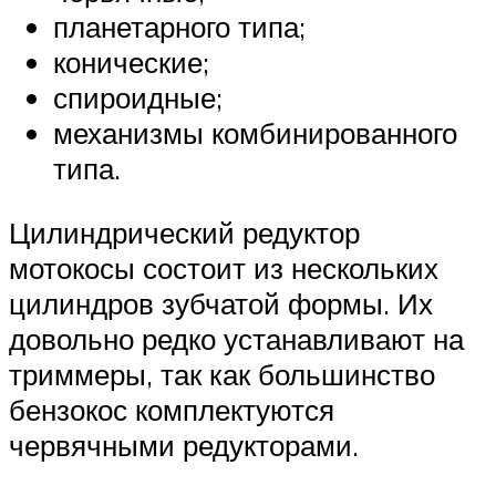
планетарного типа;
конические;
спироидные;
механизмы комбинированного
типа.
Цилиндрический редуктор
мотокосы состоит из нескольких
цилиндров зубчатой формы. Их
довольно редко устанавливают на
триммеры, так как большинство
бензокос комплектуются
червячными редукторами.