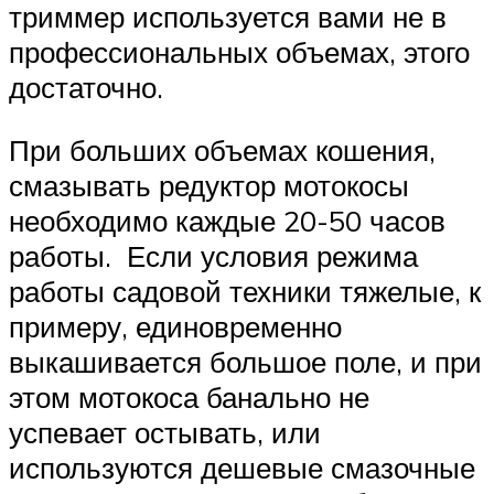
триммер используется вами не в
профессиональных объемах, этого
достаточно.
При больших объемах кошения,
смазывать редуктор мотокосы
необходимо каждые 20-50 часов
работы. Если условия режима
работы садовой техники тяжелые, к
примеру, единовременно
выкашивается большое поле, и при
этом мотокоса банально не
успевает остывать, или
используются дешевые смазочные