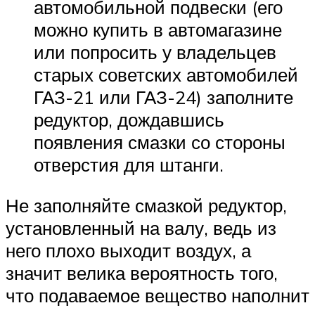
автомобильной подвески (его
можно купить в автомагазине
или попросить у владельцев
старых советских автомобилей
ГАЗ-21 или ГАЗ-24) заполните
редуктор, дождавшись
появления смазки со стороны
отверстия для штанги.
Не заполняйте смазкой редуктор,
установленный на валу, ведь из
него плохо выходит воздух, а
значит велика вероятность того,
что подаваемое вещество наполнит