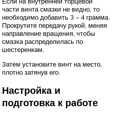
Если на внутренней торцевой
части винта смазки не видно, то
необходимо добавить 3 – 4 грамма.
Прокрутите передачу рукой, меняя
направление вращения, чтобы
смазка распределилась по
шестеренкам.
Затем установите винт на место,
плотно затянув его.
Настройка и
подготовка к работе