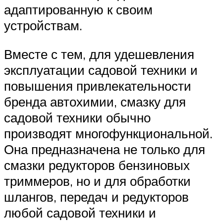
адаптированную к своим
устройствам.
Вместе с тем, для удешевления
эксплуатации садовой техники и
повышения привлекательности
бренда автохимии, смазку для
садовой техники обычно
производят многофункциональной.
Она предназначена не только для
смазки редукторов бензиновых
триммеров, но и для обработки
шлангов, передач и редукторов
любой садовой техники и