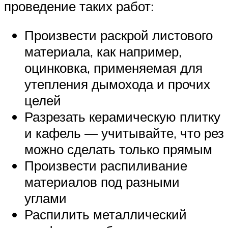
проведение таких работ:
Произвести раскрой листового
материала, как например,
оцинковка, применяемая для
утепления дымохода и прочих
целей
Разрезать керамическую плитку
и кафель — учитывайте, что рез
можно сделать только прямым
Произвести распиливание
материалов под разными
углами
Распилить металлический