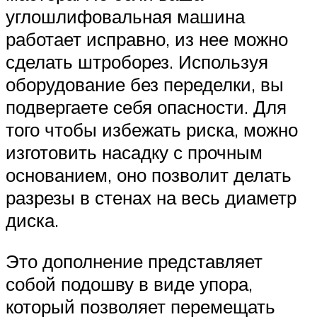
углошлифовальная машина
работает исправно, из нее можно
сделать штроборез. Используя
оборудование без переделки, вы
подвергаете себя опасности. Для
того чтобы избежать риска, можно
изготовить насадку с прочным
основанием, оно позволит делать
разрезы в стенах на весь диаметр
диска.
Это дополнение представляет
собой подошву в виде упора,
который позволяет перемещать