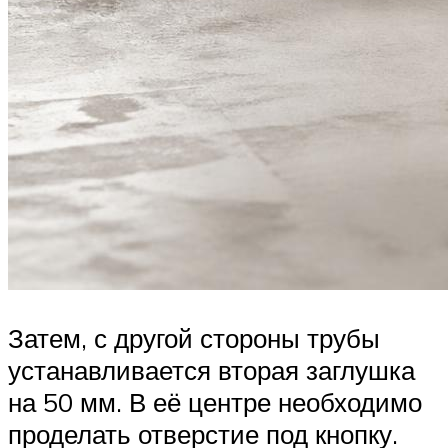
Затем, с другой стороны трубы
устанавливается вторая заглушка
на 50 мм. В её центре необходимо
проделать отверстие под кнопку.