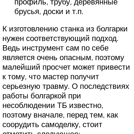
профиль, трубу, деревянные
брусья, доски и т.п.
К изготовлению станка из болгарки
нужен соответствующий подход.
Ведь инструмент сам по себе
является очень опасным, поэтому
малейший просчет может привести
к тому, что мастер получит
серьезную травму. О последствиях
работы болгаркой при
несоблюдении ТБ известно,
поэтому вначале, перед тем, как
соорудить самоделку, стоит
отметить следующее: