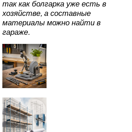
так как болгарка уже есть в
хозяйстве, а составные
материалы можно найти в
гараже.