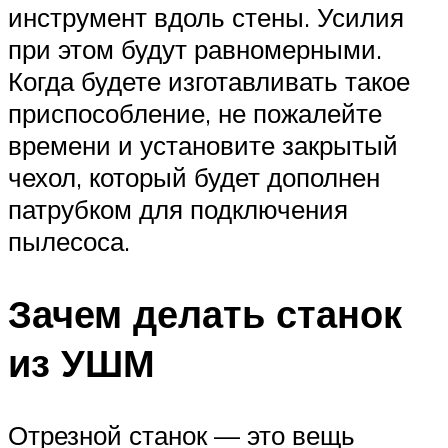
инструмент вдоль стены. Усилия
при этом будут равномерными.
Когда будете изготавливать такое
приспособление, не пожалейте
времени и установите закрытый
чехол, который будет дополнен
патрубком для подключения
пылесоса.
Зачем делать станок
из УШМ
Отрезной станок — это вещь