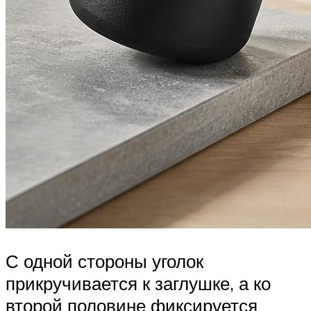
С одной стороны уголок
прикручивается к заглушке, а ко
второй половине фиксируется