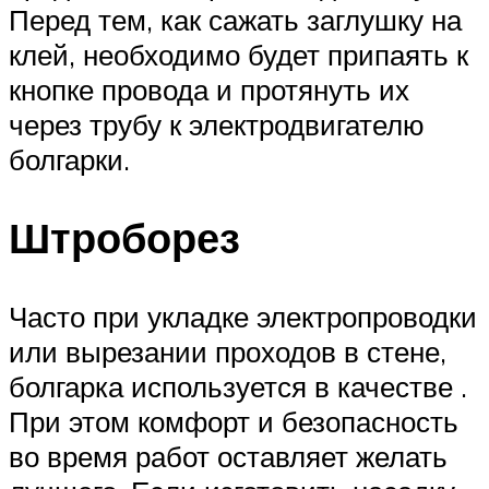
Перед тем, как сажать заглушку на
клей, необходимо будет припаять к
кнопке провода и протянуть их
через трубу к электродвигателю
болгарки.
Штроборез
Часто при укладке электропроводки
или вырезании проходов в стене,
болгарка используется в качестве .
При этом комфорт и безопасность
во время работ оставляет желать