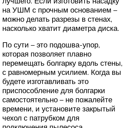
лучшего. Если изготовить насадку
на УШМ с прочным основанием –
можно делать разрезы в стенах,
насколько хватит диаметра диска.
По сути – это подошва-упор,
которая позволяет плавно
перемещать болгарку вдоль стены,
с равномерным усилием. Когда вы
будете изготавливать это
приспособление для болгарки
самостоятельно – не пожалейте
времени, и установите закрытый
чехол с патрубком для
подключения пылесоса.