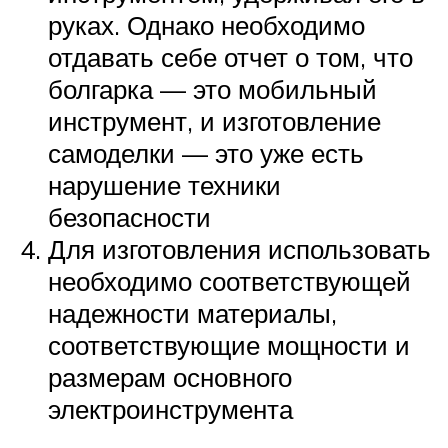
руках. Однако необходимо
отдавать себе отчет о том, что
болгарка — это мобильный
инструмент, и изготовление
самоделки — это уже есть
нарушение техники
безопасности
Для изготовления использовать
необходимо соответствующей
надежности материалы,
соответствующие мощности и
размерам основного
электроинструмента