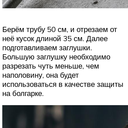
Берём трубу 50 см, и отрезаем от
неё кусок длиной 35 см. Далее
подготавливаем заглушки.
Большую заглушку необходимо
разрезать чуть меньше, чем
наполовину, она будет
использоваться в качестве защиты
на болгарке.