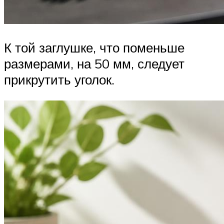
К той заглушке, что поменьше
размерами, на 50 мм, следует
прикрутить уголок.