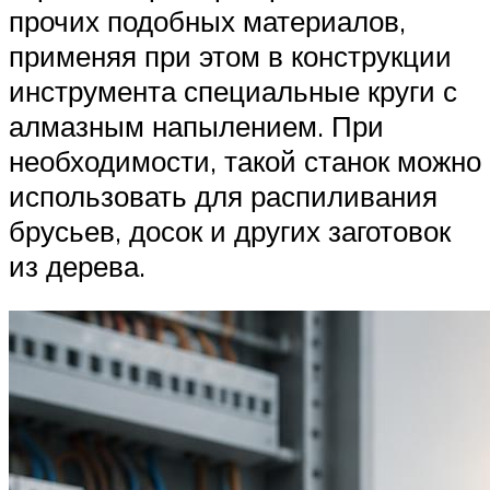
прочих подобных материалов,
применяя при этом в конструкции
инструмента специальные круги с
алмазным напылением. При
необходимости, такой станок можно
использовать для распиливания
брусьев, досок и других заготовок
из дерева.