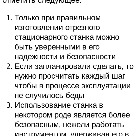
Только при правильном
изготовлении отрезного
стационарного станка можно
быть уверенными в его
надежности и безопасности
Если запланировали сделать, то
нужно просчитать каждый шаг,
чтобы в процессе эксплуатации
не случилось беды
Использование станка в
некотором роде является более
безопасным, нежели работать
инструментом, удерживая его в