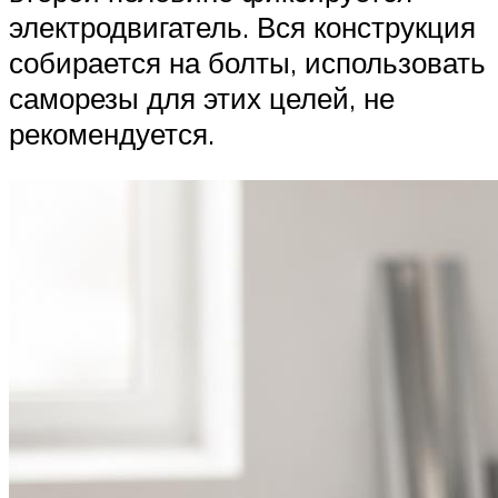
электродвигатель. Вся конструкция
собирается на болты, использовать
саморезы для этих целей, не
рекомендуется.