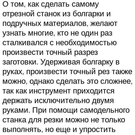
О том, как сделать самому
отрезной станок из болгарки и
подручных материалов, желают
узнать многие, кто не один раз
сталкивался с необходимостью
произвести точный разрез
заготовки. Удерживая болгарку в
руках, произвести точный рез также
можно, однако сделать это сложнее,
так как инструмент приходится
держать исключительно двумя
руками. При помощи самодельного
станка для резки можно не только
выполнять, но еще и упростить