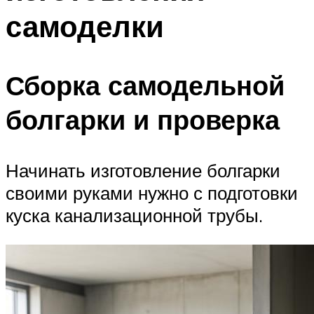
самоделки
Сборка самодельной
болгарки и проверка
Начинать изготовление болгарки
своими руками нужно с подготовки
куска канализационной трубы.