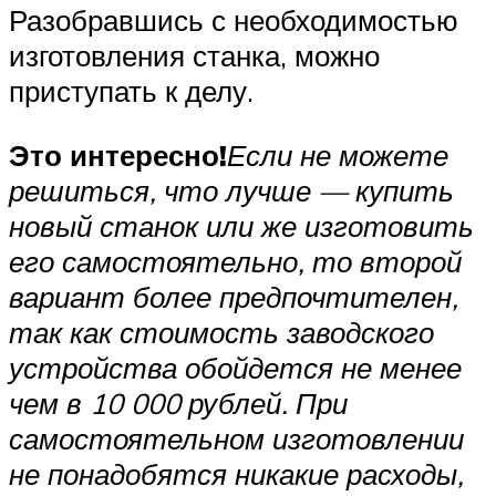
Разобравшись с необходимостью
изготовления станка, можно
приступать к делу.
Это интересно!
Если не можете
решиться, что лучше — купить
новый станок или же изготовить
его самостоятельно, то второй
вариант более предпочтителен,
так как стоимость заводского
устройства обойдется не менее
чем в 10 000 рублей. При
самостоятельном изготовлении
не понадобятся никакие расходы,