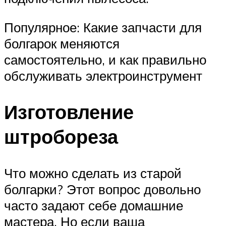
Популярное: Какие запчасти для
болгарок меняются
самостоятельно, и как правильно
обслуживать электроинструмент
Изготовление
штробореза
Что можно сделать из старой
болгарки? Этот вопрос довольно
часто задают себе домашние
мастера. Но если ваша