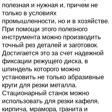
полезная и нужная и, причем не
только в условиях
промышленности, но и в хозяйстве.
При помощи этого полезного
инструмента можно производить
точный рез деталей и заготовок.
Достигается это за счет надежной
фиксации режущего диска, в
шпиндель которого можно
установить не только абразивные
круги для резки металла.
Стационарный станок можно
использовать для резки кафеля,
кирпича, мрамора, гранита и