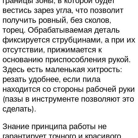
вестись зарез угла, что позволит
получить ровный, без сколов,
торец. Обрабатываемая деталь
фиксируется струбцинами, а при их
отсутствии, прижимается к
основанию приспособления рукой.
Здесь есть маленькая хитрость:
резать удобнее, если пила
находится со стороны рабочей руки
(пазы в инструменте позволяют это
сделать).
Знание принципа работы не
гарантирует точного и красивого