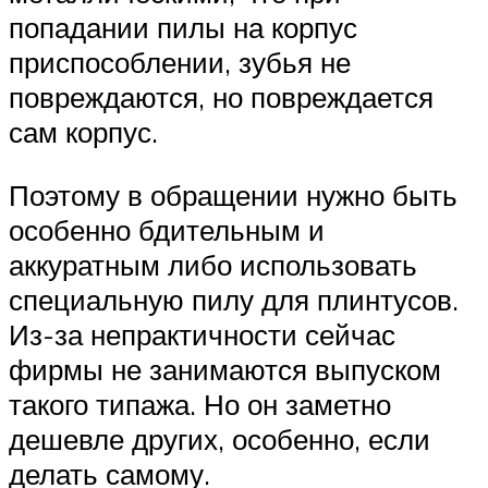
попадании пилы на корпус
приспособлении, зубья не
повреждаются, но повреждается
сам корпус.
Поэтому в обращении нужно быть
особенно бдительным и
аккуратным либо использовать
специальную пилу для плинтусов.
Из-за непрактичности сейчас
фирмы не занимаются выпуском
такого типажа. Но он заметно
дешевле других, особенно, если
делать самому.