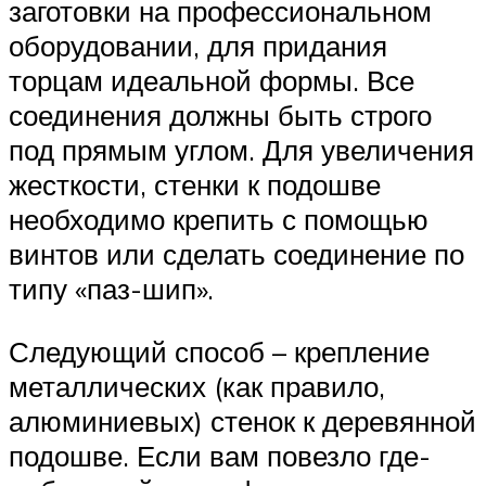
заготовки на профессиональном
оборудовании, для придания
торцам идеальной формы. Все
соединения должны быть строго
под прямым углом. Для увеличения
жесткости, стенки к подошве
необходимо крепить с помощью
винтов или сделать соединение по
типу «паз-шип».
Следующий способ – крепление
металлических (как правило,
алюминиевых) стенок к деревянной
подошве. Если вам повезло где-