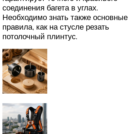
соединения багета в углах.
Необходимо знать также основные
правила, как на стусле резать
потолочный плинтус.