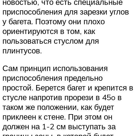
новостью, что есть специальные
приспособления для зарезки углов
у багета. Поэтому они плохо
ориентируются в том, как
пользоваться стуслом для
плинтусов.
Сам принцип использования
приспособления предельно
простой. Берется багет и крепится в
стусле напротив прорези в 45o в
таком же положении, как будет
приклеен к стене. При этом он
должен на 1-2 см выступать за
границы зоны, в которой будет