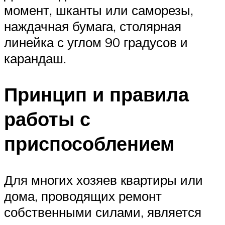
момент, шканты или саморезы,
наждачная бумага, столярная
линейка с углом 90 градусов и
карандаш.
Принцип и правила
работы с
приспособлением
Для многих хозяев квартиры или
дома, проводящих ремонт
собственными силами, является