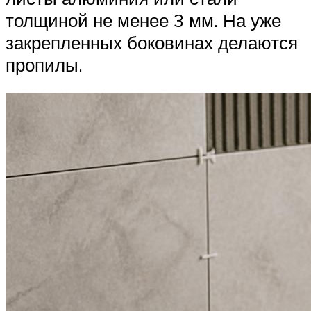
толщиной не менее 3 мм. На уже
закрепленных боковинах делаются
пропилы.