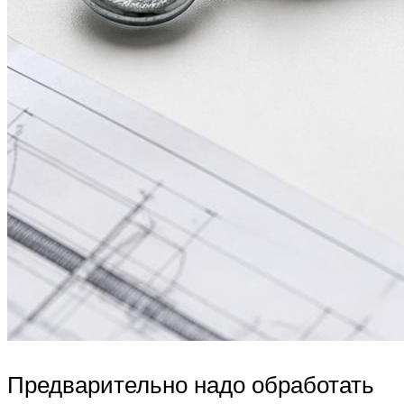
Предварительно надо обработать