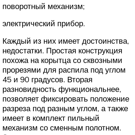
поворотный механизм;
электрический прибор.
Каждый из них имеет достоинства,
недостатки. Простая конструкция
похожа на корытца со сквозными
прорезями для распила под углом
45 и 90 градусов. Вторая
разновидность функциональнее,
позволяет фиксировать положение
разреза под разным углом, а также
имеет в комплект пильный
механизм со сменным полотном.