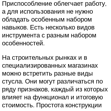
Приспособление облегчает работу,
а для использования не нужно
обладать особенным набором
навыков. Есть несколько видов
инструмента с разным набором
особенностей.
На строительных рынках и в
специализированных магазинах
можно встретить разные виды
стусла. Они могут различаться по
ряду признаков, каждый из которых
влияет на функционал и итоговую
стоимость. Простота конструкции