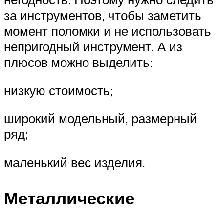
за инструментов, чтобы заметить
момент поломки и не использовать
непригодный инструмент. А из
плюсов можно выделить:
низкую стоимость;
широкий модельный, размерный
ряд;
маленький вес изделия.
Металлические