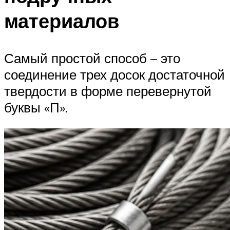
материалов
Самый простой способ – это
соединение трех досок достаточной
твердости в форме перевернутой
буквы «П».