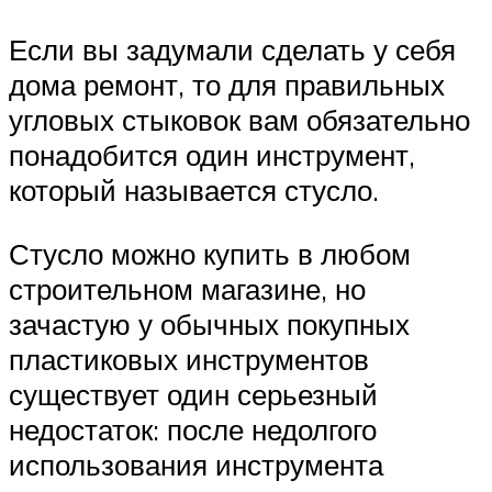
Если вы задумали сделать у себя
дома ремонт, то для правильных
угловых стыковок вам обязательно
понадобится один инструмент,
который называется стусло.
Стусло можно купить в любом
строительном магазине, но
зачастую у обычных покупных
пластиковых инструментов
существует один серьезный
недостаток: после недолгого
использования инструмента