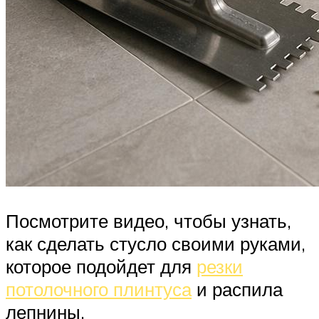
Посмотрите видео, чтобы узнать,
как сделать стусло своими руками,
которое подойдет для
резки
потолочного плинтуса
и распила
лепнины.