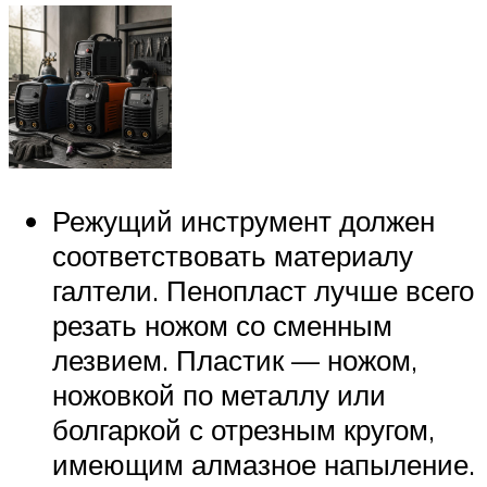
Режущий инструмент должен
соответствовать материалу
галтели. Пенопласт лучше всего
резать ножом со сменным
лезвием. Пластик — ножом,
ножовкой по металлу или
болгаркой с отрезным кругом,
имеющим алмазное напыление.