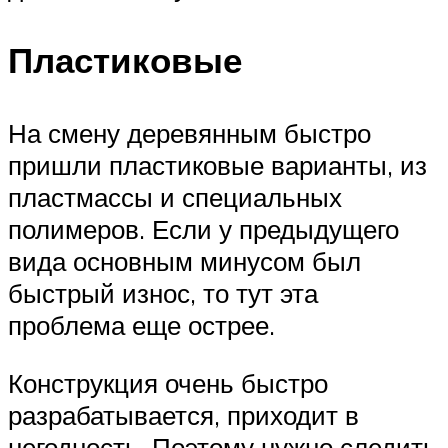
Пластиковые
На смену деревянным быстро
пришли пластиковые варианты, из
пластмассы и специальных
полимеров. Если у предыдущего
вида основным минусом был
быстрый износ, то тут эта
проблема еще острее.
Конструкция очень быстро
разрабатывается, приходит в
негодность. Поэтому нужно следить