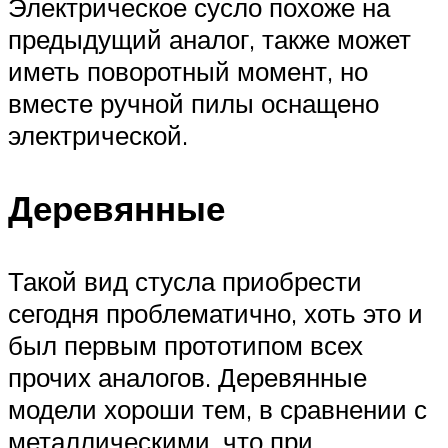
Электрическое сусло похоже на
предыдущий аналог, также может
иметь поворотный момент, но
вместе ручной пилы оснащено
электрической.
Деревянные
Такой вид стусла приобрести
сегодня проблематично, хоть это и
был первым прототипом всех
прочих аналогов. Деревянные
модели хороши тем, в сравнении с
металлическими, что при