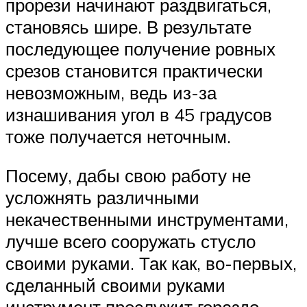
прорези начинают раздвигаться,
становясь шире. В результате
последующее получение ровных
срезов становится практически
невозможным, ведь из-за
изнашивания угол в 45 градусов
тоже получается неточным.
Посему, дабы свою работу не
усложнять различными
некачественными инструментами,
лучше всего сооружать стусло
своими руками. Так как, во-первых,
сделанный своими руками