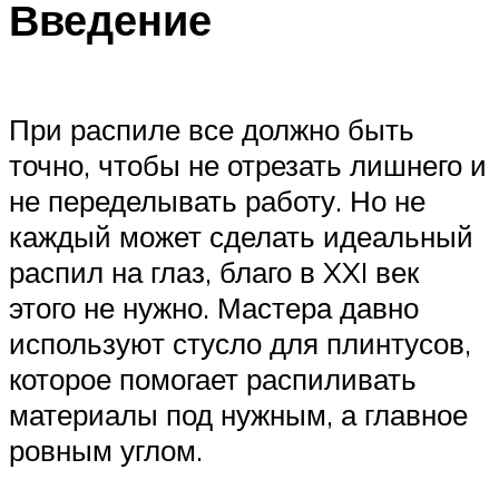
Введение
При распиле все должно быть
точно, чтобы не отрезать лишнего и
не переделывать работу. Но не
каждый может сделать идеальный
распил на глаз, благо в XXI век
этого не нужно. Мастера давно
используют стусло для плинтусов,
которое помогает распиливать
материалы под нужным, а главное
ровным углом.