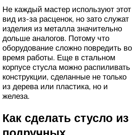
Не каждый мастер используют этот
вид из-за расценок, но зато служат
изделия из металла значительно
дольше аналогов. Потому что
оборудование сложно повредить во
время работы. Еще в стальном
корпусе стусла можно распиливать
конструкции, сделанные не только
из дерева или пластика, но и
железа.
Как сделать стусло из
подручных