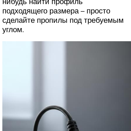
нибудь найти профиль
подходящего размера – просто
сделайте пропилы под требуемым
углом.