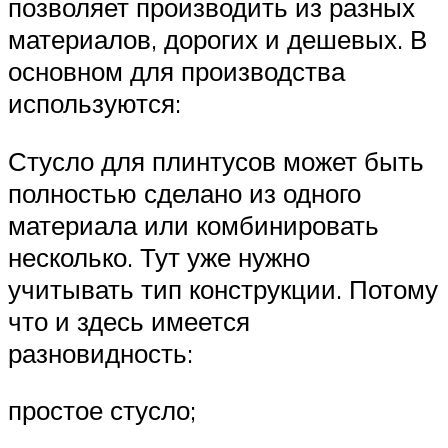
позволяет производить из разных
материалов, дорогих и дешевых. В
основном для производства
используются:
Стусло для плинтусов может быть
полностью сделано из одного
материала или комбинировать
несколько. Тут уже нужно
учитывать тип конструкции. Потому
что и здесь имеется
разновидность:
простое стусло;