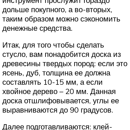
инструмент прослужит гораздо
дольше покупного, а во-вторых,
таким образом можно сэкономить
денежные средства.
Итак, для того чтобы сделать
стусло, вам понадобится доска из
древесины твердых пород: если это
ясень, дуб, толщина ее должна
составлять 10-15 мм, а если
хвойное дерево – 20 мм. Данная
доска отшлифовывается, углы ее
выравниваются до 90 градусов.
Далее подготавливаются: клей-