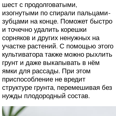
шест с продолговатыми,
изогнутыми по спирали пальцами-
зубцами на конце. Поможет быстро
и точечно удалить корешки
сорняков и других ненужных на
участке растений. С помощью этого
культиватора также можно рыхлить
грунт и даже выкапывать в нём
ямки для рассады. При этом
приспособление не вредит
структуре грунта, перемешивая без
нужды плодородный состав.