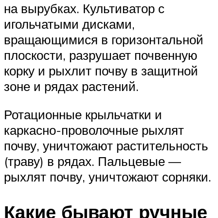
на вырубках. Культиватор с
игольчатыми дисками,
вращающимися в горизонтальной
плоскости, разрушает почвенную
корку и рыхлит почву в защитной
зоне и рядах растений.
Ротационные крыльчатки и
каркасно-проволочные рыхлят
почву, уничтожают растительность
(траву) в рядах. Пальцевые —
рыхлят почву, уничтожают сорняки.
Какие бывают ручные