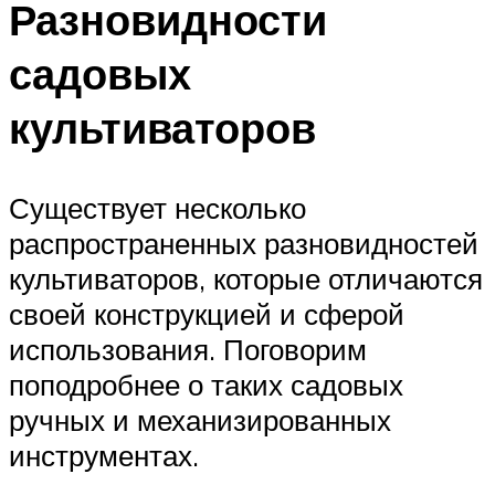
Разновидности
садовых
культиваторов
Существует несколько
распространенных разновидностей
культиваторов, которые отличаются
своей конструкцией и сферой
использования. Поговорим
поподробнее о таких садовых
ручных и механизированных
инструментах.