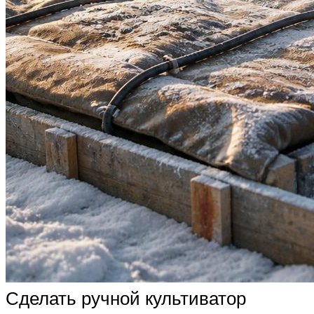
Сделать ручной культиватор