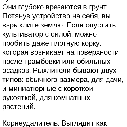
Они глубоко врезаются в грунт.
Потянув устройство на себя, вы
взрыхлите землю. Если опустить
культиватор с силой, можно
пробить даже плотную корку,
которая возникает на поверхности
после трамбовки или обильных
осадков. Рыхлители бывают двух
типов: обычного размера, для дачи,
и миниатюрные с короткой
рукояткой, для комнатных
растений.
Корнеудалитель. Выглядит как