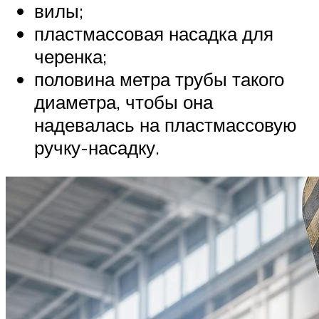
вилы;
пластмассовая насадка для
черенка;
половина метра трубы такого
диаметра, чтобы она
надевалась на пластмассовую
ручку-насадку.