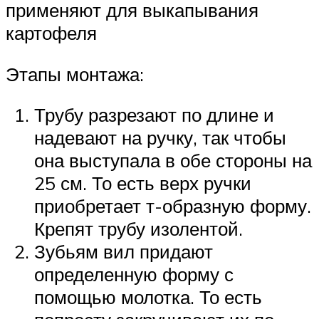
применяют для выкапывания
картофеля
Этапы монтажа:
Трубу разрезают по длине и
надевают на ручку, так чтобы
она выступала в обе стороны на
25 см. То есть верх ручки
приобретает т-образную форму.
Крепят трубу изолентой.
Зубьям вил придают
определенную форму с
помощью молотка. То есть