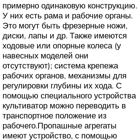
примерно одинаковую конструкцию.
У них есть рама и рабочие органы.
Это могут быть фрезерные ножи,
диски, лапы и др. Также имеются
ходовые или опорные колеса (у
навесных моделей они
отсутствуют); система крепежа
рабочих органов, механизмы для
регулировки глубины их хода. С
помощью специального устройства
культиватор можно переводить в
транспортное положение из
рабочего.Пропашные агрегаты
имеют устройство, с помощью