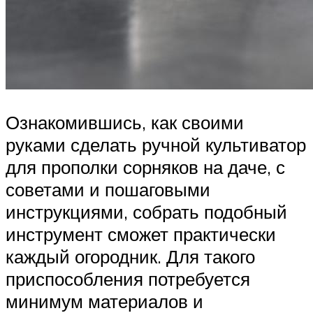
Ознакомившись, как своими
руками сделать ручной культиватор
для прополки сорняков на даче, с
советами и пошаговыми
инструкциями, собрать подобный
инструмент сможет практически
каждый огородник. Для такого
приспособления потребуется
минимум материалов и