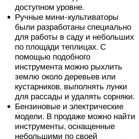
доступном уровне.
Ручные мини-культиваторы
были разработаны специально
для работы в саду и небольших
по площади теплицах. С
помощью подобного
инструмента можно рыхлить
землю около деревьев или
кустарников, выполнять лунки
для рассады и удалять сорняки.
Бензиновые и электрические
модели. В продаже можно найти
инструменты, оснащенные
небольшими по своей