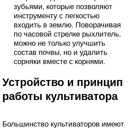
зубьями, которые позволяют
инструменту с легкостью
входить в землю. Поворачивая
по часовой стрелке рыхлитель,
можно не только улучшить
состав почвы, но и удалить
сорняки вместе с корнями.
Устройство и принцип
работы культиватора
Большинство культиваторов имеют