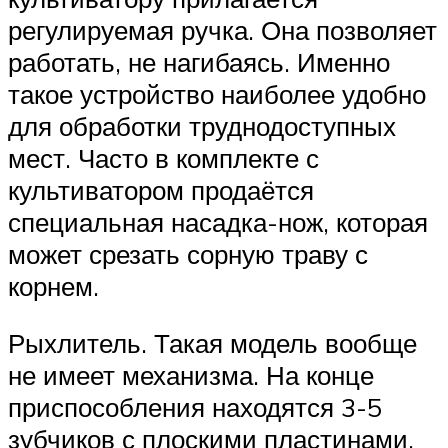
регулируемая ручка. Она позволяет
работать, не нагибаясь. Именно
такое устройство наиболее удобно
для обработки труднодоступных
мест. Часто в комплекте с
культиватором продаётся
специальная насадка-нож, которая
может срезать сорную траву с
корнем.
Рыхлитель. Такая модель вообще
не имеет механизма. На конце
приспособления находятся 3-5
зубчиков с плоскими пластинами.