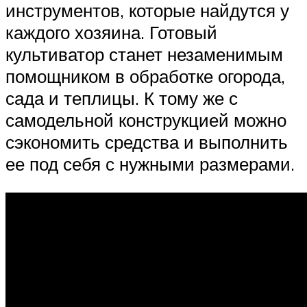
инструментов, которые найдутся у
каждого хозяина. Готовый
культиватор станет незаменимым
помощником в обработке огорода,
сада и теплицы. К тому же с
самодельной конструкцией можно
сэкономить средства и выполнить
ее под себя с нужными размерами.