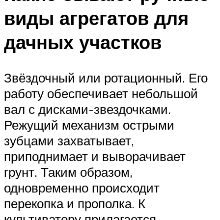
виды агрегатов для
дачных участков
Звёздочный или ротационный. Его
работу обеспечивает небольшой
вал с дисками-звездочками.
Режущий механизм острыми
зубцами захватывает,
приподнимает и выворачивает
грунт. Таким образом,
одновременно происходит
перекопка и прополка. К
культиватору прилагается