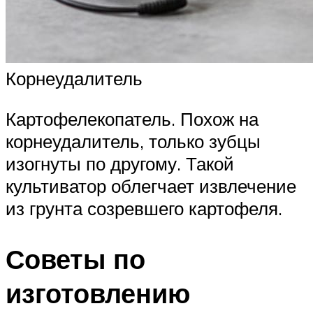
Корнеудалитель
Картофелекопатель. Похож на
корнеудалитель, только зубцы
изогнуты по другому. Такой
культиватор облегчает извлечение
из грунта созревшего картофеля.
Советы по
изготовлению