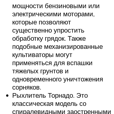
мощности бензиновыми или
электрическими моторами,
которые позволяют
существенно упростить
обработку грядок. Также
подобные механизированные
культиваторы могут
применяться для вспашки
тяжелых грунтов и
одновременного уничтожения
сорняков.
Рыхлитель Торнадо. Это
классическая модель со
спиралевидными заостренными