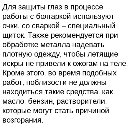
Для защиты глаз в процессе
работы с болгаркой используют
очки, со сваркой – специальный
щиток. Также рекомендуется при
обработке металла надевать
плотную одежду, чтобы летящие
искры не привели к ожогам на теле.
Кроме этого, во время подобных
работ, поблизости не должны
находиться такие средства, как
масло, бензин, растворители,
которые могут стать причиной
возгорания.