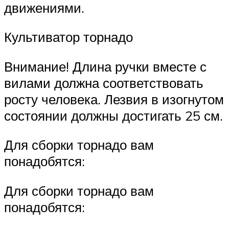
движениями.
Культиватор торнадо
Внимание! Длина ручки вместе с
вилами должна соответствовать
росту человека. Лезвия в изогнутом
состоянии должны достигать 25 см.
Для сборки торнадо вам
понадобятся:
Для сборки торнадо вам
понадобятся: