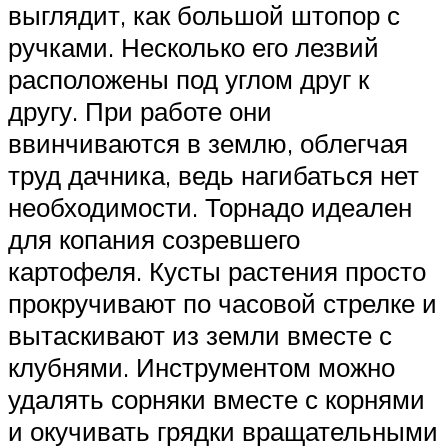
выглядит, как большой штопор с
ручками. Несколько его лезвий
расположены под углом друг к
другу. При работе они
ввинчиваются в землю, облегчая
труд дачника, ведь нагибаться нет
необходимости. Торнадо идеален
для копания созревшего
картофеля. Кусты растения просто
прокручивают по часовой стрелке и
вытаскивают из земли вместе с
клубнями. Инструментом можно
удалять сорняки вместе с корнями
и окучивать грядки вращательными