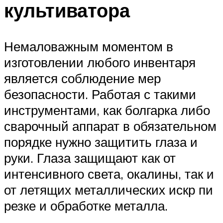
культиватора
Немаловажным моментом в
изготовлении любого инвентаря
является соблюдение мер
безопасности. Работая с такими
инструментами, как болгарка либо
сварочный аппарат в обязательном
порядке нужно защитить глаза и
руки. Глаза защищают как от
интенсивного света, окалины, так и
от летящих металлических искр пи
резке и обработке металла.