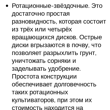
Ротационные-звёздочные. Это
достаточно простая
разновидность, которая состоит
из трёх или четырёх
вращающихся дисков. Острые
диски вгрызаются в почву, что
позволяет разрыхлить грунт,
уничтожать сорняки и
заделывать удобрение.
Простота конструкции
обеспечивает долговечность
таких ротационных
культиваторов, при этом их
стоимость находится на