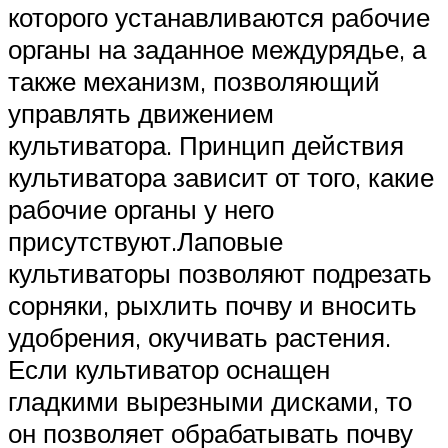
которого устанавливаются рабочие
органы на заданное междурядье, а
также механизм, позволяющий
управлять движением
культиватора. Принцип действия
культиватора зависит от того, какие
рабочие органы у него
присутствуют.Лаповые
культиваторы позволяют подрезать
сорняки, рыхлить почву и вносить
удобрения, окучивать растения.
Если культиватор оснащен
гладкими вырезными дисками, то
он позволяет обрабатывать почву