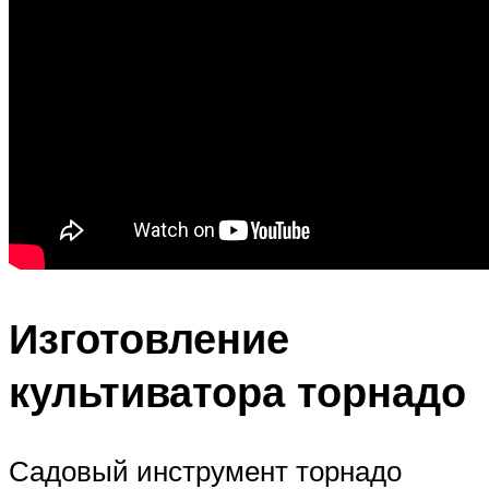
Изготовление
культиватора торнадо
Садовый инструмент торнадо