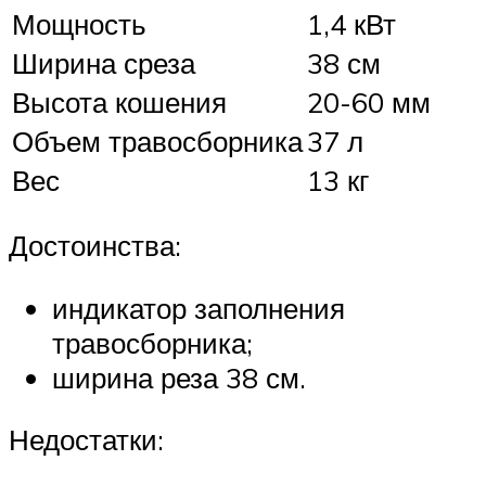
Мощность
1,4 кВт
Ширина среза
38 см
Высота кошения
20-60 мм
Объем травосборника
37 л
Вес
13 кг
Достоинства:
индикатор заполнения
травосборника;
ширина реза 38 см.
Недостатки: