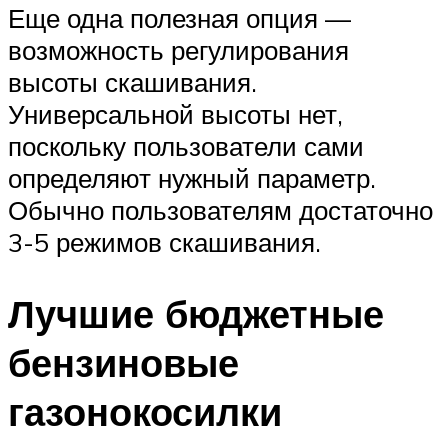
Еще одна полезная опция —
возможность регулирования
высоты скашивания.
Универсальной высоты нет,
поскольку пользователи сами
определяют нужный параметр.
Обычно пользователям достаточно
3-5 режимов скашивания.
Лучшие бюджетные
бензиновые
газонокосилки