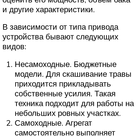
и другие характеристики.
В зависимости от типа привода
устройства бывают следующих
видов:
Несамоходные. Бюджетные
модели. Для скашивание травы
приходится прикладывать
собственные усилия. Такая
техника подходит для работы на
небольших ровных участках.
Самоходные. Агрегат
самостоятельно выполняет