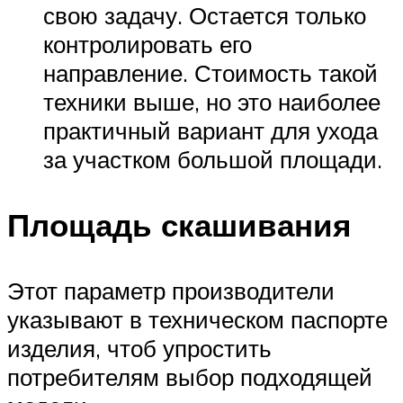
свою задачу. Остается только
контролировать его
направление. Стоимость такой
техники выше, но это наиболее
практичный вариант для ухода
за участком большой площади.
Площадь скашивания
Этот параметр производители
указывают в техническом паспорте
изделия, чтоб упростить
потребителям выбор подходящей