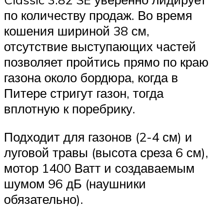
по количеству продаж. Во время
кошения шириной 38 см,
отсутствие выступающих частей
позволяет пройтись прямо по краю
газона около бордюра, когда в
Питере стригут газон, тогда
вплотную к поребрику.
Подходит для газонов (2-4 см) и
луговой травы (высота среза 6 см),
мотор 1400 Ватт и создаваемым
шумом 96 дБ (наушники
обязательно).