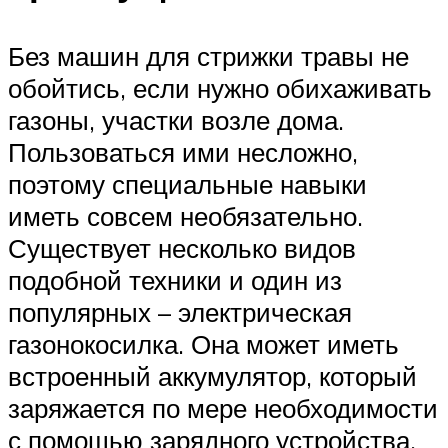
Без машин для стрижки травы не
обойтись, если нужно обихаживать
газоны, участки возле дома.
Пользоваться ими несложно,
поэтому специальные навыки
иметь совсем необязательно.
Существует несколько видов
подобной техники и один из
популярных – электрическая
газонокосилка. Она может иметь
встроенный аккумулятор, который
заряжается по мере необходимости
с помощью зарядного устройства.