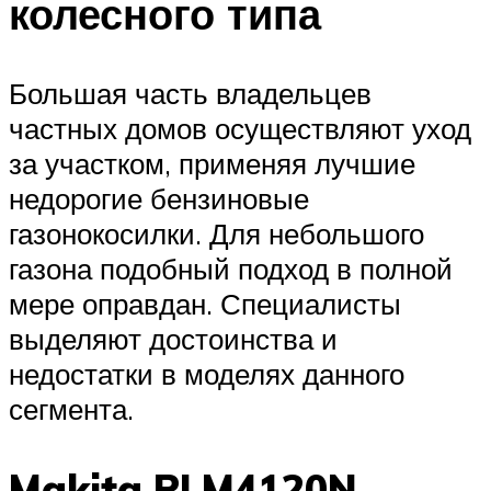
колесного типа
Большая часть владельцев
частных домов осуществляют уход
за участком, применяя лучшие
недорогие бензиновые
газонокосилки. Для небольшого
газона подобный подход в полной
мере оправдан. Специалисты
выделяют достоинства и
недостатки в моделях данного
сегмента.
Makita PLM4120N