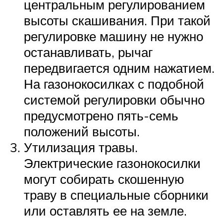
центральным регулированием
высоты скашивания. При такой
регулировке машину не нужно
останавливать, рычаг
передвигается одним нажатием.
На газонокосилках с подобной
системой регулировки обычно
предусмотрено пять-семь
положений высоты.
Утилизация травы.
Электрические газонокосилки
могут собирать скошенную
траву в специальные сборники
или оставлять ее на земле.