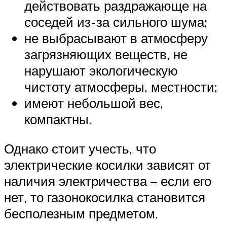
действовать раздражающе на
соседей из-за сильного шума;
не выбрасывают в атмосферу
загрязняющих веществ, не
нарушают экологическую
чистоту атмосферы, местности;
имеют небольшой вес,
компактны.
Однако стоит учесть, что
электрические косилки зависят от
наличия электричества – если его
нет, то газонокосилка становится
бесполезным предметом.