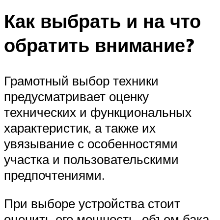
Как выбрать и на что
обратить внимание?
Грамотный выбор техники
предусматривает оценку
технических и функциональных
характеристик, а также их
увязывание с особенностями
участка и пользовательскими
предпочтениями.
При выборе устройства стоит
оценить его мощность, объем бака