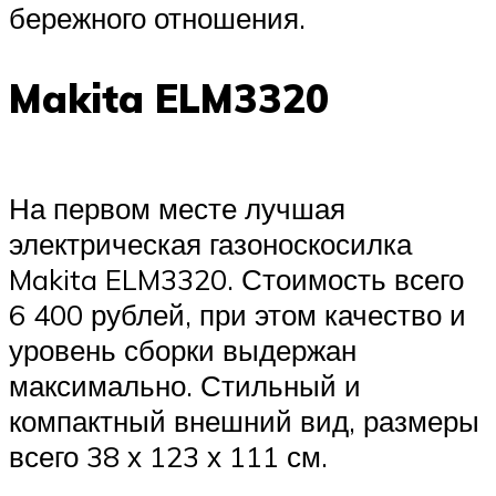
бережного отношения.
Makita ELM3320
На первом месте лучшая
электрическая газоноскосилка
Makita ELM3320. Стоимость всего
6 400 рублей, при этом качество и
уровень сборки выдержан
максимально. Стильный и
компактный внешний вид, размеры
всего 38 х 123 х 111 см.