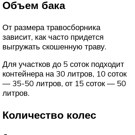
Объем бака
От размера травосборника
зависит, как часто придется
выгружать скошенную траву.
Для участков до 5 соток подходит
контейнера на 30 литров, 10 соток
— 35-50 литров, от 15 соток — 50
литров.
Количество колес