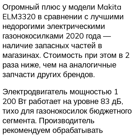
Огромный плюс у модели Makita
ELM3320 в сравнении с лучшими
недорогими электрическими
газонокосилками 2020 года —
наличие запасных частей в
магазинах. Стоимость при этом в 2
раза ниже, чем на аналогичные
запчасти других брендов.
Электродвигатель мощностью 1
200 Вт работает на уровне 83 дБ,
тихо для газонокосилок бюджетного
сегмента. Производитель
рекомендуем обрабатывать