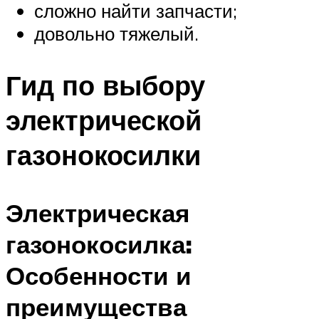
сложно найти запчасти;
довольно тяжелый.
Гид по выбору
электрической
газонокосилки
Электрическая
газонокосилка:
Особенности и
преимущества