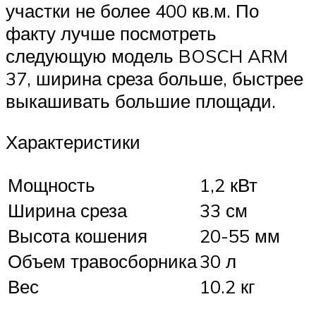
участки не более 400 кв.м. По
факту лучше посмотреть
следующую модель BOSCH ARM
37, ширина среза больше, быстрее
выкашивать большие площади.
Характеристики
Мощность
1,2 кВт
Ширина среза
33 см
Высота кошения
20-55 мм
Объем травосборника
30 л
Вес
10.2 кг