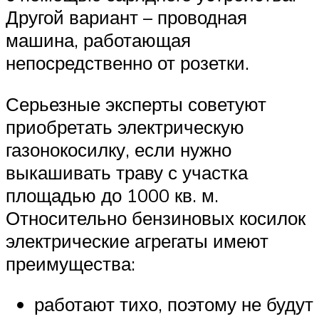
Другой вариант – проводная
машина, работающая
непосредственно от розетки.
Серьезные эксперты советуют
приобретать электрическую
газонокосилку, если нужно
выкашивать траву с участка
площадью до 1000 кв. м.
Относительно бензиновых косилок
электрические агрегаты имеют
преимущества:
работают тихо, поэтому не будут