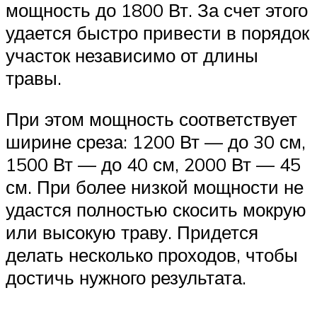
мощность до 1800 Вт. За счет этого
удается быстро привести в порядок
участок независимо от длины
травы.
При этом мощность соответствует
ширине среза: 1200 Вт — до 30 см,
1500 Вт — до 40 см, 2000 Вт — 45
см. При более низкой мощности не
удастся полностью скосить мокрую
или высокую траву. Придется
делать несколько проходов, чтобы
достичь нужного результата.