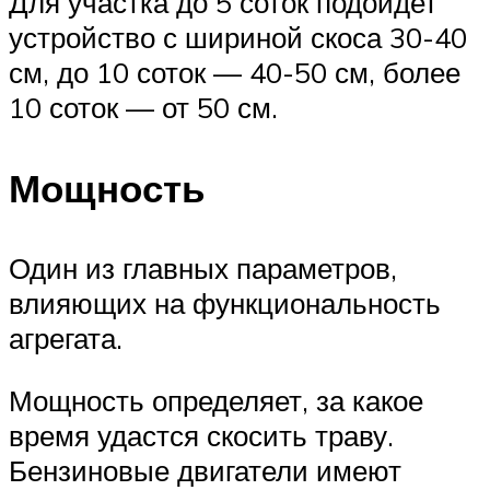
Для участка до 5 соток подойдет
устройство с шириной скоса 30-40
см, до 10 соток — 40-50 см, более
10 соток — от 50 см.
Мощность
Один из главных параметров,
влияющих на функциональность
агрегата.
Мощность определяет, за какое
время удастся скосить траву.
Бензиновые двигатели имеют