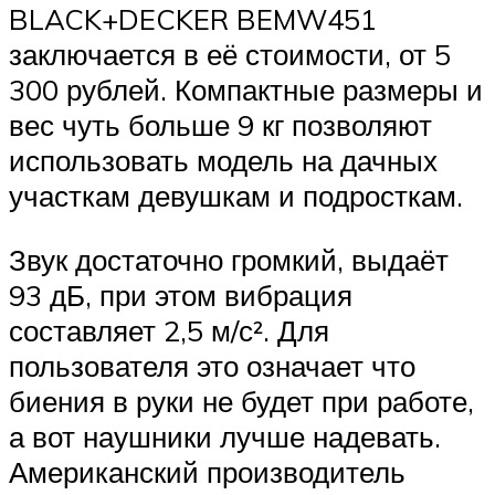
BLACK+DECKER BEMW451
заключается в её стоимости, от 5
300 рублей. Компактные размеры и
вес чуть больше 9 кг позволяют
использовать модель на дачных
участкам девушкам и подросткам.
Звук достаточно громкий, выдаёт
93 дБ, при этом вибрация
составляет 2,5 м/с². Для
пользователя это означает что
биения в руки не будет при работе,
а вот наушники лучше надевать.
Американский производитель