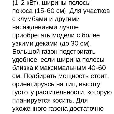
(1-2 кВт), ширины полосы
покоса (15-60 см). Для участков
с клумбами и другими
насаждениями лучше
приобретать модели с более
узкими деками (до 30 см).
Большой газон подстригать
удобнее, если ширина полосы
близка к максимальным 40-60
см. Подбирать мощность стоит,
ориентируясь на тип, высоту,
густоту растительности, которую
планируется косить. Для
ухоженного газона достаточно