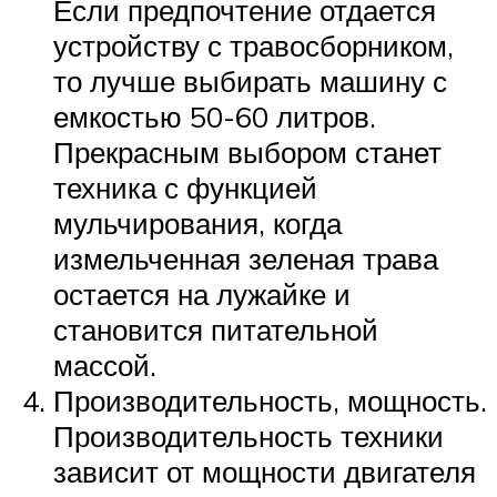
Если предпочтение отдается
устройству с травосборником,
то лучше выбирать машину с
емкостью 50-60 литров.
Прекрасным выбором станет
техника с функцией
мульчирования, когда
измельченная зеленая трава
остается на лужайке и
становится питательной
массой.
Производительность, мощность.
Производительность техники
зависит от мощности двигателя