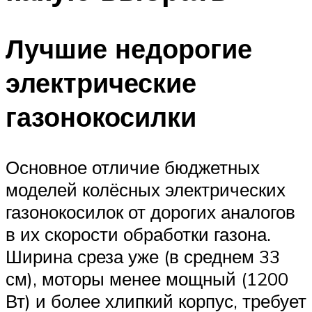
Лучшие недорогие
электрические
газонокосилки
Основное отличие бюджетных
моделей колёсных электрических
газонокосилок от дорогих аналогов
в их скорости обработки газона.
Ширина среза уже (в среднем 33
см), моторы менее мощный (1200
Вт) и более хлипкий корпус, требует