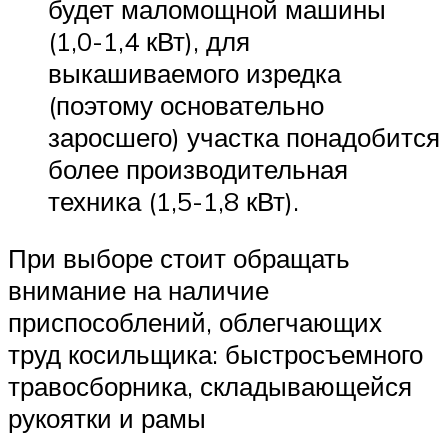
будет маломощной машины
(1,0-1,4 кВт), для
выкашиваемого изредка
(поэтому основательно
заросшего) участка понадобится
более производительная
техника (1,5-1,8 кВт).
При выборе стоит обращать
внимание на наличие
приспособлений, облегчающих
труд косильщика: быстросъемного
травосборника, складывающейся
рукоятки и рамы