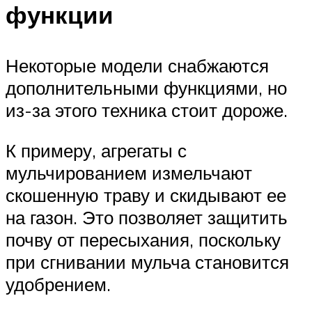
функции
Некоторые модели снабжаются
дополнительными функциями, но
из-за этого техника стоит дороже.
К примеру, агрегаты с
мульчированием измельчают
скошенную траву и скидывают ее
на газон. Это позволяет защитить
почву от пересыхания, поскольку
при сгнивании мульча становится
удобрением.