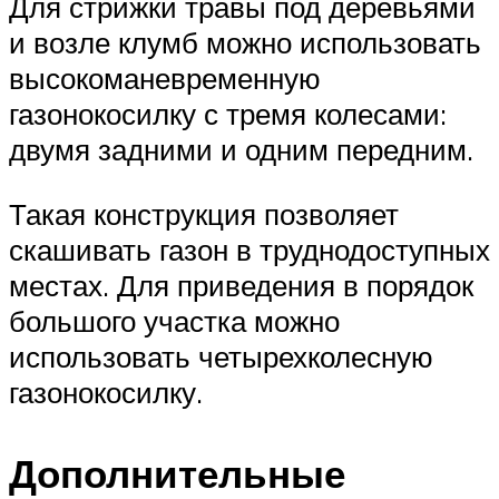
Для стрижки травы под деревьями
и возле клумб можно использовать
высокоманевременную
газонокосилку с тремя колесами:
двумя задними и одним передним.
Такая конструкция позволяет
скашивать газон в труднодоступных
местах. Для приведения в порядок
большого участка можно
использовать четырехколесную
газонокосилку.
Дополнительные