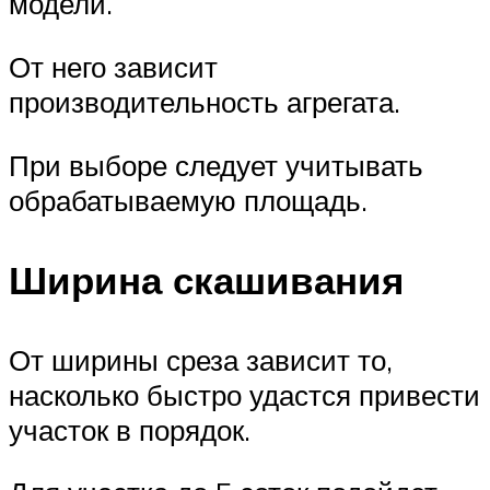
модели.
От него зависит
производительность агрегата.
При выборе следует учитывать
обрабатываемую площадь.
Ширина скашивания
От ширины среза зависит то,
насколько быстро удастся привести
участок в порядок.