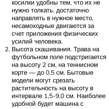
косилки удобны тем, что их не
нужно толкать, достаточно
направлять в нужное место,
несамоходные двигаются за
счет приложения физических
усилий человека.
Высота скашивания. Трава на
футбольном поле подстригается
на высоту 2 см, на теннисном
корте — до 0,5 см. Бытовые
модели могут срезать
растительность на высоту в
интервале 1,5-9,0 см. Наиболее
удобной будет машина с