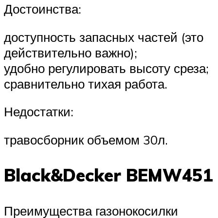
Достоинства:
доступность запасных частей (это
действительно важно);
удобно регулировать высоту среза;
сравнительно тихая работа.
Недостатки:
травосборник объемом 30л.
Black&Decker BEMW451
Преимущества газонокосилки