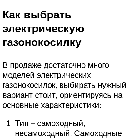
Как выбрать
электрическую
газонокосилку
В продаже достаточно много
моделей электрических
газонокосилок, выбирать нужный
вариант стоит, ориентируясь на
основные характеристики:
Тип – самоходный,
несамоходный. Самоходные