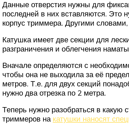
Данные отверстия нужны для фиксац
последней в них вставляются. Это н
корпус триммера. Другими словами, 
Катушка имеет две секции для лески
разграничения и облегчения наматы
Вначале определяются с необходимо
чтобы она не выходила за её преде
метров. Т.е. для двух секций понадо
нужно два отрезка по 2 метра.
Теперь нужно разобраться в какую с
триммеров на
катушки наносят спе