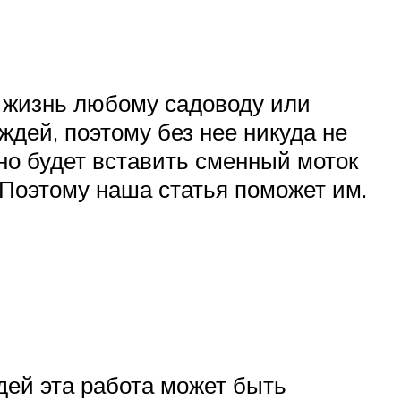
 жизнь любому садоводу или
ждей, поэтому без нее никуда не
жно будет вставить сменный моток
 Поэтому наша статья поможет им.
дей эта работа может быть