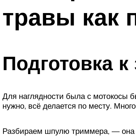
травы как 
Подготовка к
Для наглядности была с мотокосы бы
нужно, всё делается по месту. Много
Разбираем шпулю триммера, — она 