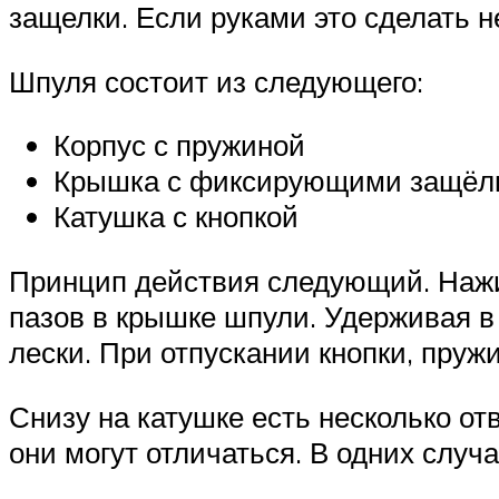
защелки. Если руками это сделать не
Шпуля состоит из следующего:
Корпус с пружиной
Крышка с фиксирующими защёл
Катушка с кнопкой
Принцип действия следующий. Нажи
пазов в крышке шпули. Удерживая в
лески. При отпускании кнопки, пруж
Снизу на катушке есть несколько о
они могут отличаться. В одних случа