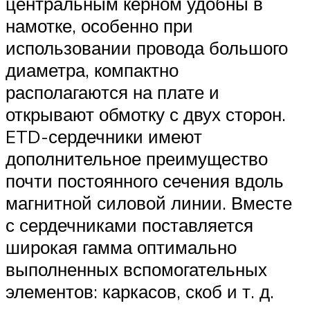
центральным керном удобны в
намотке, особенно при
использовании провода большого
диаметра, компактно
располагаются на плате и
открывают обмотку с двух сторон.
ETD-сердечники имеют
дополнительное преимущество
почти постоянного сечения вдоль
магнитной силовой линии. Вместе
с сердечниками поставляется
широкая гамма оптимально
выполненных вспомогательных
элементов: каркасов, скоб и т. д.