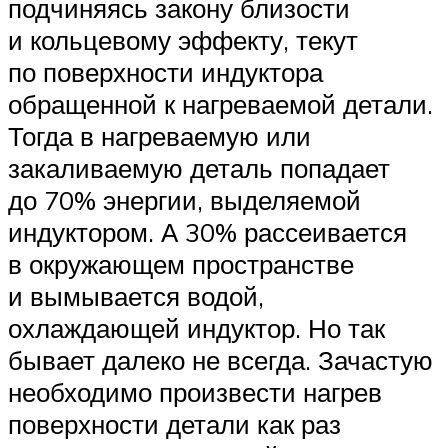
подчиняясь закону близости
и кольцевому эффекту, текут
по поверхности индуктора
обращенной к нагреваемой детали.
Тогда в нагреваемую или
закаливаемую деталь попадает
до 70% энергии, выделяемой
индуктором. А 30% рассеивается
в окружающем пространстве
и вымывается водой,
охлаждающей индуктор. Но так
бывает далеко не всегда. Зачастую
необходимо произвести нагрев
поверхности детали как раз