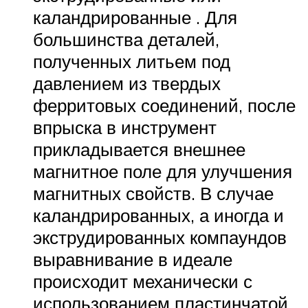
каландрированные . Для
большинства деталей,
полученных литьем под
давлением из твердых
ферритовых соединений, после
впрыска в инструмент
прикладывается внешнее
магнитное поле для улучшения
магнитных свойств. В случае
каландрированных, а иногда и
экструдированных компаундов
выравнивание в идеале
происходит механически с
использованием пластинчатой ​​