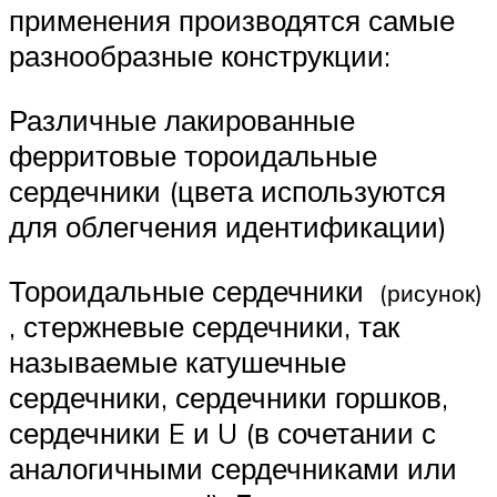
применения производятся самые
разнообразные конструкции:
Различные лакированные
ферритовые тороидальные
сердечники (цвета используются
для облегчения идентификации)
Тороидальные сердечники
(рисунок)
, стержневые сердечники, так
называемые катушечные
сердечники, сердечники горшков,
сердечники E и U (в сочетании с
аналогичными сердечниками или