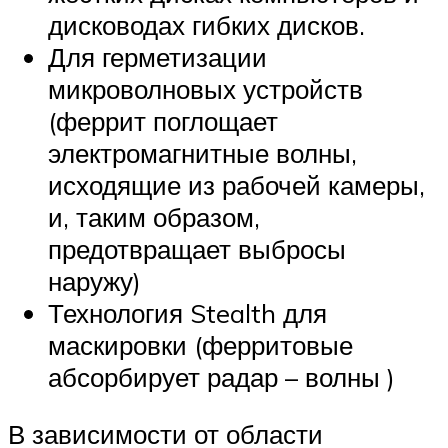
дисководах гибких дисков.
Для герметизации
микроволновых устройств
(феррит поглощает
электромагнитные волны,
исходящие из рабочей камеры,
и, таким образом,
предотвращает выбросы
наружу)
Технология Stealth для
маскировки (ферритовые
абсорбирует радар – волны )
В зависимости от области