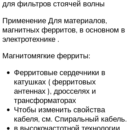
для фильтров стоячей волны
Применение Для материалов,
магнитных ферритов, в основном в
электротехнике .
Магнитомягкие ферриты:
Ферритовые сердечники в
катушках ( ферритовых
антеннах ), дросселях и
трансформаторах
Чтобы изменить
свойства
кабеля, см. Спиральный кабель.
в высокочастотной технологии