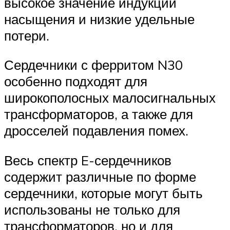
высокое значение индукции
насыщения и низкие удельные
потери.
Сердечники с ферритом N30
особенно подходят для
широкополосных малосигнальных
трансформаторов, а также для
дросселей подавления помех.
Весь спектр E-сердечников
содержит различные по форме
сердечники, которые могут быть
использованы не только для
трансформаторов, но и для