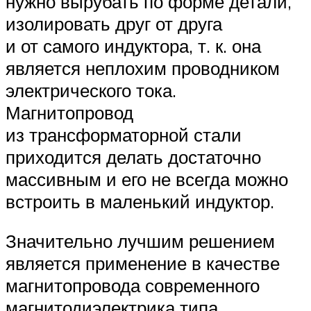
нужно вырубать по форме детали,
изолировать друг от друга
и от самого индуктора, т. к. она
является неплохим проводником
электрического тока.
Магнитопровод
из трансформаторной стали
приходится делать достаточно
массивным и его не всегда можно
встроить в маленький индуктор.
Значительно лучшим решением
является применение в качестве
магнитопровода современного
магнитодиэлектрика типа