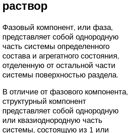
раствор
Фазовый компонент, или фаза,
представляет собой однородную
часть системы определенного
состава и агрегатного состояния,
отделенную от остальной части
системы поверхностью раздела.
В отличие от фазового компонента,
структурный компонент
представляет собой однородную
или квазиоднородную часть
системы, состоящую из 1 или