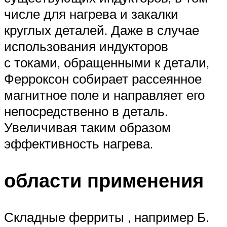
числе для нагрева и закалки
круглых деталей. Даже в случае
использования индукторов
с токами, обращенными к детали,
Ферроксон собирает рассеянное
магнитное поле и направляет его
непосредственно в деталь.
Увеличивая таким образом
эффективность нагрева.
области применения
Складные ферриты , например Б.