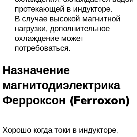
протекающей в индукторе.
В случае высокой магнитной
нагрузки, дополнительное
охлаждение может
потребоваться.
Назначение
магнитодиэлектрика
Ферроксон (Ferroxon)
Хорошо когда токи в индукторе,