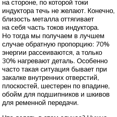
на стороне, по которой токи
индуктора течь не желают. Конечно,
близость металла оттягивает
на себя часть токов индуктора.
Но тогда мы получаем в лучшем
случае обратную пропорцию: 70%
энергии рассеиваются, а только
30% нагревают деталь. Особенно
часто такая ситуация бывает при
закалке внутренних отверстий,
плоскостей, шестерен по впадине,
обойм для подшипников и шкивов
для ременной передачи.