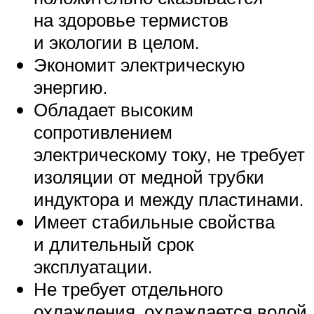
на здоровье термистов
и экологии в целом.
Экономит электрическую
энергию.
Обладает высоким
сопротивлением
электрическому току, не требует
изоляции от медной трубки
индуктора и между пластинами.
Имеет стабильные свойства
и длительный срок
эксплуатации.
Не требует отдельного
охлаждения, охлаждается водой