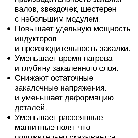
валов, звездочек, шестерен
с небольшим модулем.
Повышает удельную мощность
индукторов
и производительность закалки.
Уменьшает время нагрева
и глубину закаленного слоя.
Снижают остаточные
закалочные напряжения,
и уменьшает деформацию
деталей.
Уменьшает рассеянные
магнитные поля, что
положительно сказывается