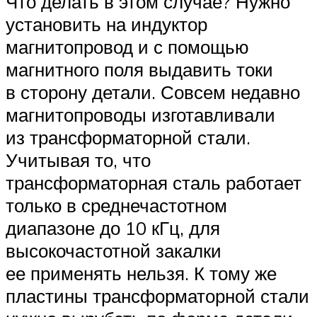
Что делать в этом случае? Нужно
установить на индуктор
магнитопровод и с помощью
магнитного поля выдавить токи
в сторону детали. Совсем недавно
магнитопроводы изготавливали
из трансформаторной стали.
Учитывая то, что
трансформаторная сталь работает
только в среднечастотном
диапазоне до 10 кГц, для
высокочастотной закалки
ее применять нельзя. К тому же
пластины трансформаторной стали