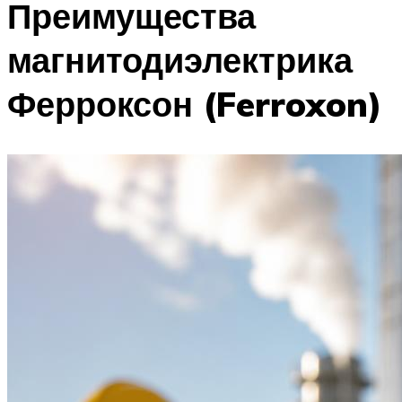
Преимущества
магнитодиэлектрика
Ферроксон (Ferroxon)