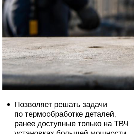
Позволяет решать задачи
по термообработке деталей,
ранее доступные только на ТВЧ
установках большей мощности