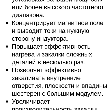
или более высокого частотного
диапазона.
Концентрирует магнитное поле
и выводит токи на нужную
сторону индуктора.
Повышает эффективность
нагрева и закалки сложных
деталей в несколько раз.
Позволяет эффективно
закаливать внутренние
отверстия, плоскости и впадины
шестерен с большим модулем.
Увеличивает
производительность закалки