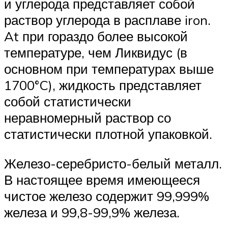
и углерода представляет собой
раствор углерода в расплаве iron.
At при гораздо более высокой
температуре, чем Ликвидус (в
основном при температурах выше
1700°C), жидкость представляет
собой статистически
неравномерный раствор со
статистически плотной упаковкой.
Железо-серебристо-белый металл.
В настоящее время имеющееся
чистое железо содержит 99,999%
железа и 99,8-99,9% железа.