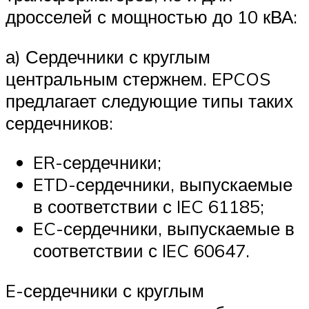
дросселей с мощностью до 10 кВА:
а) Сердечники с круглым
центральным стержнем. EPCOS
предлагает следующие типы таких
сердечников:
ER-сердечники;
ETD-сердечники, выпускаемые
в соответствии с IEC 61185;
EC-сердечники, выпускаемые в
соответствии с IEC 60647.
E-сердечники с круглым