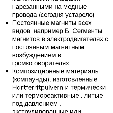
нарезанными на медные
провода (сегодня устарело)
Постоянные магниты всех
видов, например Б. Сегменты
магнитов в электродвигателях с
постоянным магнитным
возбуждением в
громкоговорителях
Композиционные материалы
(компаунды), изготовленные
Hartferritpulvern и термически
или термореактивные , литые
под давлением ,
экструдированные или