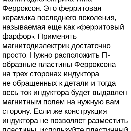
Ферроксон. Это ферритовая
керамика последнего поколения,
называемая еще как «ферритовый
фарфор». Применять
магнитодиэлектрик достаточно
просто. Нужно расположить П-
образные пластины Ферроксона
на трех сторонах индуктора
не обращенных к детали и тогда
весь ток индуктора будет выдавлен
магнитным полем на нужную вам
сторону. Если же конструкция
индуктора не позволяет разместить
пластины, используйте пластичный