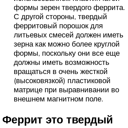
формы зерен твердого феррита.
С другой стороны, твердый
ферритовый порошок для
литьевых смесей должен иметь
зерна как можно более круглой
формы, поскольку они все еще
должны иметь возможность
вращаться в очень жесткой
(высоковязкой) пластиковой
матрице при выравнивании во
внешнем магнитном поле.
Феррит это твердый