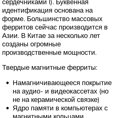
сердечниками I). Буквенная
идентификация основана на
форме. Большинство массовых
ферритов сейчас производится в
Азии. В Китае за несколько лет
созданы огромные
производственные мощности.
Твердые магнитные ферриты:
Намагничивающееся покрытие
на аудио- и видеокассетах (но
не на керамической связке)
Ядро памяти в компьютерах с
магнитными кольцами,