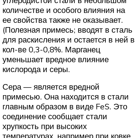
количестве и особого влияния на
ее свойства также не оказывает.
(Полезная примесь; вводят в сталь
для раскисления и остается в ней в
кол-ве 0,3-0,8%. Марганец
уменьшает вредное влияние
кислорода и серы.
Сера — является вредной
примесью. Она находится в стали
главным образом в виде FeS. Это
соединение сообщает стали
хрупкость при высоких
температурах, например при ковке,