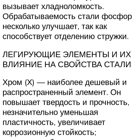
вызывает хладноломкость.
Обрабатываемость стали фосфор
несколько улучшает, так как
способствует отделению стружки.
ЛЕГИРУЮЩИЕ ЭЛЕМЕНТЫ И ИХ
ВЛИЯНИЕ НА СВОЙСТВА СТАЛИ
Хром (Х) — наиболее дешевый и
распространенный элемент. Он
повышает твердость и прочность,
незначительно уменьшая
пластичность, увеличивает
коррозионную стойкость;