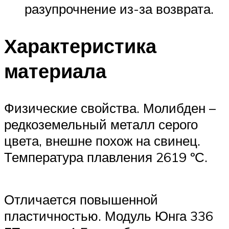
разупрочнение из-за возврата.
Характеристика
материала
Физические свойства. Молибден –
редкоземельный металл серого
цвета, внешне похож на свинец.
Температура плавления 2619 ºС.
Отличается повышенной
пластичностью. Модуль Юнга 336