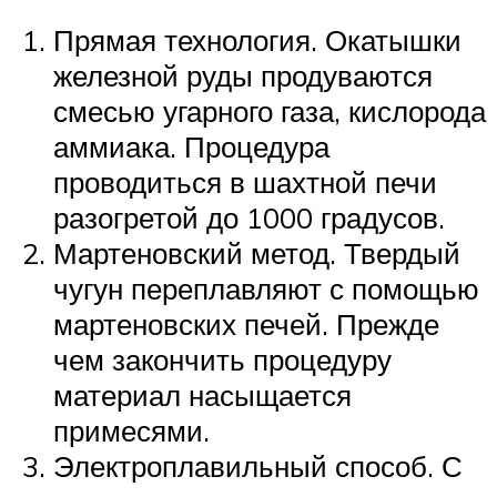
Прямая технология. Окатышки
железной руды продуваются
смесью угарного газа, кислорода
аммиака. Процедура
проводиться в шахтной печи
разогретой до 1000 градусов.
Мартеновский метод. Твердый
чугун переплавляют с помощью
мартеновских печей. Прежде
чем закончить процедуру
материал насыщается
примесями.
Электроплавильный способ. С