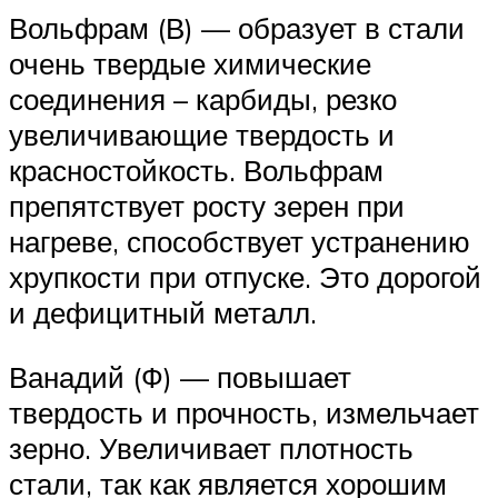
Вольфрам (В) — образует в стали
очень твердые химические
соединения – карбиды, резко
увеличивающие твердость и
красностойкость. Вольфрам
препятствует росту зерен при
нагреве, способствует устранению
хрупкости при отпуске. Это дорогой
и дефицитный металл.
Ванадий (Ф) — повышает
твердость и прочность, измельчает
зерно. Увеличивает плотность
стали, так как является хорошим