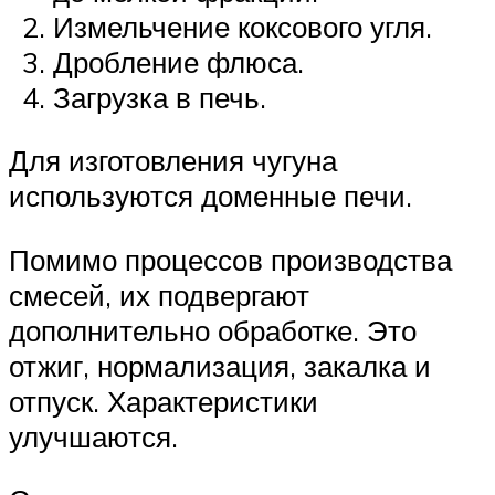
Измельчение коксового угля.
Дробление флюса.
Загрузка в печь.
Для изготовления чугуна
используются доменные печи.
Помимо процессов производства
смесей, их подвергают
дополнительно обработке. Это
отжиг, нормализация, закалка и
отпуск. Характеристики
улучшаются.