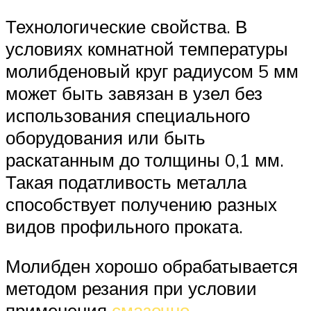
Технологические свойства. В
условиях комнатной температуры
молибденовый круг радиусом 5 мм
может быть завязан в узел без
использования специального
оборудования или быть
раскатанным до толщины 0,1 мм.
Такая податливость металла
способствует получению разных
видов профильного проката.
Молибден хорошо обрабатывается
методом резания при условии
применения
смазочно-