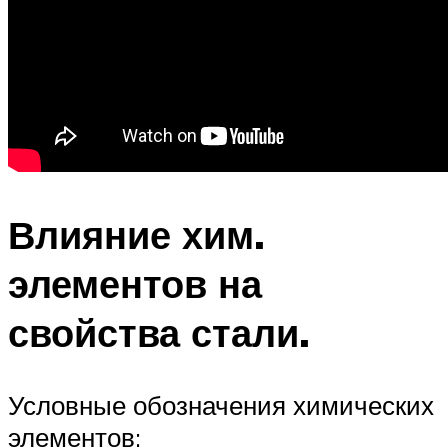
Влияние хим.
элементов на
свойства стали.
Условные обозначения химических
элементов: