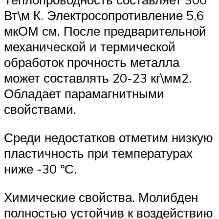
Вт\м К. Электросопротивление 5,6
мкОМ см. После предварительной
механической и термической
обработок прочность металла
может составлять 20-23 кг\мм2.
Обладает парамагнитными
свойствами.
Среди недостатков отметим низкую
пластичность при температурах
ниже -30 ºС.
Химические свойства. Молибден
полностью устойчив к воздействию