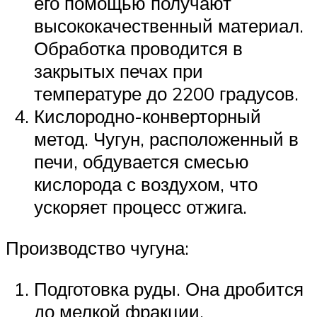
его помощью получают
высококачественный материал.
Обработка проводится в
закрытых печах при
температуре до 2200 градусов.
Кислородно-конверторный
метод. Чугун, расположенный в
печи, обдувается смесью
кислорода с воздухом, что
ускоряет процесс отжига.
Производство чугуна:
Подготовка руды. Она дробится
до мелкой фракции.