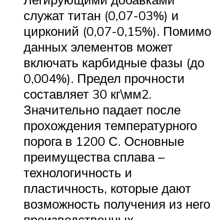
служат титан (0,07-03%) и
цирконий (0,07-0,15%). Помимо
данных элементов может
включать карбидные фазы (до
0,004%). Предел прочности
составляет 30 кг\мм2.
Значительно падает после
прохождения температурного
порога в 1200 С. Основные
преимущества сплава –
технологичность и
пластичность, которые дают
возможность получения из него
производственных