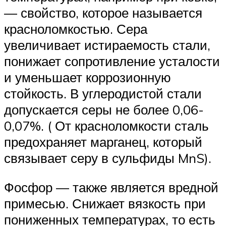
— свойство, которое называется
красноломкостью. Сера
увеличивает истираемость стали,
понижает сопротивление усталости
и уменьшает коррозионную
стойкость. В углеродистой стали
допускается серы не более 0,06-
0,07%. ( От красноломкости сталь
предохраняет марганец, который
связывает серу в сульфиды MnS).
Фосфор — также является вредной
примесью. Снижает вязкость при
пониженных температурах, то есть