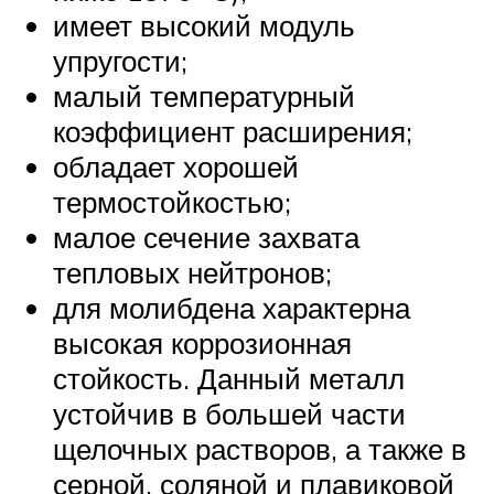
имеет высокий модуль
упругости;
малый температурный
коэффициент расширения;
обладает хорошей
термостойкостью;
малое сечение захвата
тепловых нейтронов;
для молибдена характерна
высокая коррозионная
стойкость. Данный металл
устойчив в большей части
щелочных растворов, а также в
серной, соляной и плавиковой