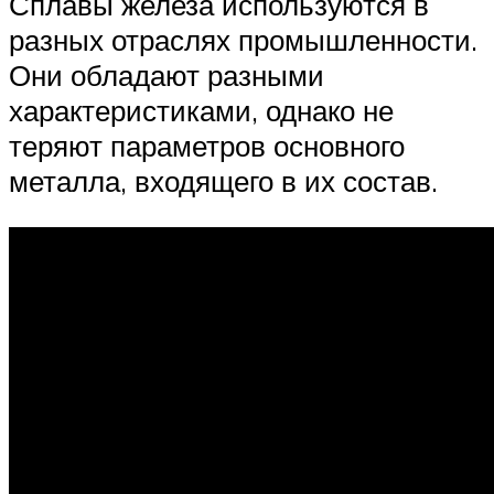
Сплавы железа используются в
разных отраслях промышленности.
Они обладают разными
характеристиками, однако не
теряют параметров основного
металла, входящего в их состав.