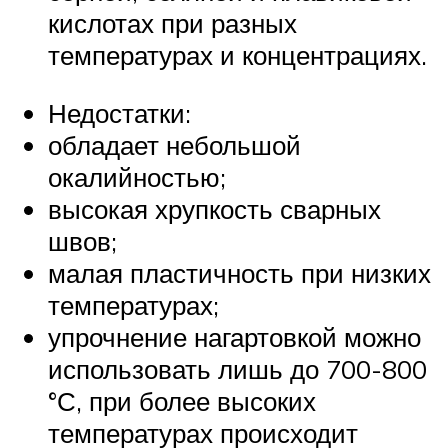
кислотах при разных
температурах и концентрациях.
Недостатки:
обладает небольшой
окалийностью;
высокая хрупкость сварных
швов;
малая пластичность при низких
температурах;
упрочнение нагартовкой можно
использовать лишь до 700-800
°С, при более высоких
температурах происходит