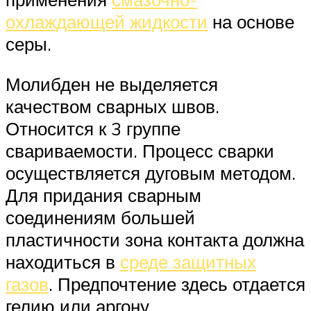
охлаждающей жидкости
на основе
серы.
Молибден не выделяется
качеством сварных швов.
Относится к 3 группе
свариваемости. Процесс сварки
осуществляется дуговым методом.
Для придания сварным
соединениям большей
пластичности зона контакта должна
находиться в
среде защитных
газов
. Предпочтение здесь отдается
гелию или аргону.