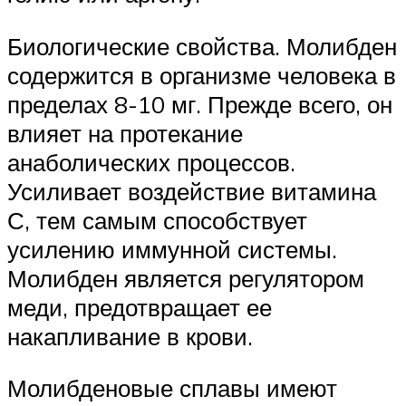
Биологические свойства. Молибден
содержится в организме человека в
пределах 8-10 мг. Прежде всего, он
влияет на протекание
анаболических процессов.
Усиливает воздействие витамина
С, тем самым способствует
усилению иммунной системы.
Молибден является регулятором
меди, предотвращает ее
накапливание в крови.
Молибденовые сплавы имеют