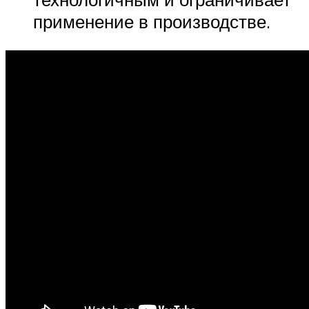
применение в производстве.