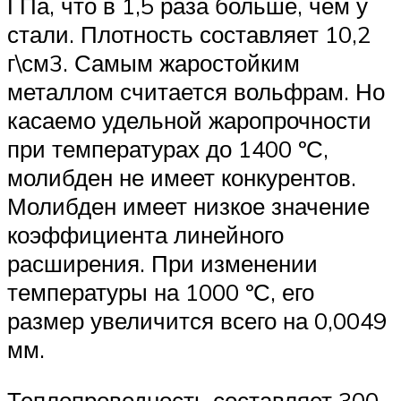
ГПа, что в 1,5 раза больше, чем у
стали. Плотность составляет 10,2
г\см3. Самым жаростойким
металлом считается вольфрам. Но
касаемо удельной жаропрочности
при температурах до 1400 ºС,
молибден не имеет конкурентов.
Молибден имеет низкое значение
коэффициента линейного
расширения. При изменении
температуры на 1000 ºС, его
размер увеличится всего на 0,0049
мм.
Теплопроводность составляет 300