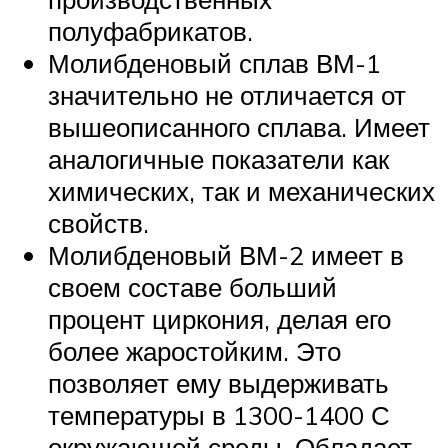
полуфабрикатов.
Молибденовый сплав ВМ-1
значительно не отличается от
вышеописанного сплава. Имеет
аналогичные показатели как
химических, так и механических
свойств.
Молибденовый ВМ-2 имеет в
своем составе больший
процент циркония, делая его
более жаростойким. Это
позволяет ему выдерживать
температуры в 1300-1400 С
окружающей среды. Обладает