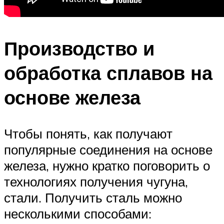
Производство и
обработка сплавов на
основе железа
Чтобы понять, как получают
популярные соединения на основе
железа, нужно кратко поговорить о
технологиях получения чугуна,
стали. Получить сталь можно
несколькими способами: