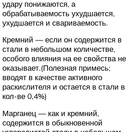
удару понижаются, а
обрабатываемость ухудшается,
ухудшается и свариваемость.
Кремний — если он содержится в
стали в небольшом количестве,
особого влияния на ее свойства не
оказывает.(Полезная примесь;
вводят в качестве активного
раскислителя и остается в стали в
кол-ве 0,4%)
Марганец — как и кремний,
содержится в обыкновенной
углеродистой стали в небольшом