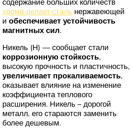
содержание больших количеств
хрома делает сталь
нержавеющей
и
обеспечивает устойчивость
магнитных сил
.
Никель (Н) — сообщает стали
коррозионную стойкость
,
высокую прочность и пластичность,
увеличивает прокаливаемость
,
оказывает влияние на изменение
коэффициента теплового
расширения. Никель – дорогой
металл, его стараются заменить
более дешевым.