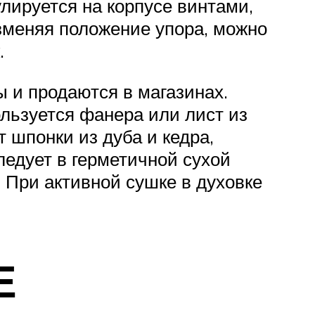
улируется на корпусе винтами,
зменяя положение упора, можно
.
 и продаются в магазинах.
льзуется фанера или лист из
шпонки из дуба и кедра,
ледует в герметичной сухой
. При активной сушке в духовке
Е