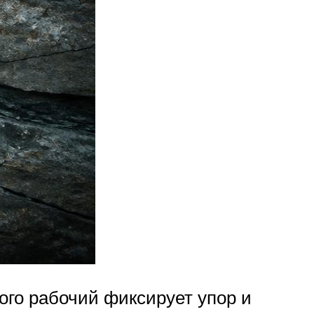
ого рабочий фиксирует упор и