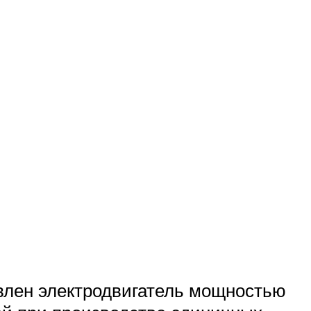
влен электродвигатель мощностью