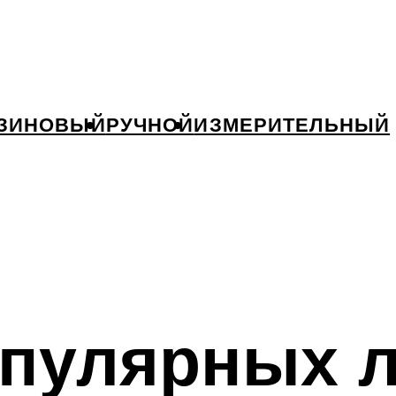
ЗИНОВЫЙ
РУЧНОЙ
ИЗМЕРИТЕЛЬНЫЙ
опулярных 