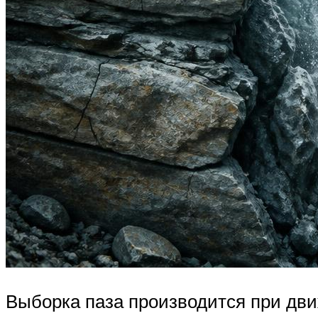
Выборка паза производится при дви