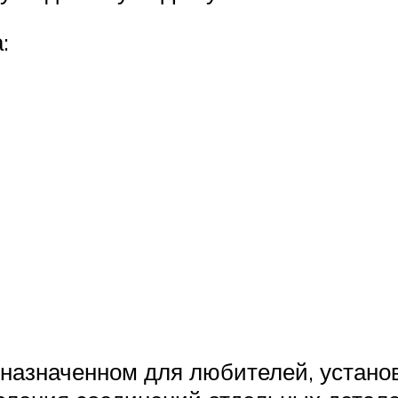
:
назначенном для любителей, устано