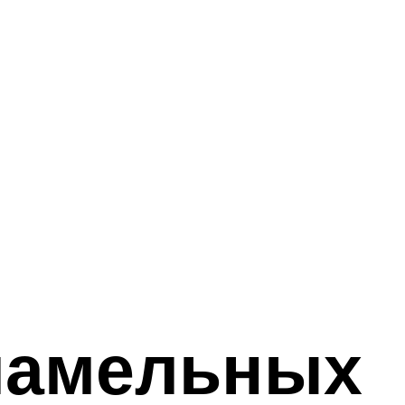
ламельных