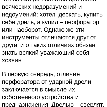
всяческих недоразумений и
недоумений: хотел, дескать, купить
себе дрель, а купил – перфоратор
или наоборот. Однако же эти
инструменты отличаются друг от
друга, и о таких отличиях обязан
знать всякий уважающий себя
хозяин.
В первую очередь, отличие
перфоратора от ударной дрели
заключается в смысле их
собственного устройства и
предназначения. Дрелью – сверлят,