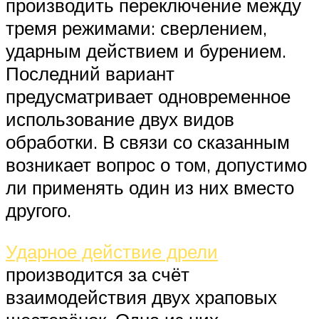
производить переключение между
тремя режимами: сверлением,
ударным действием и бурением.
Последний вариант
предусматривает одновременное
использование двух видов
обработки. В связи со сказанным
возникает вопрос о том, допустимо
ли применять один из них вместо
другого.
Ударное действие дрели
производится за счёт
взаимодействия двух храповых