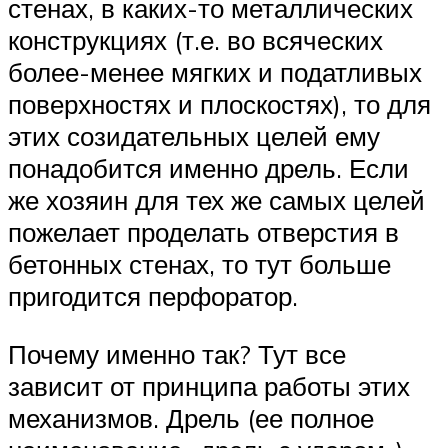
стенах, в каких-то металлических
конструкциях (т.е. во всяческих
более-менее мягких и податливых
поверхностях и плоскостях), то для
этих созидательных целей ему
понадобится именно дрель. Если
же хозяин для тех же самых целей
пожелает проделать отверстия в
бетонных стенах, то тут больше
пригодится перфоратор.
Почему именно так? Тут все
зависит от принципа работы этих
механизмов. Дрель (ее полное