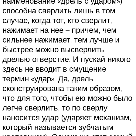
наименование «дрель с ударом»)
способна сверлить лишь в том
случае, когда тот, кто сверлит,
нажимает на нее – причем, чем
сильнее нажимает, тем лучше и
быстрее можно высверлить
дрелью отверстие. И пускай никого
здесь не вводит в смущение
термин «удар». Да, дрель
сконструирована таким образом,
что для того, чтобы ею можно было
легче сверлить, то по сверлу
наносится удар (ударяет механизм,
который называется зубчатым