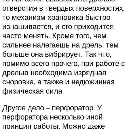
отверстия в твердых поверхностях,
то механизм храповика быстро
изнашивается, и его приходится
часто менять. Кроме того, чем
сильнее налегаешь на дрель, тем
больше она вибрирует. Так что,
помимо всего прочего, при работе с
дрелью необходима изрядная
сноровка, а также и недюжинная
физическая сила.
Другое дело – перфоратор. У
перфоратора несколько иной
принцип работы. Можно даже