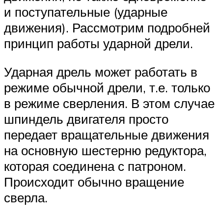
и поступательные (ударные
движения). Рассмотрим подробней
принцип работы ударной дрели.
Ударная дрель может работать в
режиме обычной дрели, т.е. только
в режиме сверления. В этом случае
шпиндель двигателя просто
передает вращательные движения
на основную шестерню редуктора,
которая соединена с патроном.
Происходит обычно вращение
сверла.