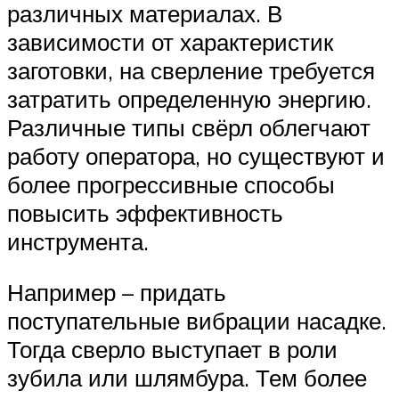
различных материалах. В
зависимости от характеристик
заготовки, на сверление требуется
затратить определенную энергию.
Различные типы свёрл облегчают
работу оператора, но существуют и
более прогрессивные способы
повысить эффективность
инструмента.
Например – придать
поступательные вибрации насадке.
Тогда сверло выступает в роли
зубила или шлямбура. Тем более