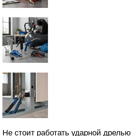
Не стоит работать ударной дрелью