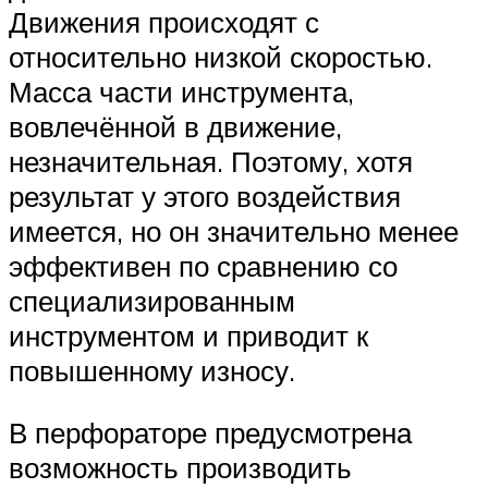
Движения происходят с
относительно низкой скоростью.
Масса части инструмента,
вовлечённой в движение,
незначительная. Поэтому, хотя
результат у этого воздействия
имеется, но он значительно менее
эффективен по сравнению со
специализированным
инструментом и приводит к
повышенному износу.
В перфораторе предусмотрена
возможность производить