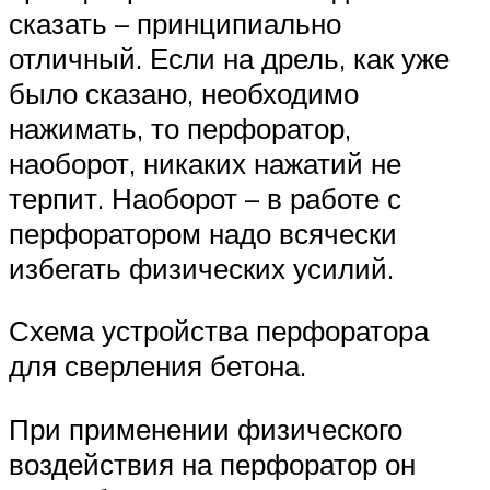
сказать – принципиально
отличный. Если на дрель, как уже
было сказано, необходимо
нажимать, то перфоратор,
наоборот, никаких нажатий не
терпит. Наоборот – в работе с
перфоратором надо всячески
избегать физических усилий.
Схема устройства перфоратора
для сверления бетона.
При применении физического
воздействия на перфоратор он