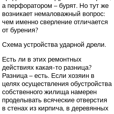
а перфоратором – бурят. Но тут же
возникает немаловажный вопрос:
чем именно сверление отличается
от бурения?
Схема устройства ударной дрели.
Есть ли в этих ремонтных
действиях какая-то разница?
Разница – есть. Если хозяин в
целях осуществления обустройства
собственного жилища намерен
проделывать всяческие отверстия
в стенах из кирпича, в деревянных