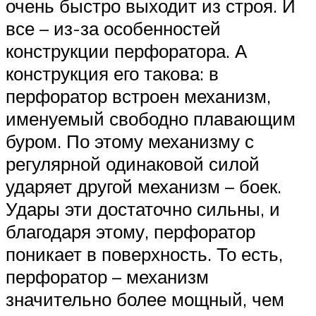
очень быстро выходит из строя. И
все – из-за особенностей
конструкции перфоратора. А
конструкция его такова: в
перфоратор встроен механизм,
именуемый свободно плавающим
буром. По этому механизму с
регулярной одинаковой силой
ударяет другой механизм – боек.
Удары эти достаточно сильны, и
благодаря этому, перфоратор
поникает в поверхность. То есть,
перфоратор – механизм
значительно более мощный, чем