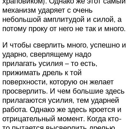
храповиком). Однако же этот самый
механизм ударяет с очень
небольшой амплитудой и силой, а
потому проку от него не так и много.
И чтобы сверлить много, успешно и
ударно, сверлящему надо
прилагать усилия – то есть,
прижимать дрель к той
поверхности, которую он желает
просверлить. И чем большие здесь
прилагаются усилия, тем ударней
работа. Однако же здесь кроется и
отрицательный момент. Когда кто-
то пытается высверлить дрелью