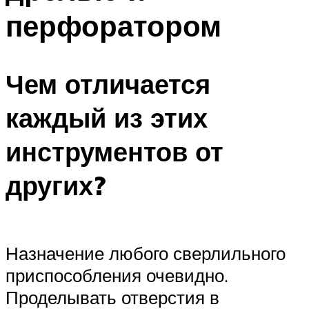
перфоратором
Чем отличается
каждый из этих
инструментов от
других?
Назначение любого сверлильного
приспособления очевидно.
Проделывать отверстия в