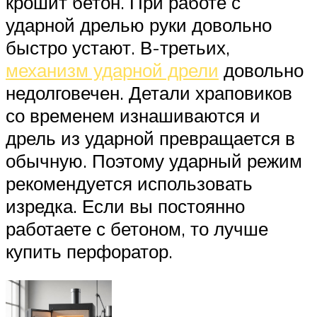
крошит бетон. При работе с
ударной дрелью руки довольно
быстро устают. В-третьих,
механизм ударной дрели
довольно
недолговечен. Детали храповиков
со временем изнашиваются и
дрель из ударной превращается в
обычную. Поэтому ударный режим
рекомендуется использовать
изредка. Если вы постоянно
работаете с бетоном, то лучше
купить перфоратор.