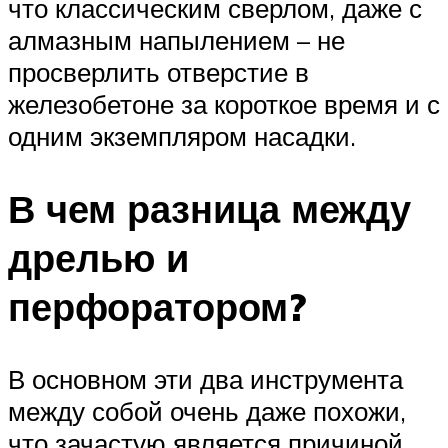
что классическим сверлом, даже с
алмазным напылением – не
просверлить отверстие в
железобетоне за короткое время и с
одним экземпляром насадки.
В чем разница между
дрелью и
перфоратором?
В основном эти два инструмента
между собой очень даже похожи,
что зачастую является причиной