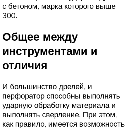
с бетоном, марка которого выше
300.
Общее между
инструментами и
отличия
И большинство дрелей, и
перфоратор способны выполнять
ударную обработку материала и
выполнять сверление. При этом,
как правило, имеется возможность