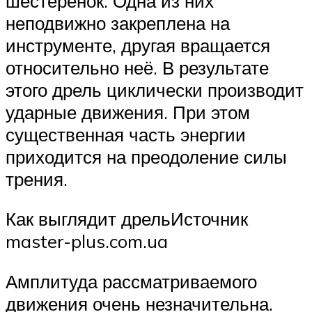
шестерёнок. Одна из них
неподвижно закреплена на
инструменте, другая вращается
относительно неё. В результате
этого дрель циклически производит
ударные движения. При этом
существенная часть энергии
приходится на преодоление силы
трения.
Как выглядит дрельИсточник
master-plus.com.ua
Амплитуда рассматриваемого
движения очень незначительна.