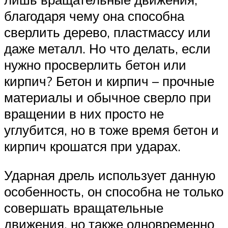
благодаря чему она способна
сверлить дерево, пластмассу или
даже металл. Но что делать, если
нужно просверлить бетон или
кирпич? Бетон и кирпич – прочные
материалы и обычное сверло при
вращении в них просто не
углубится, но в тоже время бетон и
кирпич крошатся при ударах.
Ударная дрель использует данную
особенность, он способна не только
совершать вращательные
движения, но также одновременно