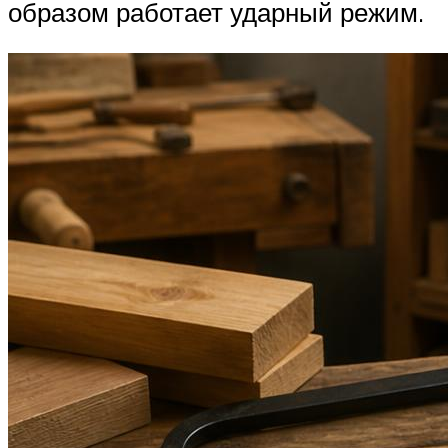
образом работает ударный режим.