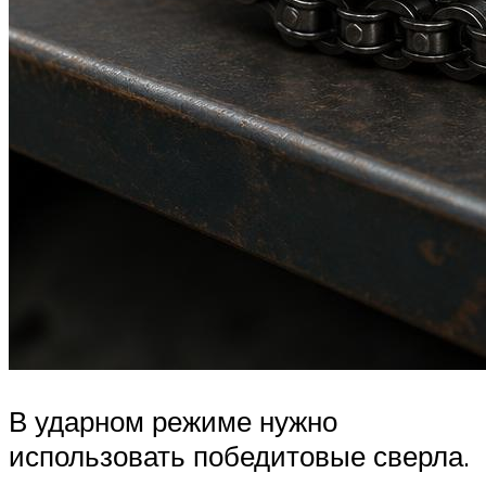
В ударном режиме нужно
использовать победитовые сверла.