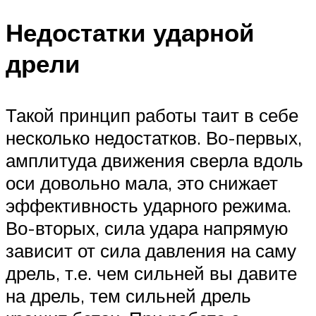
Недостатки ударной
дрели
Такой принцип работы таит в себе
несколько недостатков. Во-первых,
амплитуда движения сверла вдоль
оси довольно мала, это снижает
эффективность ударного режима.
Во-вторых, сила удара напрямую
зависит от сила давления на саму
дрель, т.е. чем сильней вы давите
на дрель, тем сильней дрель