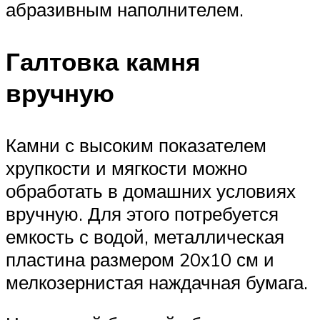
абразивным наполнителем.
Галтовка камня
вручную
Камни с высоким показателем
хрупкости и мягкости можно
обработать в домашних условиях
вручную. Для этого потребуется
емкость с водой, металлическая
пластина размером 20х10 см и
мелкозернистая наждачная бумага.