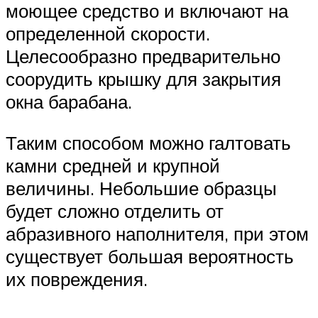
моющее средство и включают на
определенной скорости.
Целесообразно предварительно
соорудить крышку для закрытия
окна барабана.
Таким способом можно галтовать
камни средней и крупной
величины. Небольшие образцы
будет сложно отделить от
абразивного наполнителя, при этом
существует большая вероятность
их повреждения.