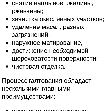
снятие наплывов, окалины,
ржавчины;
зачистка окисленных участков;
удаление масел, разных
загрязнений;
наружное матирование;
достижение необходимой
шероховатости поверхности;
чистовая отделка.
Процесс галтования обладает
несколькими главными
преимуществами:
позволяет одновременно