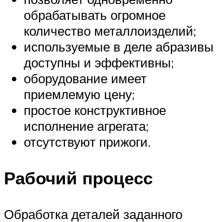
обрабатывать огромное
количество металлоизделий;
используемые в деле абразивы
доступны и эффективны;
оборудование имеет
приемлемую цену;
простое конструктивное
исполнение агрегата;
отсутствуют прижоги.
Рабочий процесс
Обработка деталей заданного