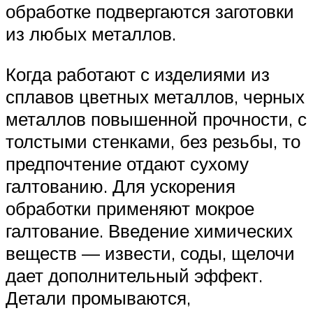
обработке подвергаются заготовки
из любых металлов.
Когда работают с изделиями из
сплавов цветных металлов, черных
металлов повышенной прочности, с
толстыми стенками, без резьбы, то
предпочтение отдают сухому
галтованию. Для ускорения
обработки применяют мокрое
галтование. Введение химических
веществ — извести, соды, щелочи
дает дополнительный эффект.
Детали промываются,