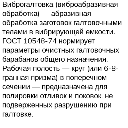
Виброгалтовка (виброабразивная
обработка) — абразивная
обработка заготовок галтовочными
телами в вибрирующей емкости.
ГОСТ 10548-74 нормирует
параметры очистных галтовочных
барабанов общего назначения.
Рабочая полость — круг (или 6-8-
гранная призма) в поперечном
сечении — предназначена для
полировки отливок и поковок, не
подверженных разрушению при
галтовке.