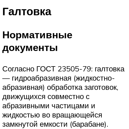
Галтовка
Нормативные
документы
Согласно ГОСТ 23505-79: галтовка
— гидроабразивная (жидкостно-
абразивная) обработка заготовок,
движущихся совместно с
абразивными частицами и
жидкостью во вращающейся
замкнутой емкости (барабане).