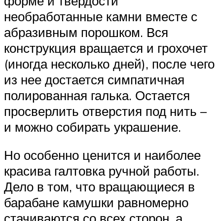
форме и твердости
необработанные камни вместе с
абразивным порошком. Вся
конструкция вращается и грохочет
(иногда несколько дней), после чего
из нее достается симпатичная
полированная галька. Остается
просверлить отверстия под нить –
и можно собирать украшение.
Но особенно ценится и наиболее
красива галтовка ручной работы.
Дело в том, что вращающиеся в
барабане камушки равномерно
стачиваются со всех сторон, а