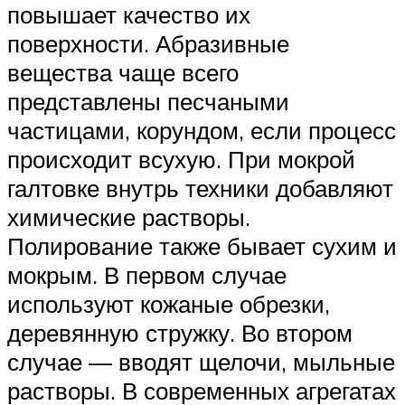
повышает качество их
поверхности. Абразивные
вещества чаще всего
представлены песчаными
частицами, корундом, если процесс
происходит всухую. При мокрой
галтовке внутрь техники добавляют
химические растворы.
Полирование также бывает сухим и
мокрым. В первом случае
используют кожаные обрезки,
деревянную стружку. Во втором
случае — вводят щелочи, мыльные
растворы. В современных агрегатах