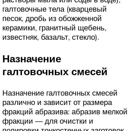
галтовочные тела (кварцевый
песок, дробь из обожженной
керамики, гранитный щебень,
известняк, базальт, стекло).
Назначение
галтовочных смесей
Назначение галтовочных смесей
различно и зависит от размера
фракций абразива: абразив мелкой
фракции — для очистки и
полировки тонкостенных заготовок,