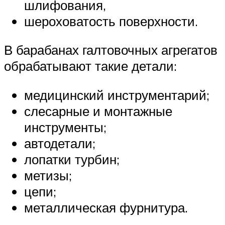
шлифования,
шероховатость поверхности.
В барабанах галтовочных агрегатов
обрабатывают такие детали:
медицинский инструментарий;
слесарные и монтажные
инструменты;
автодетали;
лопатки турбин;
метизы;
цепи;
металлическая фурнитура.