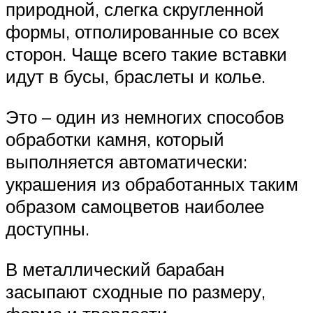
природной, слегка скругленной
формы, отполированные со всех
сторон. Чаще всего такие вставки
идут в бусы, браслеты и колье.
Это – один из немногих способов
обработки камня, который
выполняется автоматически:
украшения из обработанных таким
образом самоцветов наиболее
доступны.
В металлический барабан
засыпают сходные по размеру,