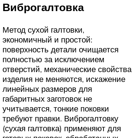
Виброгалтовка
Метод сухой галтовки,
экономичный и простой:
поверхность детали очищается
полностью за исключением
отверстий, механические свойства
изделия не меняются, искажение
линейных размеров для
габаритных заготовок не
учитывается, тонкие поковки
требуют правки. Виброгалтовку
(сухая галтовка) применяют для
готовых поковок, обработанных