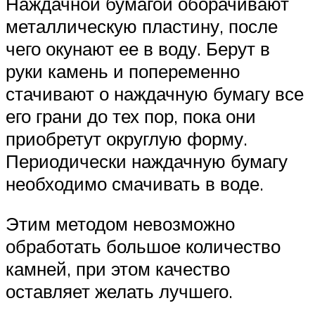
Наждачной бумагой оборачивают
металлическую пластину, после
чего окунают ее в воду. Берут в
руки камень и попеременно
стачивают о наждачную бумагу все
его грани до тех пор, пока они
приобретут округлую форму.
Периодически наждачную бумагу
необходимо смачивать в воде.
Этим методом невозможно
обработать большое количество
камней, при этом качество
оставляет желать лучшего.