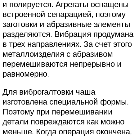
и полируется. Агрегаты оснащены
встроенной сепарацией, поэтому
заготовки и абразивные элементы
разделяются. Вибрация продумана
в трех направлениях. За счет этого
металлоизделия с абразивом
перемешиваются непрерывно и
равномерно.
Для виброгалтовки чаша
изготовлена специальной формы.
Поэтому при перемешивании
детали повреждаются как можно
меньше. Когда операция окончена,