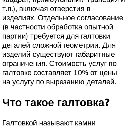
т.п.), включая отверстия в
изделиях. Отдельное согласование
(в частности обработка опытной
партии) требуется для галтовки
деталей сложной геометрии. Для
изделий существуют габаритные
ограничения. Стоимость услуг по
галтовке составляет 10% от цены
на услугу по вырезанию деталей.
Что такое галтовка?
Галтовкой называют камни