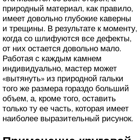
природный материал, как правило,
имеет довольно глубокие каверны
и трещины. В результате к моменту,
когда со шлифуются все дефекты,
от них остается довольно мало.
Работая с каждым камнем
индивидуально, мастер может
«вытянуть» из природной гальки
того же размера гораздо больший
объем, а, кроме того, оставить
только ту ее часть, которая имеет
наиболее выразительный рисунок.