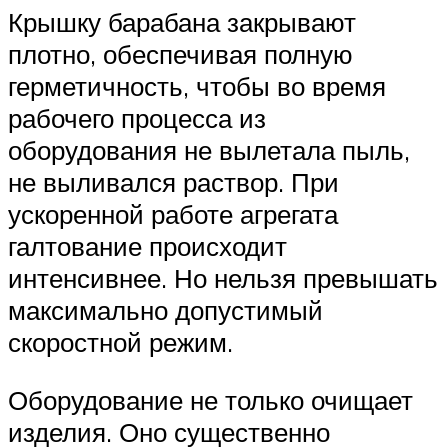
Крышку барабана закрывают
плотно, обеспечивая полную
герметичность, чтобы во время
рабочего процесса из
оборудования не вылетала пыль,
не выливался раствор. При
ускоренной работе агрегата
галтование происходит
интенсивнее. Но нельзя превышать
максимально допустимый
скоростной режим.
Оборудование не только очищает
изделия. Оно существенно