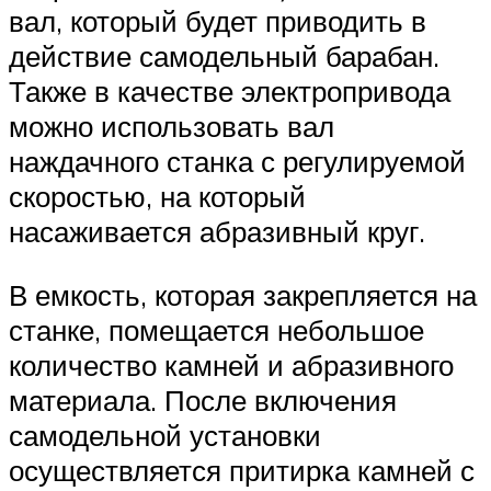
вал, который будет приводить в
действие самодельный барабан.
Также в качестве электропривода
можно использовать вал
наждачного станка с регулируемой
скоростью, на который
насаживается абразивный круг.
В емкость, которая закрепляется на
станке, помещается небольшое
количество камней и абразивного
материала. После включения
самодельной установки
осуществляется притирка камней с