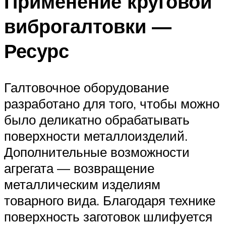
Применение круговой
виброгалтовки —
Ресурс
Галтовочное оборудование
разработано для того, чтобы можно
было деликатно обрабатывать
поверхности металлоизделий.
Дополнительные возможности
агрегата — возвращение
металлическим изделиям
товарного вида. Благодаря технике
поверхность заготовок шлифуется