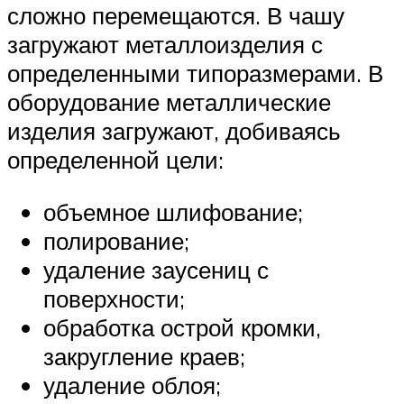
сложно перемещаются. В чашу
загружают металлоизделия с
определенными типоразмерами. В
оборудование металлические
изделия загружают, добиваясь
определенной цели:
объемное шлифование;
полирование;
удаление заусениц с
поверхности;
обработка острой кромки,
закругление краев;
удаление облоя;