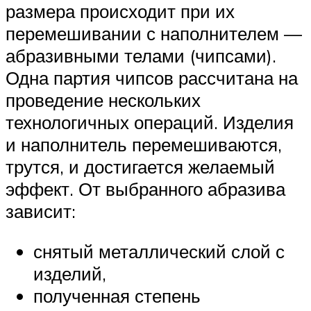
размера происходит при их
перемешивании с наполнителем —
абразивными телами (чипсами).
Одна партия чипсов рассчитана на
проведение нескольких
технологичных операций. Изделия
и наполнитель перемешиваются,
трутся, и достигается желаемый
эффект. От выбранного абразива
зависит:
снятый металлический слой с
изделий,
полученная степень