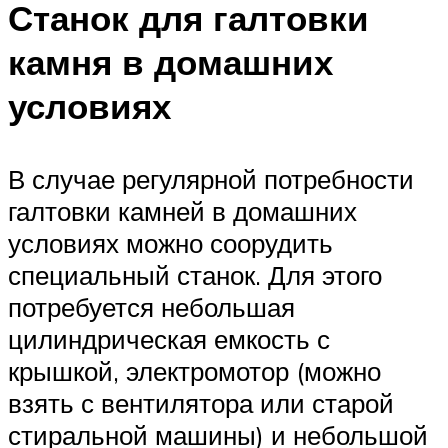
Станок для галтовки
камня в домашних
условиях
В случае регулярной потребности
галтовки камней в домашних
условиях можно соорудить
специальный станок. Для этого
потребуется небольшая
цилиндрическая емкость с
крышкой, электромотор (можно
взять с вентилятора или старой
стиральной машины) и небольшой