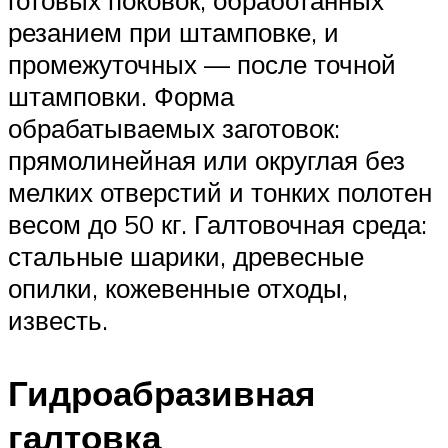
резанием при штамповке, и
промежуточных — после точной
штамповки. Форма
обрабатываемых заготовок:
прямолинейная или округлая без
мелких отверстий и тонких полотен
весом до 50 кг. Галтовочная среда:
стальные шарики, древесные
опилки, кожевенные отходы,
известь.
Гидроабразивная
галтовка