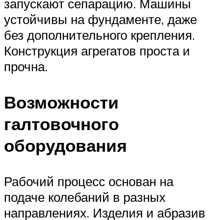
запускают сепарацию. Машины
устойчивы на фундаменте, даже
без дополнительного крепления.
Конструкция агрегатов проста и
прочна.
Возможности
галтовочного
оборудования
Рабочий процесс основан на
подаче колебаний в разных
направлениях. Изделия и абразив