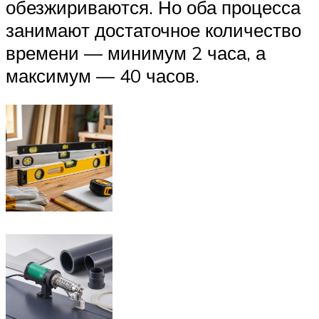
обезжириваются. Но оба процесса
занимают достаточное количество
времени — минимум 2 часа, а
максимум — 40 часов.