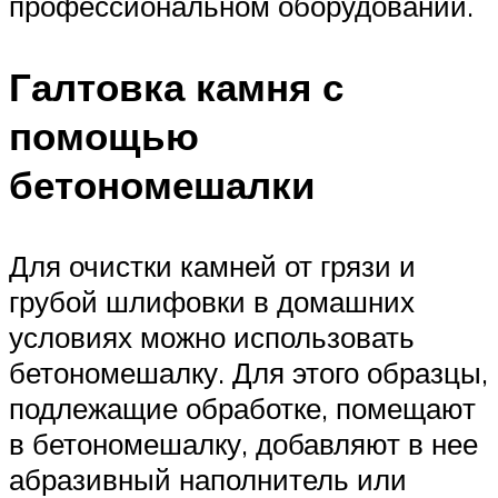
профессиональном оборудовании.
Галтовка камня с
помощью
бетономешалки
Для очистки камней от грязи и
грубой шлифовки в домашних
условиях можно использовать
бетономешалку. Для этого образцы,
подлежащие обработке, помещают
в бетономешалку, добавляют в нее
абразивный наполнитель или