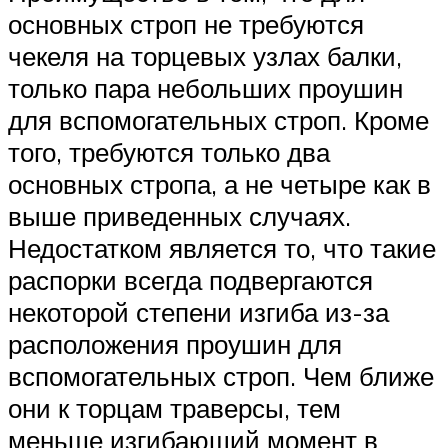
основных строп не требуются
чекеля на торцевых узлах балки,
только пара небольших проушин
для вспомогательных строп. Кроме
того, требуются только два
основных стропа, а не четыре как в
выше приведенных случаях.
Недостатком является то, что такие
распорки всегда подвергаются
некоторой степени изгиба из-за
расположения проушин для
вспомогательных строп. Чем ближе
они к торцам траверсы, тем
меньше изгибающий момент в