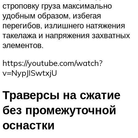
строповку груза максимально
удобным образом, избегая
перегибов, излишнего натяжения
такелажа и напряжения захватных
элементов.
https://youtube.com/watch?
v=NypJISwtxjU
Траверсы на сжатие
без промежуточной
оснастки