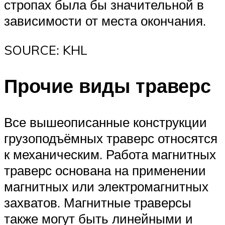
стропах была бы значительной в
зависимости от места окончания.
SOURCE: KHL
Прочие виды траверс
Все вышеописанные конструкции
грузоподъёмных траверс относятся
к механическим. Работа магнитных
траверс основана на применении
магнитных или электромагнитных
захватов. Магнитные траверсы
также могут быть линейными и