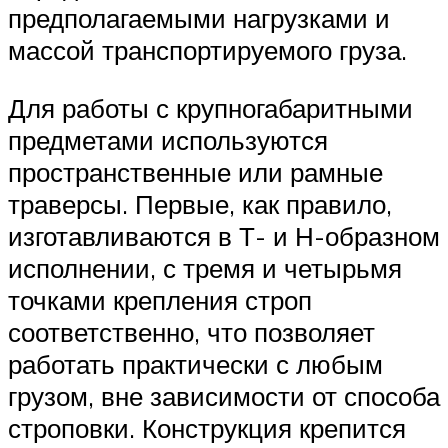
предполагаемыми нагрузками и
массой транспортируемого груза.
Для работы с крупногабаритными
предметами используются
пространственные или рамные
траверсы. Первые, как правило,
изготавливаются в Т- и Н-образном
исполнении, с тремя и четырьмя
точками крепления строп
соответственно, что позволяет
работать практически с любым
грузом, вне зависимости от способа
строповки. Конструкция крепится