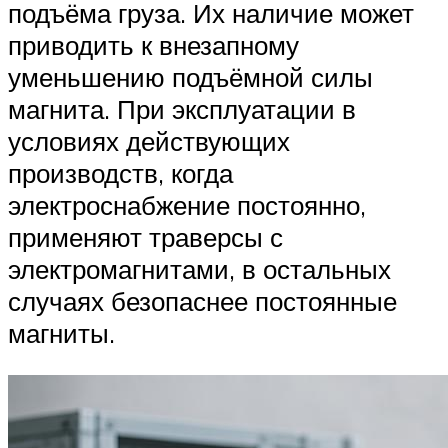
подъёма груза. Их наличие может
приводить к внезапному
уменьшению подъёмной силы
магнита. При эксплуатации в
условиях действующих
производств, когда
электроснабжение постоянно,
применяют траверсы с
электромагнитами, в остальных
случаях безопаснее постоянные
магниты.