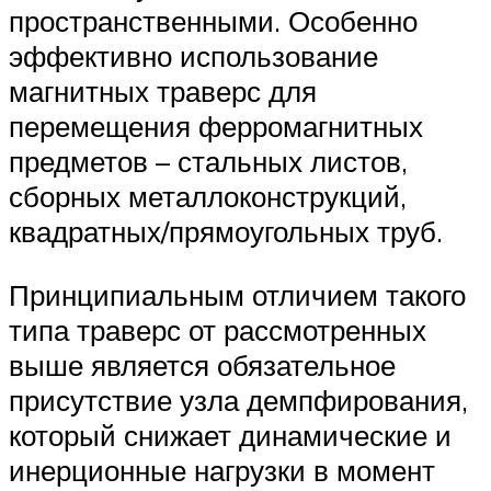
пространственными. Особенно
эффективно использование
магнитных траверс для
перемещения ферромагнитных
предметов – стальных листов,
сборных металлоконструкций,
квадратных/прямоугольных труб.
Принципиальным отличием такого
типа траверс от рассмотренных
выше является обязательное
присутствие узла демпфирования,
который снижает динамические и
инерционные нагрузки в момент