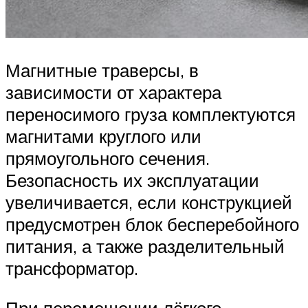
Магнитные траверсы, в
зависимости от характера
переносимого груза комплектуются
магнитами круглого или
прямоугольного сечения.
Безопасность их эксплуатации
увеличивается, если конструкцией
предусмотрен блок бесперебойного
питания, а также разделительный
трансформатор.
При перемещении лёгкого