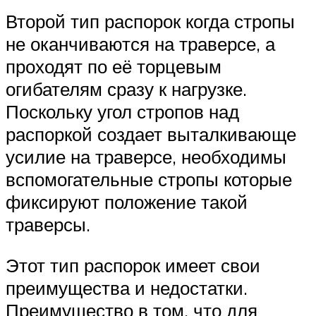
Второй тип распорок когда стропы
не оканчиваются на траверсе, а
проходят по её торцевым
огибателям сразу к нагрузке.
Поскольку угол стропов над
распоркой создает выталкивающе
усилие на траверсе, необходимы
вспомогательные стропы которые
фиксируют положение такой
траверсы.
Этот тип распорок имеет свои
преимущества и недостатки.
Преимущество в том, что для