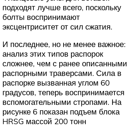
подходят лучше всего, поскольку
болты воспринимают
эксцентриситет от сил сжатия.
И последнее, но не менее важное:
анализ этих типов распорок
сложнее, чем с ранее описанными
распорными траверсами. Сила в
распорке вызванная углом 60
градусов, теперь воспринимается
вспомогательными стропами. На
рисунке 6 показан подъем блока
HRSG массой 200 тонн