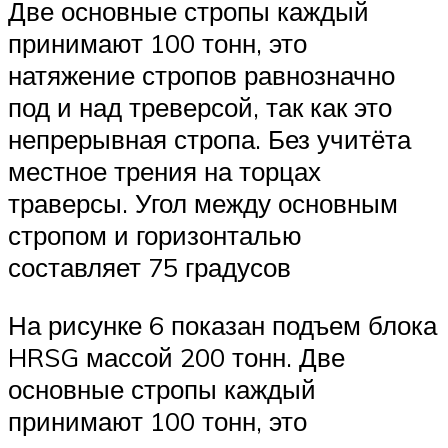
Две основные стропы каждый
принимают 100 тонн, это
натяжение стропов равнозначно
под и над треверсой, так как это
непрерывная стропа. Без учитёта
местное трения на торцах
траверсы. Угол между основным
стропом и горизонталью
составляет 75 градусов
На рисунке 6 показан подъем блока
HRSG массой 200 тонн. Две
основные стропы каждый
принимают 100 тонн, это