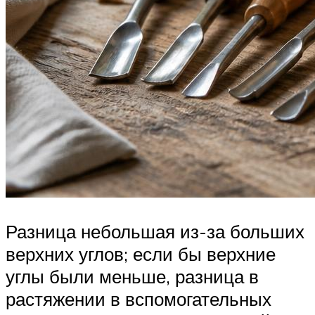
Разница небольшая из-за больших
верхних углов; если бы верхние
углы были меньше, разница в
растяжении в вспомогательных