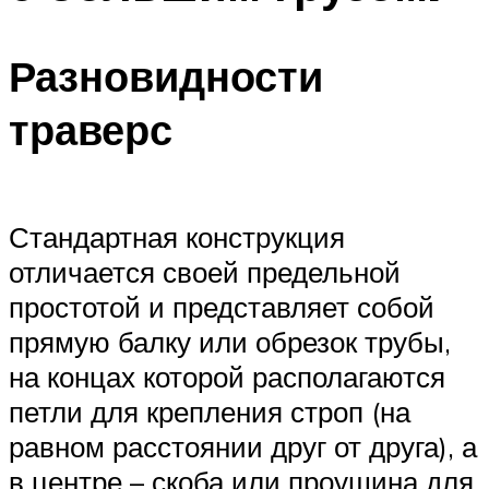
Разновидности
траверс
Стандартная конструкция
отличается своей предельной
простотой и представляет собой
прямую балку или обрезок трубы,
на концах которой располагаются
петли для крепления строп (на
равном расстоянии друг от друга), а
в центре – скоба или проушина для