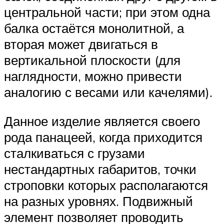
центральной части; при этом одна
балка остаётся монолитной, а
вторая может двигаться в
вертикальной плоскости (для
наглядности, можно привести
аналогию с весами или качелями).
Данное изделие является своего
рода панацеей, когда приходится
сталкиваться с грузами
нестандартных габаритов, точки
строповки которых располагаются
на разных уровнях. Подвижный
элемент позволяет проводить