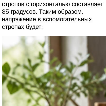
стропов с горизонталью составляет
85 градусов. Таким образом,
напряжение в вспомогательных
стропах будет: