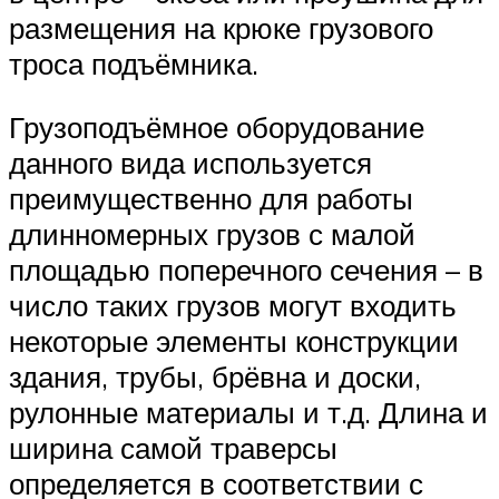
размещения на крюке грузового
троса подъёмника.
Грузоподъёмное оборудование
данного вида используется
преимущественно для работы
длинномерных грузов с малой
площадью поперечного сечения – в
число таких грузов могут входить
некоторые элементы конструкции
здания, трубы, брёвна и доски,
рулонные материалы и т.д. Длина и
ширина самой траверсы
определяется в соответствии с