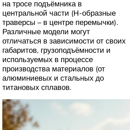
на тросе подъёмника в
центральной части (Н-образные
траверсы – в центре перемычки).
Различные модели могут
отличаться в зависимости от своих
габаритов, грузоподъёмности и
используемых в процессе
производства материалов (от
алюминиевых и стальных до
титановых сплавов.