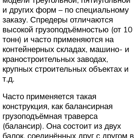
и других форм – по специальному
заказу. Спредеры отличаются
высокой грузоподъёмностью (от 10
тонн) и часто применяются на
контейнерных складах, машино- и
краностроительных заводах,
крупных строительных объектах и
т.д.
Часто применяется такая
конструкция, как балансирная
грузоподъёмная траверса
(балансир). Она состоит из двух
балок, соединённых друг с другом в