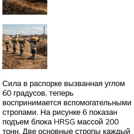
Сила в распорке вызванная углом
60 градусов, теперь
воспринимается вспомогательными
стропами. На рисунке 6 показан
подъем блока HRSG массой 200
тонн. Две основные стропы каждый