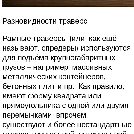
Разновидности траверс
Рамные траверсы (или, как ещё
называют, спредеры) используются
для подъёма крупногабаритных
грузов – например, массивных
металлических контейнеров,
бетонных плит и пр. Как правило,
имеют форму квадрата или
прямоугольника с одной или двумя
перемычками; впрочем,
существуют и более нестандартные
модели треугольной, пятиугольной