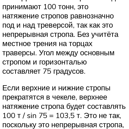
принимают 100 тонн, это
натяжение стропов равнозначно
под и над треверсой, так как это
непрерывная стропа. Без учитёта
местное трения на торцах
траверсы. Угол между основным
стропом и горизонталью
составляет 75 градусов.
Если верхние и нижние стропы
прекратятся в чекеле, верхнее
натяжение стропа будет составлять
100 т / sin 75 = 103,5 т. Это не так,
поскольку это непрерывная стропа,