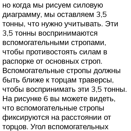
но когда мы рисуем силовую
диаграмму, мы оставляем 3,5
тонны, что нужно учитывать. Эти
3,5 тонны воспринимаются
вспомогательными стропами,
чтобы противостоять силам в
распорке от основных строп.
Вспомогательные стропы должны
быть ближе к торцам траверсы,
чтобы воспринимать эти 3,5 тонны.
На рисунке 6 вы можете видеть,
что вспомогательные стропы
фиксируются на расстоянии от
торцов. Угол вспомогательных