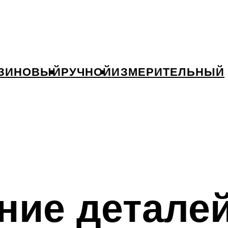
ЗИНОВЫЙ
РУЧНОЙ
ИЗМЕРИТЕЛЬНЫЙ
ние детале