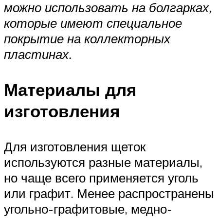
можно использовать на болгарках,
которые имеют специальное
покрытие на коллекторных
пластинах.
Материалы для
изготовления
Для изготовления щеток
используются разные материалы,
но чаще всего применяется уголь
или графит. Менее распространены
угольно-графитовые, медно-