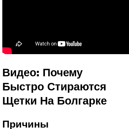
Видео: Почему
Быстро Стираются
Щетки На Болгарке
Причины