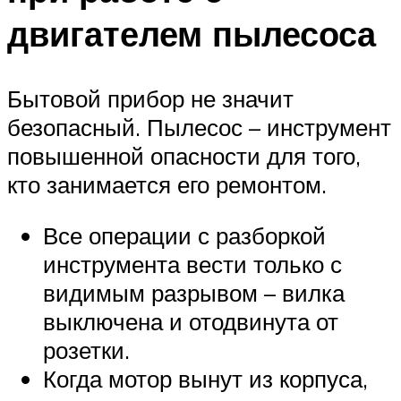
двигателем пылесоса
Бытовой прибор не значит
безопасный. Пылесос – инструмент
повышенной опасности для того,
кто занимается его ремонтом.
Все операции с разборкой
инструмента вести только с
видимым разрывом – вилка
выключена и отодвинута от
розетки.
Когда мотор вынут из корпуса,