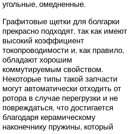
угольные, омедненные.
Графитовые щетки для болгарки
прекрасно подходят, так как имеют
высокий коэффициент
токопроводимости и, как правило,
обладают хорошим
коммутируемым свойством.
Некоторые типы такой запчасти
могут автоматически отходить от
ротора в случае перегрузки и не
повреждаться, что достигается
благодаря керамическому
наконечнику пружины, который