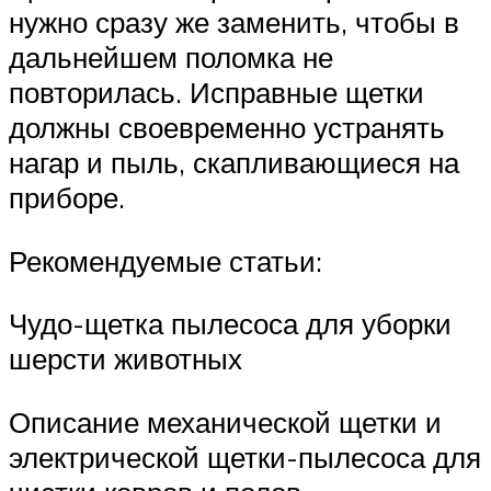
нужно сразу же заменить, чтобы в
дальнейшем поломка не
повторилась. Исправные щетки
должны своевременно устранять
нагар и пыль, скапливающиеся на
приборе.
Рекомендуемые статьи:
Чудо-щетка пылесоса для уборки
шерсти животных
Описание механической щетки и
электрической щетки-пылесоса для