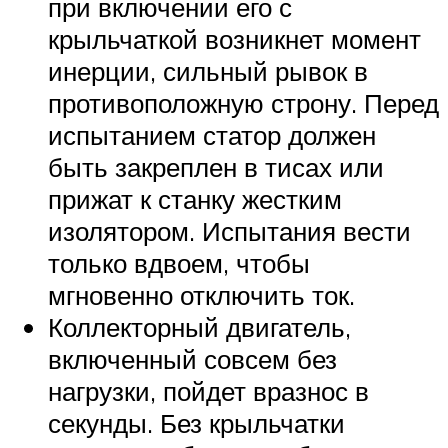
при включении его с
крыльчаткой возникнет момент
инерции, сильный рывок в
противоположную строну. Перед
испытанием статор должен
быть закреплен в тисах или
прижат к станку жестким
изолятором. Испытания вести
только вдвоем, чтобы
мгновенно отключить ток.
Коллекторный двигатель,
включенный совсем без
нагрузки, пойдет вразнос в
секунды. Без крыльчатки