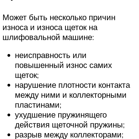
Может быть несколько причин
износа и износа щеток на
шлифовальной машине:
неисправность или
повышенный износ самих
щеток;
нарушение плотности контакта
между ними и коллекторными
пластинами;
ухудшение пружинящего
действия щеточной пружины;
разрыв между коллекторами;