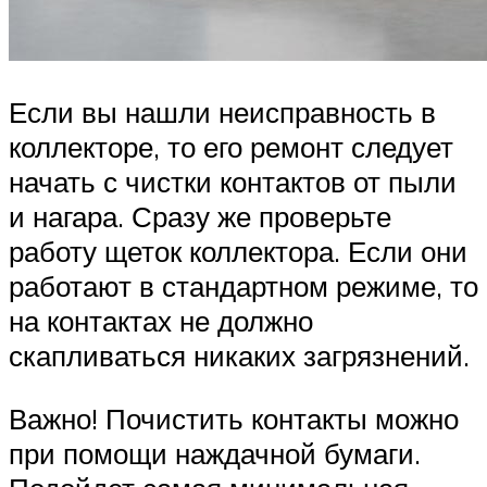
Если вы нашли неисправность в
коллекторе, то его ремонт следует
начать с чистки контактов от пыли
и нагара. Сразу же проверьте
работу щеток коллектора. Если они
работают в стандартном режиме, то
на контактах не должно
скапливаться никаких загрязнений.
Важно! Почистить контакты можно
при помощи наждачной бумаги.