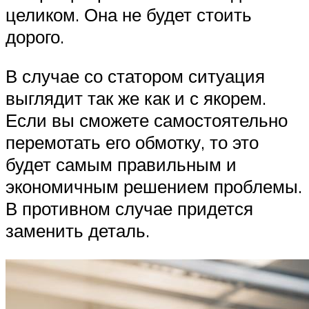
целиком. Она не будет стоить
дорого.
В случае со статором ситуация
выглядит так же как и с якорем.
Если вы сможете самостоятельно
перемотать его обмотку, то это
будет самым правильным и
экономичным решением проблемы.
В противном случае придется
заменить деталь.