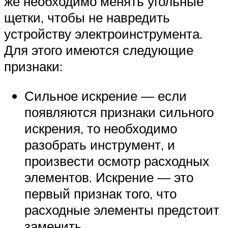
же необходимо менять угольные
щетки, чтобы не навредить
устройству электроинструмента.
Для этого имеются следующие
признаки:
Сильное искрение — если
появляются признаки сильного
искрения, то необходимо
разобрать инструмент, и
произвести осмотр расходных
элементов. Искрение — это
первый признак того, что
расходные элементы предстоит
заменить