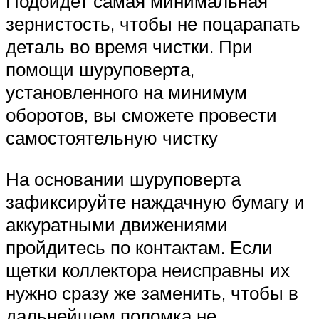
Подойдет самая минимальная
зернистость, чтобы не поцарапать
деталь во время чистки. При
помощи шуруповерта,
установленного на минимум
оборотов, вы сможете провести
самостоятельную чистку
На основании шуруповерта
зафиксируйте наждачную бумагу и
аккуратными движениями
пройдитесь по контактам. Если
щетки коллектора неисправны их
нужно сразу же заменить, чтобы в
дальнейшем поломка не