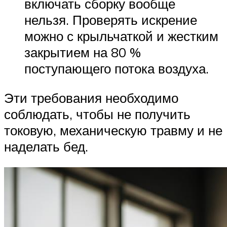
включать сборку вообще
нельзя. Проверять искрение
можно с крыльчаткой и жестким
закрытием на 80 %
поступающего потока воздуха.
Эти требования необходимо
соблюдать, чтобы не получить
токовую, механическую травму и не
наделать бед.