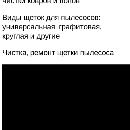
чистки ковров и полов
Виды щеток для пылесосов:
универсальная, графитовая,
круглая и другие
Чистка, ремонт щетки пылесоса