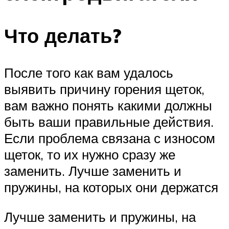
Что делать?
После того как вам удалось
выявить причину горения щеток,
вам важно понять какими должны
быть ваши правильные действия.
Если проблема связана с износом
щеток, то их нужно сразу же
заменить. Лучше заменить и
пружины, на которых они держатся
Лучше заменить и пружины, на