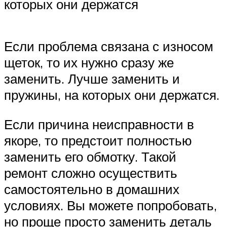
которых они держатся
Если проблема связана с износом
щеток, то их нужно сразу же
заменить. Лучше заменить и
пружины, на которых они держатся.
Если причина неисправности в
якоре, то предстоит полностью
заменить его обмотку. Такой
ремонт сложно осуществить
самостоятельно в домашних
условиях. Вы можете попробовать,
но проще просто заменить деталь