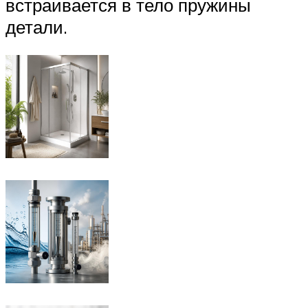
встраивается в тело пружины
детали.