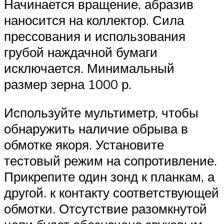
Начинается вращение, абразив
наносится на коллектор. Сила
прессования и использования
грубой наждачной бумаги
исключается. Минимальный
размер зерна 1000 р.
Используйте мультиметр, чтобы
обнаружить наличие обрыва в
обмотке якоря. Установите
тестовый режим на сопротивление.
Прикрепите один зонд к планкам, а
другой. к контакту соответствующей
обмотки. Отсутствие разомкнутой