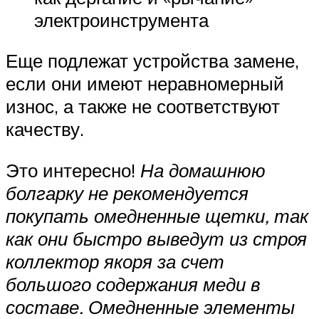
электроинструмента
Еще подлежат устройства замене,
если они имеют неравномерный
износ, а также не соответствуют
качеству.
Это интересно!
На домашнюю
болгарку не рекомендуется
покупать омедненные щетки, так
как они быстро выведут из строя
коллектор якоря за счет
большого содержания меди в
составе. Омедненные элементы