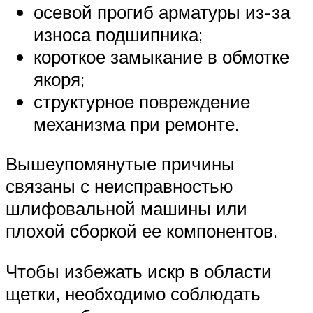
осевой прогиб арматуры из-за
износа подшипника;
короткое замыкание в обмотке
якоря;
структурное повреждение
механизма при ремонте.
Вышеупомянутые причины
связаны с неисправностью
шлифовальной машины или
плохой сборкой ее компонентов.
Чтобы избежать искр в области
щетки, необходимо соблюдать