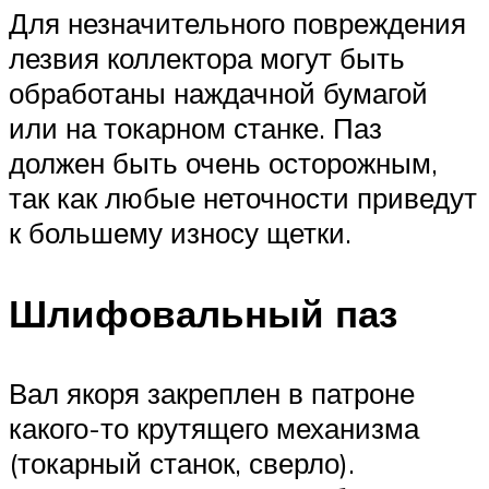
Для незначительного повреждения
лезвия коллектора могут быть
обработаны наждачной бумагой
или на токарном станке. Паз
должен быть очень осторожным,
так как любые неточности приведут
к большему износу щетки.
Шлифовальный паз
Вал якоря закреплен в патроне
какого-то крутящего механизма
(токарный станок, сверло).