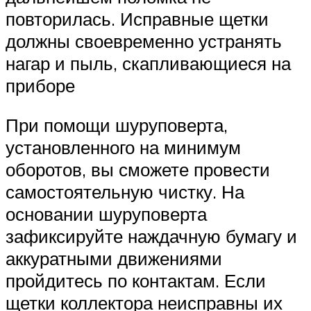
повторилась. Исправные щетки
должны своевременно устранять
нагар и пыль, скапливающиеся на
приборе
При помощи шуруповерта,
установленного на минимум
оборотов, вы сможете провести
самостоятельную чистку. На
основании шуруповерта
зафиксируйте наждачную бумагу и
аккуратными движениями
пройдитесь по контактам. Если
щетки коллектора неисправны их