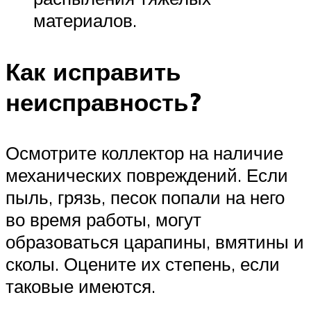
материалов.
Как исправить
неисправность?
Осмотрите коллектор на наличие
механических повреждений. Если
пыль, грязь, песок попали на него
во время работы, могут
образоваться царапины, вмятины и
сколы. Оцените их степень, если
таковые имеются.