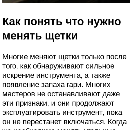
Как понять что нужно
менять щетки
Многие меняют щетки только после
того, как обнаруживают сильное
искрение инструмента, а также
появление запаха гари. Многих
мастеров не останавливают даже
эти признаки, и они продолжают
эксплуатировать инструмент, пока
он не перестанет включаться. Когда