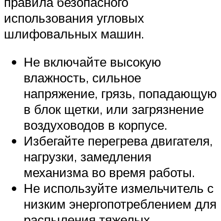
правила безопасного
использования угловых
шлифовальных машин.
Не включайте высокую
влажность, сильное
напряжение, грязь, попадающую
в блок щетки, или загрязнение
воздуховодов в корпусе.
Избегайте перегрева двигателя,
нагрузки, замедления
механизма во время работы.
Не используйте измельчитель с
низким энергопотреблением для
распыления тяжелых