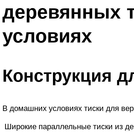
деревянных 
условиях
Конструкция д
В домашних условиях тиски для вер
Широкие параллельные тиски из де