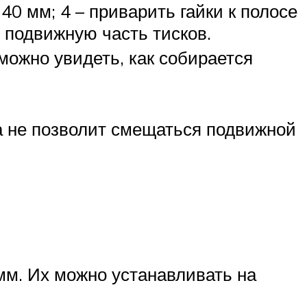
40 мм; 4 – приварить гайки к полосе
 подвижную часть тисков.
можно увидеть, как собирается
а не позволит смещаться подвижной
мм. Их можно устанавливать на