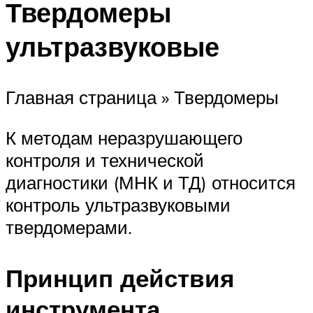
Твердомеры
ультразвуковые
Главная страница » Твердомеры
К методам неразрушающего
контроля и технической
диагностики (МНК и ТД) относится
контроль ультразвуковыми
твердомерами.
Принцип действия
инструмента