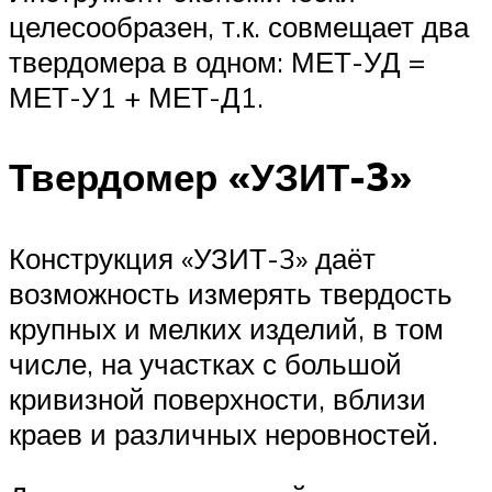
целесообразен, т.к. совмещает два
твердомера в одном: МЕТ-УД =
МЕТ-У1 + МЕТ-Д1.
Твердомер «УЗИТ-3»
Конструкция «УЗИТ-3» даёт
возможность измерять твердость
крупных и мелких изделий, в том
числе, на участках с большой
кривизной поверхности, вблизи
краев и различных неровностей.