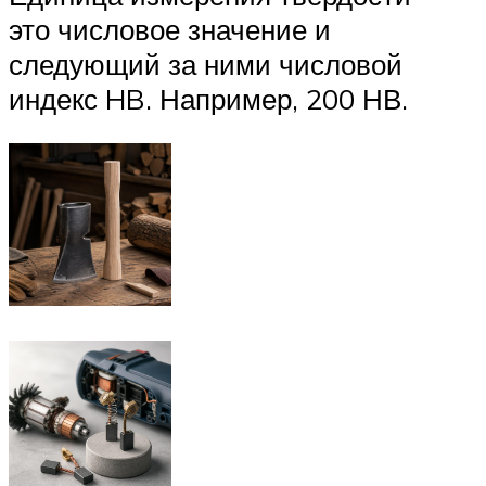
это числовое значение и
следующий за ними числовой
индекс HB. Например, 200 НВ.