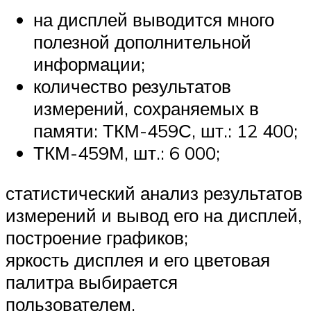
на дисплей выводится много
полезной дополнительной
информации;
количество результатов
измерений, сохраняемых в
памяти: ТКМ-459С, шт.: 12 400;
ТКМ-459М, шт.: 6 000;
статистический анализ результатов
измерений и вывод его на дисплей,
построение графиков;
яркость дисплея и его цветовая
палитра выбирается
пользователем.