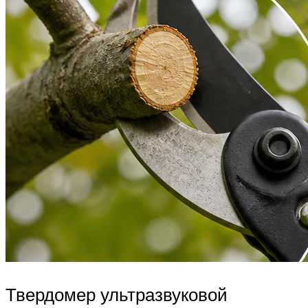
Твердомер ультразвуковой