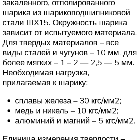
закаленного, отполированного
шарика из шарикоподшипниковой
стали ШХ15. Окружность шарика
зависит от испытуемого материала.
Для твердых материалов – все
виды сталей и чугунов – 10 мм, для
более мягких – 1 – 2 — 2,5 — 5 мм.
Необходимая нагрузка,
прилагаемая к шарику:
сплавы железа – 30 кгс/мм2;
медь и никель – 10 кгс/мм2;
алюминий и магний – 5 кгс/мм2.
Единица измерения твердости –