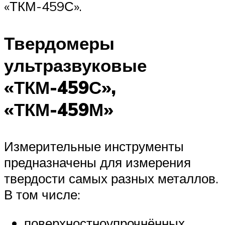
«ТКМ-459С».
Твердомеры
ультразвуковые
«ТКМ-459С»,
«ТКМ-459М»
Измерительные инструменты
предназначены для измерения
твердости самых разных металлов.
В том числе:
поверхностноупрочнённых