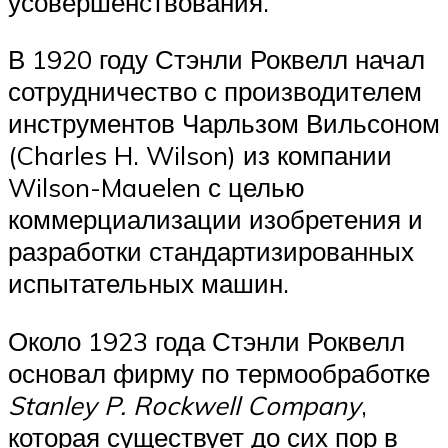
усовершенствования.
В 1920 году Стэнли Роквелл начал
сотрудничество с производителем
инструментов Чарльзом Вильсоном
(Charles H. Wilson) из компании
Wilson-Mauelen с целью
коммерциализации изобретения и
разработки стандартизированных
испытательных машин.
Около 1923 года Стэнли Роквелл
основал фирму по термообработке
Stanley P. Rockwell Company
,
которая существует до сих пор в