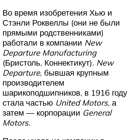
Во время изобретения Хью и
Стэнли Роквеллы (они не были
прямыми родственниками)
работали в компании
New
Departure Manufacturing
(Бристоль, Коннектикут).
New
Departure
, бывшая крупным
производителем
шарикоподшипников, в 1916 году
стала частью
United Motors
, а
затем — корпорации
General
Motors
.