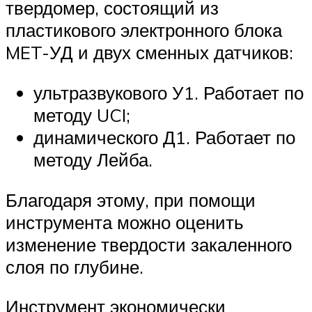
твердомер, состоящий из
пластикового электронного блока
MET-УД и двух сменных датчиков:
ультразвукового У1. Работает по
методу UCI;
динамического Д1. Работает по
методу Лейба.
Благодаря этому, при помощи
инструмента можно оценить
изменение твердости закаленного
слоя по глубине.
Инструмент экономически