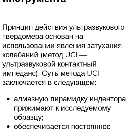
Принцип действия ультразвукового
твердомера основан на
использовании явления затухания
колебаний (метод UCI —
ультразвуковой контактный
импеданс). Суть метода UCI
заключается в следующем:
алмазную пирамидку индентора
прижимают к исследуемому
образцу;
обеспечивается постоянное