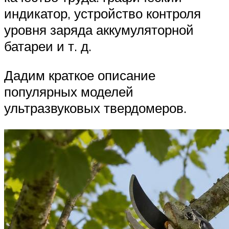
индикатор, устройство контроля
уровня заряда аккумуляторной
батареи и т. д.
Дадим краткое описание
популярных моделей
ультразвуковых твердомеров.