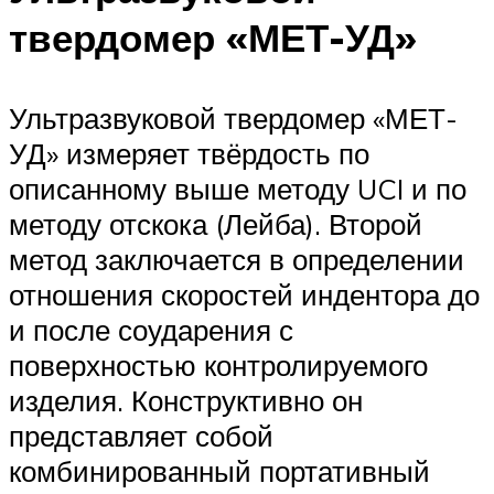
твердомер «МЕТ-УД»
Ультразвуковой твердомер «МЕТ-
УД» измеряет твёрдость по
описанному выше методу UCI и по
методу отскока (Лейба). Второй
метод заключается в определении
отношения скоростей индентора до
и после соударения с
поверхностью контролируемого
изделия. Конструктивно он
представляет собой
комбинированный портативный