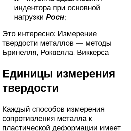
индентора при основной
нагрузки
Росн
;
Это интересно: Измерение
твердости металлов — методы
Бринелля, Роквелла, Виккерса
Единицы измерения
твердости
Каждый способов измерения
сопротивления металла к
пластической деформации имеет