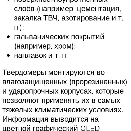
слоёв (например, цементация,
закалка ТВЧ, азотирование и т.
п.);
гальванических покрытий
(например, хром);
наплавок и т. п.
Твердомеры монтируются во
влагозащищенных (прорезиненных)
и ударопрочных корпусах, которые
позволяют применять их в самых
тяжелых климатических условиях.
Информация выводится на
цветной графический OLED