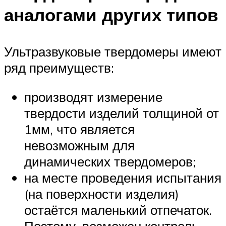
аналогами других типов
Ультразвуковые твердомеры имеют
ряд преимуществ:
производят измерение
твердости изделий толщиной от
1мм, что является
невозможным для
динамических твердомеров;
на месте проведения испытания
(на поверхности изделия)
остаётся маленький отпечаток.