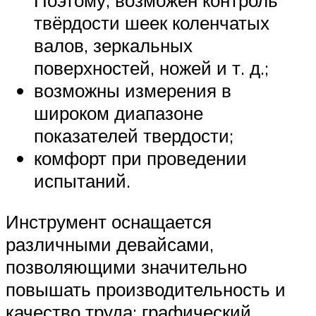
Поэтому, возможен контроль
твёрдости шеек коленчатых
валов, зеркальных
поверхностей, ножей и т. д.;
возможны измерения в
широком диапазоне
показателей твердости;
комфорт при проведении
испытаний.
Инструмент оснащается
различными девайсами,
позволяющими значительно
повышать производительность и
качество труда: графический