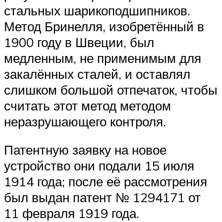
стальных шарикоподшипников.
Метод Бринелля, изобретённый в
1900 году в Швеции, был
медленным, не применимым для
закалённых сталей, и оставлял
слишком большой отпечаток, чтобы
считать этот метод методом
неразрушающего контроля.
Патентную заявку на новое
устройство они подали 15 июля
1914 года; после её рассмотрения
был выдан патент № 1294171 от
11 февраля 1919 года.