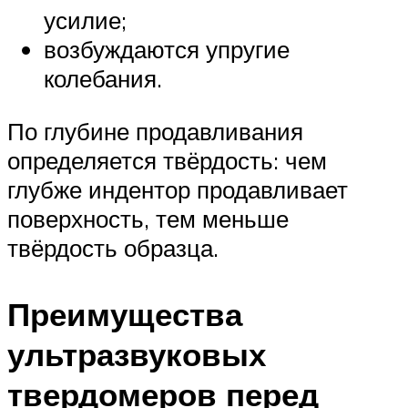
усилие;
возбуждаются упругие
колебания.
По глубине продавливания
определяется твёрдость: чем
глубже индентор продавливает
поверхность, тем меньше
твёрдость образца.
Преимущества
ультразвуковых
твердомеров перед