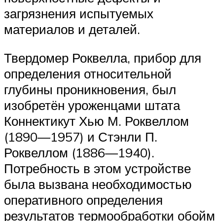
загрязнения испытуемых
материалов и деталей.
Твердомер Роквелла, прибор для
определения относительной
глубины проникновения, был
изобретён уроженцами штата
Коннектикут Хью М. Роквеллом
(1890—1957) и Стэнли П.
Роквеллом (1886—1940).
Потребность в этом устройстве
была вызвана необходимостью
оперативного определения
результатов термообработки обойм