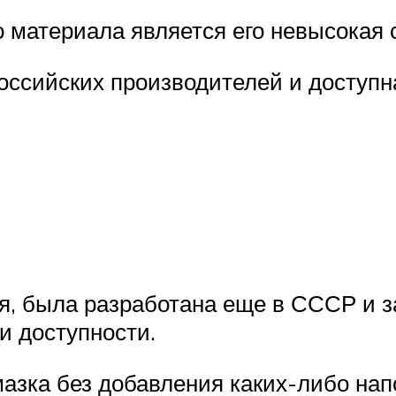
материала является его невысокая 
оссийских производителей и доступн
я, была разработана еще в СССР и 
и доступности.
азка без добавления каких-либо нап