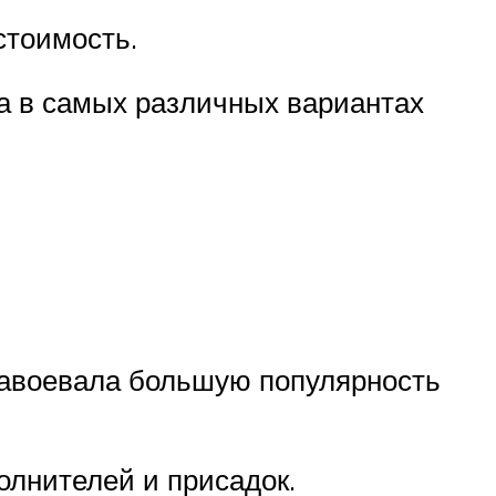
стоимость.
а в самых различных вариантах
завоевала большую популярность
олнителей и присадок.