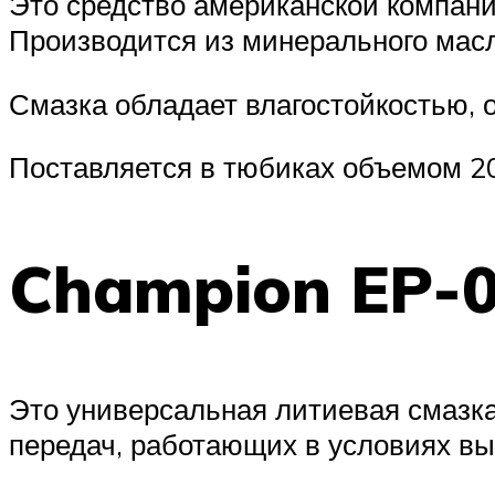
Это средство американской компани
Производится из минерального масл
Смазка обладает влагостойкостью,
Поставляется в тюбиках объемом 2
Champion EP-
Это универсальная литиевая смазка
передач, работающих в условиях вы