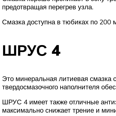
предотвращая перегрев узла.
Смазка доступна в тюбиках по 200 
ШРУС 4
Это минеральная литиевая смазка 
твердосмазочного наполнителя обес
ШРУС 4 имеет также отличные анти
максимально снижает трение и мини