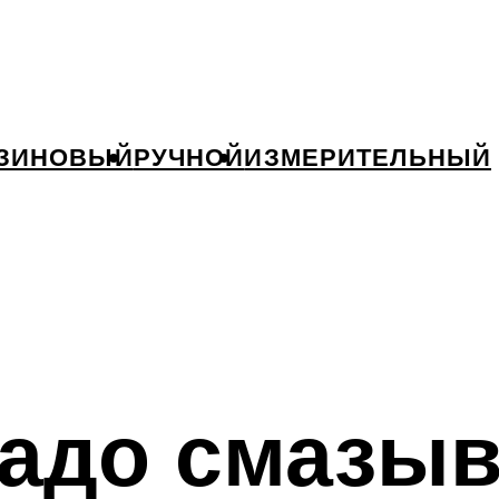
ЗИНОВЫЙ
РУЧНОЙ
ИЗМЕРИТЕЛЬНЫЙ
надо смазы