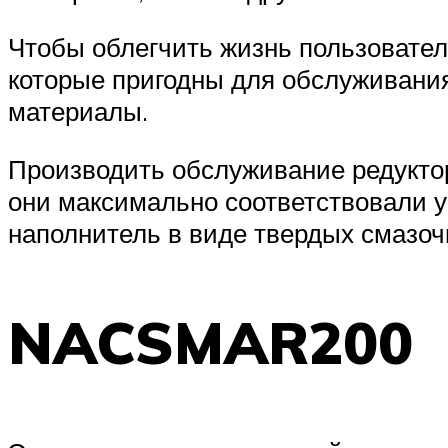
Чтобы облегчить жизнь пользовател
которые пригодны для обслуживания
материалы.
Производить обслуживание редукто
они максимально соответствовали 
наполнитель в виде твердых смазо
NACSMAR200