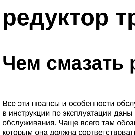
редуктор 
Чем смазать 
Все эти нюансы и особенности обс
в инструкции по эксплуатации даны
обслуживания. Чаще всего там обоз
которым она должна соответствоват