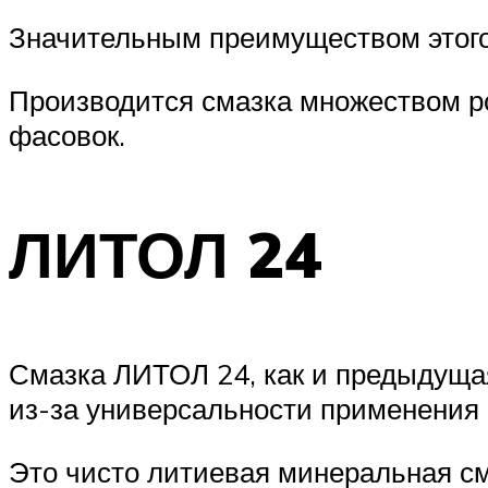
Значительным преимуществом этого 
Производится смазка множеством р
фасовок.
ЛИТОЛ 24
Смазка ЛИТОЛ 24, как и предыдуща
из-за универсальности применения 
Это чисто литиевая минеральная см