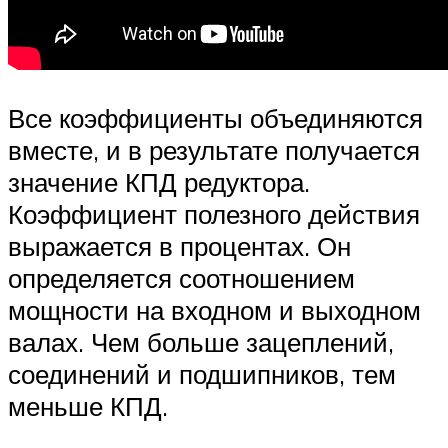
Все коэффициенты объединяются
вместе, и в результате получается
значение КПД редуктора.
Коэффициент полезного действия
выражается в процентах. Он
определяется соотношением
мощности на входном и выходном
валах. Чем больше зацеплений,
соединений и подшипников, тем
меньше КПД.