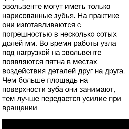
эвольвенте могут иметь только
нарисованные зубья. На практике
они изготавливаются с
погрешностью в несколько сотых
долей мм. Во время работы узла
под нагрузкой на эвольвенте
появляются пятна в местах
воздействия деталей друг на друга.
Чем больше площадь на
поверхности зуба они занимают,
тем лучше передается усилие при
вращении.