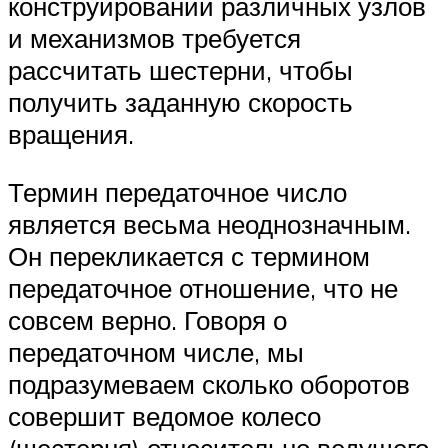
конструировании различных узлов
и механизмов требуется
рассчитать шестерни, чтобы
получить заданную скорость
вращения.
Термин передаточное число
является весьма неоднозначным.
Он перекликается с термином
передаточное отношение, что не
совсем верно. Говоря о
передаточном числе, мы
подразумеваем сколько оборотов
совершит ведомое колесо