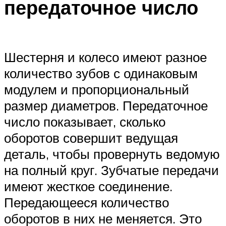
передаточное число
Шестерня и колесо имеют разное
количество зубов с одинаковым
модулем и пропорциональный
размер диаметров. Передаточное
число показывает, сколько
оборотов совершит ведущая
деталь, чтобы провернуть ведомую
на полный круг. Зубчатые передачи
имеют жесткое соединение.
Передающееся количество
оборотов в них не меняется. Это