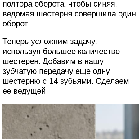
полтора оборота, чтобы синяя,
ведомая шестерня совершила один
оборот.
Теперь усложним задачу,
используя большее количество
шестерен. Добавим в нашу
зубчатую передачу еще одну
шестерню с 14 зубьями. Сделаем
ее ведущей.