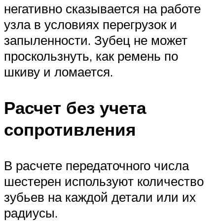
негативно сказывается на работе
узла в условиях перегрузок и
запыленности. Зубец не может
проскользнуть, как ремень по
шкиву и ломается.
Расчет без учета
сопротивления
В расчете передаточного числа
шестерен используют количество
зубьев на каждой детали или их
радиусы.