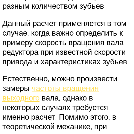
разным количеством зубьев
Данный расчет применяется в том
случае, когда важно определить к
примеру скорость вращения вала
редуктора при известной скорости
привода и характеристиках зубьев
Естественно, можно произвести
замеры
частоты вращения
выходного
вала, однако в
некоторых случаях требуется
именно расчет. Помимо этого, в
теоретической механике, при