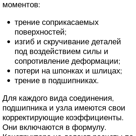
моментов:
трение соприкасаемых
поверхностей;
изгиб и скручивание деталей
под воздействием силы и
сопротивление деформации;
потери на шпонках и шлицах;
трение в подшипниках.
Для каждого вида соединения,
подшипника и узла имеются свои
корректирующие коэффициенты.
Они включаются в формулу.