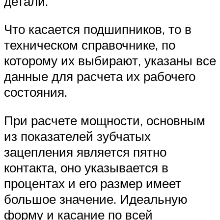
детали.
Что касается подшипников, то в
техническом справочнике, по
которому их выбирают, указаны все
данные для расчета их рабочего
состояния.
При расчете мощности, основным
из показателей зубчатых
зацепления является пятно
контакта, оно указывается в
процентах и его размер имеет
большое значение. Идеальную
форму и касание по всей