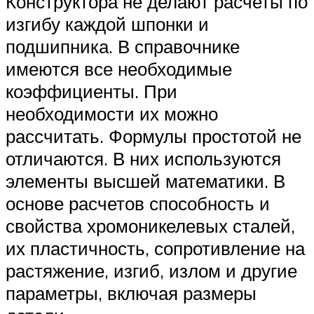
Конструктора не делают расчеты по
изгибу каждой шпонки и
подшипника. В справочнике
имеются все необходимые
коэффициенты. При
необходимости их можно
рассчитать. Формулы простотой не
отличаются. В них используются
элементы высшей математики. В
основе расчетов способность и
свойства хромоникелевых сталей,
их пластичность, сопротивление на
растяжение, изгиб, излом и другие
параметры, включая размеры