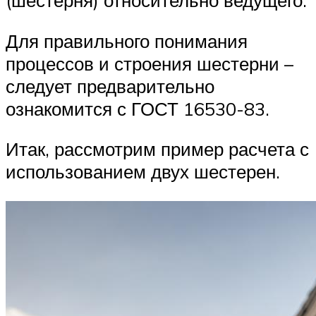
(шестерня) относительно ведущего.
Для правильного понимания
процессов и строения шестерни –
следует предварительно
ознакомится с ГОСТ 16530-83.
Итак, рассмотрим пример расчета с
использованием двух шестерен.