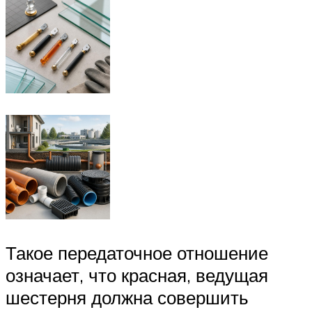
Такое передаточное отношение
означает, что красная, ведущая
шестерня должна совершить