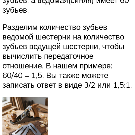
зубьев.
Разделим количество зубьев
ведомой шестерни на количество
зубьев ведущей шестерни, чтобы
вычислить передаточное
отношение. В нашем примере:
60/40 = 1,5. Вы также можете
записать ответ в виде 3/2 или 1,5:1.