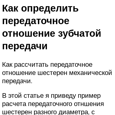
Как определить
передаточное
отношение зубчатой
передачи
Как рассчитать передаточное
отношение шестерен механической
передачи.
В этой статье я приведу пример
расчета передаточного отншения
шестерен разного диаметра, с