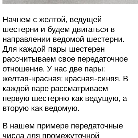
Начнем с желтой, ведущей
шестерни и будем двигаться в
направлении ведомой шестерни.
Для каждой пары шестерен
рассчитываем свое передаточное
отношение. У нас две пары:
желтая-красная; красная-синяя. В
каждой паре рассматриваем
первую шестерню как ведущую, а
вторую как ведомую.
В нашем примере передаточные
числа для промежуточной