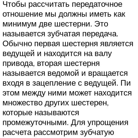
Чтобы рассчитать передаточное
отношение мы должны иметь как
минимум две шестерни. Это
называется зубчатая передача.
Обычно первая шестерня является
ведущей и находится на валу
привода, вторая шестерня
называется ведомой и вращается
входя в зацепление с ведущей. Пи
этом между ними может находится
множество других шестерен,
которые называются
промежуточными. Для упрощения
расчета рассмотрим зубчатую