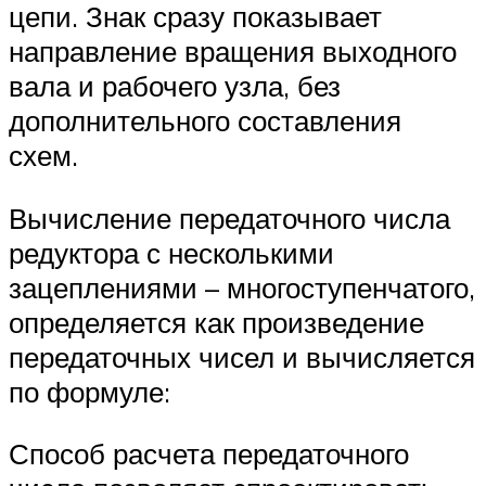
цепи. Знак сразу показывает
направление вращения выходного
вала и рабочего узла, без
дополнительного составления
схем.
Вычисление передаточного числа
редуктора с несколькими
зацеплениями – многоступенчатого,
определяется как произведение
передаточных чисел и вычисляется
по формуле:
Способ расчета передаточного