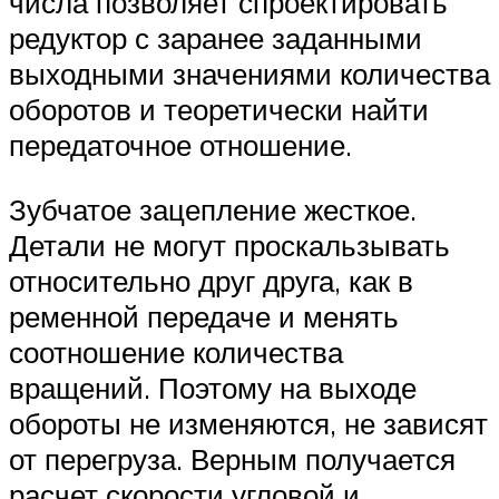
числа позволяет спроектировать
редуктор с заранее заданными
выходными значениями количества
оборотов и теоретически найти
передаточное отношение.
Зубчатое зацепление жесткое.
Детали не могут проскальзывать
относительно друг друга, как в
ременной передаче и менять
соотношение количества
вращений. Поэтому на выходе
обороты не изменяются, не зависят
от перегруза. Верным получается
расчет скорости угловой и