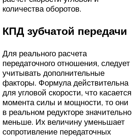
количества оборотов.
КПД зубчатой передачи
Для реального расчета
передаточного отношения, следует
учитывать дополнительные
факторы. Формула действительна
для угловой скорости, что касается
момента силы и мощности, то они
в реальном редукторе значительно
меньше. Их величину уменьшает
сопротивление передаточных