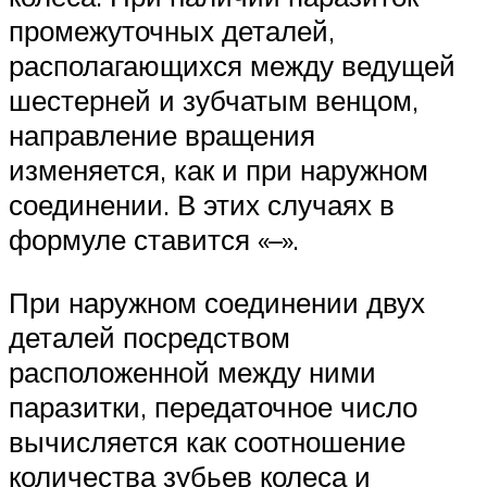
промежуточных деталей,
располагающихся между ведущей
шестерней и зубчатым венцом,
направление вращения
изменяется, как и при наружном
соединении. В этих случаях в
формуле ставится «–».
При наружном соединении двух
деталей посредством
расположенной между ними
паразитки, передаточное число
вычисляется как соотношение
количества зубьев колеса и