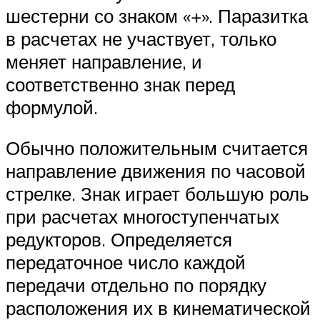
шестерни со знаком «+». Паразитка
в расчетах не участвует, только
меняет направление, и
соответственно знак перед
формулой.
Обычно положительным считается
направление движения по часовой
стрелке. Знак играет большую роль
при расчетах многоступенчатых
редукторов. Определяется
передаточное число каждой
передачи отдельно по порядку
расположения их в кинематической