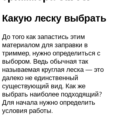
Какую леску выбрать
До того как запастись этим
материалом для заправки в
триммер, нужно определиться с
выбором. Ведь обычная так
называемая круглая леска — это
далеко не единственный
существующий вид. Как же
выбрать наиболее подходящий?
Для начала нужно определить
условия работы.