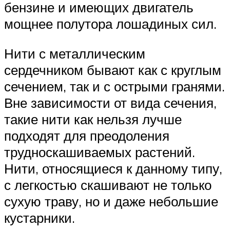
бензине и имеющих двигатель
мощнее полутора лошадиных сил.
Нити с металлическим
сердечником бывают как с круглым
сечением, так и с острыми гранями.
Вне зависимости от вида сечения,
такие нити как нельзя лучше
подходят для преодоления
трудноскашиваемых растений.
Нити, относящиеся к данному типу,
с легкостью скашивают не только
сухую траву, но и даже небольшие
кустарники.