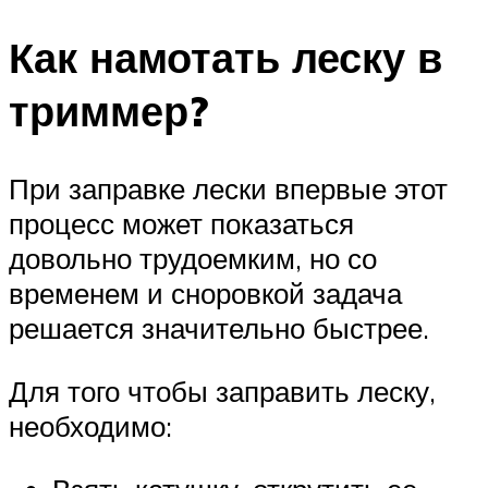
Как намотать леску в
триммер?
При заправке лески впервые этот
процесс может показаться
довольно трудоемким, но со
временем и сноровкой задача
решается значительно быстрее.
Для того чтобы заправить леску,
необходимо: