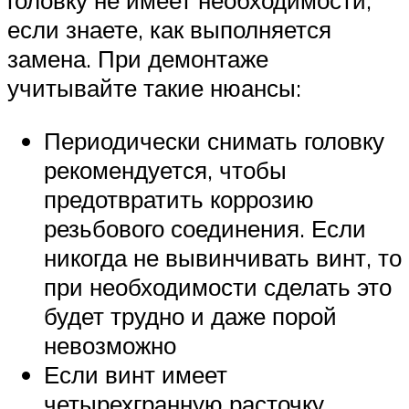
головку не имеет необходимости,
если знаете, как выполняется
замена. При демонтаже
учитывайте такие нюансы:
Периодически снимать головку
рекомендуется, чтобы
предотвратить коррозию
резьбового соединения. Если
никогда не вывинчивать винт, то
при необходимости сделать это
будет трудно и даже порой
невозможно
Если винт имеет
четырехгранную расточку