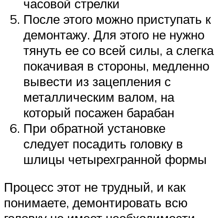
часовой стрелки
После этого можно приступать к
демонтажу. Для этого не нужно
тянуть ее со всей силы, а слегка
покачивая в стороны, медленно
вывести из зацепления с
металлическим валом, на
который посажен барабан
При обратной установке
следует посадить головку в
шлицы четырехгранной формы
Процесс этот не трудный, и как
понимаете, демонтировать всю