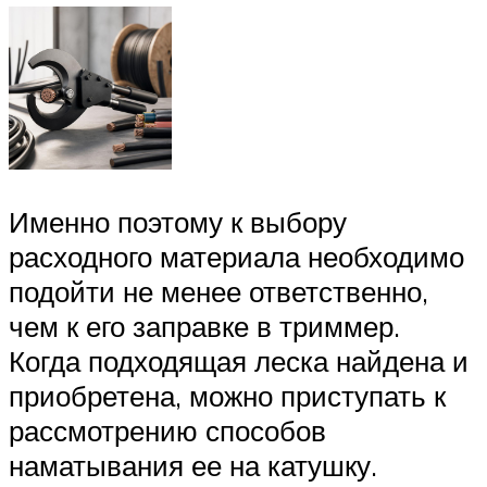
Именно поэтому к выбору
расходного материала необходимо
подойти не менее ответственно,
чем к его заправке в триммер.
Когда подходящая леска найдена и
приобретена, можно приступать к
рассмотрению способов
наматывания ее на катушку.