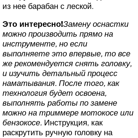
из нее барабан с леской.
Это интересно!
Замену оснастки
можно производить прямо на
инструменте, но если
выполняете это впервые, то все
же рекомендуется снять головку,
и изучить детальный процесс
наматывания. После того, как
технология будет освоена,
выполнять работы по замене
можно на триммере мотокосе или
бензокосе.
Инструкция, как
раскрутить ручную головку на