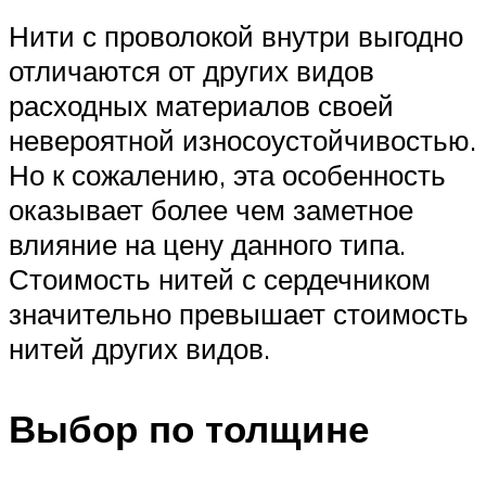
Нити с проволокой внутри выгодно
отличаются от других видов
расходных материалов своей
невероятной износоустойчивостью.
Но к сожалению, эта особенность
оказывает более чем заметное
влияние на цену данного типа.
Стоимость нитей с сердечником
значительно превышает стоимость
нитей других видов.
Выбор по толщине