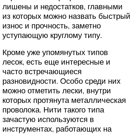
лишены и недостатков, главными
из которых можно назвать быстрый
износ и прочность, заметно
уступающую круглому типу.
Кроме уже упомянутых типов
лесок, есть еще интересные и
часто встречающиеся
разновидности. Особо среди них
можно отметить лески, внутри
которых протянута металлическая
проволока. Нити такого типа
зачастую используются в
инструментах, работающих на