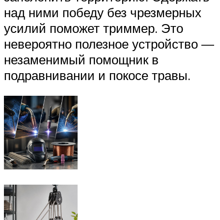
над ними победу без чрезмерных
усилий поможет триммер. Это
невероятно полезное устройство —
незаменимый помощник в
подравнивании и покосе травы.