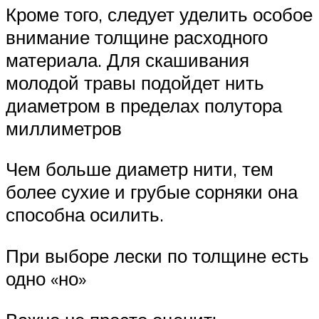
Кроме того, следует уделить особое
внимание толщине расходного
материала. Для скашивания
молодой травы подойдет нить
диаметром в пределах полутора
миллиметров
Чем больше диаметр нити, тем
более сухие и грубые сорняки она
способна осилить.
При выборе лески по толщине есть
одно «но»