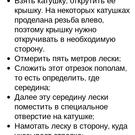
Взять катушку, открутить ее
крышку. На некоторых катушках
проделана резьба влево,
поэтому крышку нужно
откручивать в необходимую
сторону.
Отмерить пять метров лески;
Сложить этот отрезок пополам,
то есть определить, где
середина;
Далее эту середину лески
поместить в специальное
отверстие на катушке;
Намотать леску в сторону, куда