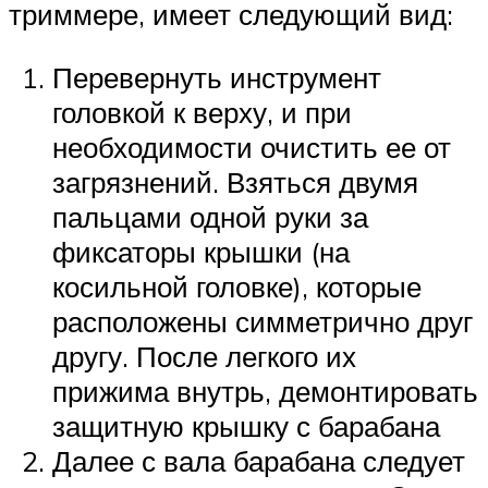
триммере, имеет следующий вид:
Перевернуть инструмент
головкой к верху, и при
необходимости очистить ее от
загрязнений. Взяться двумя
пальцами одной руки за
фиксаторы крышки (на
косильной головке), которые
расположены симметрично друг
другу. После легкого их
прижима внутрь, демонтировать
защитную крышку с барабана
Далее с вала барабана следует