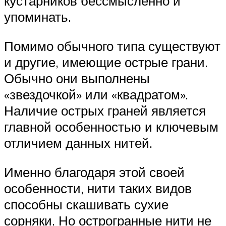
кустарников бессмысленно и
упоминать.
Помимо обычного типа существуют
и другие, имеющие острые грани.
Обычно они выполнены
«звездочкой» или «квадратом».
Наличие острых граней является
главной особенностью и ключевым
отличием данных нитей.
Именно благодаря этой своей
особенности, нити таких видов
способны скашивать сухие
сорняки. Но острогранные нити не