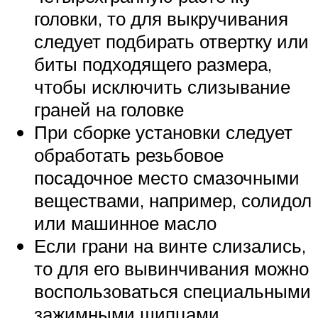
головки, то для выкручивания
следует подбирать отвертку или
биты подходящего размера,
чтобы исключить слизывание
граней на головке
При сборке установки следует
обработать резьбовое
посадочное место смазочными
веществами, например, солидол
или машинное масло
Если грани на винте слизались,
то для его вывинчивания можно
воспользоваться специальными
зажимными щипцами