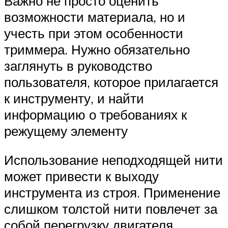
Важно не просто оценить
возможности материала, но и
учесть при этом особенности
триммера. Нужно обязательно
заглянуть в руководство
пользователя, которое прилагается
к инструменту, и найти
информацию о требованиях к
режущему элементу
Использование неподходящей нити
может привести к выходу
инструмента из строя. Применение
слишком толстой нити повлечет за
собой перегрузку двигателя