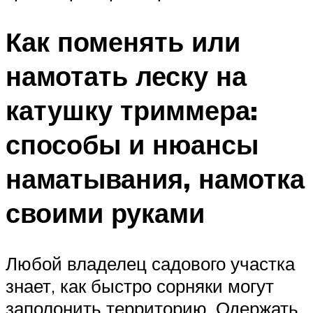
Как поменять или
намотать леску на
катушку триммера:
способы и нюансы
наматывания, намотка
своими руками
Любой владелец садового участка
знает, как быстро сорняки могут
заполонить территорию. Одержать