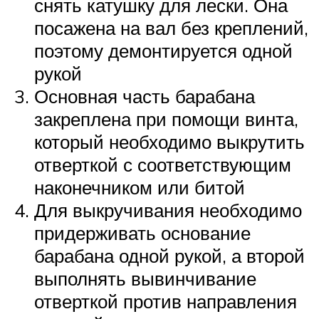
снять катушку для лески. Она
посажена на вал без креплений,
поэтому демонтируется одной
рукой
Основная часть барабана
закреплена при помощи винта,
который необходимо выкрутить
отверткой с соответствующим
наконечником или битой
Для выкручивания необходимо
придерживать основание
барабана одной рукой, а второй
выполнять вывинчивание
отверткой против направления