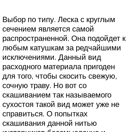
Выбор по типу. Леска с круглым
сечением является самой
распространенной. Она подойдет к
любым катушкам за редчайшими
исключениями. Данный вид
расходного материала пригоден
для того, чтобы скосить свежую,
сочную траву. Но вот со
скашиванием так называемого
сухостоя такой вид может уже не
справиться. О попытках
скашивания данной нитью