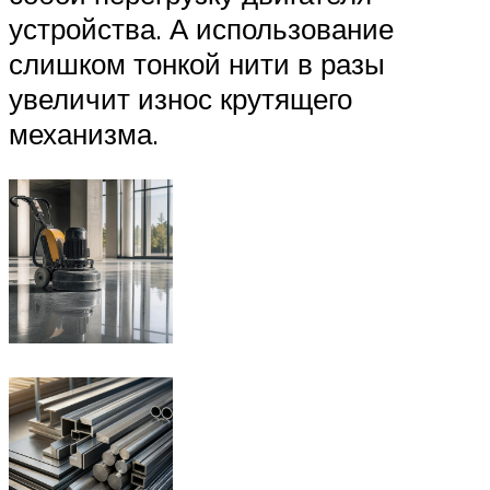
устройства. А использование
слишком тонкой нити в разы
увеличит износ крутящего
механизма.