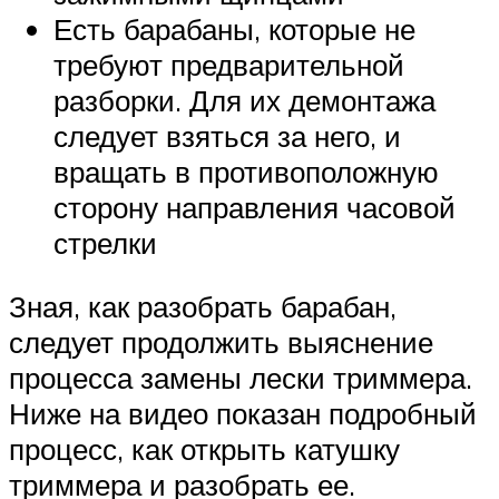
Есть барабаны, которые не
требуют предварительной
разборки. Для их демонтажа
следует взяться за него, и
вращать в противоположную
сторону направления часовой
стрелки
Зная, как разобрать барабан,
следует продолжить выяснение
процесса замены лески триммера.
Ниже на видео показан подробный
процесс, как открыть катушку
триммера и разобрать ее.