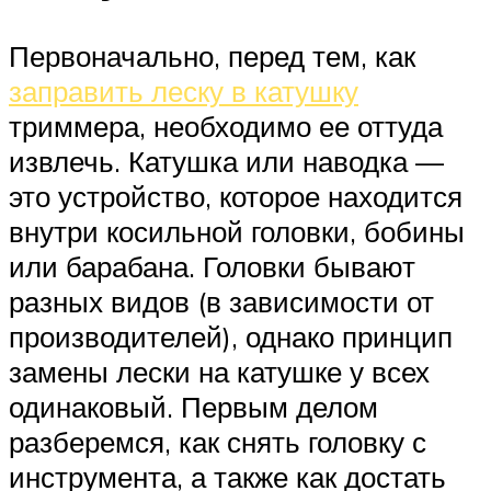
Первоначально, перед тем, как
заправить леску в катушку
триммера, необходимо ее оттуда
извлечь. Катушка или наводка —
это устройство, которое находится
внутри косильной головки, бобины
или барабана. Головки бывают
разных видов (в зависимости от
производителей), однако принцип
замены лески на катушке у всех
одинаковый. Первым делом
разберемся, как снять головку с
инструмента, а также как достать