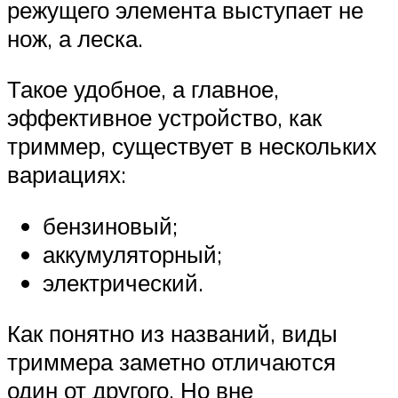
режущего элемента выступает не
нож, а леска.
Такое удобное, а главное,
эффективное устройство, как
триммер, существует в нескольких
вариациях:
бензиновый;
аккумуляторный;
электрический.
Как понятно из названий, виды
триммера заметно отличаются
один от другого. Но вне