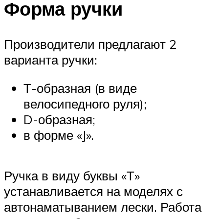
Форма ручки
Производители предлагают 2
варианта ручки:
Т-образная (в виде
велосипедного руля);
D-образная;
в форме «J».
Ручка в виду буквы «Т»
устанавливается на моделях с
автонаматыванием лески. Работа