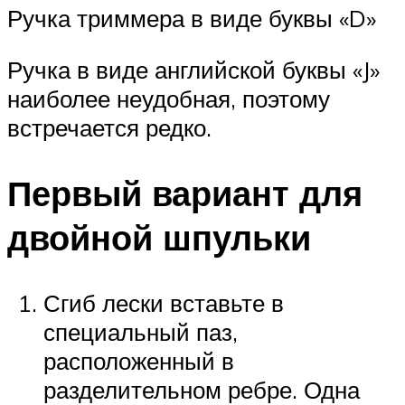
Ручка триммера в виде буквы «D»
Ручка в виде английской буквы «J»
наиболее неудобная, поэтому
встречается редко.
Первый вариант для
двойной шпульки
Сгиб лески вставьте в
специальный паз,
расположенный в
разделительном ребре. Одна