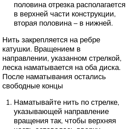
половина отрезка располагается
в верхней части конструкции,
вторая половина – в нижней.
Нить закрепляется на ребре
катушки. Вращением в
направлении, указанном стрелкой,
леска наматывается на оба диска.
После наматывания остались
свободные концы
Наматывайте нить по стрелке,
указывающей направление
вращения так, чтобы верхняя