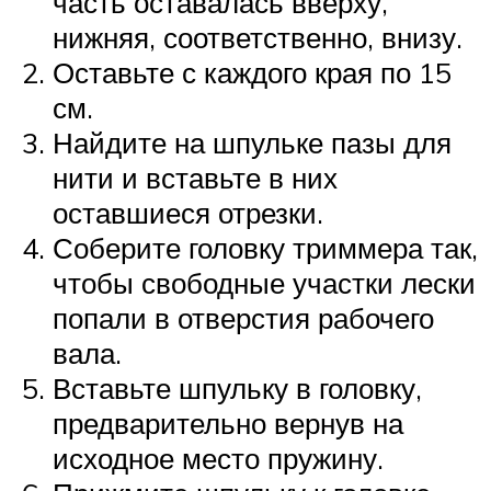
часть оставалась вверху,
нижняя, соответственно, внизу.
Оставьте с каждого края по 15
см.
Найдите на шпульке пазы для
нити и вставьте в них
оставшиеся отрезки.
Соберите головку триммера так,
чтобы свободные участки лески
попали в отверстия рабочего
вала.
Вставьте шпульку в головку,
предварительно вернув на
исходное место пружину.