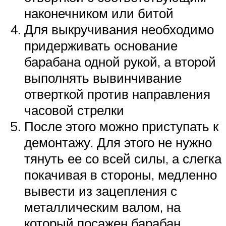
наконечником или битой
Для выкручивания необходимо
придерживать основание
барабана одной рукой, а второй
выполнять вывинчивание
отверткой против направления
часовой стрелки
После этого можно приступать к
демонтажу. Для этого не нужно
тянуть ее со всей силы, а слегка
покачивая в стороны, медленно
вывести из зацепления с
металлическим валом, на
который посажен барабан