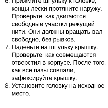
Прижмите шпульку к головке,
концы лески протяните наружу.
Проверьте, как двигаются
свободные участки режущей
нити. Они должны вращать вал
свободно, без рывков.
Наденьте на шпульку крышку.
Проверьте, как совмещаются
отверстия в корпусе. После того,
как все пазы совпали,
зафиксируйте крышку.
Установите головку на исходное
место.