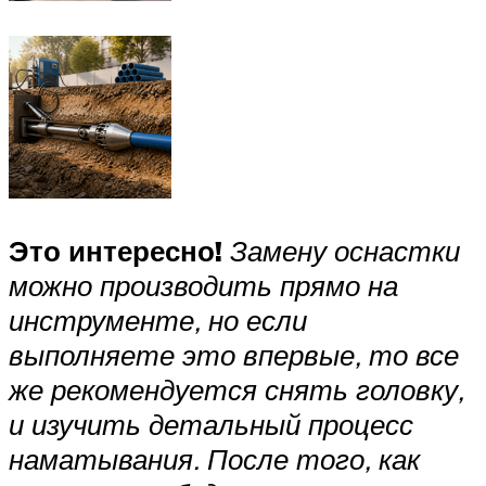
Это интересно!
Замену оснастки
можно производить прямо на
инструменте, но если
выполняете это впервые, то все
же рекомендуется снять головку,
и изучить детальный процесс
наматывания. После того, как