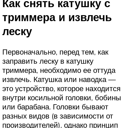
Как снять катушку с
триммера и извлечь
леску
Первоначально, перед тем, как
заправить леску в катушку
триммера, необходимо ее оттуда
извлечь. Катушка или наводка —
это устройство, которое находится
внутри косильной головки, бобины
или барабана. Головки бывают
разных видов (в зависимости от
производителей), однако принцип