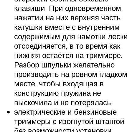
клавиши. При одновременном
нажатии на них верхняя часть
катушки вместе с внутренним
содержимым для намотки лески
отсоединяется, в то время как
нижняя остаётся на триммере.
Разбор шпульки желательно
производить на ровном гладком
месте, чтобы входящая в
конструкцию пружина не
выскочила и не потерялась;
электрические и бензиновые
триммеры с изогнутой штангой
без возможности установки