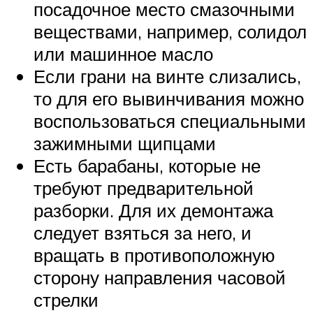
посадочное место смазочными
веществами, например, солидол
или машинное масло
Если грани на винте слизались,
то для его вывинчивания можно
воспользоваться специальными
зажимными щипцами
Есть барабаны, которые не
требуют предварительной
разборки. Для их демонтажа
следует взяться за него, и
вращать в противоположную
сторону направления часовой
стрелки