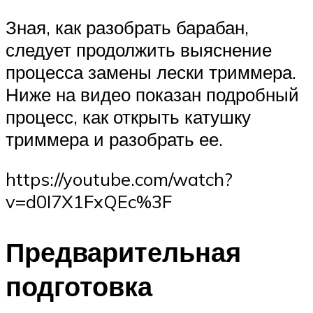
Зная, как разобрать барабан,
следует продолжить выяснение
процесса замены лески триммера.
Ниже на видео показан подробный
процесс, как открыть катушку
триммера и разобрать ее.
https://youtube.com/watch?
v=d0I7X1FxQEc%3F
Предварительная
подготовка