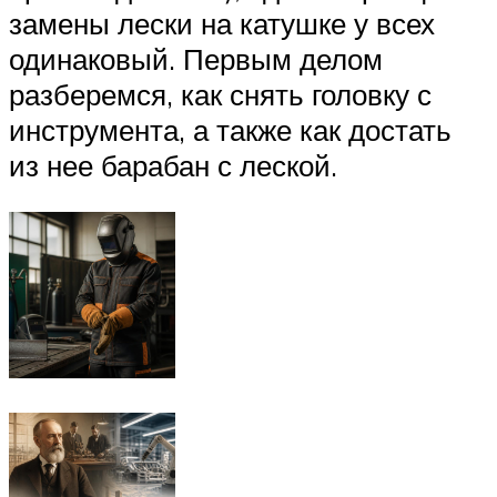
замены лески на катушке у всех
одинаковый. Первым делом
разберемся, как снять головку с
инструмента, а также как достать
из нее барабан с леской.