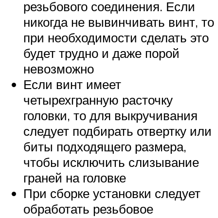
резьбового соединения. Если
никогда не вывинчивать винт, то
при необходимости сделать это
будет трудно и даже порой
невозможно
Если винт имеет
четырехгранную расточку
головки, то для выкручивания
следует подбирать отвертку или
биты подходящего размера,
чтобы исключить слизывание
граней на головке
При сборке установки следует
обработать резьбовое