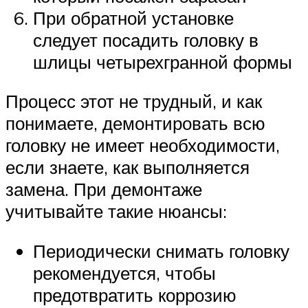
При обратной установке
следует посадить головку в
шлицы четырехгранной формы
Процесс этот не трудный, и как
понимаете, демонтировать всю
головку не имеет необходимости,
если знаете, как выполняется
замена. При демонтаже
учитывайте такие нюансы:
Периодически снимать головку
рекомендуется, чтобы
предотвратить коррозию