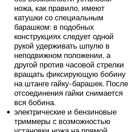
ножа, как правило, имеют
катушки со специальным
барашком: в подобных
конструкциях следует одной
рукой удерживать шпулю в
неподвижном положении, а
другой против часовой стрелки
вращать фиксирующую бобину
на штанге гайку-барашек. После
отсоединения гайки снимается
вся бобина.
электрические и бензиновые
триммеры с возможностью
установки ножа на прямой