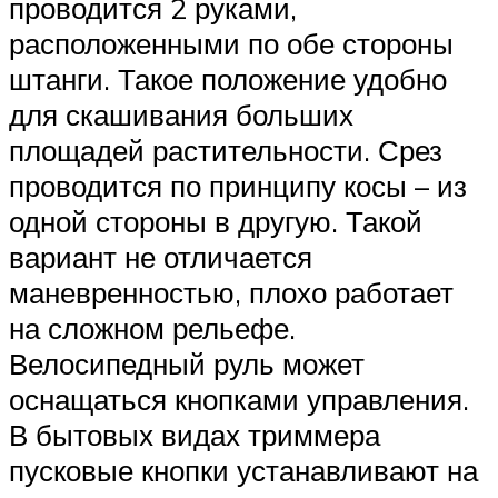
проводится 2 руками,
расположенными по обе стороны
штанги. Такое положение удобно
для скашивания больших
площадей растительности. Срез
проводится по принципу косы – из
одной стороны в другую. Такой
вариант не отличается
маневренностью, плохо работает
на сложном рельефе.
Велосипедный руль может
оснащаться кнопками управления.
В бытовых видах триммера
пусковые кнопки устанавливают на