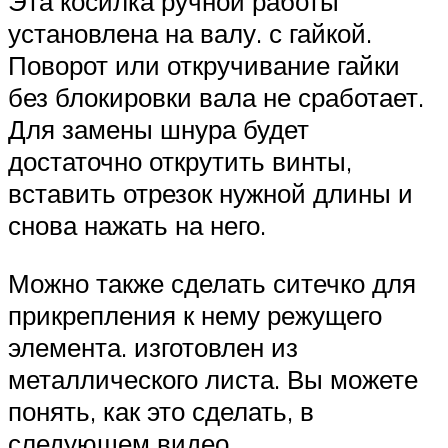
Эта косилка ручной работы
установлена ​​на валу. с гайкой.
Поворот или откручивание гайки
без блокировки вала не сработает.
Для замены шнура будет
достаточно открутить винты,
вставить отрезок нужной длины и
снова нажать на него.
Можно также сделать ситечко для
прикрепления к нему режущего
элемента. изготовлен из
металлического листа. Вы можете
понять, как это сделать, в
следующем видео.