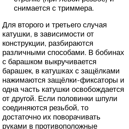
снимается с триммера.
Для второго и третьего случая
катушки, в зависимости от
конструкции, разбираются
различными способами. В бобинах
с барашком выкручивается
барашек, в катушках с защёлками
нажимаются защёлки-фиксаторы и
одна часть катушки освобождается
от другой. Если половинки шпули
соединяются резьбой, то
достаточно их поворачивать
руками в противоположные