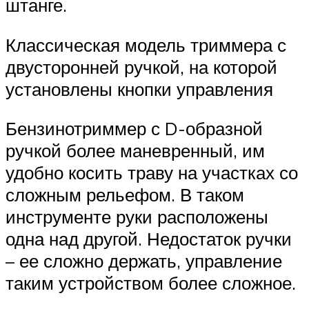
штанге.
Классическая модель триммера с
двусторонней ручкой, на которой
установлены кнопки управления
Бензинотриммер с D-образной
ручкой более маневренный, им
удобно косить траву на участках со
сложным рельефом. В таком
инструменте руки расположены
одна над другой. Недостаток ручки
– ее сложно держать, управление
таким устройством более сложное.