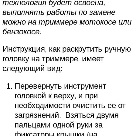
технология будет освоена,
выполнять работы по замене
можно на триммере мотокосе или
бензокосе.
Инструкция, как раскрутить ручную
головку на триммере, имеет
следующий вид:
Перевернуть инструмент
головкой к верху, и при
необходимости очистить ее от
загрязнений. Взяться двумя
пальцами одной руки за
фиксаторы крышки (на