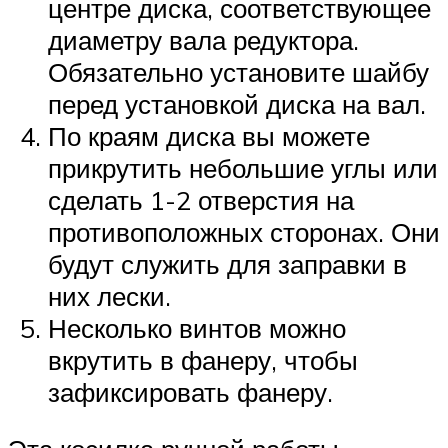
центре диска, соответствующее
диаметру вала редуктора.
Обязательно установите шайбу
перед установкой диска на вал.
По краям диска вы можете
прикрутить небольшие углы или
сделать 1-2 отверстия на
противоположных сторонах. Они
будут служить для заправки в
них лески.
Несколько винтов можно
вкрутить в фанеру, чтобы
зафиксировать фанеру.