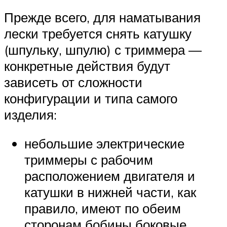
Прежде всего, для наматывания
лески требуется снять катушку
(шпульку, шпулю) с триммера —
конкретные действия будут
зависеть от сложности
конфигурации и типа самого
изделия:
небольшие электрические
триммеры с рабочим
расположением двигателя и
катушки в нижней части, как
правило, имеют по обеим
сторонам бобины боковые