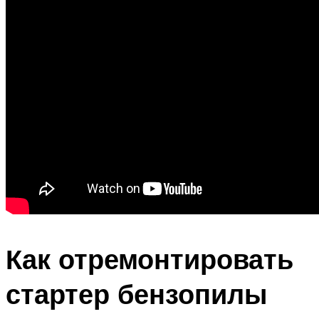
Как отремонтировать
стартер бензопилы