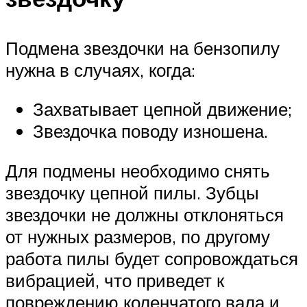
Подмена звездочки на бензопилу
нужна в случаях, когда:
Захватывает цепной движение;
Звездочка поводу изношена.
Для подмены необходимо снять
звездочку цепной пилы. Зубцы
звездочки не должны отклоняться
от нужных размеров, по другому
работа пилы будет сопровождаться
вибрацией, что приведет к
повреждению коленчатого вала и