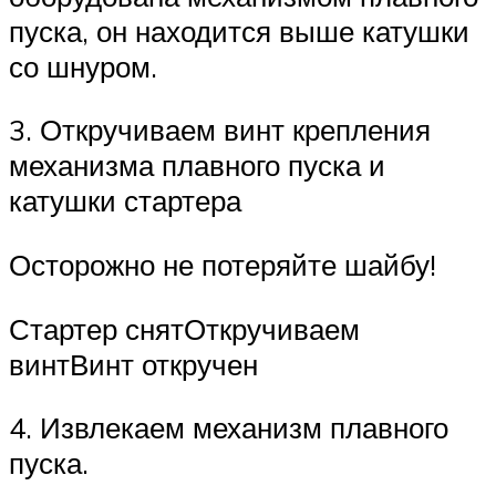
пуска, он находится выше катушки
со шнуром.
3. Откручиваем винт крепления
механизма плавного пуска и
катушки стартера
Осторожно не потеряйте шайбу!
Стартер снятОткручиваем
винтВинт откручен
4. Извлекаем механизм плавного
пуска.