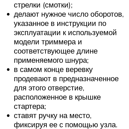
стрелки (смотки);
делают нужное число оборотов,
указанное в инструкции по
эксплуатации к используемой
модели триммера и
соответствующее длине
применяемого шнура;
в самом конце веревку
продевают в предназначенное
для этого отверстие,
расположенное в крышке
стартера;
ставят ручку на место,
фиксируя ее с помощью узла.