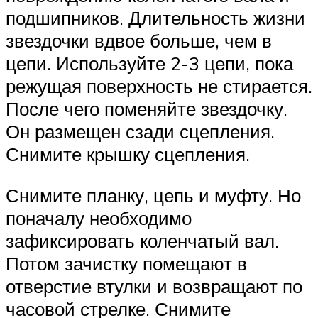
подшипников. Длительность жизни
звездочки вдвое больше, чем в
цепи. Используйте 2-3 цепи, пока
режущая поверхность не стирается.
После чего поменяйте звездочку.
Он размещен сзади сцепления.
Снимите крышку сцепления.
Снимите планку, цепь и муфту. Но
поначалу необходимо
зафиксировать коленчатый вал.
Потом зачистку помещают в
отверстие втулки и возвращают по
часовой стрелке. Снимите