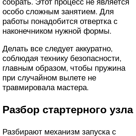
собрать. Этот процесс не является
особо сложным занятием. Для
работы понадобится отвертка с
наконечником нужной формы.
Делать все следует аккуратно,
соблюдая технику безопасности,
главным образом, чтобы пружина
при случайном вылете не
травмировала мастера.
Разбор стартерного узла
Разбирают механизм запуска с