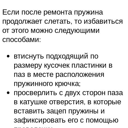
Если после ремонта пружина
продолжает слетать, то избавиться
от этого можно следующими
способами:
втиснуть подходящий по
размеру кусочек пластинки в
паз в месте расположения
пружинного крючка;
просверлить с двух сторон паза
в катушке отверстия, в которые
вставить зацеп пружины и
зафиксировать его с помощью