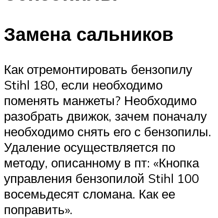
Замена сальников
Как отремонтировать бензопилу
Stihl 180, если необходимо
поменять манжеты? Необходимо
разобрать движок, зачем поначалу
необходимо снять его с бензопилы.
Удаление осуществляется по
методу, описанному в пт: «Кнопка
управления бензопилой Stihl 100
восемьдесят сломана. Как ее
поправить».