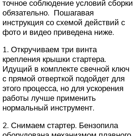
точное соблюдение условий сборки
обязательно. Пошагавая
инструкция со схемой действий с
фото и видео приведена ниже.
1. Откручиваем три винта
крепления крышки стартера.
Идущий в комплекте свечной ключ
с прямой отверткой подойдет для
этого процесса, но для ускорения
работы лучше применить
нормальный инструмент.
2. Снимаем стартер. Бензопила
оборудована механизмом плавного