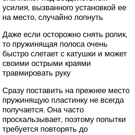
усилия, вызванного установкой ее
на место, случайно лопнуть
Даже если осторожно снять ролик,
то пружинящая полоса очень
быстро слетает с катушки и может
своими острыми краями
травмировать руку
Сразу поставить на прежнее место
пружинящую пластинку не всегда
получается. Она часто
проскальзывает, поэтому попытки
требуется повторять до