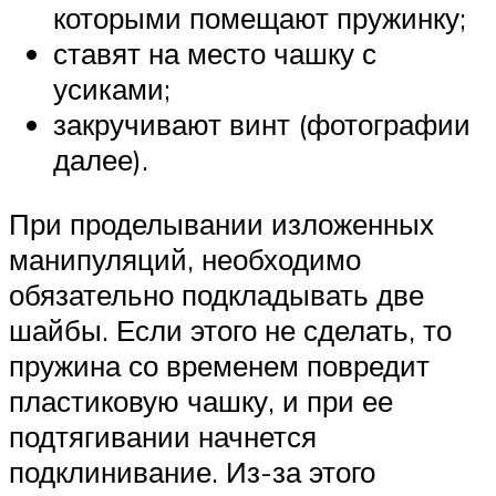
которыми помещают пружинку;
ставят на место чашку с
усиками;
закручивают винт (фотографии
далее).
При проделывании изложенных
манипуляций, необходимо
обязательно подкладывать две
шайбы. Если этого не сделать, то
пружина со временем повредит
пластиковую чашку, и при ее
подтягивании начнется
подклинивание. Из-за этого