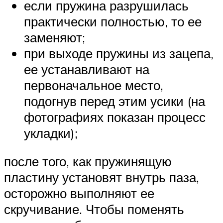
если пружина разрушилась
практически полностью, то ее
заменяют;
при выходе пружины из зацепа,
ее устанавливают на
первоначальное место,
подогнув перед этим усики (на
фотографиях показан процесс
укладки);
после того, как пружинящую
пластину установят внутрь паза,
осторожно выполняют ее
скручивание. Чтобы поменять