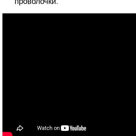
проволочки.