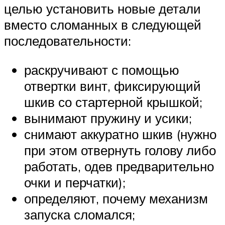
целью установить новые детали
вместо сломанных в следующей
последовательности:
раскручивают с помощью
отвертки винт, фиксирующий
шкив со стартерной крышкой;
вынимают пружину и усики;
снимают аккуратно шкив (нужно
при этом отвернуть голову либо
работать, одев предварительно
очки и перчатки);
определяют, почему механизм
запуска сломался;