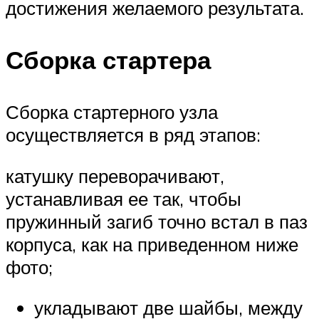
достижения желаемого результата.
Сборка стартера
Сборка стартерного узла
осуществляется в ряд этапов:
катушку переворачивают,
устанавливая ее так, чтобы
пружинный загиб точно встал в паз
корпуса, как на приведенном ниже
фото;
укладывают две шайбы, между