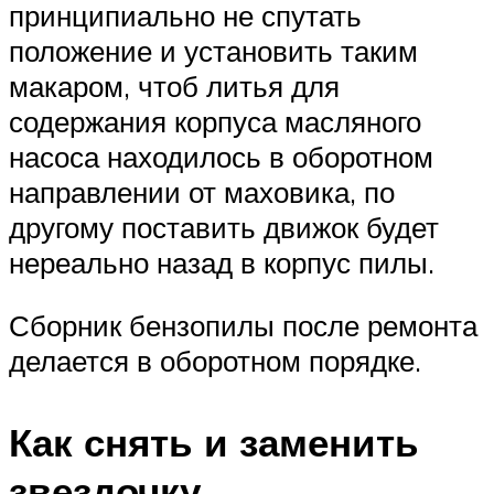
принципиально не спутать
положение и установить таким
макаром, чтоб литья для
содержания корпуса масляного
насоса находилось в оборотном
направлении от маховика, по
другому поставить движок будет
нереально назад в корпус пилы.
Сборник бензопилы после ремонта
делается в оборотном порядке.
Как снять и заменить
звездочку