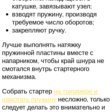
катушке, завязывают узел;
взводят пружину, производя
требуемое число оборотов;
закрепляют ручку.
Лучше выполнять натяжку
пружинной пластины вместе с
напарником, чтобы край шнура не
смотался внутрь стартерного
механизма.
Собрать стартер
на триммере и
намотать пружину
несложно, только
следует делать это внимательно и