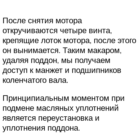
После снятия мотора
откручиваются четыре винта,
крепящие лоток мотора, после этого
он вынимается. Таким макаром,
удаляя поддон, мы получаем
доступ к манжет и подшипников
коленчатого вала.
Принципиальным моментом при
подмене масляных уплотнений
является переустановка и
уплотнения поддона.