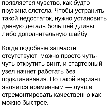
появляется чувство, как будто
пружина слетела. Чтобы устранить
такой недостаток, нужно установить
данную деталь большей длины
либо дополнительную шайбу.
Когда подобные запчасти
отсутствуют, можно просто чуть-
чуть открутить винт, и стартерный
узел начнет работать без
подклинивания. Но такой вариант
является временным — лучше
отремонтировать качественно как
можно быстрее.