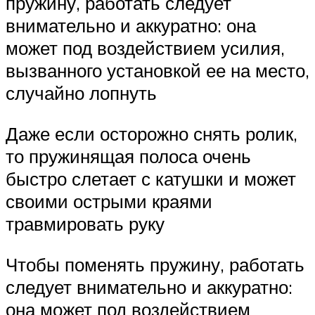
пружину, работать следует
внимательно и аккуратно: она
может под воздействием усилия,
вызванного установкой ее на место,
случайно лопнуть
Даже если осторожно снять ролик,
то пружинящая полоса очень
быстро слетает с катушки и может
своими острыми краями
травмировать руку
Чтобы поменять пружину, работать
следует внимательно и аккуратно:
она может под воздействием