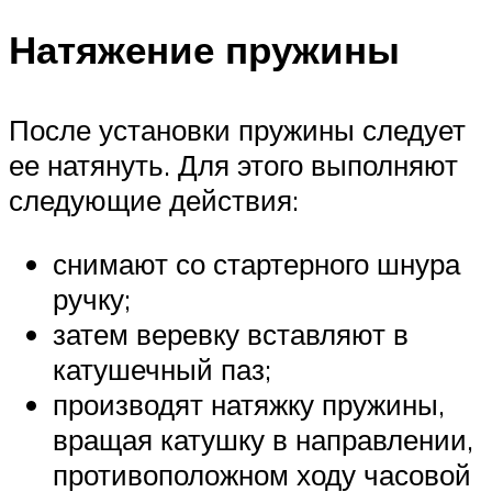
Натяжение пружины
После установки пружины следует
ее натянуть. Для этого выполняют
следующие действия:
снимают со стартерного шнура
ручку;
затем веревку вставляют в
катушечный паз;
производят натяжку пружины,
вращая катушку в направлении,
противоположном ходу часовой