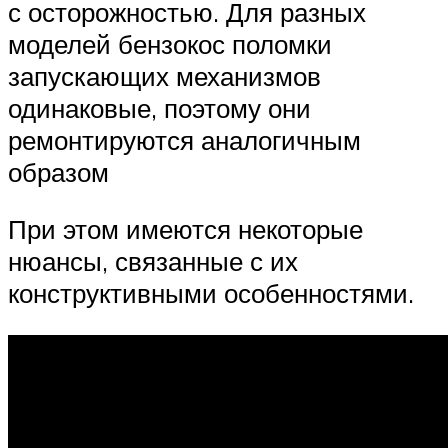
с осторожностью. Для разных
моделей бензокос поломки
запускающих механизмов
одинаковые, поэтому они
ремонтируются аналогичным
образом
При этом имеются некоторые
нюансы, связанные с их
конструктивными особенностями.