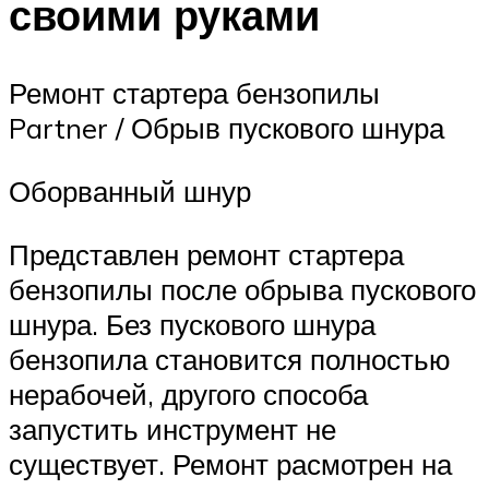
своими руками
Ремонт стартера бензопилы
Partner / Обрыв пускового шнура
Оборванный шнур
Представлен ремонт стартера
бензопилы после обрыва пускового
шнура. Без пускового шнура
бензопила становится полностью
нерабочей, другого способа
запустить инструмент не
существует. Ремонт расмотрен на