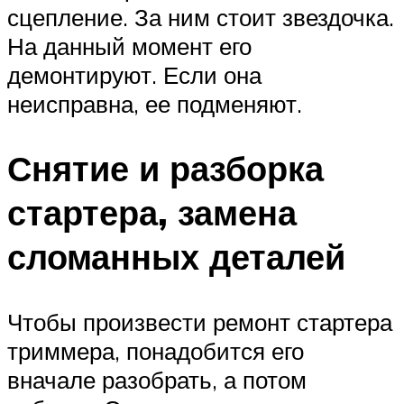
сцепление. За ним стоит звездочка.
На данный момент его
демонтируют. Если она
неисправна, ее подменяют.
Снятие и разборка
стартера, замена
сломанных деталей
Чтобы произвести ремонт стартера
триммера, понадобится его
вначале разобрать, а потом