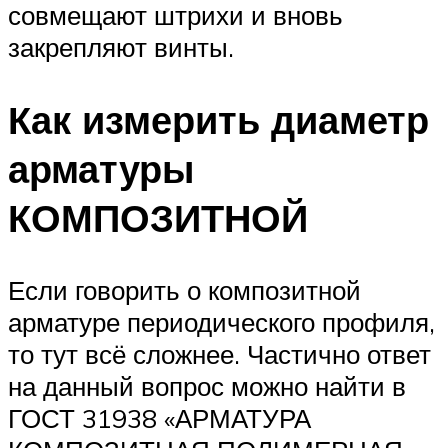
совмещают штрихи и вновь
закрепляют винты.
Как измерить диаметр
арматуры
КОМПОЗИТНОЙ
Если говорить о композитной
арматуре периодического профиля,
то тут всё сложнее. Частично ответ
на данный вопрос можно найти в
ГОСТ 31938 «АРМАТУРА