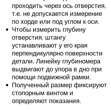
проходить через ось отверстия,
т.е. не допускается измерение
по хорде или под углом к оси.
Чтобы измерить глубину
отверстия, штангу
устанавливают у его края
перпендикулярно поверхности
детали. Линейку глубиномера
выдвигают до упора в дно при
помощи подвижной рамки.
Полученный размер фиксируют
стопорным винтом и
определяют показания.