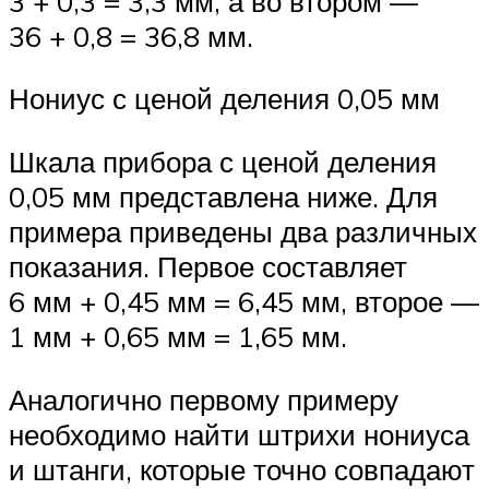
3 + 0,3 = 3,3 мм, а во втором —
36 + 0,8 = 36,8 мм.
Нониус с ценой деления 0,05 мм
Шкала прибора с ценой деления
0,05 мм представлена ниже. Для
примера приведены два различных
показания. Первое составляет
6 мм + 0,45 мм = 6,45 мм, второе —
1 мм + 0,65 мм = 1,65 мм.
Аналогично первому примеру
необходимо найти штрихи нониуса
и штанги, которые точно совпадают