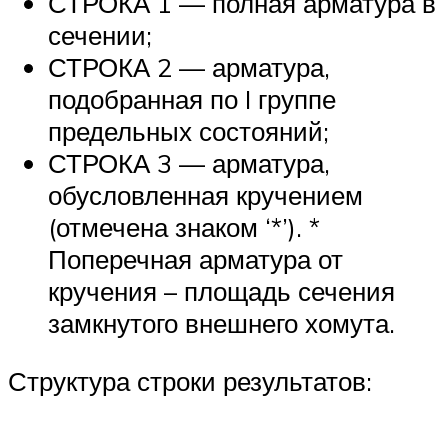
СТРОКА 1 — полная арматура в
сечении;
СТРОКА 2 — арматура,
подобранная по I группе
предельных состояний;
СТРОКА 3 — арматура,
обусловленная кручением
(отмечена знаком ‘*’). *
Поперечная арматура от
кручения – площадь сечения
замкнутого внешнего хомута.
Структура строки результатов: