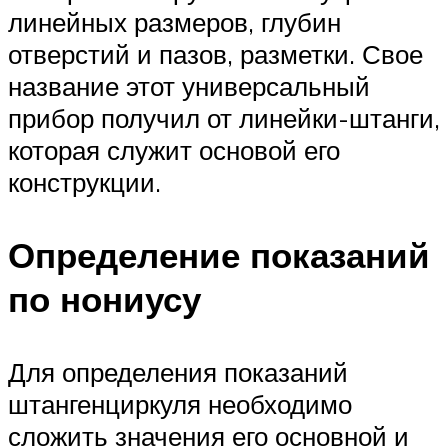
линейных размеров, глубин
отверстий и пазов, разметки. Свое
название этот универсальный
прибор получил от линейки-штанги,
которая служит основой его
конструкции.
Определение показаний
по нониусу
Для определения показаний
штангенциркуля необходимо
сложить значения его основной и