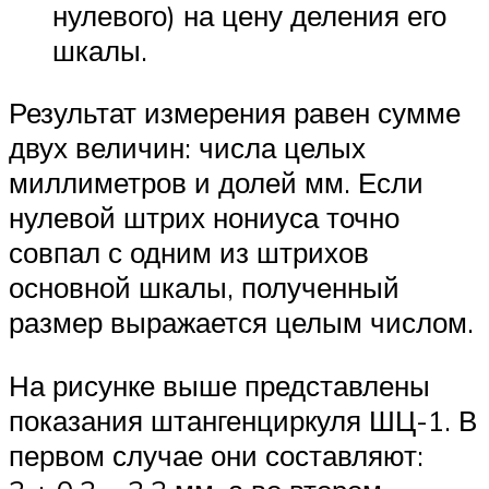
нулевого) на цену деления его
шкалы.
Результат измерения равен сумме
двух величин: числа целых
миллиметров и долей мм. Если
нулевой штрих нониуса точно
совпал с одним из штрихов
основной шкалы, полученный
размер выражается целым числом.
На рисунке выше представлены
показания штангенциркуля ШЦ-1. В
первом случае они составляют: