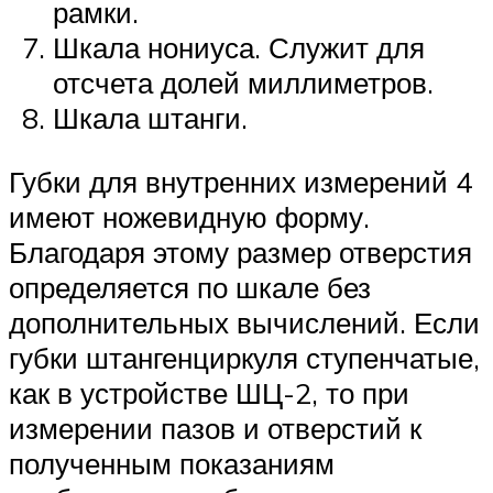
рамки.
Шкала нониуса. Служит для
отсчета долей миллиметров.
Шкала штанги.
Губки для внутренних измерений 4
имеют ножевидную форму.
Благодаря этому размер отверстия
определяется по шкале без
дополнительных вычислений. Если
губки штангенциркуля ступенчатые,
как в устройстве ШЦ-2, то при
измерении пазов и отверстий к
полученным показаниям