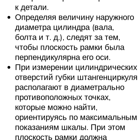
к детали.
Определяя величину наружного
диаметра цилиндра (вала,
болта и т. д.), следят за тем,
чтобы плоскость рамки была
перпендикулярна его оси.
При измерении цилиндрических
отверстий губки штангенциркуля
располагают в диаметрально
противоположных точках,
которые можно найти,
ориентируясь по максимальным
показаниям шкалы. При этом
плоскость рамки должна