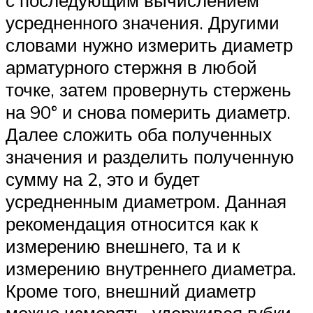
с последующим вычислением
усредненного значения. Другими
словами нужно измерить диаметр
арматурного стержня в любой
точке, затем провернуть стержень
на 90° и снова померить диаметр.
Далее сложить оба полученных
значения и разделить полученную
сумму на 2, это и будет
усредненным диаметром. Данная
рекомендация относится как к
измерению внешнего, та и к
измерению внутреннего диаметра.
Кроме того, внешний диаметр