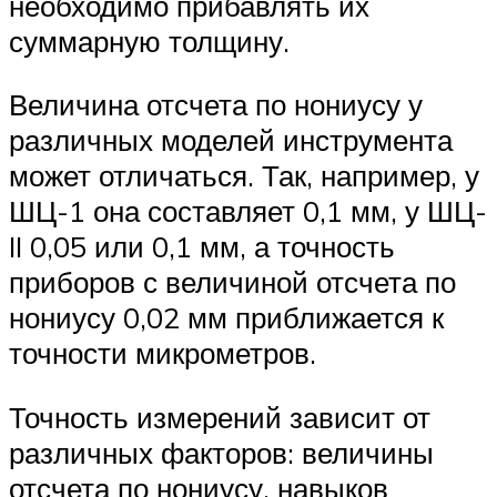
необходимо прибавлять их
суммарную толщину.
Величина отсчета по нониусу у
различных моделей инструмента
может отличаться. Так, например, у
ШЦ-1 она составляет 0,1 мм, у ШЦ-
II 0,05 или 0,1 мм, а точность
приборов с величиной отсчета по
нониусу 0,02 мм приближается к
точности микрометров.
Точность измерений зависит от
различных факторов: величины
отсчета по нониусу, навыков