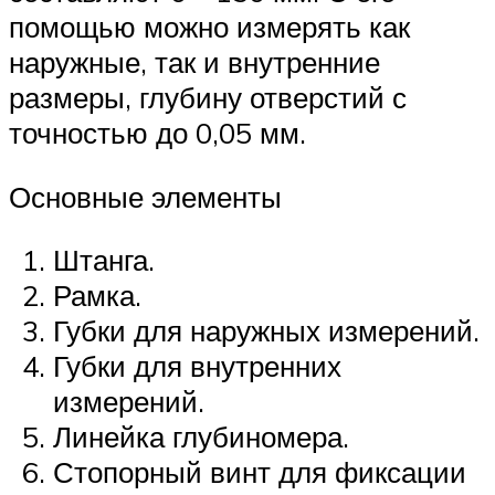
помощью можно измерять как
наружные, так и внутренние
размеры, глубину отверстий с
точностью до 0,05 мм.
Основные элементы
Штанга.
Рамка.
Губки для наружных измерений.
Губки для внутренних
измерений.
Линейка глубиномера.
Стопорный винт для фиксации