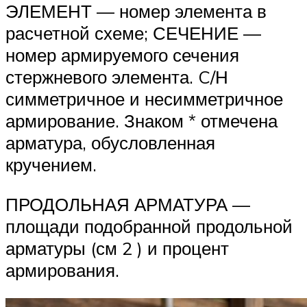
ЭЛЕМЕНТ — номер элемента в
расчетной схеме; СЕЧЕНИЕ —
номер армируемого сечения
стержневого элемента. C/Н
симметричное и несимметричное
армирование. Знаком * отмечена
арматура, обусловленная
кручением.
ПРОДОЛЬНАЯ АРМАТУРА —
площади подобранной продольной
арматуры (см 2 ) и процент
армирования.