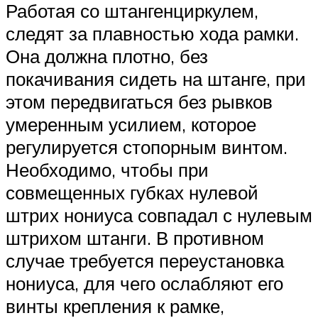
Работая со штангенциркулем,
следят за плавностью хода рамки.
Она должна плотно, без
покачивания сидеть на штанге, при
этом передвигаться без рывков
умеренным усилием, которое
регулируется стопорным винтом.
Необходимо, чтобы при
совмещенных губках нулевой
штрих нониуса совпадал с нулевым
штрихом штанги. В противном
случае требуется переустановка
нониуса, для чего ослабляют его
винты крепления к рамке,