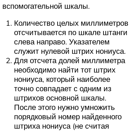
вспомогательной шкалы.
Количество целых миллиметров
отсчитывается по шкале штанги
слева направо. Указателем
служит нулевой штрих нониуса.
Для отсчета долей миллиметра
необходимо найти тот штрих
нониуса, который наиболее
точно совпадает с одним из
штрихов основной шкалы.
После этого нужно умножить
порядковый номер найденного
штриха нониуса (не считая