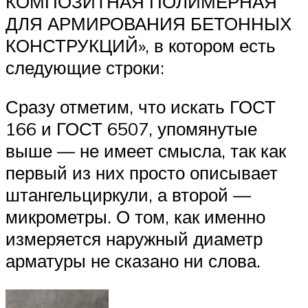
КОМПОЗИТНАЯ ПОЛИМЕРНАЯ
ДЛЯ АРМИРОВАНИЯ БЕТОННЫХ
КОНСТРУКЦИЙ», в котором есть
следующие строки:
Сразу отметим, что искать ГОСТ
166 и ГОСТ 6507, упомянутые
выше — не имеет смысла, так как
первый из них просто описывает
штангельциркули, а второй —
микрометры. О том, как именно
измеряется наружный диаметр
арматуры не сказано ни слова.