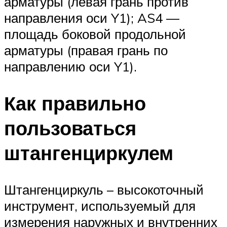
арматуры (левая грань против
направления оси Y1); AS4 —
площадь боковой продольной
арматуры (правая грань по
направлению оси Y1).
Как правильно
пользоваться
штангенциркулем
Штангенциркуль – высокоточный
инструмент, используемый для
измерения наружных и внутренних