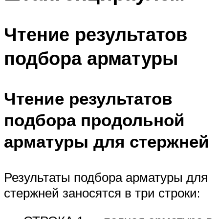
Чтение результатов
подбора арматуры
Чтение результатов
подбора продольной
арматуры для стержней
Результаты подбора арматуры для
стержней заносятся в три строки: