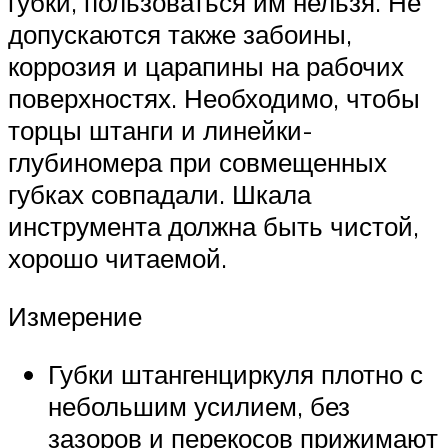
губки, пользоваться им нельзя. Не
допускаются также забоины,
коррозия и царапины на рабочих
поверхностях. Необходимо, чтобы
торцы штанги и линейки-
глубиномера при совмещенных
губках совпадали. Шкала
инструмента должна быть чистой,
хорошо читаемой.
Измерение
Губки штангенциркуля плотно с
небольшим усилием, без
зазоров и перекосов прижимают