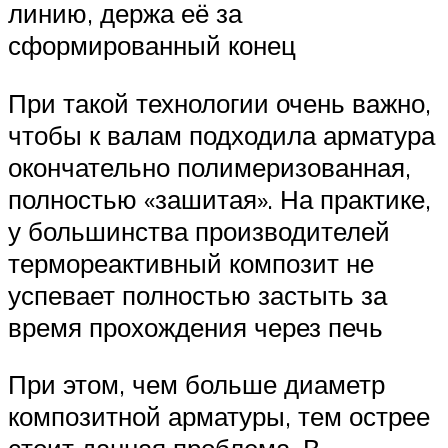
линию, держа её за
сформированный конец
При такой технологии очень важно,
чтобы к валам подходила арматура
окончательно полимеризованная,
полностью «зашитая». На практике,
у большинства производителей
термореактивный композит не
успевает полностью застыть за
время прохождения через печь
При этом, чем больше диаметр
композитной арматуры, тем острее