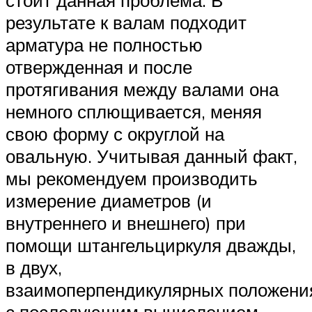
стоит данная проблема. В
результате к валам подходит
арматура не полностью
отвержденная и после
протягивания между валами она
немного сплющивается, меняя
свою форму с округлой на
овальную. Учитывая данный факт,
мы рекомендуем производить
измерение диаметров (и
внутреннего и внешнего) при
помощи штангельциркуля дважды,
в двух,
взаимоперпендикулярных положени