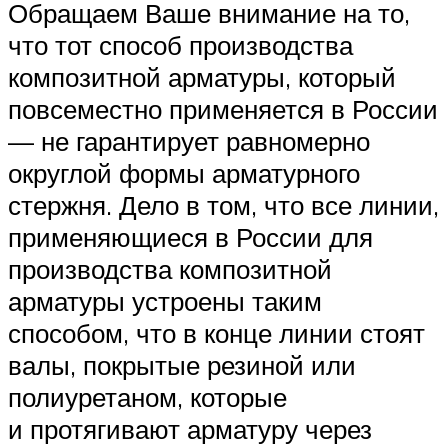
Обращаем Ваше внимание на то,
что тот способ производства
композитной арматуры, который
повсеместно применяется в России
— не гарантирует равномерно
округлой формы арматурного
стержня. Дело в том, что все линии,
применяющиеся в России для
производства композитной
арматуры устроены таким
способом, что в конце линии стоят
валы, покрытые резиной или
полиуретаном, которые
и протягивают арматуру через