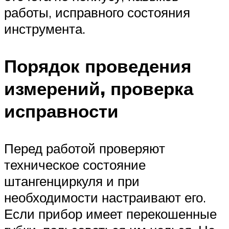
работы, исправного состояния
инструмента.
Порядок проведения
измерений, проверка
исправности
Перед работой проверяют
техническое состояние
штангенциркуля и при
необходимости настраивают его.
Если прибор имеет перекошенные