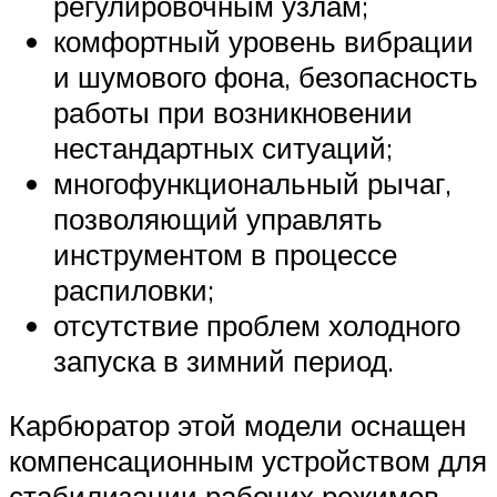
регулировочным узлам;
комфортный уровень вибрации
и шумового фона, безопасность
работы при возникновении
нестандартных ситуаций;
многофункциональный рычаг,
позволяющий управлять
инструментом в процессе
распиловки;
отсутствие проблем холодного
запуска в зимний период.
Карбюратор этой модели оснащен
компенсационным устройством для
стабилизации рабочих режимов