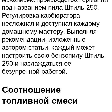
под названием пила Штиль 250.
Регулировка карбюратора
несложная и доступная каждому
домашнему мастеру. Выполняя
рекомендации, изложенные
автором статьи, каждый может
настроить свою бензопилу Штиль
250 и наслаждаться ее
безупречной работой.
Соотношение
топливной смеси