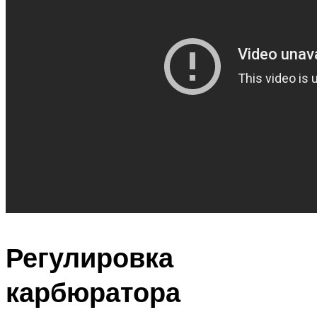
Регулировка
карбюратора