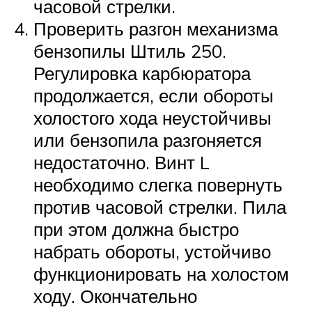
часовой стрелки.
Проверить разгон механизма
бензопилы Штиль 250.
Регулировка карбюратора
продолжается, если обороты
холостого хода неустойчивы
или бензопила разгоняется
недостаточно. Винт L
необходимо слегка повернуть
против часовой стрелки. Пила
при этом должна быстро
набрать обороты, устойчиво
функционировать на холостом
ходу. Окончательно