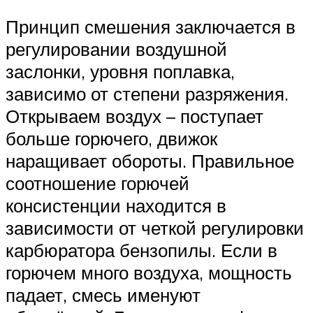
Принцип смешения заключается в
регулировании воздушной
заслонки, уровня поплавка,
зависимо от степени разряжения.
Открываем воздух – поступает
больше горючего, движок
наращивает обороты. Правильное
соотношение горючей
консистенции находится в
зависимости от четкой регулировки
карбюратора бензопилы. Если в
горючем много воздуха, мощность
падает, смесь именуют