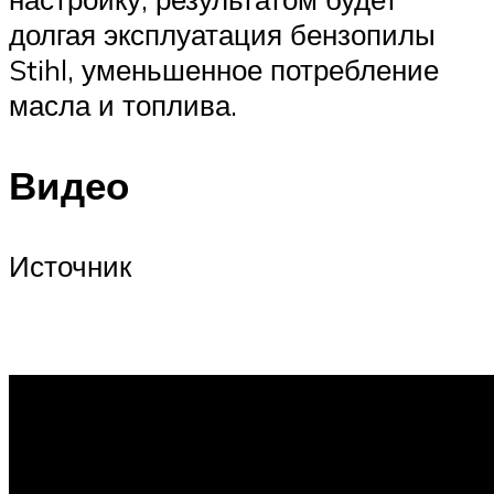
долгая эксплуатация бензопилы
Stihl, уменьшенное потребление
масла и топлива.
Видео
Источник