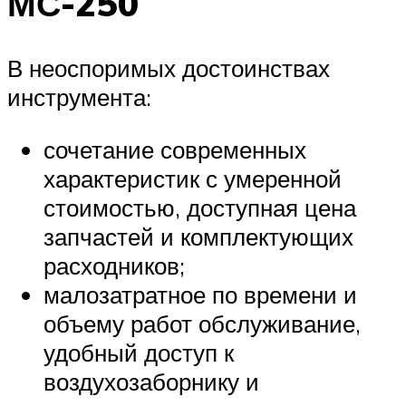
МС-250
В неоспоримых достоинствах
инструмента:
сочетание современных
характеристик с умеренной
стоимостью, доступная цена
запчастей и комплектующих
расходников;
малозатратное по времени и
объему работ обслуживание,
удобный доступ к
воздухозаборнику и