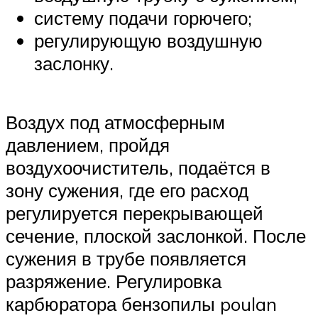
систему подачи горючего;
регулирующую воздушную
заслонку.
Воздух под атмосферным
давлением, пройдя
воздухоочиститель, подаётся в
зону сужения, где его расход
регулируется перекрывающей
сечение, плоской заслонкой. После
сужения в трубе появляется
разряжение. Регулировка
карбюратора бензопилы poulan