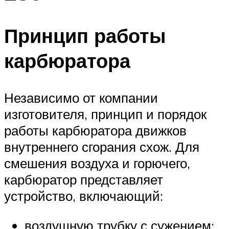
Принцип работы
карбюратора
Независимо от компании
изготовителя, принцип и порядок
работы карбюратора движков
внутреннего сгорания схож. Для
смешения воздуха и горючего,
карбюратор представляет
устройство, включающий:
воздушную трубку с сужением;