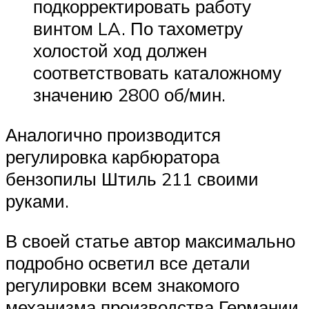
подкорректировать работу
винтом LA. По тахометру
холостой ход должен
соответствовать каталожному
значению 2800 об/мин.
Аналогично производится
регулировка карбюратора
бензопилы Штиль 211 своими
руками.
В своей статье автор максимально
подробно осветил все детали
регулировки всем знакомого
механизма производства Германии