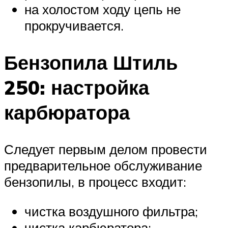
на холостом ходу цепь не
прокручивается.
Бензопила Штиль
250: настройка
карбюратора
Следует первым делом провести
предварительное обслуживание
бензопилы, в процесс входит:
чистка воздушного фильтра;
чистка карбюратора;