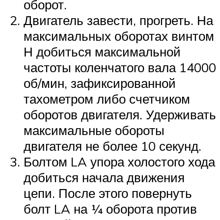
оборот.
Двигатель завести, прогреть. На
максимальных оборотах винтом
Н добиться максимальной
частоты коленчатого вала 14000
об/мин, зафиксированной
тахометром либо счетчиком
оборотов двигателя. Удерживать
максимальные обороты
двигателя не более 10 секунд.
Болтом LA упора холостого хода
добиться начала движения
цепи. После этого повернуть
болт LA на ¼ оборота против