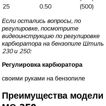
25
0.50
(500)
Если остались вопросы, по
регулировке, посмотрите
видеоинструкцию по регулировке
карбюратора на бензопиле Штиль
230 и 250:
Регулировка карбюратора
своими руками на бензопиле
Преимущества модели