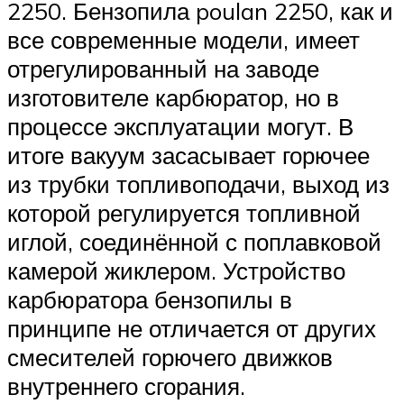
2250. Бензопила poulan 2250, как и
все современные модели, имеет
отрегулированный на заводе
изготовителе карбюратор, но в
процессе эксплуатации могут. В
итоге вакуум засасывает горючее
из трубки топливоподачи, выход из
которой регулируется топливной
иглой, соединённой с поплавковой
камерой жиклером. Устройство
карбюратора бензопилы в
принципе не отличается от других
смесителей горючего движков
внутреннего сгорания.