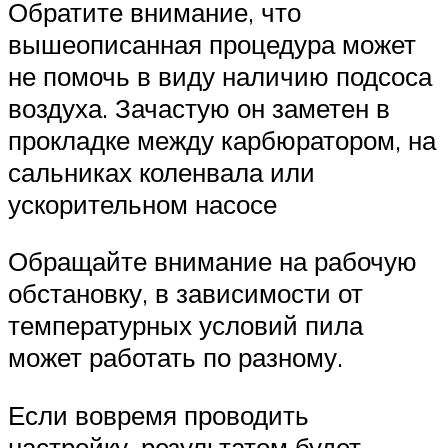
Обратите внимание, что
вышеописанная процедура может
не помочь в виду наличию подсоса
воздуха. Зачастую он заметен в
прокладке между карбюратором, на
сальниках коленвала или
ускорительном насосе
Обращайте внимание на рабочую
обстановку, в зависимости от
температурных условий пила
может работать по разному.
Если вовремя проводить
настройку, результатом будет