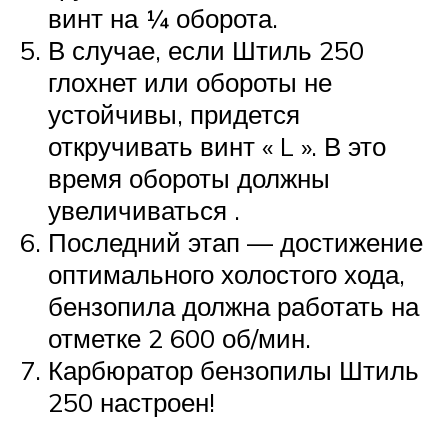
винт на ¼ оборота.
В случае, если Штиль 250
глохнет или обороты не
устойчивы, придется
откручивать винт « L ». В это
время обороты должны
увеличиваться .
Последний этап — достижение
оптимального холостого хода,
бензопила должна работать на
отметке 2 600 об/мин.
Карбюратор бензопилы Штиль
250 настроен!