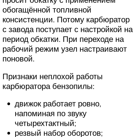
обогащённой топливной
консистенции. Потому карбюратор
с завода поступает с настройкой на
период обкатки. При переходе на
рабочий режим узел настраивают
поновой.
Признаки неплохой работы
карбюратора бензопилы:
движок работает ровно,
напоминая по звуку
четырехтактный;
резвый набор оборотов;