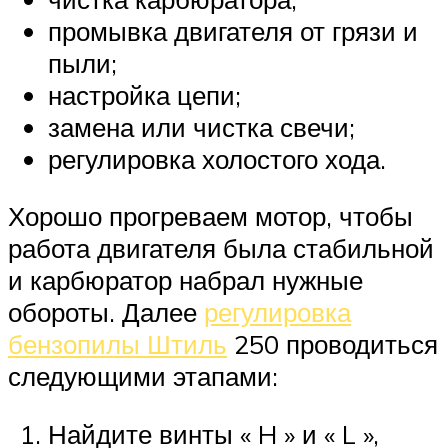
промывка двигателя от грязи и
пыли;
настройка цепи;
замена или чистка свечи;
регулировка холостого хода.
Хорошо прогреваем мотор, чтобы
работа двигателя была стабильной
и карбюратор набрал нужные
обороты. Далее
регулировка
бензопилы Штиль
250 проводиться
следующими этапами:
Найдите винты « H » и « L »,