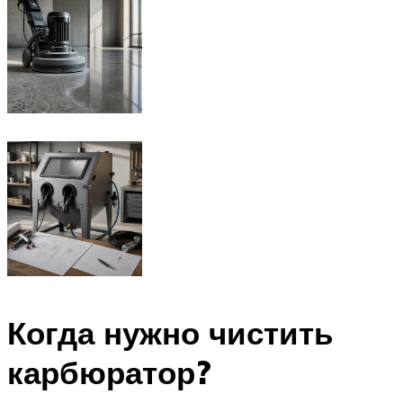
Когда нужно чистить
карбюратор?