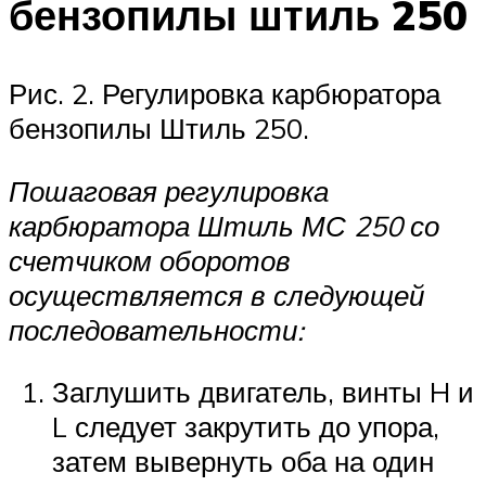
бензопилы штиль 250
Рис. 2. Регулировка карбюратора
бензопилы Штиль 250.
Пошаговая регулировка
карбюратора Штиль МС 250 со
счетчиком оборотов
осуществляется в следующей
последовательности:
Заглушить двигатель, винты H и
L следует закрутить до упора,
затем вывернуть оба на один