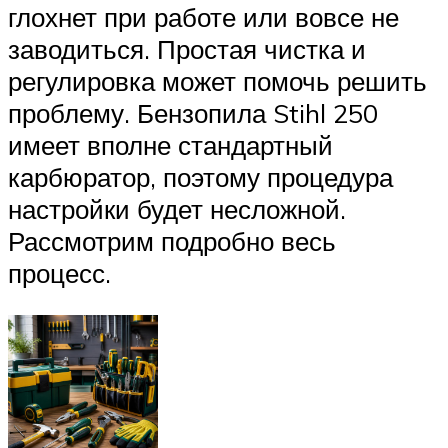
глохнет при работе или вовсе не
заводиться. Простая чистка и
регулировка может помочь решить
проблему. Бензопила Stihl 250
имеет вполне стандартный
карбюратор, поэтому процедура
настройки будет несложной.
Рассмотрим подробно весь
процесс.