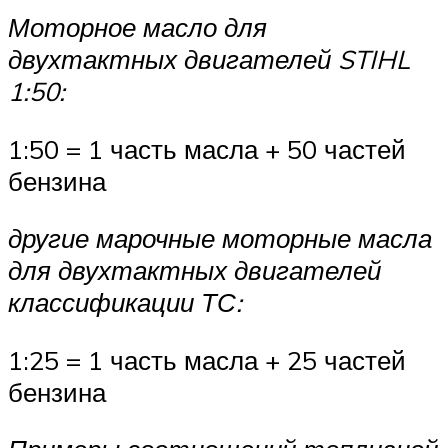
Моторное масло для
двухтактных двигателей STIHL
1:50:
1:50 = 1 часть масла + 50 частей
бензина
другие марочные моторные масла
для двухтактных двигателей
классификации ТС:
1:25 = 1 часть масла + 25 частей
бензина