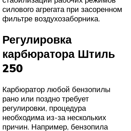
силового агрегата при засоренном
фильтре воздухозаборника.
Регулировка
карбюратора Штиль
250
Карбюратор любой бензопилы
рано или поздно требует
регулировки, процедура
необходима из-за нескольких
причин. Например, бензопила