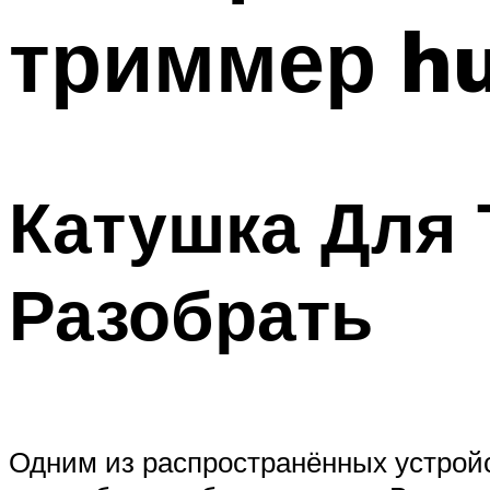
триммер hu
Катушка Для 
Разобрать
Одним из распространённых устройс