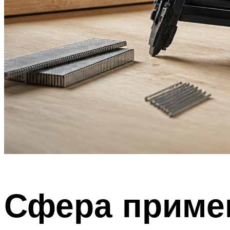
Сфера приме