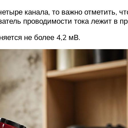
етыре канала, то важно отметить, чт
затель проводимости тока лежит в пр
яется не более 4,2 мВ.