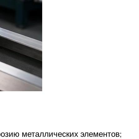
розию металлических элементов;