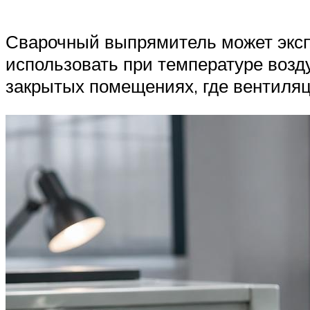
Сварочный выпрямитель может эксп
использовать при температуре возд
закрытых помещениях, где вентиля