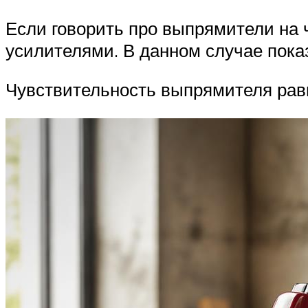
Если говорить про выпрямители на ч
усилителями. В данном случае пока
Чувствительность выпрямителя равн