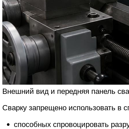
Внешний вид и передняя панель св
Сварку запрещено использовать в с
способных спровоцировать разру