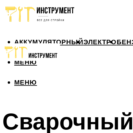
АККУМУЛЯТОРНЫЙ
ЭЛЕКТРО
БЕН
МЕНЮ
МЕНЮ
Сварочный