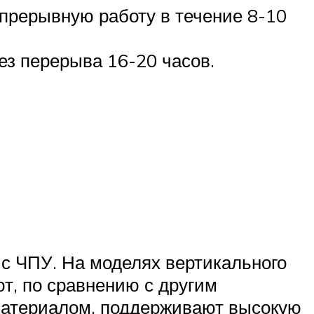
прерывную работу в течение 8-10
ез перерыва 16-20 часов.
 с ЧПУ. На моделях вертикального
т, по сравнению с другим
материалом, поддерживают высокую