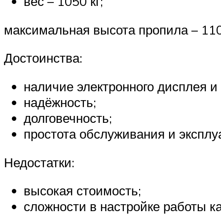
вес – 1050 кг;
максимальная высота пропила – 11
Достоинства:
наличие электронного дисплея и 
надёжность;
долговечность;
простота обслуживания и эксплу
Недостатки:
высокая стоимость;
сложности в настройке работы ка