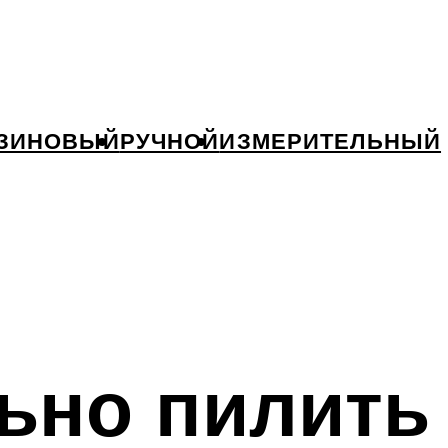
ЗИНОВЫЙ
РУЧНОЙ
ИЗМЕРИТЕЛЬНЫЙ
ьно пилить