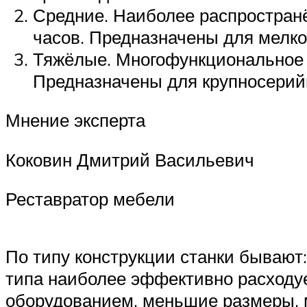
Средние. Наиболее распространё
часов. Предназначены для мелко
Тяжёлые. Многофункциональное о
Предназначены для крупносерийн
Мнение эксперта
Коковин Дмитрий Васильевич
Реставратор мебели
По типу конструкции станки бывают
типа наиболее эффективно расходуе
оборудованием, меньшие размеры, 