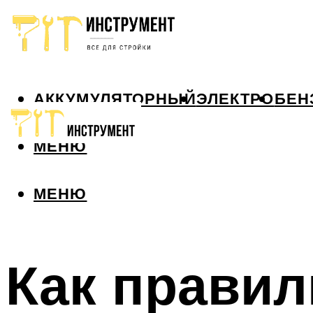
АККУМУЛЯТОРНЫЙ
ЭЛЕКТРО
БЕН
МЕНЮ
МЕНЮ
Как правил