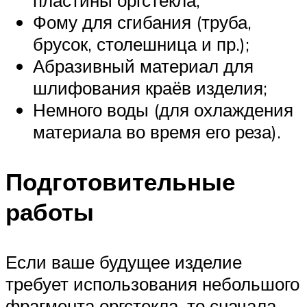
Фому для сгибания (труба,
брусок, столешница и пр.);
Абразивный материал для
шлифования краёв изделия;
Немного воды (для охлаждения
материала во время его реза).
Подготовительные
работы
Если ваше будущее изделие
требует использования небольшого
фрагмента оргстекла, то сначала