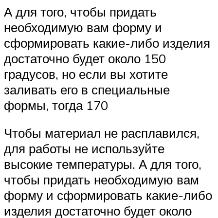
А для того, чтобы придать
необходимую вам форму и
сформировать какие-либо изделия
достаточно будет около 150
градусов, но если вы хотите
заливать его в специальные
формы, тогда 170
Чтобы материал не расплавился,
для работы не используйте
высокие температуры. А для того,
чтобы придать необходимую вам
форму и сформировать какие-либо
изделия достаточно будет около