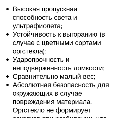
Высокая пропускная
способность света и
ультрафиолета;
Устойчивость к выгоранию (в
случае с цветными сортами
оргстекла);
Ударопрочность и
неподверженность ломкости;
Сравнительно малый вес;
Абсолютная безопасность для
окружающих в случае
повреждения материала.
Оргстекло не формирует