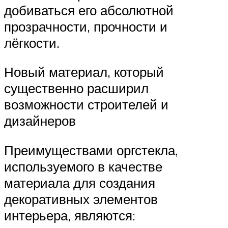
добиваться его абсолютной
прозрачности, прочности и
лёгкости.
Новый материал, который
существенно расширил
возможности строителей и
дизайнеров
Преимуществами оргстекла,
используемого в качестве
материала для создания
декоративных элементов
интерьера, являются: