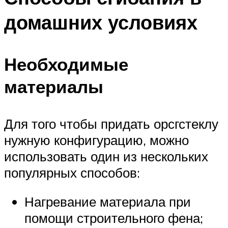
домашних условиях
Необходимые
материалы
Для того чтобы придать орсгстеклу
нужную конфигурацию, можно
использовать один из нескольких
популярных способов:
Нагревание материала при
помощи строительного фена;