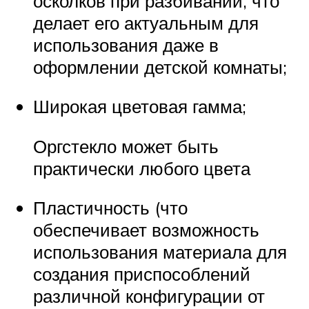
осколков при разбивании, что
делает его актуальным для
использования даже в
оформлении детской комнаты;
Широкая цветовая гамма;
Оргстекло может быть
практически любого цвета
Пластичность (что
обеспечивает возможность
использования материала для
создания приспособлений
различной конфигурации от