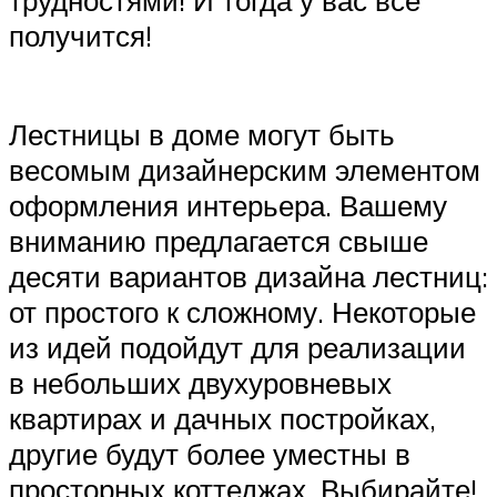
получится!
Лестницы в доме могут быть
весомым дизайнерским элементом
оформления интерьера. Вашему
вниманию предлагается свыше
десяти вариантов дизайна лестниц:
от простого к сложному. Некоторые
из идей подойдут для реализации
в небольших двухуровневых
квартирах и дачных постройках,
другие будут более уместны в
просторных коттеджах. Выбирайте!