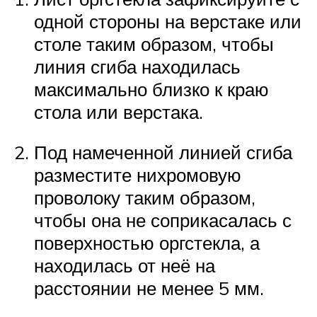
одной стороны на верстаке или
столе таким образом, чтобы
линия сгиба находилась
максимально близко к краю
стола или верстака.
Под намеченной линией сгиба
разместите нихромовую
проволоку таким образом,
чтобы она не соприкасалась с
поверхностью оргстекла, а
находилась от неё на
расстоянии не менее 5 мм.