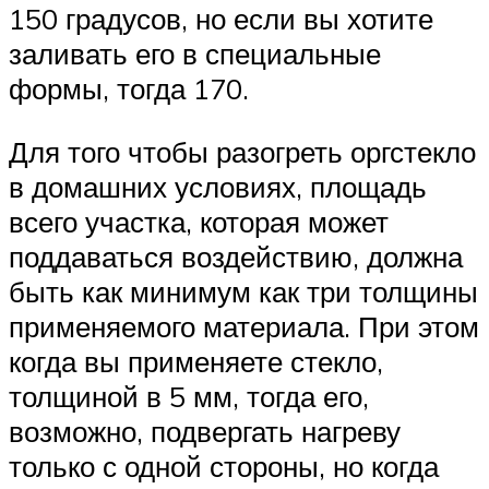
150 градусов, но если вы хотите
заливать его в специальные
формы, тогда 170.
Для того чтобы разогреть оргстекло
в домашних условиях, площадь
всего участка, которая может
поддаваться воздействию, должна
быть как минимум как три толщины
применяемого материала. При этом
когда вы применяете стекло,
толщиной в 5 мм, тогда его,
возможно, подвергать нагреву
только с одной стороны, но когда