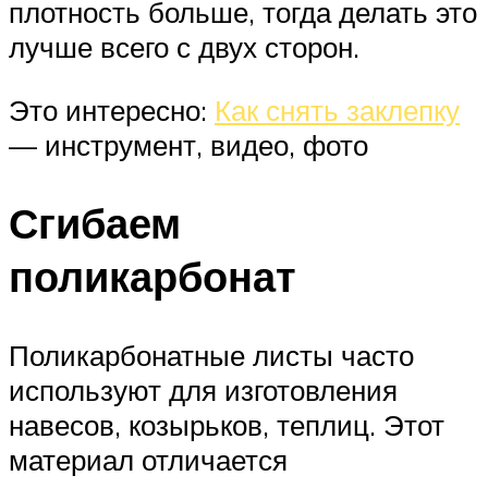
плотность больше, тогда делать это
лучше всего с двух сторон.
Это интересно:
Как снять заклепку
— инструмент, видео, фото
Сгибаем
поликарбонат
Поликарбонатные листы часто
используют для изготовления
навесов, козырьков, теплиц. Этот
материал отличается