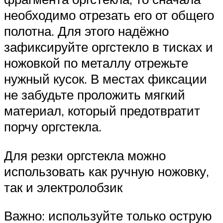
необходимо отрезать его от общего
полотна. Для этого надёжно
зафиксируйте оргстекло в тисках и
ножовкой по металлу отрежьте
нужный кусок. В местах фиксации
не забудьте проложить мягкий
материал, который предотвратит
порчу оргстекла.
Для резки оргстекла можно
использовать как ручную ножовку,
так и электролобзик
Важно: используйте только острую