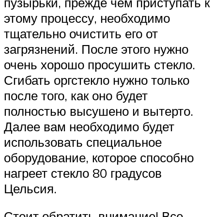
пузырьки, прежде чем приступать к
этому процессу, необходимо
тщательно очистить его от
загрязнений. После этого нужно
очень хорошо просушить стекло.
Сгибать оргстекло нужно только
после того, как оно будет
полностью высушено и вытерто.
Далее вам необходимо будет
использовать специальное
оборудование, которое способно
нагреет стекло 80 градусов
Цельсия.
Стоит обратить внимание! Все