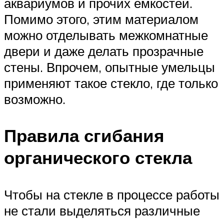
аквариумов и прочих емкостей.
Помимо этого, этим материалом
можно отделывать межкомнатные
двери и даже делать прозрачные
стены. Впрочем, опытные умельцы
применяют такое стекло, где только
возможно.
Правила сгибания
органического стекла
Чтобы на стекле в процессе работы
не стали выделяться различные