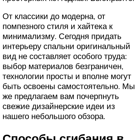
От классики до модерна, от
помпезного стиля и хайтека к
минимализму. Сегодня придать
интерьеру спальни оригинальный
вид не составляет особого труда:
выбор материалов безграничен,
технологии просты и вполне могут
быть освоены самостоятельно. Мы
же предлагаем вам почерпнуть
свежие дизайнерские идеи из
нашего небольшого обзора.
Способы сгибания в