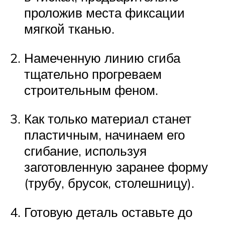
проложив места фиксации
мягкой тканью.
Намеченную линию сгиба
тщательно прогреваем
строительным феном.
Как только материал станет
пластичным, начинаем его
сгибание, используя
заготовленную заранее форму
(трубу, брусок, столешницу).
Готовую деталь оставьте до