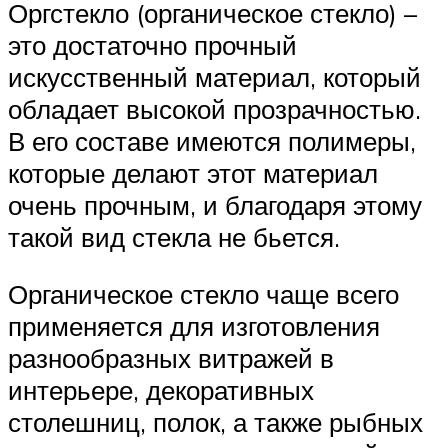
Оргстекло (органическое стекло) –
это достаточно прочный
искусственный материал, который
обладает высокой прозрачностью.
В его составе имеются полимеры,
которые делают этот материал
очень прочным, и благодаря этому
такой вид стекла не бьется.
Органическое стекло чаще всего
применяется для изготовления
разнообразных витражей в
интерьере, декоративных
столешниц, полок, а также рыбных