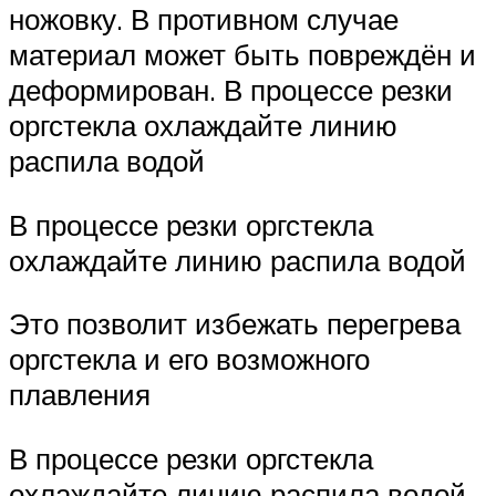
ножовку. В противном случае
материал может быть повреждён и
деформирован. В процессе резки
оргстекла охлаждайте линию
распила водой
В процессе резки оргстекла
охлаждайте линию распила водой
Это позволит избежать перегрева
оргстекла и его возможного
плавления
В процессе резки оргстекла
охлаждайте линию распила водой.