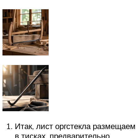
Итак, лист оргстекла размещаем
в тисках, предварительно