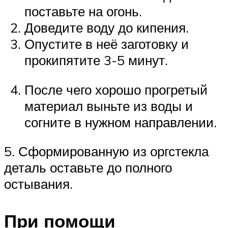
поставьте на огонь.
Доведите воду до кипения.
Опустите в неё заготовку и
прокипятите 3-5 минут.
После чего хорошо прогретый
материал выньте из воды и
согните в нужном направлении.
5. Сформированную из оргстекла
деталь оставьте до полного
остывания.
При помощи