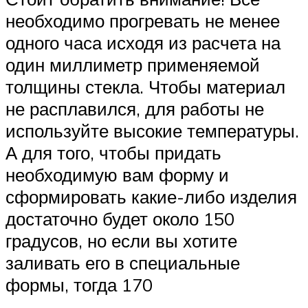
необходимо прогревать не менее
одного часа исходя из расчета на
один миллиметр применяемой
толщины стекла. Чтобы материал
не расплавился, для работы не
используйте высокие температуры.
А для того, чтобы придать
необходимую вам форму и
сформировать какие-либо изделия
достаточно будет около 150
градусов, но если вы хотите
заливать его в специальные
формы, тогда 170