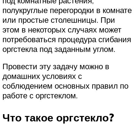
под комнатные растения,
полукруглые перегородки в комнате
или простые столешницы. При
этом в некоторых случаях может
потребоваться процедура сгибания
оргстекла под заданным углом.
Провести эту задачу можно в
домашних условиях с
соблюдением основных правил по
работе с оргстеклом.
Что такое оргстекло?