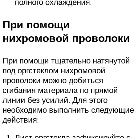
полного охлаждения.
При помощи
нихромовой проволоки
При помощи тщательно натянутой
под оргстеклом нихромовой
проволоки можно добиться
сгибания материала по прямой
линии без усилий. Для этого
необходимо выполнить следующие
действия:
Лист оргстекла зафиксируйте с