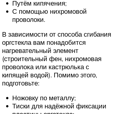
Путём кипячения;
С помощью нихромовой
проволоки.
В зависимости от способа сгибания
оргстекла вам понадобится
нагревательный элемент
(строительный фен, нихромовая
проволока или кастрюлька с
кипящей водой). Помимо этого,
подготовьте:
Ножовку по металлу;
Тиски для надёжной фиксации
пластины оргстекла;