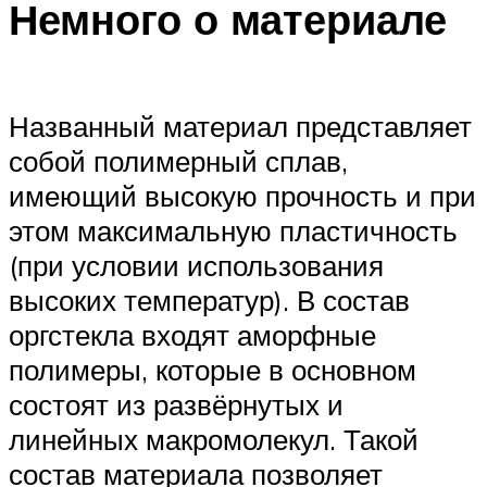
Немного о материале
Названный материал представляет
собой полимерный сплав,
имеющий высокую прочность и при
этом максимальную пластичность
(при условии использования
высоких температур). В состав
оргстекла входят аморфные
полимеры, которые в основном
состоят из развёрнутых и
линейных макромолекул. Такой
состав материала позволяет