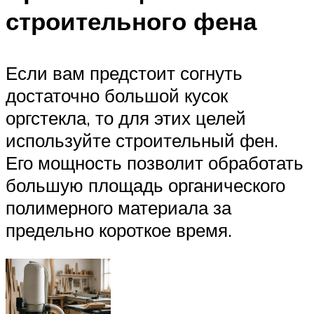
строительного фена
Если вам предстоит согнуть
достаточно большой кусок
оргстекла, то для этих целей
используйте строительный фен.
Его мощность позволит обработать
большую площадь органического
полимерного материала за
предельно короткое время.