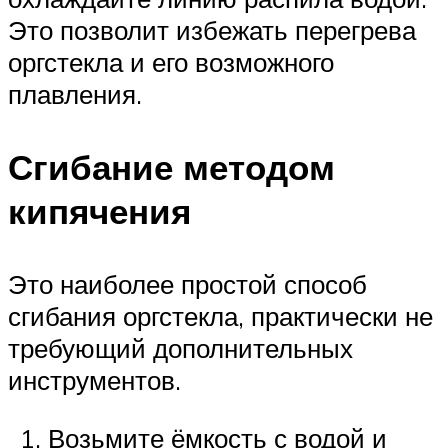
Это позволит избежать перегрева
оргстекла и его возможного
плавления.
Сгибание методом
кипячения
Это наиболее простой способ
сгибания оргстекла, практически не
требующий дополнительных
инструментов.
Возьмите ёмкость с водой и