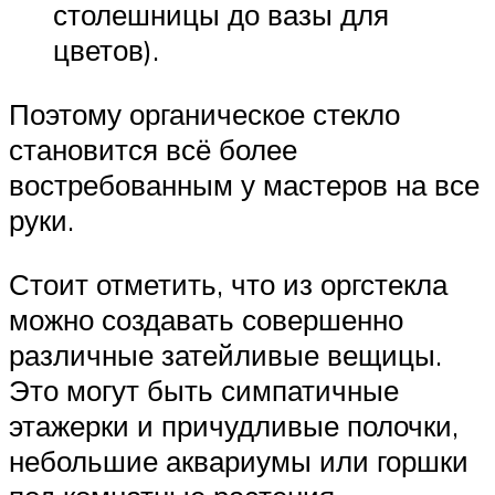
столешницы до вазы для
цветов).
Поэтому органическое стекло
становится всё более
востребованным у мастеров на все
руки.
Стоит отметить, что из оргстекла
можно создавать совершенно
различные затейливые вещицы.
Это могут быть симпатичные
этажерки и причудливые полочки,
небольшие аквариумы или горшки