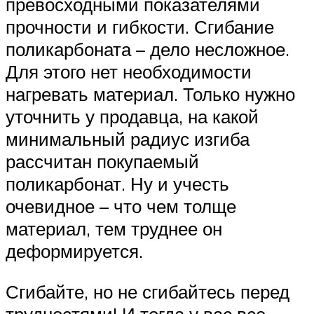
превосходными показателями
прочности и гибкости. Сгибание
поликарбоната – дело несложное.
Для этого нет необходимости
нагревать материал. Только нужно
уточнить у продавца, на какой
минимальный радиус изгиба
рассчитан покупаемый
поликарбонат. Ну и учесть
очевидное – что чем толще
материал, тем труднее он
деформируется.
Сгибайте, но не сгибайтесь перед
трудностями! И тогда у вас все