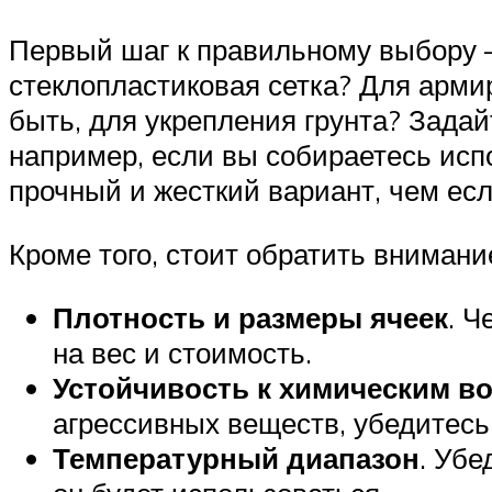
Первый шаг к правильному выбору 
стеклопластиковая сетка? Для арми
быть, для укрепления грунта? Задайт
например, если вы собираетесь исп
прочный и жесткий вариант, чем ес
Кроме того, стоит обратить вниман
Плотность и размеры ячеек
. Ч
на вес и стоимость.
Устойчивость к химическим в
агрессивных веществ, убедитесь
Температурный диапазон
. Убе