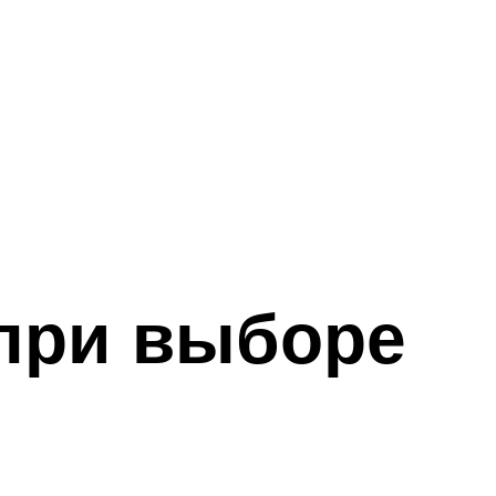
 при выборе