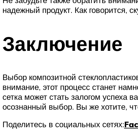
надежный продукт. Как говорится, ск
Заключение
Выбор композитной стеклопластиков
внимание, этот процесс станет намн
сетка может стать залогом успеха в
осознанный выбор. Вы же хотите, чт
Поделитесь в социальных сетях:
Fa