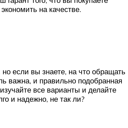
 экономить на качестве.
но если вы знаете, на что обращать
аль важна, и правильно подобранная
, изучайте все варианты и делайте
о и надежно, не так ли?