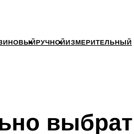
ЗИНОВЫЙ
РУЧНОЙ
ИЗМЕРИТЕЛЬНЫЙ
льно выбрат