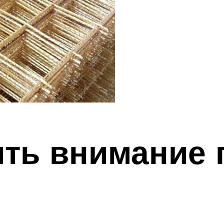
ить внимание