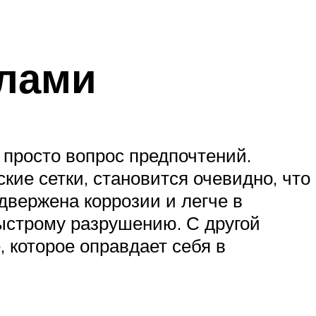
алами
 просто вопрос предпочтений.
кие сетки, становится очевидно, что
двержена коррозии и легче в
быстрому разрушению. С другой
, которое оправдает себя в