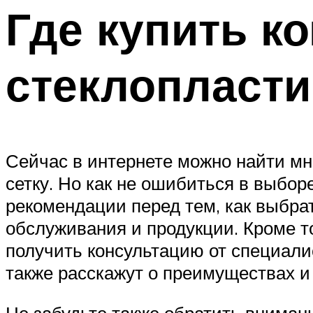
Где купить к
стеклопласти
Сейчас в интернете можно найти м
сетку. Но как не ошибиться в выбор
рекомендации перед тем, как выбра
обслуживания и продукции. Кроме т
получить консультацию от специалис
также расскажут о преимуществах и
Не забудьте также обратить внимани