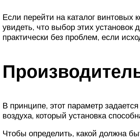
Если перейти на каталог винтовых 
увидеть, что выбор этих установок 
практически без проблем, если исх
Производитель
В принципе, этот параметр задается
воздуха, который установка способн
Чтобы определить, какой должна бы