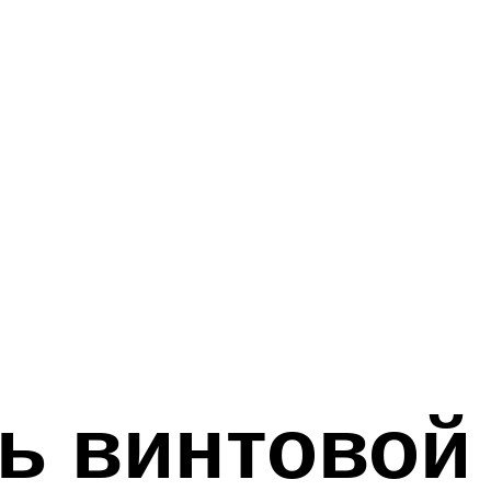
ь винтовой