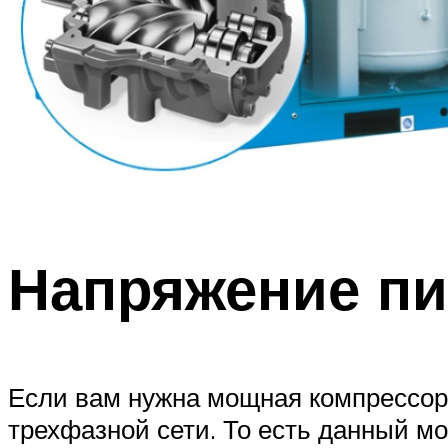
Напряжение пи
Если вам нужна мощная компрессорна
трехфазной сети. То есть данный м