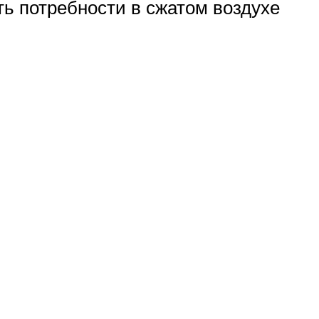
ть потребности в сжатом воздухе