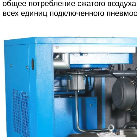
общее потребление сжатого воздуха.
всех единиц подключенного пневмо