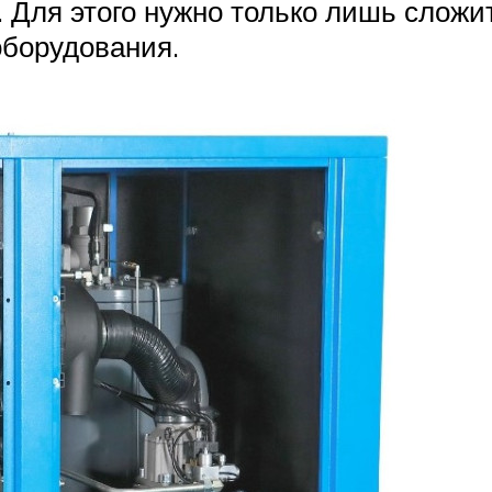
 Для этого нужно только лишь сложи
оборудования.