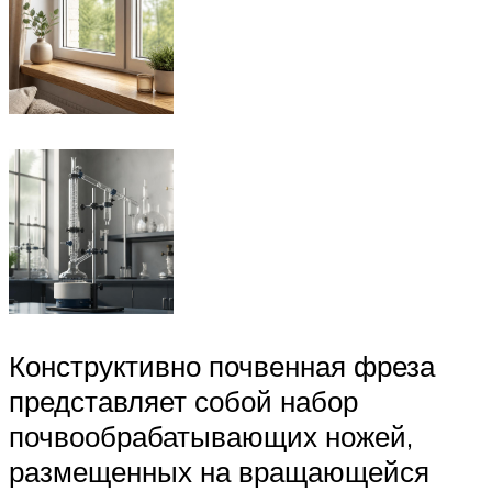
Конструктивно почвенная фреза
представляет собой набор
почвообрабатывающих ножей,
размещенных на вращающейся