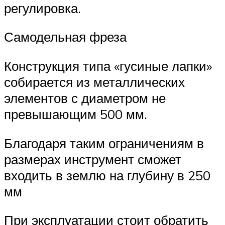
регулировка.
Самодельная фреза
Конструкция типа «гусиные лапки»
собирается из металлических
элементов с диаметром не
превышающим 500 мм.
Благодаря таким ограничениям в
размерах инструмент сможет
входить в землю на глубину в 250
мм
При эксплуатации стоит обратить