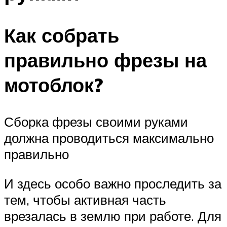
Как собрать
правильно фрезы на
мотоблок?
Сборка фрезы своими руками
должна проводиться максимально
правильно
И здесь особо важно проследить за
тем, чтобы активная часть
врезалась в землю при работе. Для