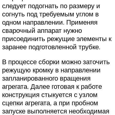
следует подогнать по размеру и
согнуть под требуемым углом в
одном направлении. Применяя
сварочный аппарат нужно
присоединить режущие элементы к
заранее подготовленной трубке.
В процессе сборки можно заточить
режущую кромку в направлении
запланированного вращения
агрегата. Далее готовая к работе
конструкция стыкуется с узлом
сцепки агрегата, а при пробном
запуске выполняется необходимая