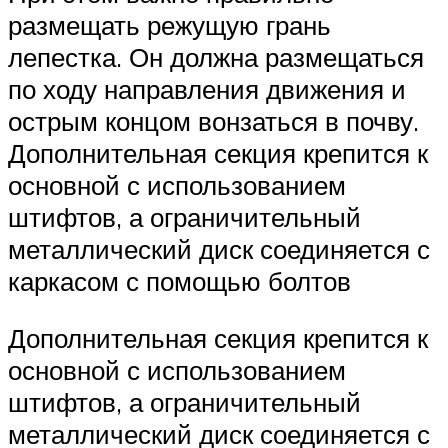
размещать режущую грань
лепестка. Он должна размещаться
по ходу направления движения и
острым концом вонзаться в почву.
Дополнительная секция крепится к
основной с использованием
штифтов, а ограничительный
металлический диск соединяется с
каркасом с помощью болтов
Дополнительная секция крепится к
основной с использованием
штифтов, а ограничительный
металлический диск соединяется с