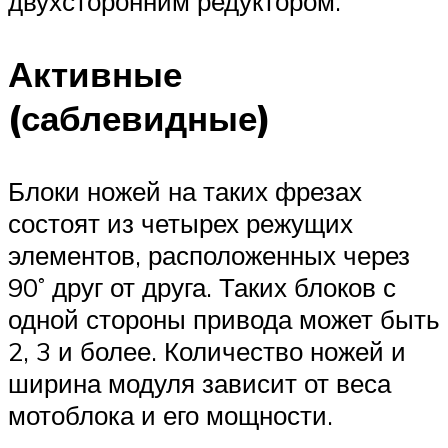
двухсторонним редуктором.
Активные
(саблевидные)
Блоки ножей на таких фрезах
состоят из четырех режущих
элементов, расположенных через
90˚ друг от друга. Таких блоков с
одной стороны привода может быть
2, 3 и более. Количество ножей и
ширина модуля зависит от веса
мотоблока и его мощности.