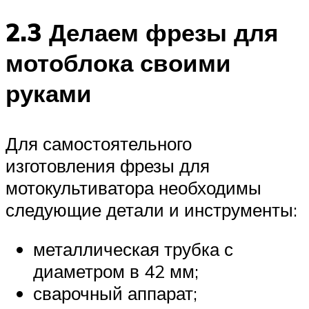
2.3 Делаем фрезы для
мотоблока своими
руками
Для самостоятельного
изготовления фрезы для
мотокультиватора необходимы
следующие детали и инструменты:
металлическая трубка с
диаметром в 42 мм;
сварочный аппарат;