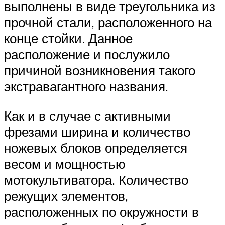
выполнены в виде треугольника из
прочной стали, расположенного на
конце стойки. Данное
расположение и послужило
причиной возникновения такого
экстравагантного названия.
Как и в случае с активными
фрезами ширина и количество
ножевых блоков определяется
весом и мощностью
мотокультиватора. Количество
режущих элементов,
расположенных по окружности в