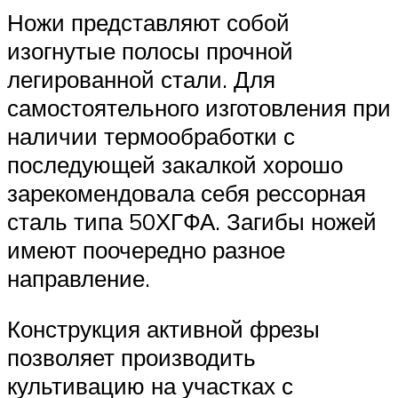
Ножи представляют собой
изогнутые полосы прочной
легированной стали. Для
самостоятельного изготовления при
наличии термообработки с
последующей закалкой хорошо
зарекомендовала себя рессорная
сталь типа 50ХГФА. Загибы ножей
имеют поочередно разное
направление.
Конструкция активной фрезы
позволяет производить
культивацию на участках с