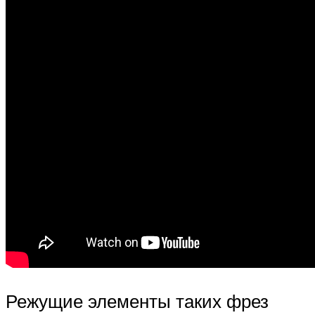
Режущие элементы таких фрез