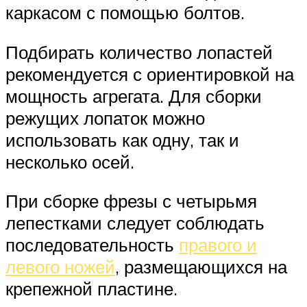
каркасом с помощью болтов.
Подбирать количество лопастей
рекомендуется с ориентировкой на
мощность агрегата. Для сборки
режущих лопаток можно
использовать как одну, так и
несколько осей.
При сборке фрезы с четырьмя
лепестками следует соблюдать
последовательность
правого и
левого ножей
, размещающихся на
крепежной пластине.