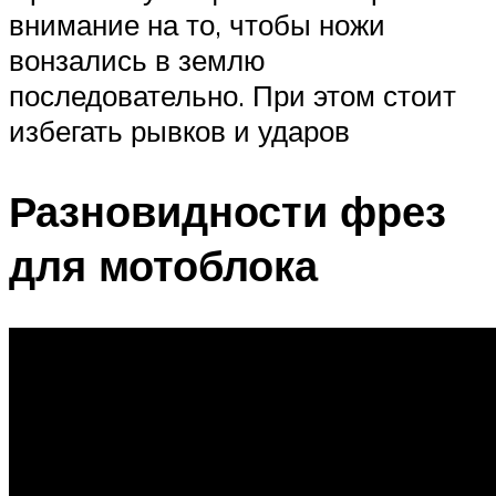
внимание на то, чтобы ножи
вонзались в землю
последовательно. При этом стоит
избегать рывков и ударов
Разновидности фрез
для мотоблока