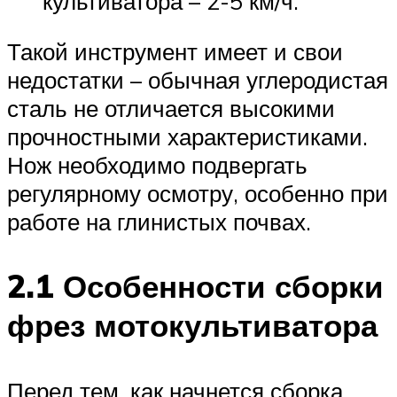
культиватора – 2-5 км/ч.
Такой инструмент имеет и свои
недостатки – обычная углеродистая
сталь не отличается высокими
прочностными характеристиками.
Нож необходимо подвергать
регулярному осмотру, особенно при
работе на глинистых почвах.
2.1 Особенности сборки
фрез мотокультиватора
Перед тем, как начнется сборка