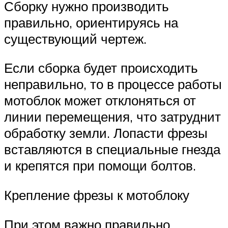
Сборку нужно производить
правильно, ориентируясь на
существующий чертеж.
Если сборка будет происходить
неправильно, то в процессе работы
мотоблок может отклоняться от
линии перемещения, что затруднит
обработку земли. Лопасти фрезы
вставляются в специальные гнезда
и крепятся при помощи болтов.
Крепление фрезы к мотоблоку
При этом важно правильно