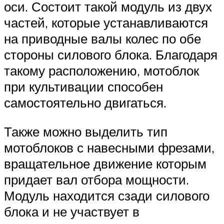
оси. Состоит такой модуль из двух
частей, которые устанавливаются
на приводные валы колес по обе
стороны силового блока. Благодаря
такому расположению, мотоблок
при культивации способен
самостоятельно двигаться.
Также можно выделить тип
мотоблоков с навесными фрезами,
вращательное движение которым
придает вал отбора мощности.
Модуль находится сзади силового
блока и не участвует в