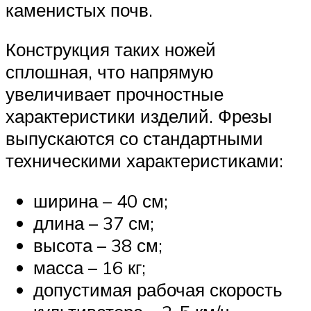
каменистых почв.
Конструкция таких ножей
сплошная, что напрямую
увеличивает прочностные
характеристики изделий. Фрезы
выпускаются со стандартными
техническими характеристиками:
ширина – 40 см;
длина – 37 см;
высота – 38 см;
масса – 16 кг;
допустимая рабочая скорость