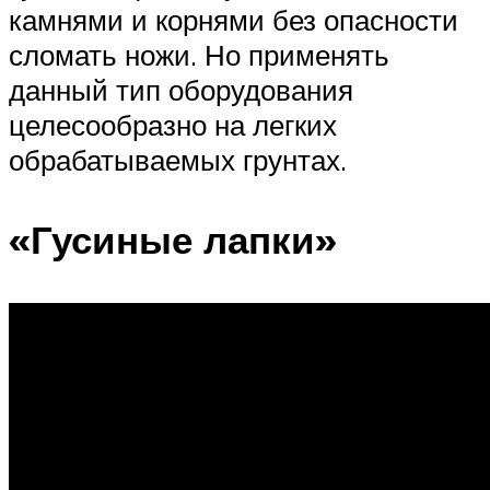
камнями и корнями без опасности
сломать ножи. Но применять
данный тип оборудования
целесообразно на легких
обрабатываемых грунтах.
«Гусиные лапки»