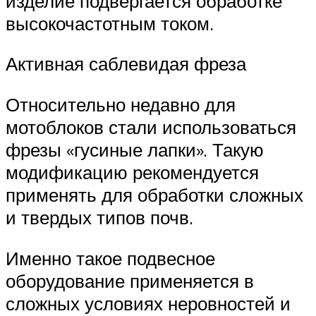
изделие подвергается обработке
высокочастотным током.
Активная саблевидая фреза
Относительно недавно для
мотоблоков стали использоваться
фрезы «гусиные лапки». Такую
модификацию рекомендуется
применять для обработки сложных
и твердых типов почв.
Именно такое подвесное
оборудование применяется в
сложных условиях неровностей и