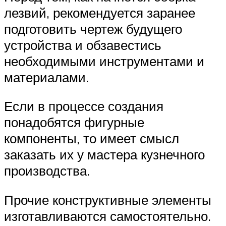
лезвий, рекомендуется заранее
подготовить чертеж будущего
устройства и обзавестись
необходимыми инструментами и
материалами.
Если в процессе создания
понадобятся фигурные
компоненты, то имеет смысл
заказать их у мастера кузнечного
производства.
Прочие конструктивные элементы
изготавливаются самостоятельно.