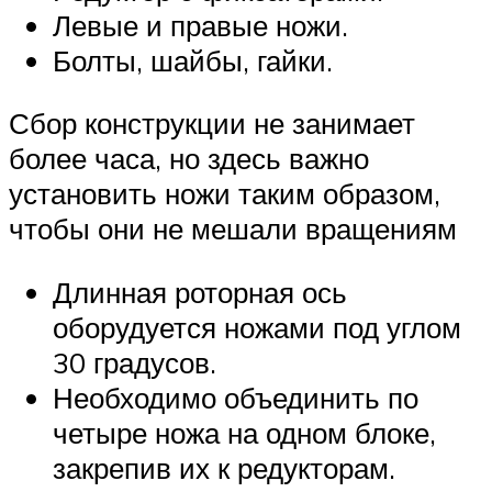
Левые и правые ножи.
Болты, шайбы, гайки.
Сбор конструкции не занимает
более часа, но здесь важно
установить ножи таким образом,
чтобы они не мешали вращениям
Длинная роторная ось
оборудуется ножами под углом
30 градусов.
Необходимо объединить по
четыре ножа на одном блоке,
закрепив их к редукторам.