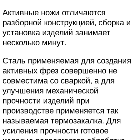
Активные ножи отличаются
разборной конструкцией, сборка и
установка изделий занимает
несколько минут.
Сталь применяемая для создания
активных фрез совершенно не
совместима со сваркой, а для
улучшения механической
прочности изделий при
производстве применяется так
называемая термозакалка. Для
усиления прочности готовое