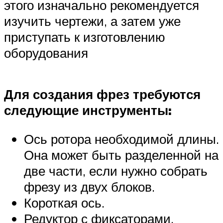
этого изначально рекомендуется
изучить чертежи, а затем уже
приступать к изготовлению
оборудования
Для создания фрез требуются
следующие инструменты:
Ось ротора необходимой длины.
Она может быть разделенной на
две части, если нужно собрать
фрезу из двух блоков.
Короткая ось.
Редуктор с фиксаторами.