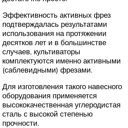
Эффективность активных фрез
подтверждалась результатами
использования на протяжении
десятков лет и в большинстве
случаев, культиваторы
комплектуются именно активными
(саблевидными) фрезами.
Для изготовления такого навесного
оборудования применяется
высококачественная углеродистая
сталь с высокой степенью
прочности.