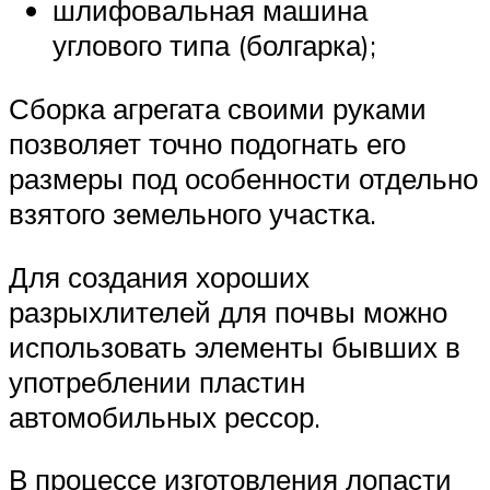
шлифовальная машина
углового типа (болгарка);
Сборка агрегата своими руками
позволяет точно подогнать его
размеры под особенности отдельно
взятого земельного участка.
Для создания хороших
разрыхлителей для почвы можно
использовать элементы бывших в
употреблении пластин
автомобильных рессор.
В процессе изготовления лопасти