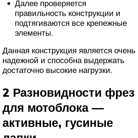
Далее проверяется
правильность конструкции и
подтягиваются все крепежные
элементы.
Данная конструкция является очень
надежной и способна выдержать
достаточно высокие нагрузки.
2 Разновидности фрез
для мотоблока —
активные, гусиные
лапки