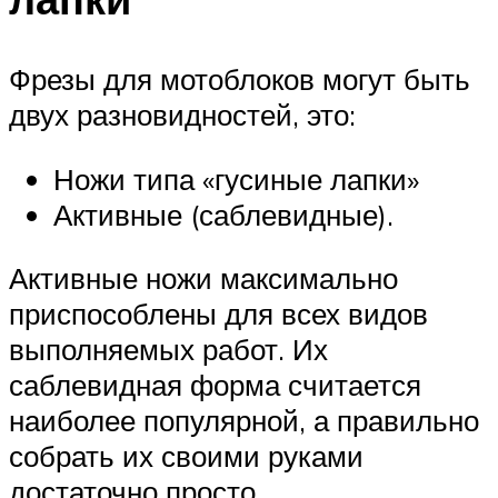
Фрезы для мотоблоков могут быть
двух разновидностей, это:
Ножи типа «гусиные лапки»
Активные (саблевидные).
Активные ножи максимально
приспособлены для всех видов
выполняемых работ. Их
саблевидная форма считается
наиболее популярной, а правильно
собрать их своими руками
достаточно просто.