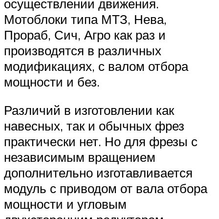
осуществлении движения.
Мотоблоки типа МТЗ, Нева,
Прораб, Сич, Агро как раз и
производятся в различных
модификациях, с валом отбора
мощности и без.
Различий в изготовлении как
навесных, так и обычных фрез
практически нет. Но для фрезы с
независимым вращением
дополнительно изготавливается
модуль с приводом от вала отбора
мощности и угловым