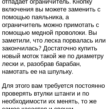
отпадает ограничитель. Кнопку
включения вы можете заменить с
помощью паяльника, а
ограничитель можно примотать с
помощью медной проволоки. Вы
заметили, что леска порвалась или
закончилась? Достаточно купить
новый моток такой же по диаметру
лески и, разобрав барабан,
намотать ее на шпульку.
Для этого вам требуется постоянно
проверять втулки штанги и по
необходимости их менять, то же
самое касается и свечки.