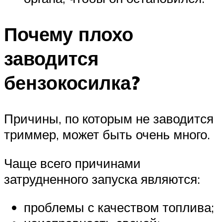
Почему плохо
заводится
бензокосилка?
Причины, по которым не заводится
триммер, может быть очень много.
Чаще всего причинами
затрудненного запуска являются:
проблемы с качеством топлива;