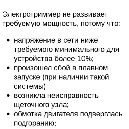
Электротриммер не развивает
требуемую мощность, потому что:
напряжение в сети ниже
требуемого минимального для
устройства более 10%;
произошел сбой в плавном
запуске (при наличии такой
системы);
возникла неисправность
щеточного узла;
обмотка двигателя подверглась
подгоранию;