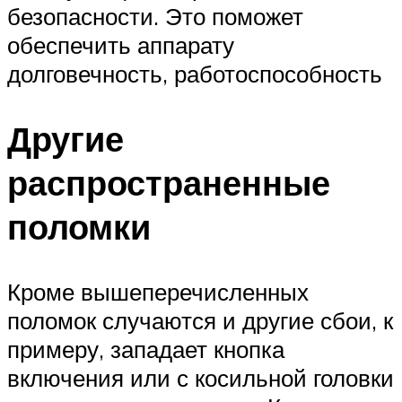
безопасности. Это поможет
обеспечить аппарату
долговечность, работоспособность
Другие
распространенные
поломки
Кроме вышеперечисленных
поломок случаются и другие сбои, к
примеру, западает кнопка
включения или с косильной головки