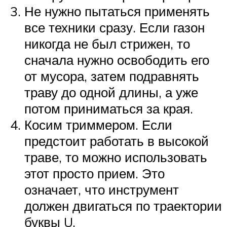
Не нужно пытаться применять
все техники сразу. Если газон
никогда не был стрижен, то
сначала нужно освободить его
от мусора, затем подравнять
траву до одной длины, а уже
потом приниматься за края.
Косим триммером. Если
предстоит работать в высокой
траве, то можно использовать
этот просто прием. Это
означает, что инструмент
должен двигаться по траектории
буквы U.