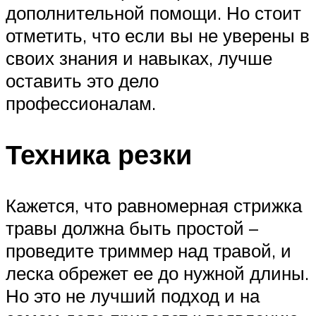
дополнительной помощи. Но стоит
отметить, что если вы не уверены в
своих знания и навыках, лучше
оставить это дело
профессионалам.
Техника резки
Кажется, что равномерная стрижка
травы должна быть простой –
проведите триммер над травой, и
леска обрежет ее до нужной длины.
Но это не лучший подход и на