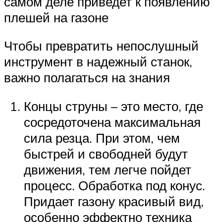
самом деле приведет к появлению
плешей на газоне
Чтобы превратить непослушный
инструмент в надежный станок,
важно полагаться на знания
Концы струны – это место, где
сосредоточена максимальная
сила резца. При этом, чем
быстрей и свободней будут
движения, тем легче пойдет
процесс. Обработка под конус.
Придает газону красивый вид,
особенно эффектно техника