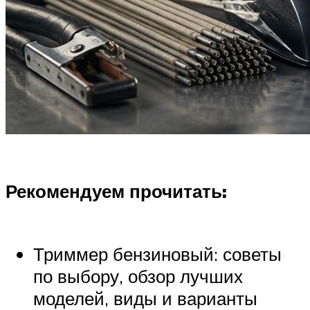
Рекомендуем прочитать:
Триммер бензиновый: советы
по выбору, обзор лучших
моделей, виды и варианты