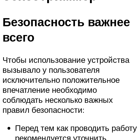
Безопасность важнее
всего
Чтобы использование устройства
вызывало у пользователя
исключительно положительное
впечатление необходимо
соблюдать несколько важных
правил безопасности:
Перед тем как проводить работу
рекомендуется уточнить,