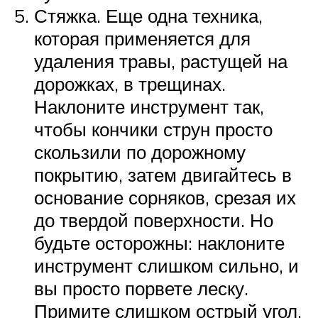
Стяжка. Еще одна техника,
которая применяется для
удаления травы, растущей на
дорожках, в трещинах.
Наклоните инструмент так,
чтобы кончики струн просто
скользили по дорожному
покрытию, затем двигайтесь в
основание сорняков, срезая их
до твердой поверхности. Но
будьте осторожны: наклоните
инструмент слишком сильно, и
вы просто порвете леску.
Примите слишком острый угол,