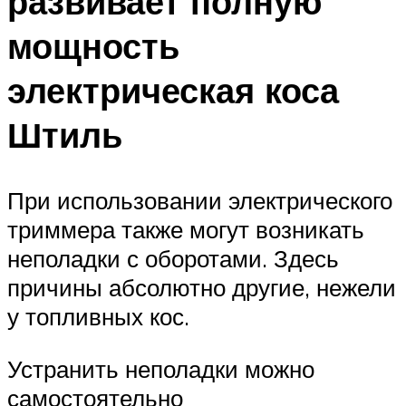
развивает полную
мощность
электрическая коса
Штиль
При использовании электрического
триммера также могут возникать
неполадки с оборотами. Здесь
причины абсолютно другие, нежели
у топливных кос.
Устранить неполадки можно
самостоятельно