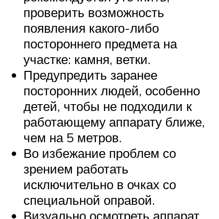
проверить возможность
появления какого-либо
постороннего предмета на
участке: камня, ветки.
Предупредить заранее
посторонних людей, особенно
детей, чтобы не подходили к
работающему аппарату ближе,
чем на 5 метров.
Во избежание проблем со
зрением работать
исключительно в очках со
специальной оправой.
Визуально осмотреть аппарат