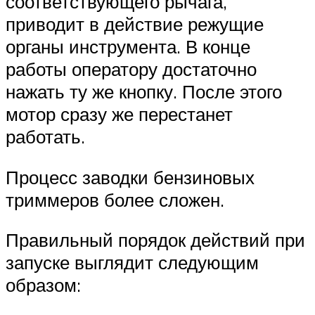
соответствующего рычага,
приводит в действие режущие
органы инструмента. В конце
работы оператору достаточно
нажать ту же кнопку. После этого
мотор сразу же перестанет
работать.
Процесс заводки бензиновых
триммеров более сложен.
Правильный порядок действий при
запуске выглядит следующим
образом: