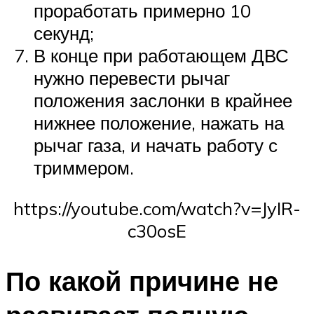
проработать примерно 10
секунд;
В конце при работающем ДВС
нужно перевести рычаг
положения заслонки в крайнее
нижнее положение, нажать на
рычаг газа, и начать работу с
триммером.
https://youtube.com/watch?v=JyIR-
c30osE
По какой причине не