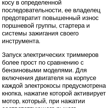
косу в определенной
последовательности, ее владелец
предотвратит повышенный износ
поршневой группы, стартера и
системы зажигания своего
инструмента.
Запуск электрических триммеров
более прост по сравнению с
бензиновыми моделями. Для
включения двигателя на корпусе
каждой электрокосы предусмотрена
кнопка, нажатие которой активирует
мотор, который, при нажатии