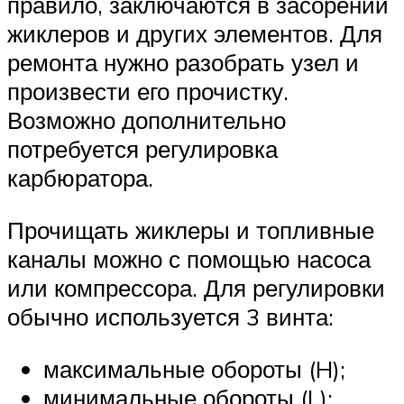
правило, заключаются в засорении
жиклеров и других элементов. Для
ремонта нужно разобрать узел и
произвести его прочистку.
Возможно дополнительно
потребуется регулировка
карбюратора.
Прочищать жиклеры и топливные
каналы можно с помощью насоса
или компрессора. Для регулировки
обычно используется 3 винта:
максимальные обороты (H);
минимальные обороты (L);