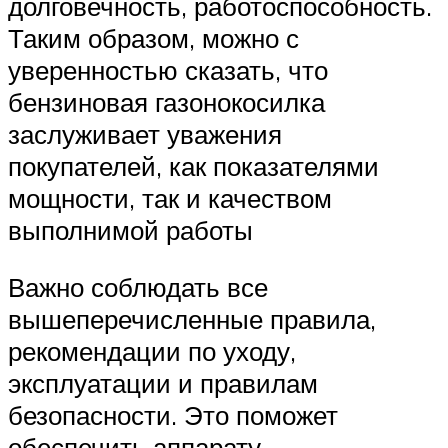
долговечность, работоспособность.
Таким образом, можно с
уверенностью сказать, что
бензиновая газонокосилка
заслуживает уважения
покупателей, как показателями
мощности, так и качеством
выполнимой работы
Важно соблюдать все
вышеперечисленные правила,
рекомендации по уходу,
эксплуатации и правилам
безопасности. Это поможет
обеспечить аппарату