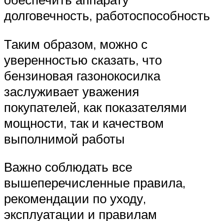
долговечность, работоспособность
Таким образом, можно с
уверенностью сказать, что
бензиновая газонокосилка
заслуживает уважения
покупателей, как показателями
мощности, так и качеством
выполнимой работы
Важно соблюдать все
вышеперечисленные правила,
рекомендации по уходу,
эксплуатации и правилам