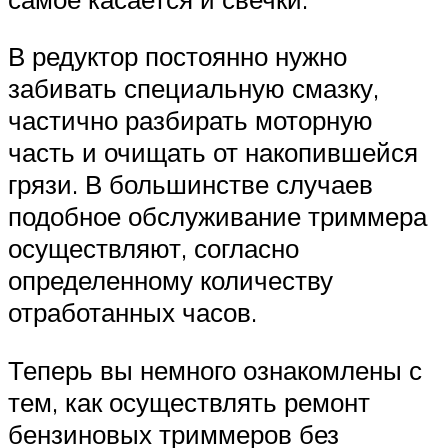
В редуктор постоянно нужно
забивать специальную смазку,
частично разбирать моторную
часть и очищать от накопившейся
грязи. В большинстве случаев
подобное обслуживание триммера
осуществляют, согласно
определенному количеству
отработанных часов.
Теперь вы немного ознакомлены с
тем, как осуществлять ремонт
бензиновых триммеров без