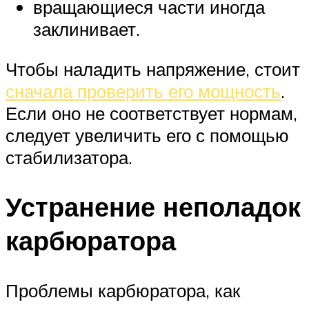
вращающиеся части иногда
заклинивает.
Чтобы наладить напряжение, стоит
сначала проверить его мощность
.
Если оно не соответствует нормам,
следует увеличить его с помощью
стабилизатора.
Устранение неполадок
карбюратора
Проблемы карбюратора, как