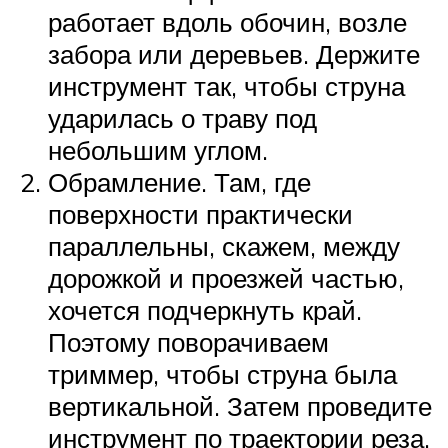
работает вдоль обочин, возле
забора или деревьев. Держите
инструмент так, чтобы струна
ударилась о траву под
небольшим углом.
Обрамление. Там, где
поверхности практически
параллельны, скажем, между
дорожкой и проезжей частью,
хочется подчеркнуть край.
Поэтому поворачиваем
триммер, чтобы струна была
вертикальной. Затем проведите
инструмент по траектории реза.