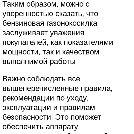
Таким образом, можно с
уверенностью сказать, что
бензиновая газонокосилка
заслуживает уважения
покупателей, как показателями
мощности, так и качеством
выполнимой работы
Важно соблюдать все
вышеперечисленные правила,
рекомендации по уходу,
эксплуатации и правилам
безопасности. Это поможет
обеспечить аппарату