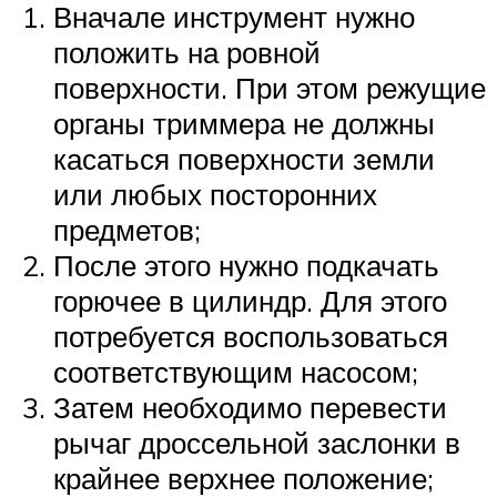
Вначале инструмент нужно
положить на ровной
поверхности. При этом режущие
органы триммера не должны
касаться поверхности земли
или любых посторонних
предметов;
После этого нужно подкачать
горючее в цилиндр. Для этого
потребуется воспользоваться
соответствующим насосом;
Затем необходимо перевести
рычаг дроссельной заслонки в
крайнее верхнее положение;