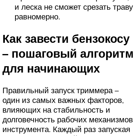
и леска не сможет срезать траву
равномерно.
Как завести бензокосу
– пошаговый алгоритм
для начинающих
Правильный запуск триммера –
один из самых важных факторов,
влияющих на стабильность и
долговечность рабочих механизмов
инструмента. Каждый раз запуская