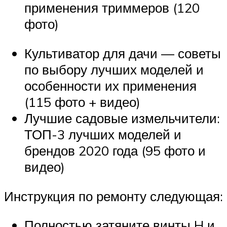
применения триммеров (120
фото)
Культиватор для дачи — советы
по выбору лучших моделей и
особенности их применения
(115 фото + видео)
Лучшие садовые измельчители:
ТОП-3 лучших моделей и
брендов 2020 года (95 фото и
видео)
Инструкция по ремонту следующая:
Полностью затяните винты H и