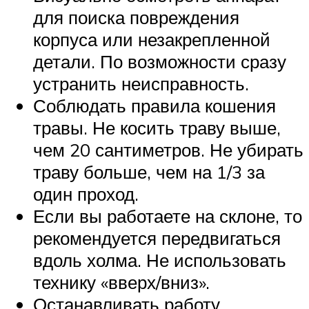
для поиска повреждения
корпуса или незакрепленной
детали. По возможности сразу
устранить неисправность.
Соблюдать правила кошения
травы. Не косить траву выше,
чем 20 сантиметров. Не убирать
траву больше, чем на 1/3 за
один проход.
Если вы работаете на склоне, то
рекомендуется передвигаться
вдоль холма. Не использовать
технику «вверх/вниз».
Останавливать работу