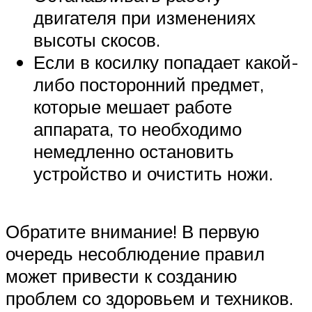
двигателя при изменениях
высоты скосов.
Если в косилку попадает какой-
либо посторонний предмет,
которые мешает работе
аппарата, то необходимо
немедленно остановить
устройство и очистить ножи.
Обратите внимание! В первую
очередь несоблюдение правил
может привести к созданию
проблем со здоровьем и техников.