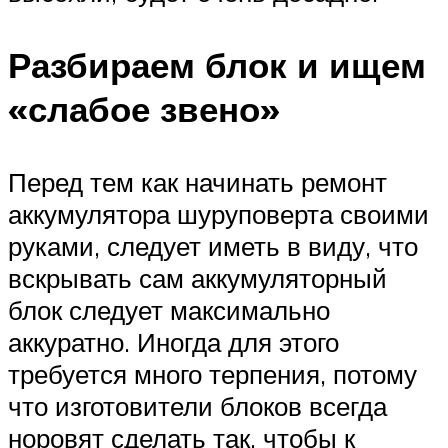
Разбираем блок и ищем
«слабое звено»
Перед тем как начинать ремонт
аккумулятора шуруповерта своими
руками, следует иметь в виду, что
вскрывать сам аккумуляторный
блок следует максимально
аккуратно. Иногда для этого
требуется много терпения, потому
что изготовители блоков всегда
норовят сделать так, чтобы к