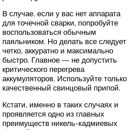
В случае, если у вас нет аппарата
для точечной сварки, попробуйте
воспользоваться обычным
паяльником. Но делать все следует
четко, аккуратно и максимально
быстро. Главное — не допустить
критического перегрева
аккумуляторов. Используйте только
качественный свинцовый припой.
Кстати, именно в таких случаях и
проявляется одно из главных
преимуществ никель-кадмиевых