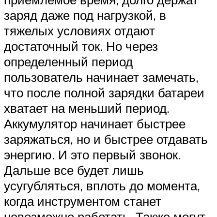
заряд даже под нагрузкой, в
тяжелых условиях отдают
достаточный ток. Но через
определенный период
пользователь начинает замечать,
что после полной зарядки батареи
хватает на меньший период.
Аккумулятор начинает быстрее
заряжаться, но и быстрее отдавать
энергию. И это первый звонок.
Дальше все будет лишь
усугубляться, вплоть до момента,
когда инструментом станет
невозможно работать. Также могут