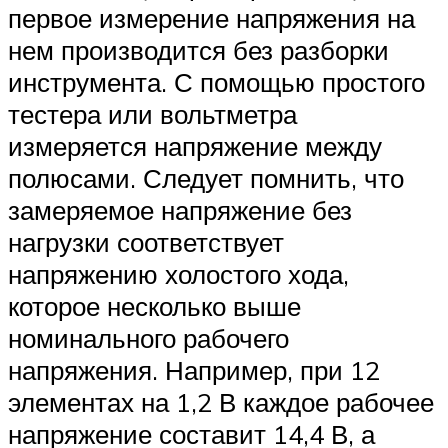
первое измерение напряжения на
нем производится без разборки
инструмента. С помощью простого
тестера или вольтметра
измеряется напряжение между
полюсами. Следует помнить, что
замеряемое напряжение без
нагрузки соответствует
напряжению холостого хода,
которое несколько выше
номинального рабочего
напряжения. Например, при 12
элементах на 1,2 В каждое рабочее
напряжение составит 14,4 В, а