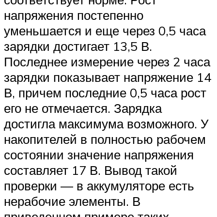
напряжения постепенно
уменьшается и еще через 0,5 часа
зарядки достигает 13,5 В.
Последнее измерение через 2 часа
зарядки показывает напряжение 14
В, причем последние 0,5 часа рост
его не отмечается. Зарядка
достигла максимума возможного. У
накопителей в полностью рабочем
состоянии значение напряжения
составляет 17 В. Вывод такой
проверки — в аккумуляторе есть
нерабочие элементы. В
приведенном примере таких