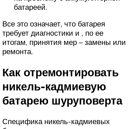
батареей.
Все это означает, что батарея
требует диагностики и , по ее
итогам, принятия мер – замены или
ремонта.
Как отремонтировать
никель-кадмиевую
батарею шуруповерта
Специфика никель-кадмиевых