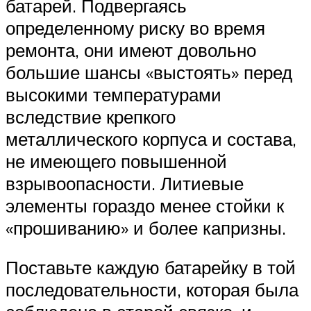
батарей. Подвергаясь
определенному риску во время
ремонта, они имеют довольно
большие шансы «выстоять» перед
высокими температурами
вследствие крепкого
металлического корпуса и состава,
не имеющего повышенной
взрывоопасности. Литиевые
элементы гораздо менее стойки к
«прошиванию» и более капризны.
Поставьте каждую батарейку в той
последовательности, которая была