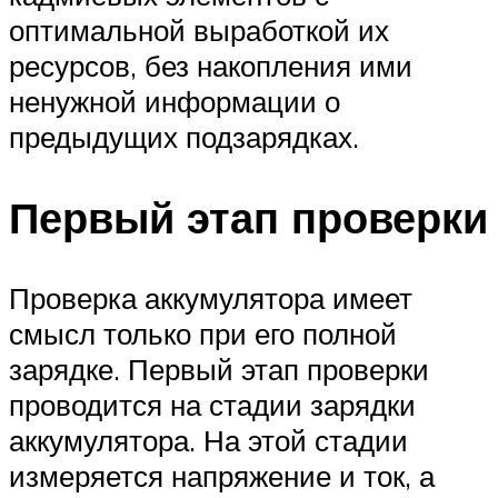
оптимальной выработкой их
ресурсов, без накопления ими
ненужной информации о
предыдущих подзарядках.
Первый этап проверки
Проверка аккумулятора имеет
смысл только при его полной
зарядке. Первый этап проверки
проводится на стадии зарядки
аккумулятора. На этой стадии
измеряется напряжение и ток, а