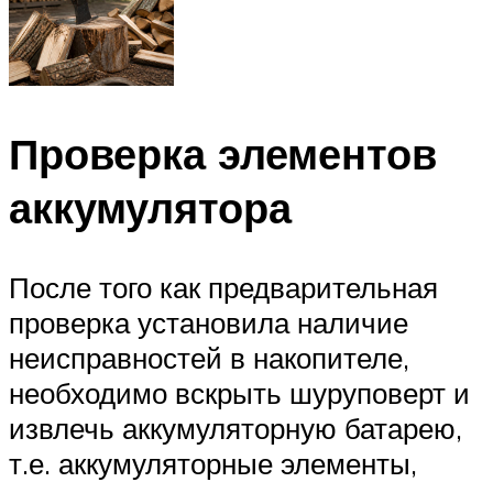
Проверка элементов
аккумулятора
После того как предварительная
проверка установила наличие
неисправностей в накопителе,
необходимо вскрыть шуруповерт и
извлечь аккумуляторную батарею,
т.е. аккумуляторные элементы,