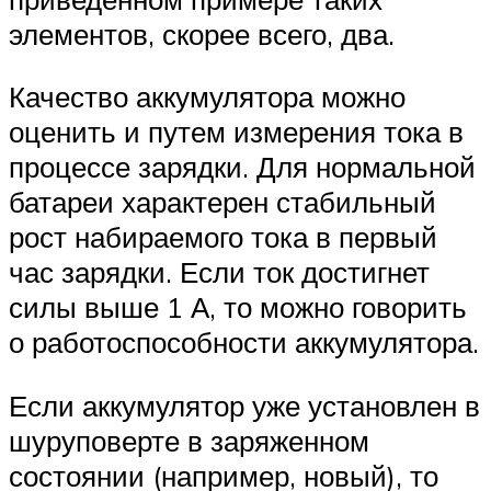
элементов, скорее всего, два.
Качество аккумулятора можно
оценить и путем измерения тока в
процессе зарядки. Для нормальной
батареи характерен стабильный
рост набираемого тока в первый
час зарядки. Если ток достигнет
силы выше 1 А, то можно говорить
о работоспособности аккумулятора.
Если аккумулятор уже установлен в
шуруповерте в заряженном
состоянии (например, новый), то