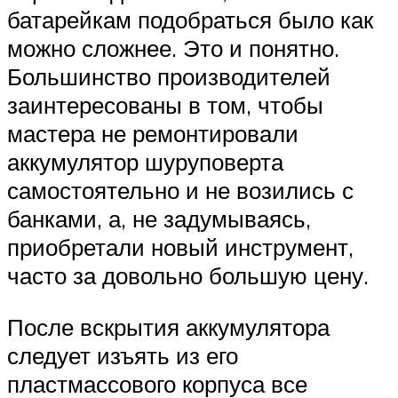
батарейкам подобраться было как
можно сложнее. Это и понятно.
Большинство производителей
заинтересованы в том, чтобы
мастера не ремонтировали
аккумулятор шуруповерта
самостоятельно и не возились с
банками, а, не задумываясь,
приобретали новый инструмент,
часто за довольно большую цену.
После вскрытия аккумулятора
следует изъять из его
пластмассового корпуса все