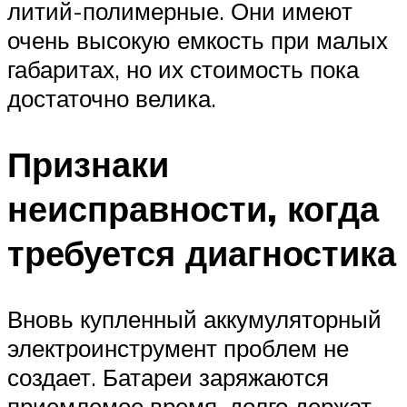
литий-полимерные. Они имеют
очень высокую емкость при малых
габаритах, но их стоимость пока
достаточно велика.
Признаки
неисправности, когда
требуется диагностика
Вновь купленный аккумуляторный
электроинструмент проблем не
создает. Батареи заряжаются
приемлемое время, долго держат