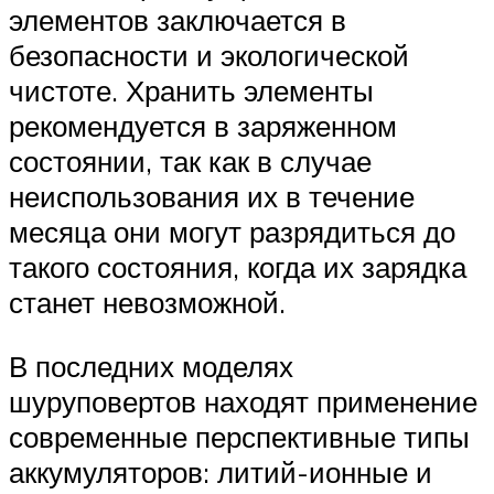
элементов заключается в
безопасности и экологической
чистоте. Хранить элементы
рекомендуется в заряженном
состоянии, так как в случае
неиспользования их в течение
месяца они могут разрядиться до
такого состояния, когда их зарядка
станет невозможной.
В последних моделях
шуруповертов находят применение
современные перспективные типы
аккумуляторов: литий-ионные и