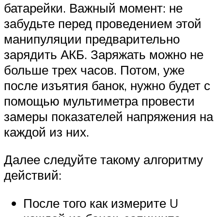
батарейки. Важный момент: не
забудьте перед проведением этой
манипуляции предварительно
зарядить АКБ. Заряжать можно не
больше трех часов. Потом, уже
после изъятия банок, нужно будет с
помощью мультиметра провести
замеры показателей напряжения на
каждой из них.
Далее следуйте такому алгоритму
действий:
После того как измерите U