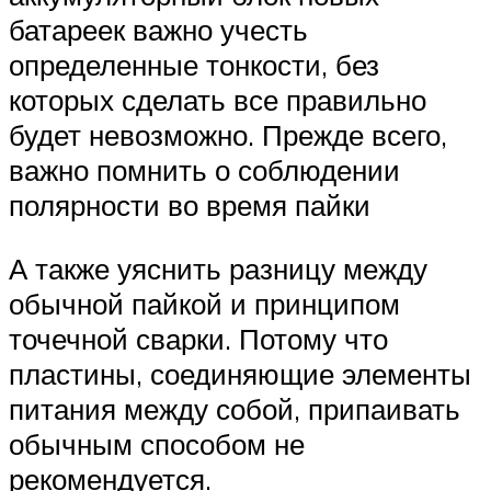
батареек важно учесть
определенные тонкости, без
которых сделать все правильно
будет невозможно. Прежде всего,
важно помнить о соблюдении
полярности во время пайки
А также уяснить разницу между
обычной пайкой и принципом
точечной сварки. Потому что
пластины, соединяющие элементы
питания между собой, припаивать
обычным способом не
рекомендуется.