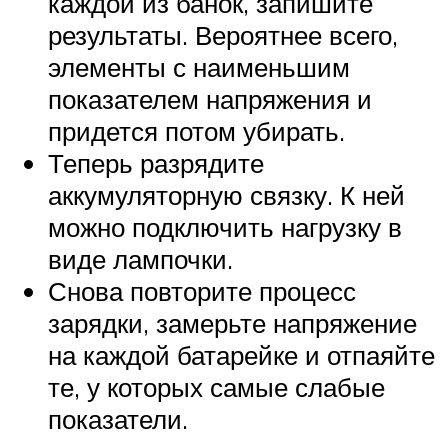
каждой из банок, запишите
результаты. Вероятнее всего,
элементы с наименьшим
показателем напряжения и
придется потом убирать.
Теперь разрядите
аккумуляторную связку. К ней
можно подключить нагрузку в
виде лампочки.
Снова повторите процесс
зарядки, замерьте напряжение
на каждой батарейке и отпаяйте
те, у которых самые слабые
показатели.