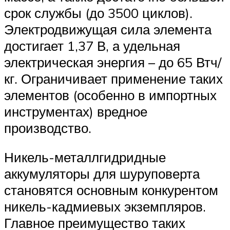
срок службы (до 3500 циклов).
Электродвижущая сила элемента
достигает 1,37 В, а удельная
электрическая энергия – до 65 Втч/
кг. Ограничивает применение таких
элементов (особенно в импортных
инструментах) вредное
производство.
Никель-металлгидридные
аккумуляторы для шуруповерта
становятся основным конкурентом
никель-кадмиевых экземпляров.
Главное преимущество таких