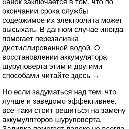
банок заключается в том, что по
окончании срока службы
содержимое их электролита может
высыхать. В данном случае иногда
помогает перезаливка
дистиллированной водой. О
восстановлении аккумулятора
шуруповерта этим и другими
способами читайте здесь →
Но если задуматься над тем, что
лучше и заведомо эффективнее,
все-таки стоит решиться на замену
аккумуляторов шуруповерта.
Заливка помогает далеко не всегда.