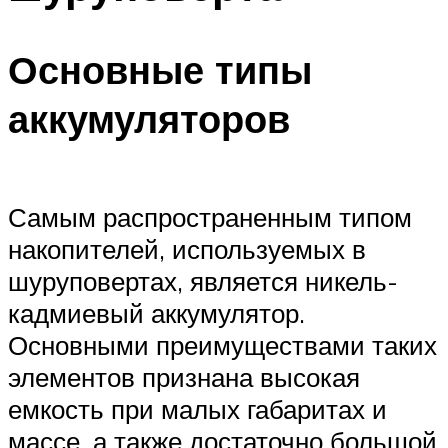
Основные типы
аккумуляторов
Самым распространенным типом
накопителей, используемых в
шуруповертах, является никель-
кадмиевый аккумулятор.
Основными преимуществами таких
элементов признана высокая
емкость при малых габаритах и
массе, а также достаточно большой