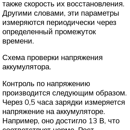
также скорость их восстановления.
Другими словами, эти параметры
измеряются периодически через
определенный промежуток
времени.
Схема проверки напряжения
аккумулятора.
Контроль по напряжению
производится следующим образом.
Через 0,5 часа зарядки измеряется
напряжение на аккумуляторе.
Например, оно достигло 13 В, что
соответствует норме. Рост