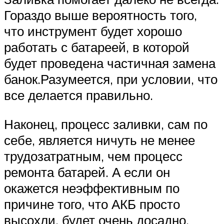
Гораздо выше вероятность того,
что инструмент будет хорошо
работать с батареей, в которой
будет проведена частичная замена
банок.Разумеется, при условии, что
все делается правильно.
Наконец, процесс заливки, сам по
себе, является ничуть не менее
трудозатратным, чем процесс
ремонта батарей. А если он
окажется неэффективным по
причине того, что АКБ просто
высохли, будет очень досадно.