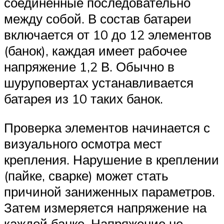
соединенные последовательно
между собой. В состав батареи
включается от 10 до 12 элементов
(банок), каждая имеет рабочее
напряжение 1,2 В. Обычно в
шуруповертах устанавливается
батарея из 10 таких банок.
Проверка элементов начинается с
визуального осмотра мест
крепления. Нарушение в креплении
(пайке, сварке) может стать
причиной заниженных параметров.
Затем измеряется напряжение на
каждой банке. Напряжение не