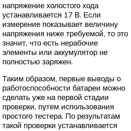
напряжение холостого хода
устанавливается 17 В. Если
измерение показывает величину
напряжения ниже требуемой, то это
значит, что есть нерабочие
элементы или аккумулятор не
полностью заряжен.
Таким образом, первые выводы о
работоспособности батареи можно
сделать уже на первой стадии
проверки, путем использования
простого тестера. По результатам
такой проверки устанавливается