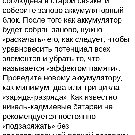
соблюдена в старой связке, и
соберите заново аккумуляторный
блок. После того как аккумулятор
будет собран заново, нужно
«раскачать» его, как следует, чтобы
уравновесить потенциал всех
элементов и убрать то, что
называется «эффектом памяти».
Проведите новому аккумулятору,
как минимум, два или три цикла
«заряда-разряда». Как известно,
никель-кадмиевые батареи не
рекомендуется постоянно
«подзаряжать» без