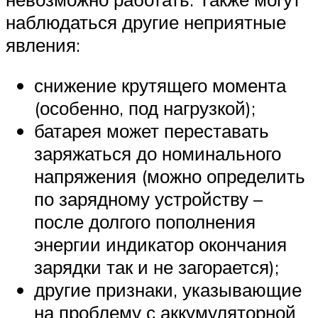
наблюдаться другие неприятные
явления:
снижение крутящего момента
(особенно, под нагрузкой);
батарея может переставать
заряжаться до номинального
напряжения (можно определить
по зарядному устройству –
после долгого пополнения
энергии индикатор окончания
зарядки так и не загорается);
другие признаки, указывающие
на проблему с аккумуляторной