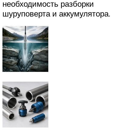
необходимость разборки
шуруповерта и аккумулятора.