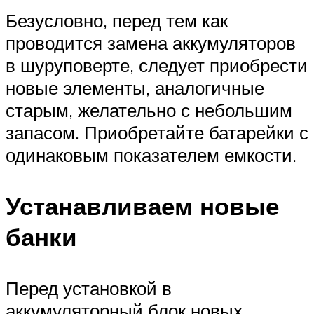
Безусловно, перед тем как
проводится замена аккумуляторов
в шуруповерте, следует приобрести
новые элементы, аналогичные
старым, желательно с небольшим
запасом. Приобретайте батарейки с
одинаковым показателем емкости.
Устанавливаем новые
банки
Перед установкой в
аккумуляторный блок новых