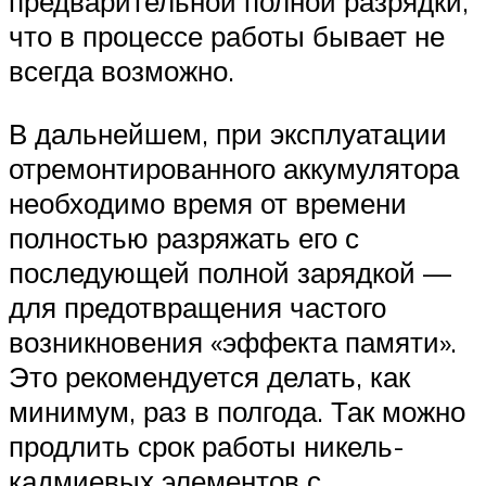
предварительной полной разрядки,
что в процессе работы бывает не
всегда возможно.
В дальнейшем, при эксплуатации
отремонтированного аккумулятора
необходимо время от времени
полностью разряжать его с
последующей полной зарядкой —
для предотвращения частого
возникновения «эффекта памяти».
Это рекомендуется делать, как
минимум, раз в полгода. Так можно
продлить срок работы никель-
кадмиевых элементов с