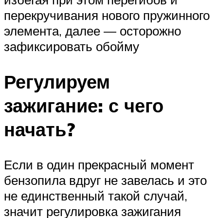
перекручивания нового пружинного
элемента, далее — осторожно
зафиксировать обойму
Регулируем
зажигание: с чего
начать?
Если в один прекрасный момент
бензопила вдруг не завелась и это
не единственный такой случай,
значит регулировка зажигания