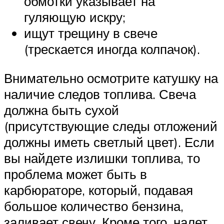
обмотки указывает на
гуляющую искру;
ищут трещину в свече
(трескается иногда колпачок).
Внимательно осмотрите катушку на
наличие следов топлива. Свеча
должна быть сухой
(присутствующие следы отложений
должны иметь светлый цвет). Если
вы найдете излишки топлива, то
проблема может быть в
карбюраторе, который, подавая
большое количество бензина,
заливает свечу. Кроме того, налет