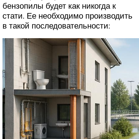
бензопилы будет как никогда к
стати. Ее необходимо производить
в такой последовательности: