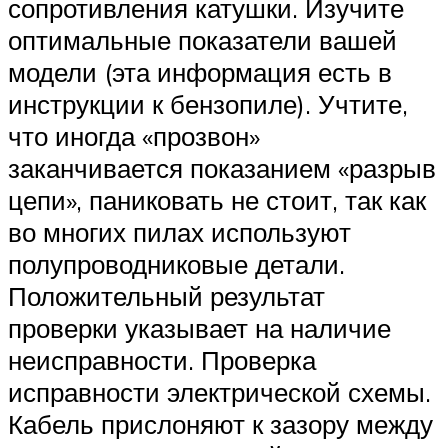
сопротивления катушки. Изучите
оптимальные показатели вашей
модели (эта информация есть в
инструкции к бензопиле). Учтите,
что иногда «прозвон»
заканчивается показанием «разрыв
цепи», паниковать не стоит, так как
во многих пилах используют
полупроводниковые детали.
Положительный результат
проверки указывает на наличие
неисправности. Проверка
исправности электрической схемы.
Кабель прислоняют к зазору между