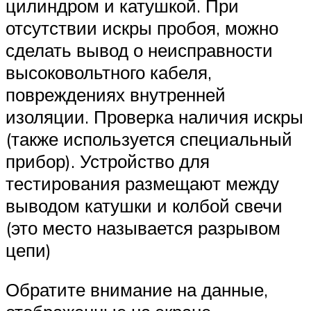
цилиндром и катушкой. При
отсутствии искры пробоя, можно
сделать вывод о неисправности
высоковольтного кабеля,
повреждениях внутренней
изоляции. Проверка наличия искры
(также используется специальный
прибор). Устройство для
тестирования размещают между
выводом катушки и колбой свечи
(это место называется разрывом
цепи)
Обратите внимание на данные,