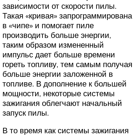
зависимости от скорости пилы.
Такая «кривая» запрограммирована
в «чипе» и помогает пиле
производить больше энергии,
таким образом измененный
импульс дает больше времени
гореть топливу, тем самым получая
больше энергии заложенной в
топливе. В дополнение к большей
мощности, некоторые системы
зажигания облегчают начальный
запуск пилы.
В то время как системы зажигания