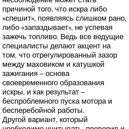
причиной того, что искра либо
«спешит», появляясь слишком рано,
либо «запаздывает», не успевая
зажечь топливо. Ведь все ведущие
специалисты делают акцент на
том, что отрегулированный зазор
между маховиком и катушкой
зажигания – основа
своевременного образования
искры, и как результат –
беспроблемного пуска мотора и
бесперебойной работы.
Другой вариант, который
необходимо учитывать, проверив и