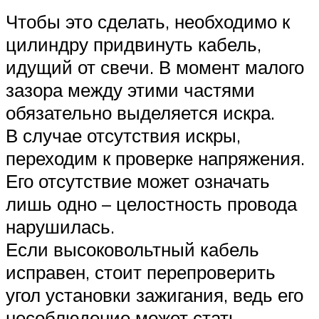
Чтобы это сделать, необходимо к
цилиндру придвинуть кабель,
идущий от свечи. В момент малого
зазора между этими частями
обязательно выделяется искра.
В случае отсутствия искры,
переходим к проверке напряжения.
Его отсутствие может означать
лишь одно – целостность провода
нарушилась.
Если высоковольтный кабель
исправен, стоит перепроверить
угол установки зажигания, ведь его
несоблюдение может стать