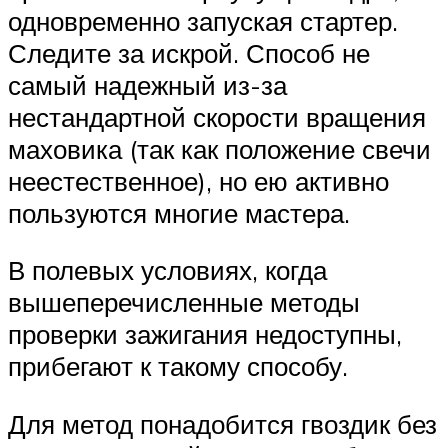
одновременно запуская стартер.
Следите за искрой. Способ не
самый надежный из-за
нестандартной скорости вращения
маховика (так как положение свечи
неестественное), но ею активно
пользуются многие мастера.
В полевых условиях, когда
вышеперечисленные методы
проверки зажигания недоступны,
прибегают к такому способу.
Для метод понадобится гвоздик без