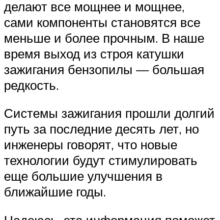
делают все мощнее и мощнее,
сами компоненты становятся все
меньше и более прочным. В наше
время выход из строя катушки
зажигания бензопилы — большая
редкость.
Системы зажигания прошли долгий
путь за последние десять лет, но
инженеры говорят, что новые
технологии будут стимулировать
еще большие улучшения в
ближайшие годы.
Надеюсь, эта информация поможет