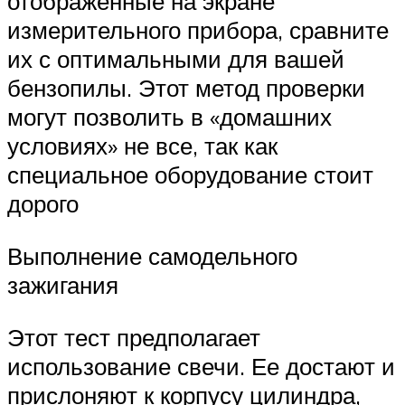
отображенные на экране
измерительного прибора, сравните
их с оптимальными для вашей
бензопилы. Этот метод проверки
могут позволить в «домашних
условиях» не все, так как
специальное оборудование стоит
дорого
Выполнение самодельного
зажигания
Этот тест предполагает
использование свечи. Ее достают и
прислоняют к корпусу цилиндра,