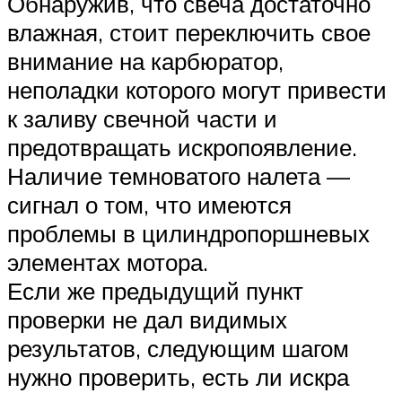
Обнаружив, что свеча достаточно
влажная, стоит переключить свое
внимание на карбюратор,
неполадки которого могут привести
к заливу свечной части и
предотвращать искропоявление.
Наличие темноватого налета —
сигнал о том, что имеются
проблемы в цилиндропоршневых
элементах мотора.
Если же предыдущий пункт
проверки не дал видимых
результатов, следующим шагом
нужно проверить, есть ли искра