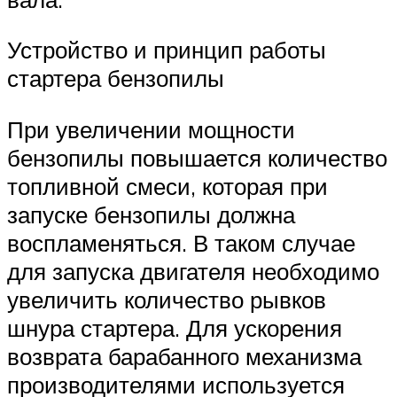
Устройство и принцип работы
стартера бензопилы
При увеличении мощности
бензопилы повышается количество
топливной смеси, которая при
запуске бензопилы должна
воспламеняться. В таком случае
для запуска двигателя необходимо
увеличить количество рывков
шнура стартера. Для ускорения
возврата барабанного механизма
производителями используется