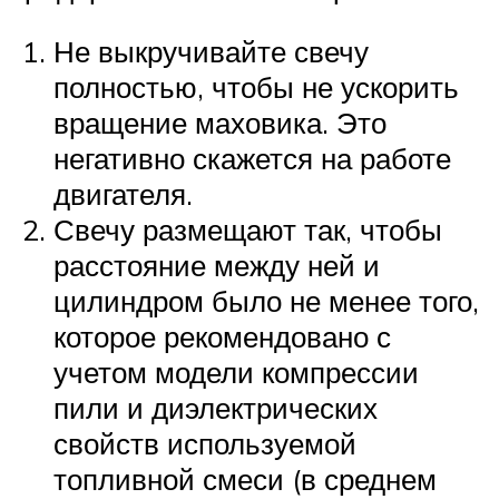
Не выкручивайте свечу
полностью, чтобы не ускорить
вращение маховика. Это
негативно скажется на работе
двигателя.
Свечу размещают так, чтобы
расстояние между ней и
цилиндром было не менее того,
которое рекомендовано с
учетом модели компрессии
пили и диэлектрических
свойств используемой
топливной смеси (в среднем