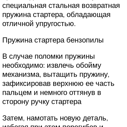
специальная стальная возвратная
пружина стартера, обладающая
отличной упругостью.
Пружина стартера бензопилы
В случае поломки пружины
необходимо: извлечь обойму
механизма, вытащить пружину,
зафиксировав верхнюю ее часть
пальцем и немного оттянув в
сторону ручку стартера
Затем, намотать новую деталь,
избегая при этом перегибов и