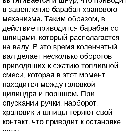
в зацепление барабан храпового
механизма. Таким образом, в
действие приводится барабан со
шпицами, который располагается
на валу. В это время коленчатый
вал делает несколько оборотов,
приводящих к сжатию топливной
смеси, которая в этот момент
находится между головкой
цилиндра и поршнем. При
опускании ручки, наоборот,
храповик и шпицы теряют свой
контакт, что приводит к остановке
вала.