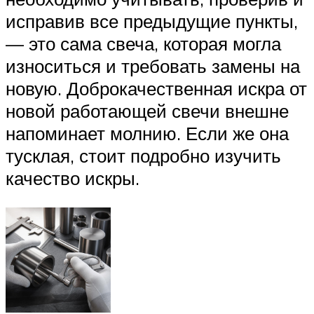
исправив все предыдущие пункты,
— это сама свеча, которая могла
износиться и требовать замены на
новую. Доброкачественная искра от
новой работающей свечи внешне
напоминает молнию. Если же она
тусклая, стоит подробно изучить
качество искры.