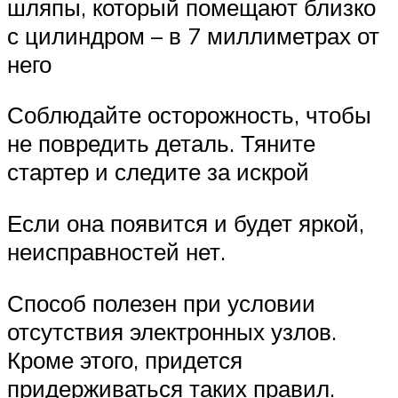
шляпы, который помещают близко
с цилиндром – в 7 миллиметрах от
него
Соблюдайте осторожность, чтобы
не повредить деталь. Тяните
стартер и следите за искрой
Если она появится и будет яркой,
неисправностей нет.
Способ полезен при условии
отсутствия электронных узлов.
Кроме этого, придется
придерживаться таких правил.