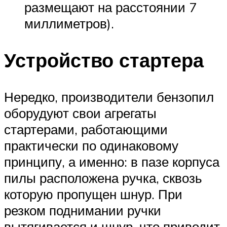
размещают на расстоянии 7
миллиметров).
Устройство стартера
Нередко, производители бензопил
оборудуют свои агрегаты
стартерами, работающими
практически по одинаковому
принципу, а именно: в пазе корпуса
пилы расположена ручка, сквозь
которую пропущен шнур. При
резком поднимании ручки
вытягивается и шнур, что приводит