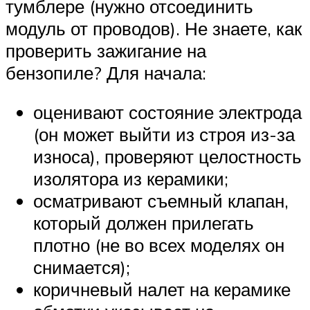
тумблере (нужно отсоединить
модуль от проводов). Не знаете, как
проверить зажигание на
бензопиле? Для начала:
оценивают состояние электрода
(он может выйти из строя из-за
износа), проверяют целостность
изолятора из керамики;
осматривают съемный клапан,
который должен прилегать
плотно (не во всех моделях он
снимается);
коричневый налет на керамике