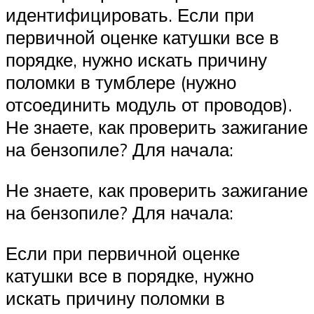
идентифицировать. Если при
первичной оценке катушки все в
порядке, нужно искать причину
поломки в тумблере (нужно
отсоединить модуль от проводов).
Не знаете, как проверить зажигание
на бензопиле? Для начала:
Не знаете, как проверить зажигание
на бензопиле? Для начала:
Если при первичной оценке
катушки все в порядке, нужно
искать причину поломки в