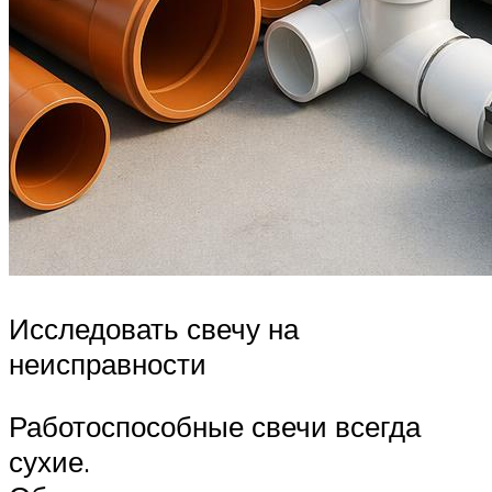
Исследовать свечу на
неисправности
Работоспособные свечи всегда
сухие.