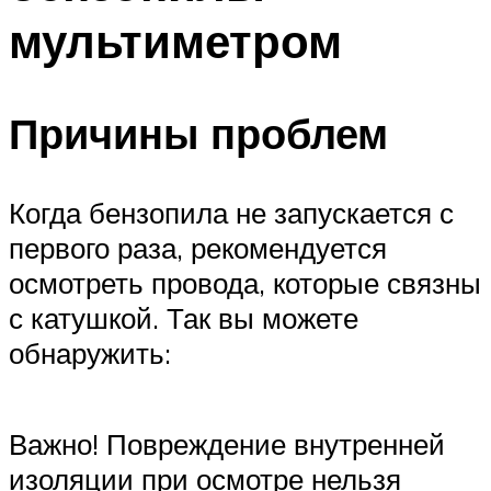
мультиметром
Причины проблем
Когда бензопила не запускается с
первого раза, рекомендуется
осмотреть провода, которые связны
с катушкой. Так вы можете
обнаружить:
Важно! Повреждение внутренней
изоляции при осмотре нельзя