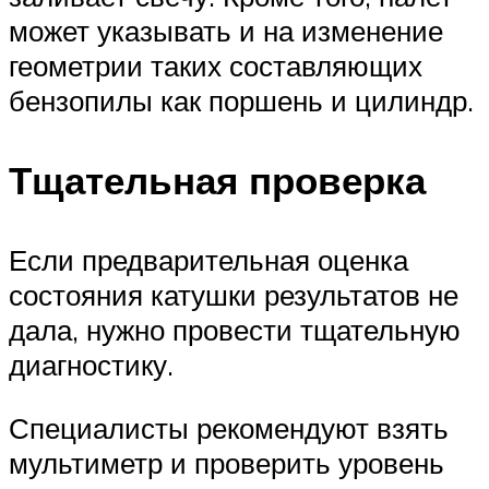
может указывать и на изменение
геометрии таких составляющих
бензопилы как поршень и цилиндр.
Тщательная проверка
Если предварительная оценка
состояния катушки результатов не
дала, нужно провести тщательную
диагностику.
Специалисты рекомендуют взять
мультиметр и проверить уровень