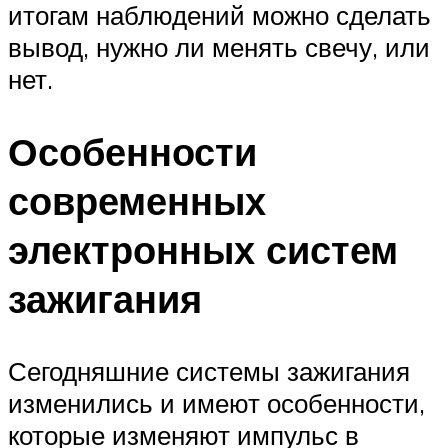
итогам наблюдений можно сделать
вывод, нужно ли менять свечу, или
нет.
Особенности
современных
электронных систем
зажигания
Сегодняшние системы зажигания
изменились и имеют особенности,
которые изменяют импульс в