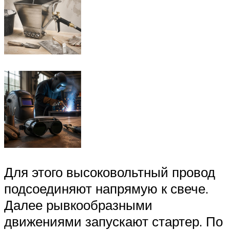
Для этого высоковольтный провод
подсоединяют напрямую к свече.
Далее рывкообразными
движениями запускают стартер. По