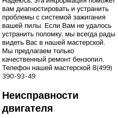
вам диагностировать и устранить
проблемы с системой зажигания
вашей пилы. Если Вам не удалось
устранить поломку, мы всегда рады
видеть Вас в нашей мастерской.
Мы предлагаем только
качественный ремонт бензопил.
Телефон нашей мастерской 8(499)
390-93-49
Неисправности
двигателя