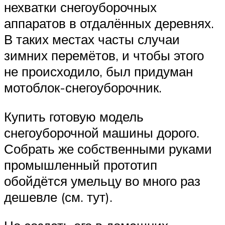
нехватки снегоуборочных
аппаратов в отдалённых деревнях.
В таких местах часты случаи
зимних перемётов, и чтобы этого
не происходило, был придуман
мотоблок-снегоуборочник.
Купить готовую модель
снегоуборочной машины дорого.
Собрать же собственными руками
промышленный прототип
обойдётся умельцу во много раз
дешевле (см. тут).