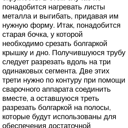
понадобится нагревать листы
металла и выгибать, придавая им
нужную форму. Итак, понадобится
старая бочка, у которой
необходимо срезать болгаркой
крышку и дно. Получившуюся трубу
следует разрезать вдоль на три
одинаковых сегмента. Две этих
трети нужно по контуру при помощи
сварочного аппарата соединить
вместе, а оставшуюся треть
разрезать болгаркой на полосы,
которые будут использованы для
обеспечения достаточной