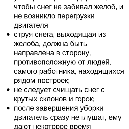
чтобы снег не забивал желоб, и
не возникло перегрузки
двигателя;
струя снега, выходящая из
желоба, должна быть
направлена в сторону,
противоположную от людей,
самого работника, находящихся
рядом построек;
не следует счищать снег с
крутых склонов и горок;
после завершения уборки
двигатель сразу не глушат, ему
дают некоторое время