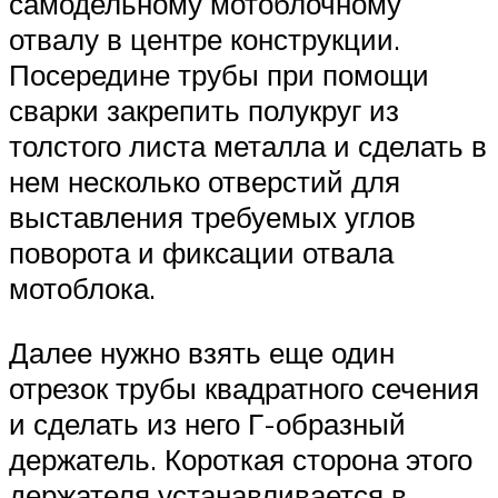
самодельному мотоблочному
отвалу в центре конструкции.
Посередине трубы при помощи
сварки закрепить полукруг из
толстого листа металла и сделать в
нем несколько отверстий для
выставления требуемых углов
поворота и фиксации отвала
мотоблока.
Далее нужно взять еще один
отрезок трубы квадратного сечения
и сделать из него Г-образный
держатель. Короткая сторона этого
держателя устанавливается в