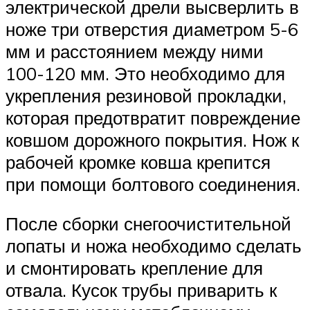
электрической дрели высверлить в
ноже три отверстия диаметром 5-6
мм и расстоянием между ними
100-120 мм. Это необходимо для
укрепления резиновой прокладки,
которая предотвратит повреждение
ковшом дорожного покрытия. Нож к
рабочей кромке ковша крепится
при помощи болтового соединения.
После сборки снегоочистительной
лопаты и ножа необходимо сделать
и смонтировать крепление для
отвала. Кусок трубы приварить к