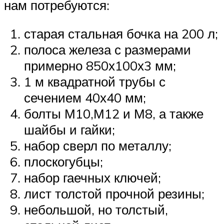
нам потребуются:
старая стальная бочка на 200 л;
полоса железа с размерами
примерно 850х100х3 мм;
1 м квадратной трубы с
сечением 40х40 мм;
болты М10,М12 и М8, а также
шайбы и гайки;
набор сверл по металлу;
плоскогубцы;
набор гаечных ключей;
лист толстой прочной резины;
небольшой, но толстый,