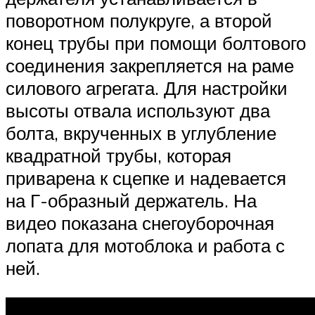
поворотном полукруге, а второй
конец трубы при помощи болтового
соединения закрепляется на раме
силового агрегата. Для настройки
высоты отвала используют два
болта, вкрученных в углубление
квадратной трубы, которая
приварена к сцепке и надевается
на Г-образный держатель. На
видео показана снегоуборочная
лопата для мотоблока и работа с
ней.