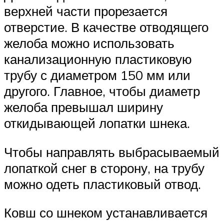
верхней части прорезается
отверстие. В качестве отводящего
желоба можно использовать
канализационную пластиковую
трубу с диаметром 150 мм или
другого. Главное, чтобы диаметр
желоба превышал ширину
откидывающей лопатки шнека.
Чтобы направлять выбрасываемый
лопаткой снег в сторону, на трубу
можно одеть пластиковый отвод.
Ковш со шнеком устанавливается