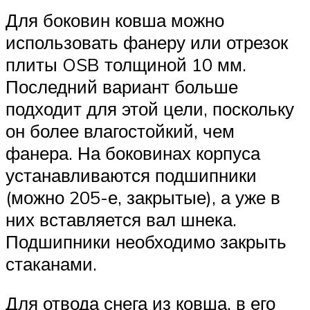
Для боковин ковша можно
использовать фанеру или отрезок
плиты OSB толщиной 10 мм.
Последний вариант больше
подходит для этой цели, поскольку
он более влагостойкий, чем
фанера. На боковинах корпуса
устанавливаются подшипники
(можно 205-е, закрытые), а уже в
них вставляется вал шнека.
Подшипники необходимо закрыть
стаканами.
Для отвода снега из ковша, в его