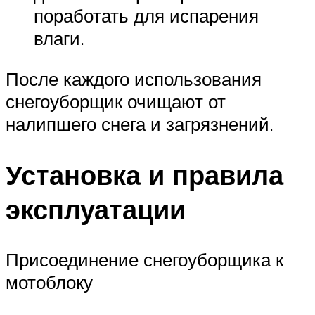
поработать для испарения
влаги.
После каждого использования
снегоуборщик очищают от
налипшего снега и загрязнений.
Установка и правила
эксплуатации
Присоединение снегоуборщика к
мотоблоку