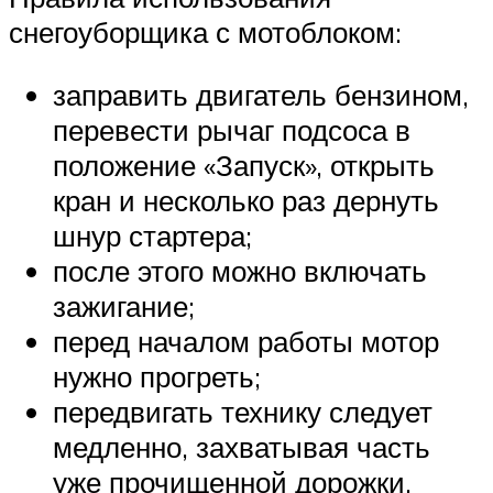
снегоуборщика с мотоблоком:
заправить двигатель бензином,
перевести рычаг подсоса в
положение «Запуск», открыть
кран и несколько раз дернуть
шнур стартера;
после этого можно включать
зажигание;
перед началом работы мотор
нужно прогреть;
передвигать технику следует
медленно, захватывая часть
уже прочищенной дорожки,