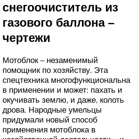
снегоочиститель из
газового баллона –
чертежи
Мотоблок – незаменимый
помощник по хозяйству. Эта
спецтехника многофункциональна
в применении и может: пахать и
окучивать землю, и даже, колоть
дрова. Народные умельцы
придумали новый способ
применения мотоблока в