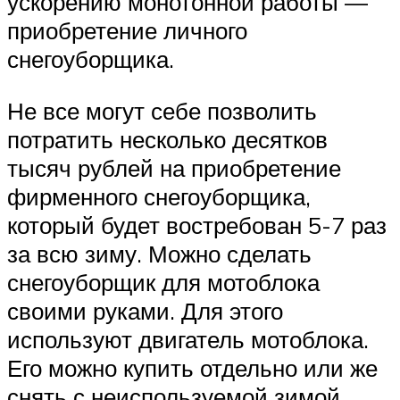
ускорению монотонной работы —
приобретение личного
снегоуборщика.
Не все могут себе позволить
потратить несколько десятков
тысяч рублей на приобретение
фирменного снегоуборщика,
который будет востребован 5-7 раз
за всю зиму. Можно сделать
снегоуборщик для мотоблока
своими руками. Для этого
используют двигатель мотоблока.
Его можно купить отдельно или же
снять с неиспользуемой зимой