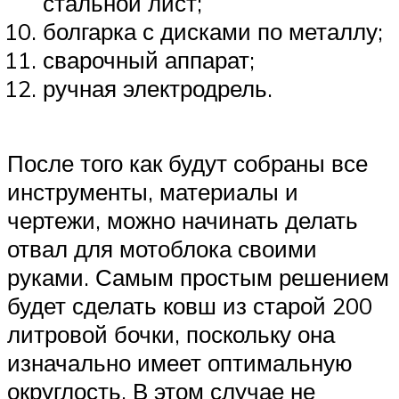
стальной лист;
болгарка с дисками по металлу;
сварочный аппарат;
ручная электродрель.
После того как будут собраны все
инструменты, материалы и
чертежи, можно начинать делать
отвал для мотоблока своими
руками. Самым простым решением
будет сделать ковш из старой 200
литровой бочки, поскольку она
изначально имеет оптимальную
округлость. В этом случае не