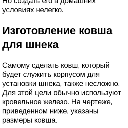
Но создать его в домашних
условиях нелегко.
Изготовление ковша
для шнека
Самому сделать ковш, который
будет служить корпусом для
установки шнека, также несложно.
Для этой цели обычно используют
кровельное железо. На чертеже,
приведенном ниже, указаны
размеры ковша.