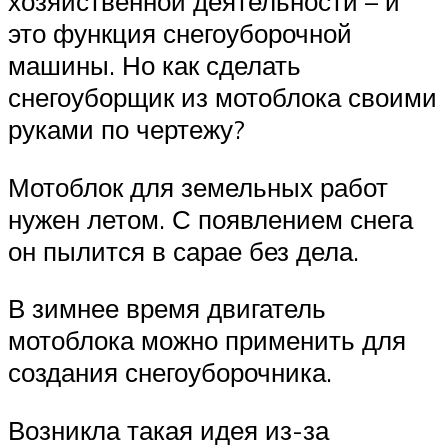
хозяйственной деятельности – и
это функция снегоуборочной
машины. Но как сделать
снегоуборщик из мотоблока своими
руками по чертежу?
Мотоблок для земельных работ
нужен летом. С появлением снега
он пылится в сарае без дела.
В зимнее время двигатель
мотоблока можно применить для
создания снегоуборочника.
Возникла такая идея из-за