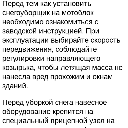
Перед тем как установить
снегоуборщик на мотоблок
необходимо ознакомиться с
заводской инструкцией. При
эксплуатации выбирайте скорость
передвижения, соблюдайте
регулировки направляющего
козырька, чтобы летящая масса не
нанесла вред прохожим и окнам
зданий.
Перед уборкой снега навесное
оборудование крепится на
специальный прицепной узел на