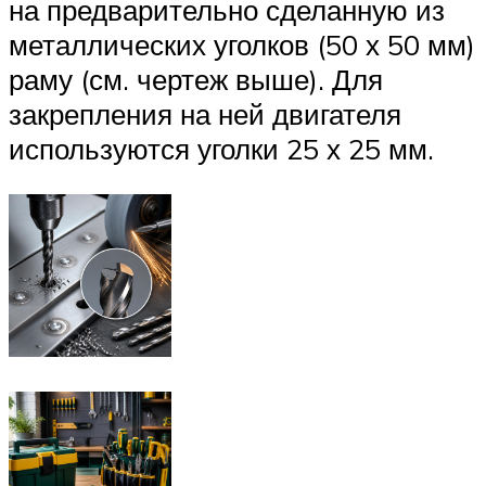
на предварительно сделанную из
металлических уголков (50 х 50 мм)
раму (см. чертеж выше). Для
закрепления на ней двигателя
используются уголки 25 х 25 мм.