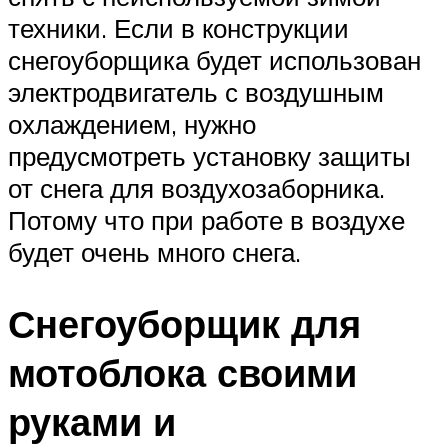
техники. Если в конструкции
снегоуборщика будет использован
электродвигатель с воздушным
охлаждением, нужно
предусмотреть установку защиты
от снега для воздухозаборника.
Потому что при работе в воздухе
будет очень много снега.
Снегоуборщик для
мотоблока своими
руками и