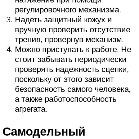
регулировочного механизма.
Надеть защитный кожух и
вручную проверить отсутствие
трения, провернув механизм.
Можно приступать к работе. Не
стоит забывать периодически
проверять надежность сцепки,
поскольку от этого зависит
безопасность самого человека,
а также работоспособность
агрегата.
Самодельный