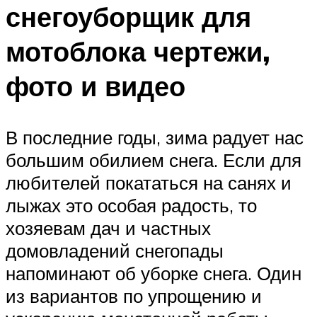
снегоуборщик для
мотоблока чертежи,
фото и видео
В последние годы, зима радует нас
большим обилием снега. Если для
любителей покататься на санях и
лыжах это особая радость, то
хозяевам дач и частных
домовладений снегопады
напоминают об уборке снега. Один
из вариантов по упрощению и