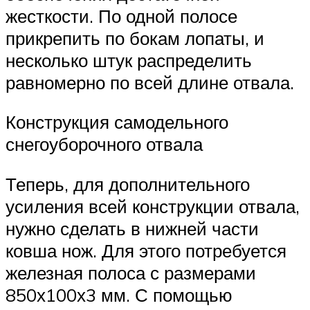
жесткости. По одной полосе
прикрепить по бокам лопаты, и
несколько штук распределить
равномерно по всей длине отвала.
Конструкция самодельного
снегоуборочного отвала
Теперь, для дополнительного
усиления всей конструкции отвала,
нужно сделать в нижней части
ковша нож. Для этого потребуется
железная полоса с размерами
850х100х3 мм. С помощью