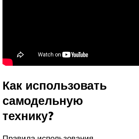
Как использовать
самодельную
технику?
Правила использования