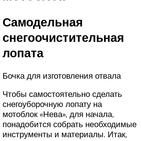
Самодельная
снегоочистительная
лопата
Бочка для изготовления отвала
Чтобы самостоятельно сделать
снегоуборочную лопату на
мотоблок «Нева», для начала,
понадобится собрать необходимые
инструменты и материалы. Итак,