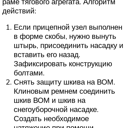
раме тягового агрегата. Алгоритм
действий:
Если прицепной узел выполнен
в форме скобы, нужно вынуть
штырь, присоединить насадку и
вставить его назад.
Зафиксировать конструкцию
болтами.
Снять защиту шкива на ВОМ.
Клиновым ремнем соединить
шкив ВОМ и шкив на
снегоуборочной насадке.
Создать необходимое
натяжение при помощи