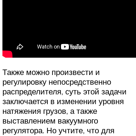
Также можно произвести и
регулировку непосредственно
распределителя, суть этой задачи
заключается в изменении уровня
натяжения грузов, а также
выставлением вакуумного
регулятора. Но учтите, что для