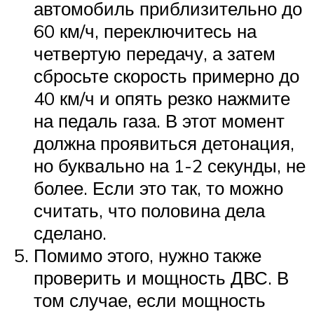
автомобиль приблизительно до
60 км/ч, переключитесь на
четвертую передачу, а затем
сбросьте скорость примерно до
40 км/ч и опять резко нажмите
на педаль газа. В этот момент
должна проявиться детонация,
но буквально на 1-2 секунды, не
более. Если это так, то можно
считать, что половина дела
сделано.
Помимо этого, нужно также
проверить и мощность ДВС. В
том случае, если мощность