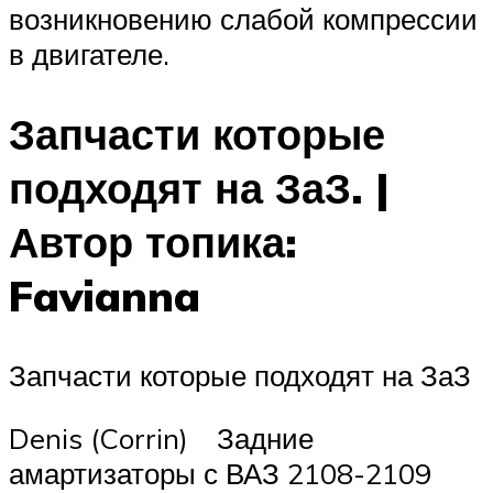
возникновению слабой компрессии
в двигателе.
Запчасти которые
подходят на ЗаЗ. |
Автор топика:
Favianna
Запчасти которые подходят на ЗаЗ
Denis (Corrin) Задние
амартизаторы с ВАЗ 2108-2109