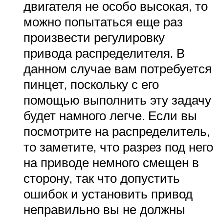
двигателя не особо высокая, то
можно попытаться еще раз
произвести регулировку
привода распределителя. В
данном случае вам потребуется
пинцет, поскольку с его
помощью выполнить эту задачу
будет намного легче. Если вы
посмотрите на распределитель,
то заметите, что разрез под него
на приводе немного смещен в
сторону, так что допустить
ошибок и установить привод
неправильно вы не должны