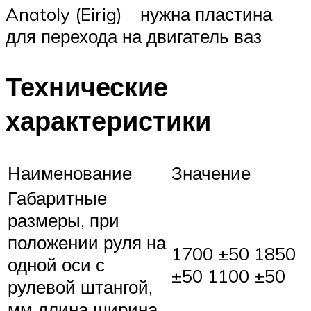
Anatoly (Eirig) нужна пластина
для перехода на двигатель ваз
Технические
характеристики
Наименование
Значение
Габаритные
размеры, при
положении руля на
1700 ±50 1850
одной оси с
±50 1100 ±50
рулевой штангой,
мм длина ширина