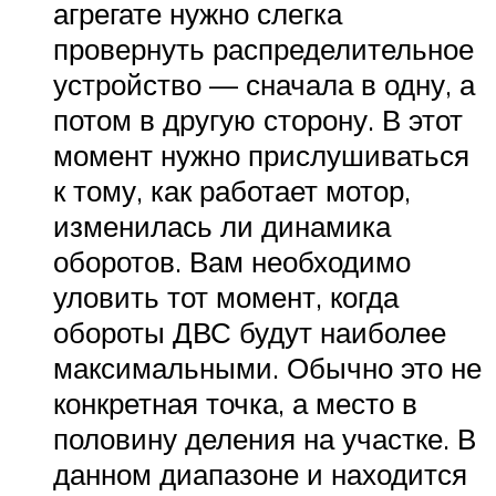
агрегате нужно слегка
провернуть распределительное
устройство — сначала в одну, а
потом в другую сторону. В этот
момент нужно прислушиваться
к тому, как работает мотор,
изменилась ли динамика
оборотов. Вам необходимо
уловить тот момент, когда
обороты ДВС будут наиболее
максимальными. Обычно это не
конкретная точка, а место в
половину деления на участке. В
данном диапазоне и находится