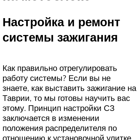
Настройка и ремонт
системы зажигания
Как правильно отрегулировать
работу системы? Если вы не
знаете, как выставить зажигание на
Таврии, то мы готовы научить вас
этому. Принцип настройки СЗ
заключается в изменении
положения распределителя по
отношению к установочной улитке.