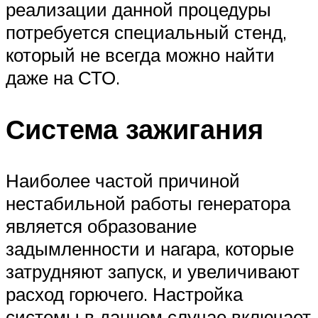
реализации данной процедуры
потребуется специальный стенд,
который не всегда можно найти
даже на СТО.
Система зажигания
Наиболее частой причиной
нестабильной работы генератора
является образование
задымленности и нагара, которые
затрудняют запуск, и увеличивают
расход горючего. Настройка
системы в данном случае включает