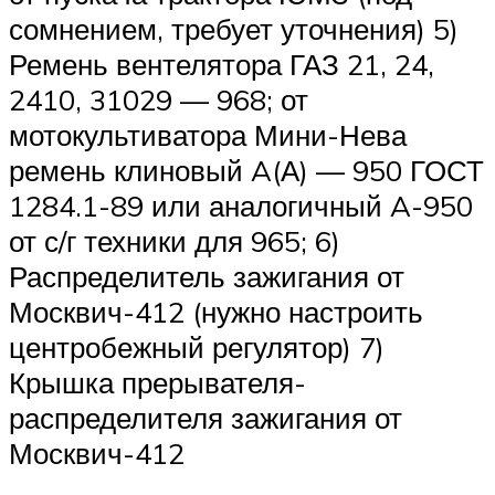
сомнением, требует уточнения) 5)
Ремень вентелятора ГАЗ 21, 24,
2410, 31029 — 968; от
мотокультиватора Мини-Нева
ремень клиновый A(А) — 950 ГОСТ
1284.1-89 или аналогичный A-950
от с/г техники для 965; 6)
Распределитель зажигания от
Москвич-412 (нужно настроить
центробежный регулятор) 7)
Крышка прерывателя-
распределителя зажигания от
Москвич-412