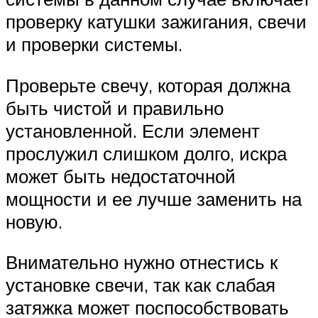
проверку катушки зажигания, свечи
и проверки системы.
Проверьте свечу, которая должна
быть чистой и правильно
установленной. Если элемент
прослужил слишком долго, искра
может быть недостаточной
мощности и ее лучше заменить на
новую.
Внимательно нужно отнестись к
установке свечи, так как слабая
затяжка может поспособствовать