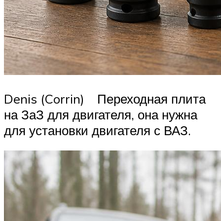
Denis (Corrin) Переходная плита
на ЗаЗ для двигателя, она нужна
для установки двигателя с ВАЗ.