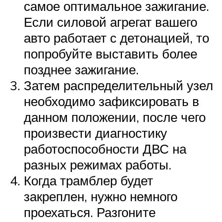
самое оптимальное зажигание.
Если силовой агрегат вашего
авто работает с детонацией, то
попробуйте выставить более
позднее зажигание.
Затем распределительный узел
необходимо зафиксировать в
данном положении, после чего
произвести диагностику
работоспособности ДВС на
разных режимах работы.
Когда трамблер будет
закреплен, нужно немного
проехаться. Разгоните