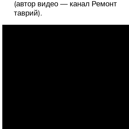
(автор видео — канал Ремонт
таврий).