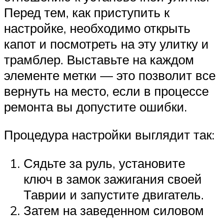
Перед тем, как приступить к
настройке, необходимо открыть
капот и посмотреть на эту улитку и
трамблер. Выставьте на каждом
элементе метки — это позволит все
вернуть на место, если в процессе
ремонта вы допустите ошибки.
Процедура настройки выглядит так:
Сядьте за руль, установите
ключ в замок зажигания своей
Таврии и запустите двигатель.
Затем на заведенном силовом