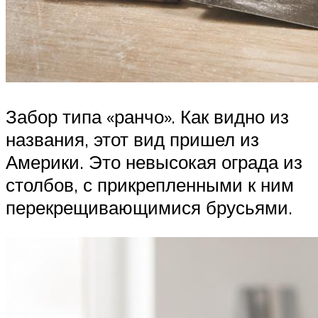
Забор типа «ранчо». Как видно из
названия, этот вид пришел из
Америки. Это невысокая ограда из
столбов, с прикрепленными к ним
перекрещивающимися брусьями.