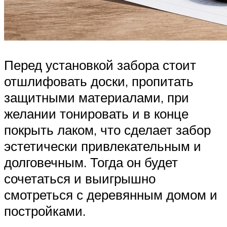
Перед установкой забора стоит
отшлифовать доски, пропитать
защитными материалами, при
желании тонировать и в конце
покрыть лаком, что сделает забор
эстетически привлекательным и
долговечным. Тогда он будет
сочетаться и выигрышно
смотреться с деревянным домом и
постройками.