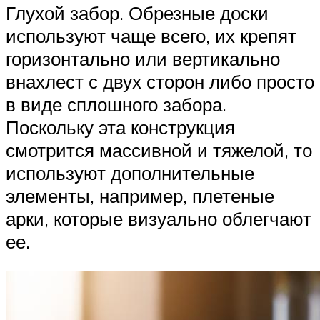
Глухой забор. Обрезные доски
используют чаще всего, их крепят
горизонтально или вертикально
внахлест с двух сторон либо просто
в виде сплошного забора.
Поскольку эта конструкция
смотрится массивной и тяжелой, то
используют дополнительные
элементы, например, плетеные
арки, которые визуально облегчают
ее.