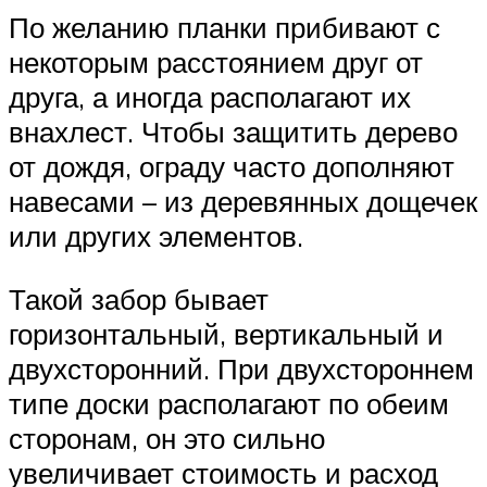
По желанию планки прибивают с
некоторым расстоянием друг от
друга, а иногда располагают их
внахлест. Чтобы защитить дерево
от дождя, ограду часто дополняют
навесами – из деревянных дощечек
или других элементов.
Такой забор бывает
горизонтальный, вертикальный и
двухсторонний. При двухстороннем
типе доски располагают по обеим
сторонам, он это сильно
увеличивает стоимость и расход