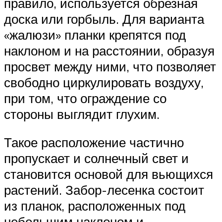
правило, используется обрезная
доска или горбыль. Для варианта
«жалюзи» планки крепятся под
наклоном и на расстоянии, образуя
просвет между ними, что позволяет
свободно циркулировать воздуху,
при том, что ограждение со
стороны выглядит глухим.
Такое расположение частично
пропускает и солнечный свет и
становится основой для вьющихся
растений. Забор-лесенка состоит
из планок, расположенных под
небольшим наклоном и