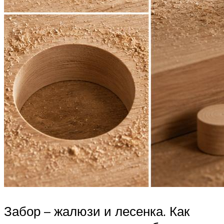
Забор – жалюзи и лесенка. Как