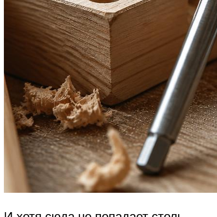
И хотя сюда не попадает столь