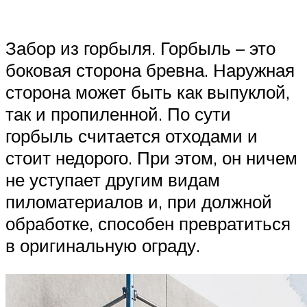
Забор из горбыля. Горбыль – это
боковая сторона бревна. Наружная
сторона может быть как выпуклой,
так и пропиленной. По сути
горбыль считается отходами и
стоит недорого. При этом, он ничем
не уступает другим видам
пиломатериалов и, при должной
обработке, способен превратиться
в оригинальную ограду.