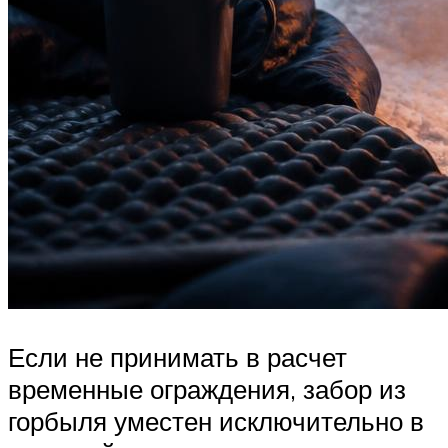
Если не принимать в расчет
временные ограждения, забор из
горбыля уместен исключительно в