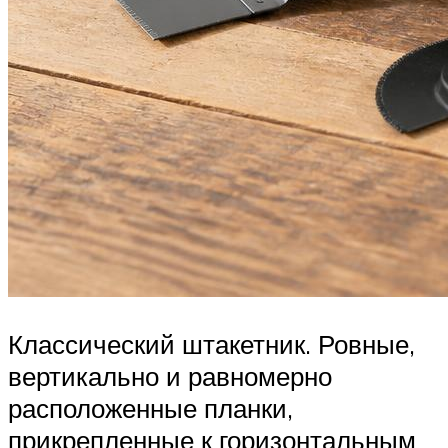
Классический штакетник. Ровные,
вертикально и равномерно
расположенные планки,
прикрепленные к горизонтальным