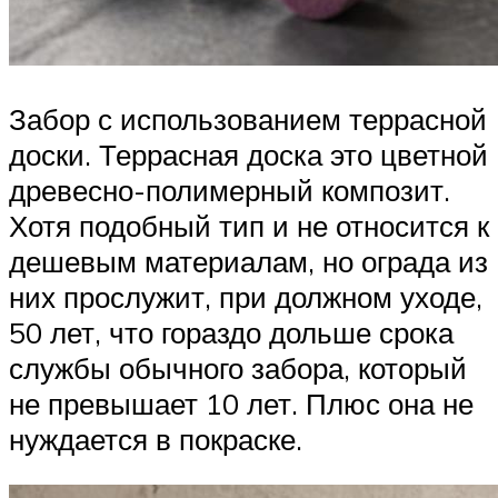
Забор с использованием террасной
доски. Террасная доска это цветной
древесно-полимерный композит.
Хотя подобный тип и не относится к
дешевым материалам, но ограда из
них прослужит, при должном уходе,
50 лет, что гораздо дольше срока
службы обычного забора, который
не превышает 10 лет. Плюс она не
нуждается в покраске.