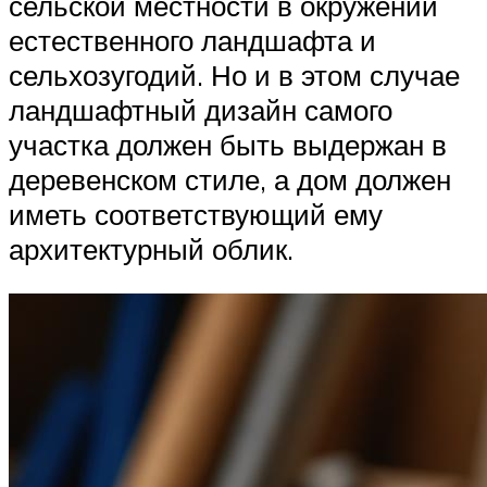
сельской местности в окружении
естественного ландшафта и
сельхозугодий. Но и в этом случае
ландшафтный дизайн самого
участка должен быть выдержан в
деревенском стиле, а дом должен
иметь соответствующий ему
архитектурный облик.