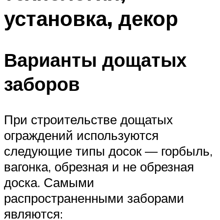
установка, декор
Варианты дощатых
заборов
При строительстве дощатых
ограждений используются
следующие типы досок — горбыль,
вагонка, обрезная и не обрезная
доска. Самыми
распространенными заборами
являются: