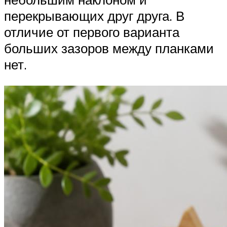
перекрывающих друг друга. В
отличие от первого варианта
больших зазоров между планками
нет.