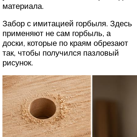
материала.
Забор с имитацией горбыля. Здесь
применяют не сам горбыль, а
доски, которые по краям обрезают
так, чтобы получился пазловый
рисунок.