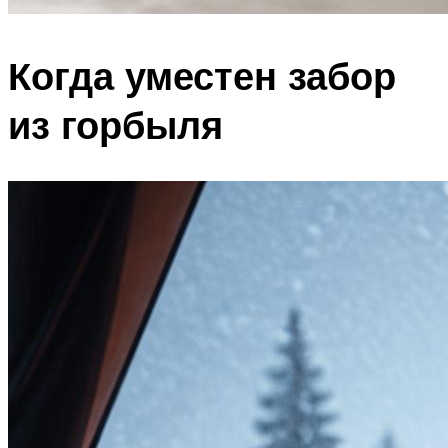
Когда уместен забор
из горбыля